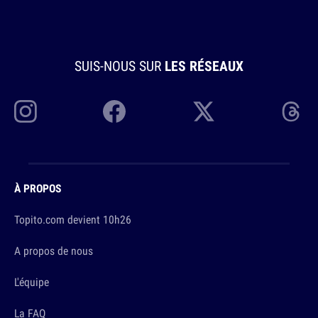
SUIS-NOUS SUR
LES RÉSEAUX
À PROPOS
Topito.com devient 10h26
A propos de nous
L'équipe
La FAQ