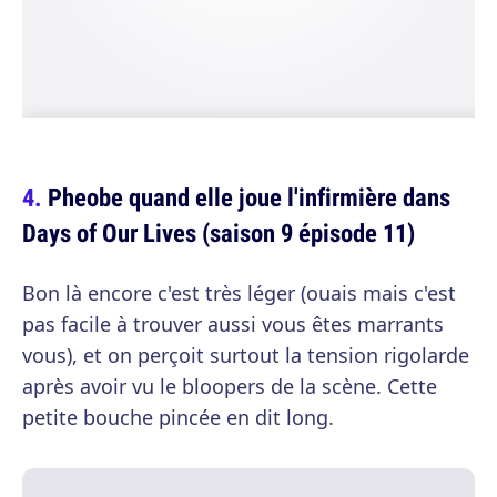
Pheobe quand elle joue l'infirmière dans
Days of Our Lives (saison 9 épisode 11)
Bon là encore c'est très léger (ouais mais c'est
pas facile à trouver aussi vous êtes marrants
vous), et on perçoit surtout la tension rigolarde
après avoir vu le bloopers de la scène. Cette
petite bouche pincée en dit long.