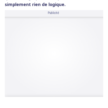
simplement rien de logique.
Publicité