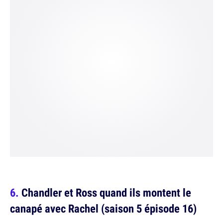
Chandler et Ross quand ils montent le
canapé avec Rachel (saison 5 épisode 16)