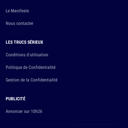
Le Manifeste
Nous contacter
LES TRUCS SÉRIEUX
Conditions d'utilisation
Politique de Confidentialité
Gestion de la Confidentialité
PUBLICITÉ
Annoncer sur 10h26