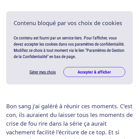
Contenu bloqué par vos choix de cookies
Ce contenu est fourni par un service tiers. Pour l'afficher, vous
devez accepter les cookies dans vos paramètres de confidentialité.
Modifiez ce choix à tout moment via le lien "Paramètres de Gestion
de la Confidentialité" en bas de page.
Gérer mes choix
Accepter & afficher
Bon sang j'ai galéré à réunir ces moments. C'est
con, ils auraient du laisser tous les moments de
crise de fou rire dans la série ça aurait
vachement facilité l'écriture de ce top. Et si