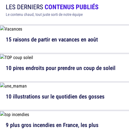
LES DERNIERS
CONTENUS PUBLIÉS
Le contenu chaud, tout juste sorti de notre équipe
15 raisons de partir en vacances en août
10 pires endroits pour prendre un coup de soleil
10 illustrations sur le quotidien des gosses
9 plus gros incendies en France, les plus