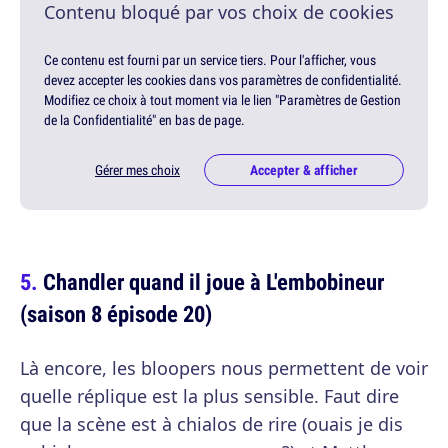
Contenu bloqué par vos choix de cookies
Ce contenu est fourni par un service tiers. Pour l'afficher, vous
devez accepter les cookies dans vos paramètres de confidentialité.
Modifiez ce choix à tout moment via le lien "Paramètres de Gestion
de la Confidentialité" en bas de page.
Gérer mes choix
Accepter & afficher
Chandler quand il joue à L'embobineur
(saison 8 épisode 20)
Là encore, les bloopers nous permettent de voir
quelle réplique est la plus sensible. Faut dire
que la scène est à chialos de rire (ouais je dis