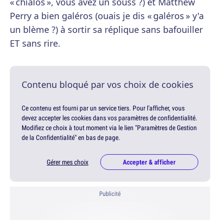
« chialos », vous avez un souss ?) et Matthew
Perry a bien galéros (ouais je dis « galéros » y'a
un blème ?) à sortir sa réplique sans bafouiller
ET sans rire.
Contenu bloqué par vos choix de cookies
Ce contenu est fourni par un service tiers. Pour l'afficher, vous
devez accepter les cookies dans vos paramètres de confidentialité.
Modifiez ce choix à tout moment via le lien "Paramètres de Gestion
de la Confidentialité" en bas de page.
Gérer mes choix
Accepter & afficher
Publicité