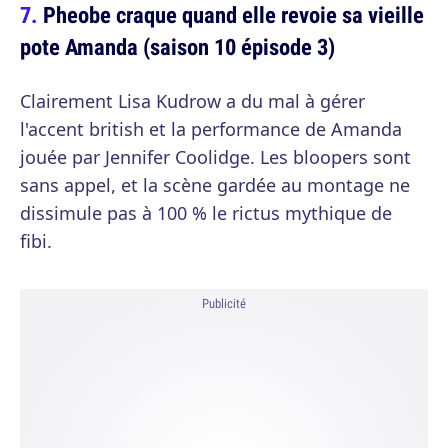
Pheobe craque quand elle revoie sa vieille
pote Amanda (saison 10 épisode 3)
Clairement Lisa Kudrow a du mal à gérer
l'accent british et la performance de Amanda
jouée par Jennifer Coolidge. Les bloopers sont
sans appel, et la scène gardée au montage ne
dissimule pas à 100 % le rictus mythique de
fibi.
Publicité