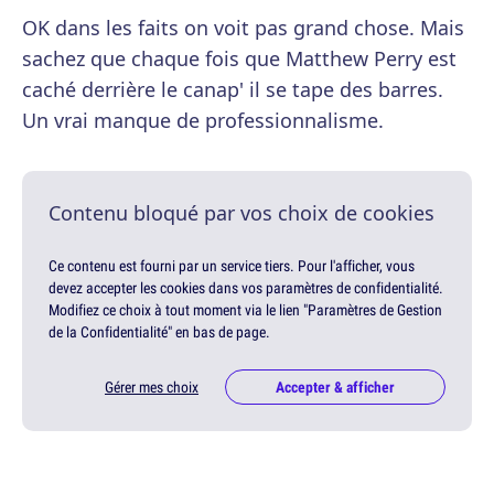
OK dans les faits on voit pas grand chose. Mais
sachez que chaque fois que Matthew Perry est
caché derrière le canap' il se tape des barres.
Un vrai manque de professionnalisme.
Contenu bloqué par vos choix de cookies
Ce contenu est fourni par un service tiers. Pour l'afficher, vous
devez accepter les cookies dans vos paramètres de confidentialité.
Modifiez ce choix à tout moment via le lien "Paramètres de Gestion
de la Confidentialité" en bas de page.
Gérer mes choix
Accepter & afficher