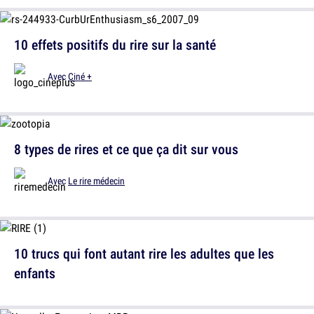
10 effets positifs du rire sur la santé
Avec
Ciné +
8 types de rires et ce que ça dit sur vous
Avec
Le rire médecin
10 trucs qui font autant rire les adultes que les
enfants