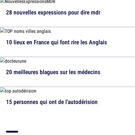
28 nouvelles expressions pour dire mdr
10 lieux en France qui font rire les Anglais
20 meilleures blagues sur les médecins
15 personnes qui ont de l'autodérision