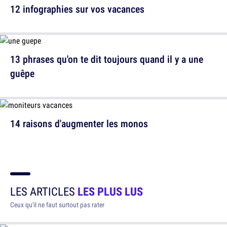
12 infographies sur vos vacances
13 phrases qu'on te dit toujours quand il y a une
guêpe
14 raisons d'augmenter les monos
LES ARTICLES
LES PLUS LUS
Ceux qu'il ne faut surtout pas rater