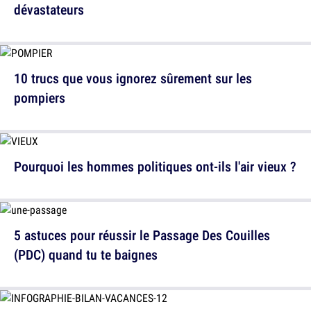
dévastateurs
10 trucs que vous ignorez sûrement sur les
pompiers
Pourquoi les hommes politiques ont-ils l'air vieux ?
5 astuces pour réussir le Passage Des Couilles
(PDC) quand tu te baignes