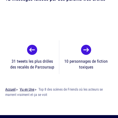
31 tweets les plus drôles
10 personnages de fiction
des recalés de Parcoursup
toxiques
Accueil
Vu en Une
Top 8 des scènes de Friends où les acteurs se
marrent vraiment et ça se voit