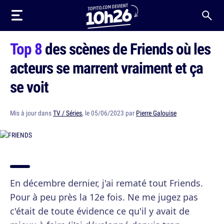
Top 8
des scènes de Friends où les
acteurs se marrent vraiment et ça
se voit
Mis à jour dans
TV / Séries
, le 05/06/2023 par
Pierre Galouise
En décembre dernier, j'ai rematé tout Friends.
Pour à peu près la 12e fois. Ne me jugez pas
c'était de toute évidence ce qu'il y avait de