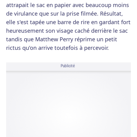
attrapait le sac en papier avec beaucoup moins
de virulance que sur la prise filmée. Résultat,
elle s'est tapée une barre de rire en gardant fort
heureusement son visage caché derrière le sac
tandis que Matthew Perry réprime un petit
rictus qu'on arrive toutefois à percevoir.
Publicité