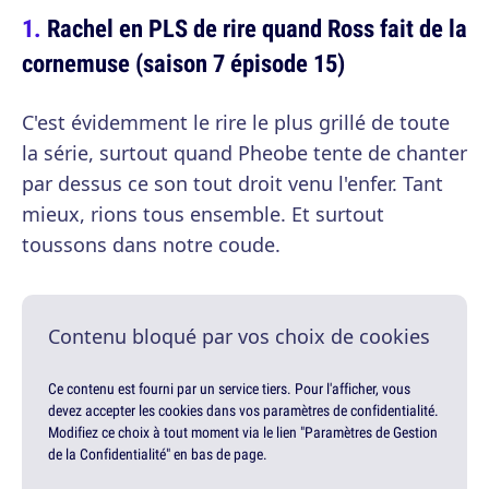
Rachel en PLS de rire quand Ross fait de la
cornemuse (saison 7 épisode 15)
C'est évidemment le rire le plus grillé de toute
la série, surtout quand Pheobe tente de chanter
par dessus ce son tout droit venu l'enfer. Tant
mieux, rions tous ensemble. Et surtout
toussons dans notre coude.
Contenu bloqué par vos choix de cookies
Ce contenu est fourni par un service tiers. Pour l'afficher, vous
devez accepter les cookies dans vos paramètres de confidentialité.
Modifiez ce choix à tout moment via le lien "Paramètres de Gestion
de la Confidentialité" en bas de page.