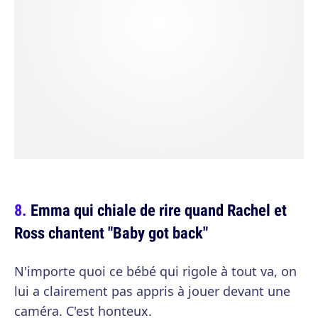
Emma qui chiale de rire quand Rachel et
Ross chantent "Baby got back"
N'importe quoi ce bébé qui rigole à tout va, on
lui a clairement pas appris à jouer devant une
caméra. C'est honteux.