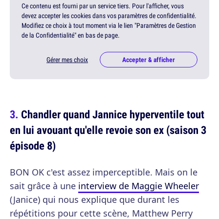
Ce contenu est fourni par un service tiers. Pour l'afficher, vous
devez accepter les cookies dans vos paramètres de confidentialité.
Modifiez ce choix à tout moment via le lien "Paramètres de Gestion
de la Confidentialité" en bas de page.
Gérer mes choix
Accepter & afficher
Chandler quand Jannice hyperventile tout
en lui avouant qu'elle revoie son ex (saison 3
épisode 8)
BON OK c'est assez imperceptible. Mais on le
sait grâce à une
interview de Maggie Wheeler
(Janice) qui nous explique que durant les
répétitions pour cette scène, Matthew Perry