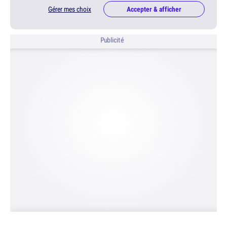
Gérer mes choix
Accepter & afficher
Publicité