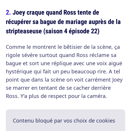
Joey craque quand Ross tente de
récupérer sa bague de mariage auprès de la
stripteaseuse (saison 4 épisode 22)
Comme le montrent le bêtisier de la scène, ça
rigole sévère surtout quand Ross réclame sa
bague et sort une réplique avec une voix aiguë
hystérique qui fait un peu beaucoup rire. A tel
point que dans la scène on voit carrément Joey
se marrer en tentant de se cacher derrière
Ross. Y'a plus de respect pour la caméra.
Contenu bloqué par vos choix de cookies