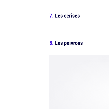
Les cerises
Les poivrons