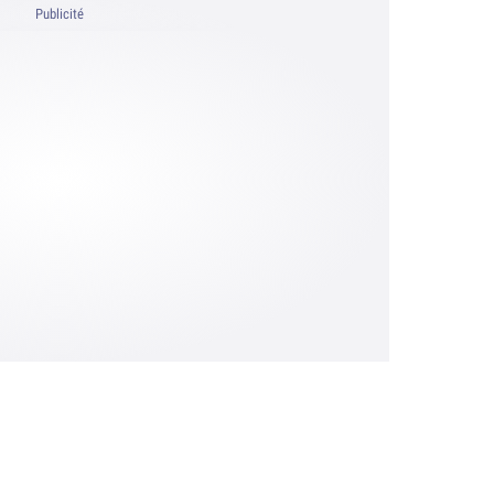
Publicité