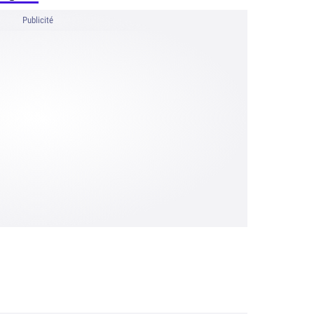
Publicité