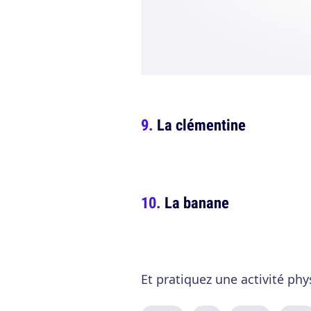
La clémentine
La banane
Et pratiquez une activité phy