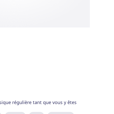
sique régulière tant que vous y êtes