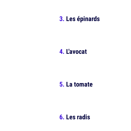
Les épinards
L'avocat
La tomate
Les radis