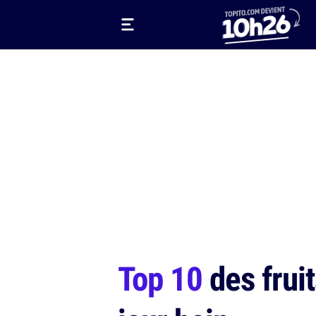
Top 10
des fruit