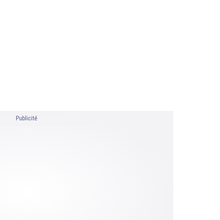
Publicité