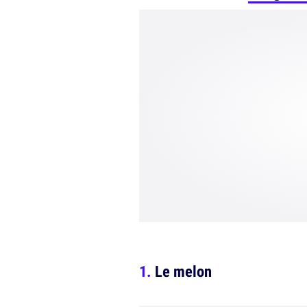
Le melon