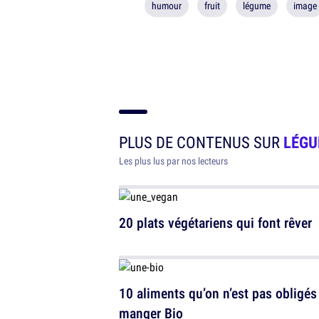
humour
fruit
légume
image
PLUS DE CONTENUS SUR
LÉG
Les plus lus par nos lecteurs
20 plats végétariens qui font rêver
10 aliments qu’on n’est pas obligés
manger Bio