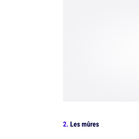
Les mûres