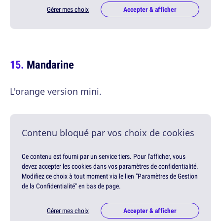
Gérer mes choix
Accepter & afficher
Mandarine
L'orange version mini.
Contenu bloqué par vos choix de cookies
Ce contenu est fourni par un service tiers. Pour l'afficher, vous
devez accepter les cookies dans vos paramètres de confidentialité.
Modifiez ce choix à tout moment via le lien "Paramètres de Gestion
de la Confidentialité" en bas de page.
Gérer mes choix
Accepter & afficher