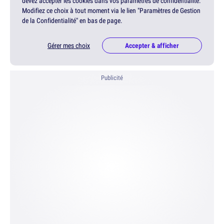
devez accepter les cookies dans vos paramètres de confidentialité.
Modifiez ce choix à tout moment via le lien "Paramètres de Gestion
de la Confidentialité" en bas de page.
Gérer mes choix
Accepter & afficher
Publicité