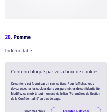
Pomme
Indémodabe.
Contenu bloqué par vos choix de cookies
Ce contenu est fourni par un service tiers. Pour l'afficher, vous
devez accepter les cookies dans vos paramètres de confidentialité.
Modifiez ce choix à tout moment via le lien "Paramètres de Gestion
de la Confidentialité" en bas de page.
Gérer mes choix
Accepter & afficher