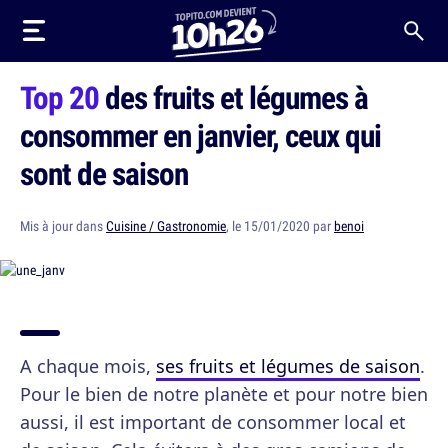
Top 20
des fruits et légumes à
consommer en janvier, ceux qui
sont de saison
Mis à jour dans
Cuisine / Gastronomie
, le 15/01/2020 par
benoi
A chaque mois,
ses fruits et légumes de saison
.
Pour le bien de notre planète et pour notre bien
aussi, il est important de consommer local et