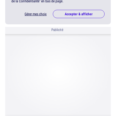
de la Confidentialité" en bas de page.
Gérer mes choix
Accepter & afficher
Publicité