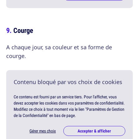
Courge
A chaque jour, sa couleur et sa forme de
courge.
Contenu bloqué par vos choix de cookies
Ce contenu est fourni par un service tiers. Pour l'afficher, vous
devez accepter les cookies dans vos paramètres de confidentialité.
Modifiez ce choix à tout moment via le lien "Paramètres de Gestion
de la Confidentialité" en bas de page.
Gérer mes choix
Accepter & afficher