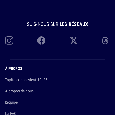
SUIS-NOUS SUR
LES RÉSEAUX
À PROPOS
Topito.com devient 10h26
A propos de nous
L'équipe
La FAQ