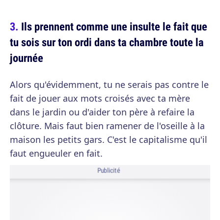
Ils prennent comme une insulte le fait que
tu sois sur ton ordi dans ta chambre toute la
journée
Alors qu'évidemment, tu ne serais pas contre le
fait de jouer aux mots croisés avec ta mère
dans le jardin ou d'aider ton père à refaire la
clôture. Mais faut bien ramener de l'oseille à la
maison les petits gars. C'est le capitalisme qu'il
faut engueuler en fait.
Publicité