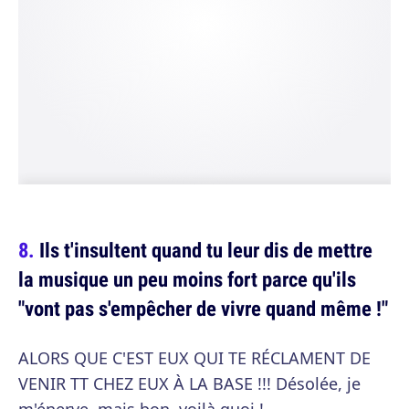
Ils t'insultent quand tu leur dis de mettre
la musique un peu moins fort parce qu'ils
"vont pas s'empêcher de vivre quand même !"
ALORS QUE C'EST EUX QUI TE RÉCLAMENT DE
VENIR TT CHEZ EUX À LA BASE !!! Désolée, je