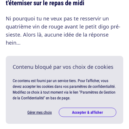
t'éterniser sur le repas de midi
Ni pourquoi tu ne veux pas te resservir un
quatrième vin de rouge avant le petit digo pré-
sieste. Alors là, aucune idée de la réponse
hein…
Contenu bloqué par vos choix de cookies
Ce contenu est fourni par un service tiers. Pour l'afficher, vous
devez accepter les cookies dans vos paramètres de confidentialité.
Modifiez ce choix à tout moment via le lien "Paramètres de Gestion
de la Confidentialité" en bas de page.
Gérer mes choix
Accepter & afficher