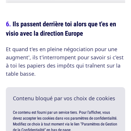
Ils passent derrière toi alors que t'es en
visio avec la direction Europe
Et quand t'es en pleine négociation pour une
augment', ils t'interrompent pour savoir si c'est
à toi les papiers des impôts qui traînent sur la
table basse.
Contenu bloqué par vos choix de cookies
Ce contenu est fourni par un service tiers. Pour l'afficher, vous
devez accepter les cookies dans vos paramètres de confidentialité.
Modifiez ce choix à tout moment via le lien "Paramètres de Gestion
de la Confidentialité" en bas de page.