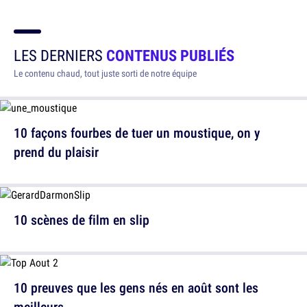
LES DERNIERS
CONTENUS PUBLIÉS
Le contenu chaud, tout juste sorti de notre équipe
10 façons fourbes de tuer un moustique, on y
prend du plaisir
10 scènes de film en slip
10 preuves que les gens nés en août sont les
meilleurs