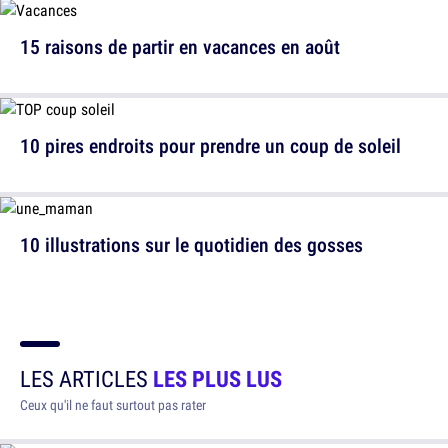
15 raisons de partir en vacances en août
10 pires endroits pour prendre un coup de soleil
10 illustrations sur le quotidien des gosses
LES ARTICLES
LES PLUS LUS
Ceux qu'il ne faut surtout pas rater