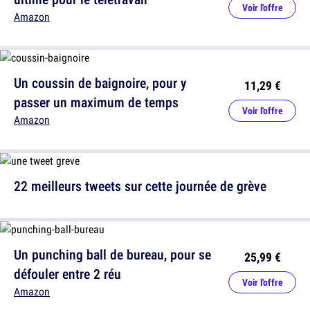
Voir l'offre
Amazon
Un coussin de baignoire, pour y
11,29 €
passer un maximum de temps
Voir l'offre
Amazon
22 meilleurs tweets sur cette journée de grève
Un punching ball de bureau, pour se
25,99 €
défouler entre 2 réu
Voir l'offre
Amazon