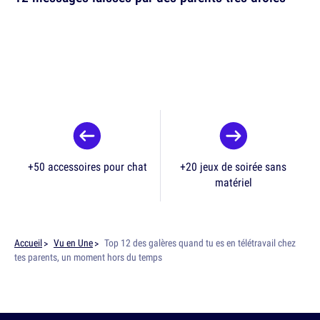
+50 accessoires pour chat
+20 jeux de soirée sans
matériel
Accueil
Vu en Une
Top 12 des galères quand tu es en télétravail chez
tes parents, un moment hors du temps