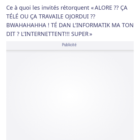
Ce à quoi les invités rétorquent « ALORE ?? ÇA
TÉLÉ OU ÇA TRAVAILE OJORDUI ??
BWAHAHAHHA ! TÉ DAN L'INFORMATIK MA TON
DIT ? L'INTERNETTENT!!! SUPER »
Publicité