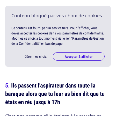
Contenu bloqué par vos choix de cookies
Ce contenu est fourni par un service tiers. Pour l'afficher, vous
devez accepter les cookies dans vos paramètres de confidentialité.
Modifiez ce choix à tout moment via le lien "Paramètres de Gestion
de la Confidentialité" en bas de page.
Gérer mes choix
Accepter & afficher
Ils passent l'aspirateur dans toute la
baraque alors que tu leur as bien dit que tu
étais en réu jusqu'à 17h