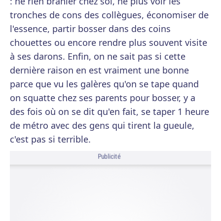
: ne rien branler chez soi, ne plus voir les
tronches de cons des collègues, économiser de
l'essence, partir bosser dans des coins
chouettes ou encore rendre plus souvent visite
à ses darons. Enfin, on ne sait pas si cette
dernière raison en est vraiment une bonne
parce que vu les galères qu'on se tape quand
on squatte chez ses parents pour bosser, y a
des fois où on se dit qu'en fait, se taper 1 heure
de métro avec des gens qui tirent la gueule,
c'est pas si terrible.
Publicité