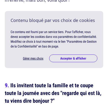
m'énerve, mais bon, voilà quoi !
Contenu bloqué par vos choix de cookies
Ce contenu est fourni par un service tiers. Pour l'afficher, vous
devez accepter les cookies dans vos paramètres de confidentialité.
Modifiez ce choix à tout moment via le lien "Paramètres de Gestion
de la Confidentialité" en bas de page.
Gérer mes choix
Accepter & afficher
Ils invitent toute la famille et te coupe
toute la journée avec des "regarde qui est là,
tu viens dire bonjour ?"