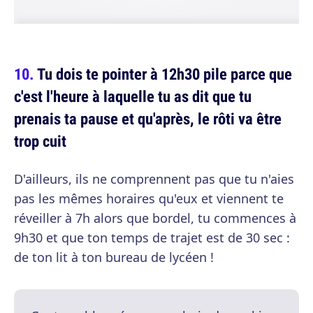
Tu dois te pointer à 12h30 pile parce que
c'est l'heure à laquelle tu as dit que tu
prenais ta pause et qu'après, le rôti va être
trop cuit
D'ailleurs, ils ne comprennent pas que tu n'aies
pas les mêmes horaires qu'eux et viennent te
réveiller à 7h alors que bordel, tu commences à
9h30 et que ton temps de trajet est de 30 sec :
de ton lit à ton bureau de lycéen !