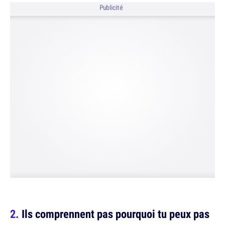
Publicité
Ils comprennent pas pourquoi tu peux pas