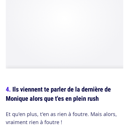
Ils viennent te parler de la dernière de
Monique alors que t'es en plein rush
Et qu'en plus, t'en as rien à foutre. Mais alors,
vraiment rien à foutre !