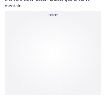
mentale.
Publicité