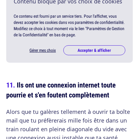
Contenu bloqué par vos choix de cookies
Ce contenu est fourni par un service tiers. Pour l'afficher, vous
devez accepter les cookies dans vos paramètres de confidentialité.
Modifiez ce choix à tout moment via le lien "Paramètres de Gestion
de la Confidentialité" en bas de page.
Gérer mes choix
Accepter & afficher
Ils ont une connexion internet toute
pourrie et s'en foutent complètement
Alors que tu galères tellement à ouvrir ta boîte
mail que tu préfèrerais mille fois être dans un
train roulant en pleine diagonale du vide avec
une connexion aussi instable que ta santé