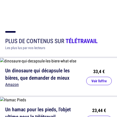
PLUS DE CONTENUS SUR
TÉLÉTRAVAIL
Les plus lus par nos lecteurs
Un dinosaure qui décapsule les
33,4 €
bières, que demander de mieux
Voir l'offre
Amazon
Un hamac pour les pieds, l'objet
23,44 €
ultime pour le télétravail