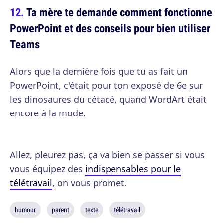
Ta mère te demande comment fonctionne
PowerPoint et des conseils pour bien utiliser
Teams
Alors que la dernière fois que tu as fait un
PowerPoint, c'était pour ton exposé de 6e sur
les dinosaures du cétacé, quand WordArt était
encore à la mode.
Allez, pleurez pas, ça va bien se passer si vous
vous équipez des
indispensables pour le
télétravail
, on vous promet.
humour
parent
texte
télétravail