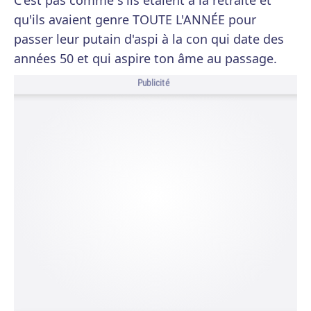
C'est pas comme s'ils étaient à la retraite et
qu'ils avaient genre TOUTE L'ANNÉE pour
passer leur putain d'aspi à la con qui date des
années 50 et qui aspire ton âme au passage.
Publicité