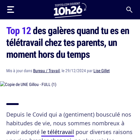
Top 12
des galères quand tu es en
télétravail chez tes parents, un
moment hors du temps
Mis à jour dans
Bureau / Travail
, le 29/12/2024 par
Lise Gillet
Depuis le Covid qui a (gentiment) bousculé nos
habitudes de vie, nous sommes nombreux à
avoir adopté
le télétravail
pour diverses raisons