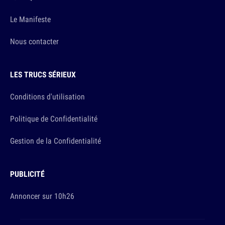
Le Manifeste
Nous contacter
LES TRUCS SÉRIEUX
Conditions d'utilisation
Politique de Confidentialité
Gestion de la Confidentialité
PUBLICITÉ
Annoncer sur 10h26