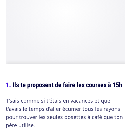
Ils te proposent de faire les courses à 15h
T'sais comme si t'étais en vacances et que
t'avais le temps d'aller écumer tous les rayons
pour trouver les seules dosettes à café que ton
père utilise.