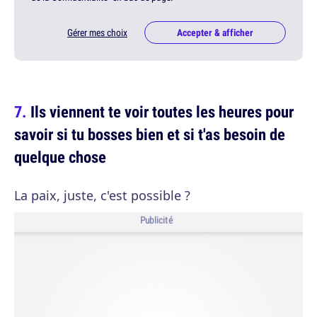
Gérer mes choix
Accepter & afficher
Ils viennent te voir toutes les heures pour
savoir si tu bosses bien et si t'as besoin de
quelque chose
La paix, juste, c'est possible ?
Publicité