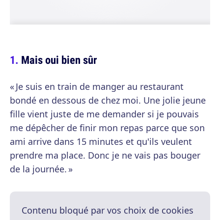
Mais oui bien sûr
« Je suis en train de manger au restaurant
bondé en dessous de chez moi. Une jolie jeune
fille vient juste de me demander si je pouvais
me dépêcher de finir mon repas parce que son
ami arrive dans 15 minutes et qu'ils veulent
prendre ma place. Donc je ne vais pas bouger
de la journée. »
Contenu bloqué par vos choix de cookies