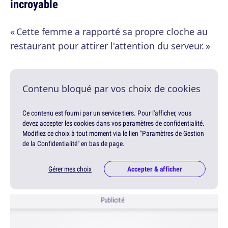
incroyable
« Cette femme a rapporté sa propre cloche au
restaurant pour attirer l'attention du serveur. »
Contenu bloqué par vos choix de cookies
Ce contenu est fourni par un service tiers. Pour l'afficher, vous
devez accepter les cookies dans vos paramètres de confidentialité.
Modifiez ce choix à tout moment via le lien "Paramètres de Gestion
de la Confidentialité" en bas de page.
Gérer mes choix
Accepter & afficher
Publicité