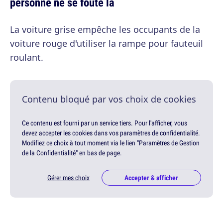
personne ne se foute là
La voiture grise empêche les occupants de la
voiture rouge d'utiliser la rampe pour fauteuil
roulant.
Contenu bloqué par vos choix de cookies
Ce contenu est fourni par un service tiers. Pour l'afficher, vous
devez accepter les cookies dans vos paramètres de confidentialité.
Modifiez ce choix à tout moment via le lien "Paramètres de Gestion
de la Confidentialité" en bas de page.
Gérer mes choix
Accepter & afficher