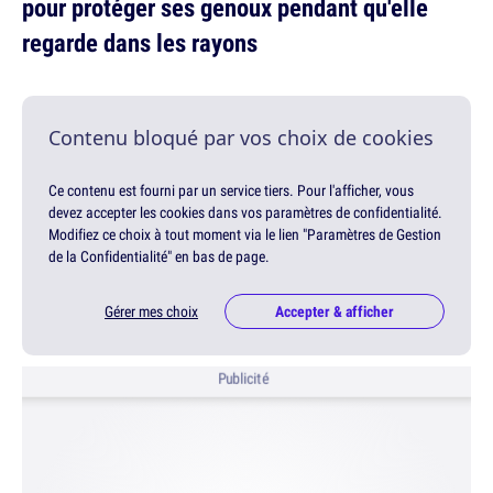
pour protéger ses genoux pendant qu'elle
regarde dans les rayons
Contenu bloqué par vos choix de cookies
Ce contenu est fourni par un service tiers. Pour l'afficher, vous
devez accepter les cookies dans vos paramètres de confidentialité.
Modifiez ce choix à tout moment via le lien "Paramètres de Gestion
de la Confidentialité" en bas de page.
Gérer mes choix
Accepter & afficher
Publicité