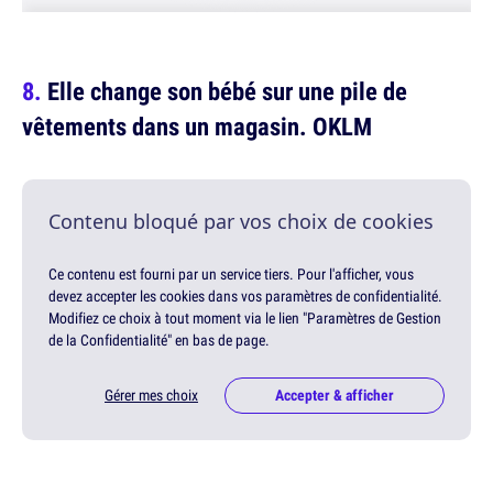
Elle change son bébé sur une pile de
vêtements dans un magasin. OKLM
Contenu bloqué par vos choix de cookies
Ce contenu est fourni par un service tiers. Pour l'afficher, vous
devez accepter les cookies dans vos paramètres de confidentialité.
Modifiez ce choix à tout moment via le lien "Paramètres de Gestion
de la Confidentialité" en bas de page.
Gérer mes choix
Accepter & afficher