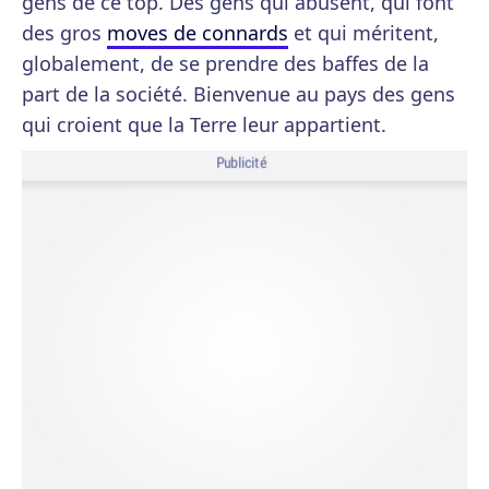
gens de ce top. Des gens qui abusent, qui font
des gros
moves de connards
et qui méritent,
globalement, de se prendre des baffes de la
part de la société. Bienvenue au pays des gens
qui croient que la Terre leur appartient.
Publicité