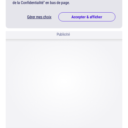
de la Confidentialité" en bas de page.
Gérer mes choix
Accepter & afficher
Publicité