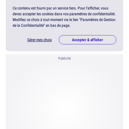
Ce contenu est fourni par un service tiers. Pour l'afficher, vous
devez accepter les cookies dans vos paramètres de confidentialité.
Modifiez ce choix à tout moment via le lien "Paramètres de Gestion
de la Confidentialité" en bas de page.
Gérer mes choix
Accepter & afficher
Publicité