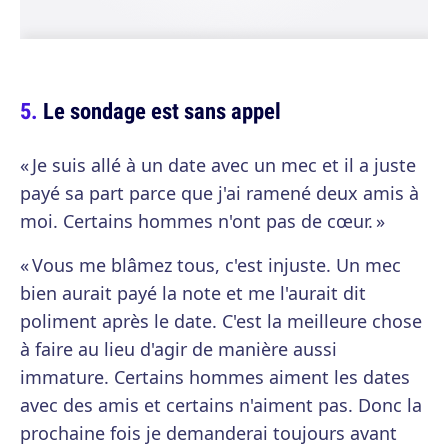
Le sondage est sans appel
« Je suis allé à un date avec un mec et il a juste
payé sa part parce que j'ai ramené deux amis à
moi. Certains hommes n'ont pas de cœur. »
« Vous me blâmez tous, c'est injuste. Un mec
bien aurait payé la note et me l'aurait dit
poliment après le date. C'est la meilleure chose
à faire au lieu d'agir de manière aussi
immature. Certains hommes aiment les dates
avec des amis et certains n'aiment pas. Donc la
prochaine fois je demanderai toujours avant