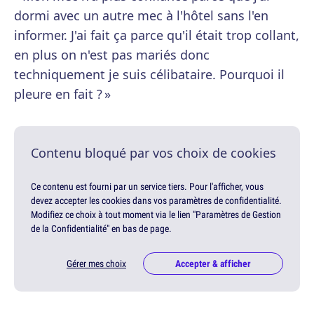
dormi avec un autre mec à l'hôtel sans l'en
informer. J'ai fait ça parce qu'il était trop collant,
en plus on n'est pas mariés donc
techniquement je suis célibataire. Pourquoi il
pleure en fait ? »
Contenu bloqué par vos choix de cookies
Ce contenu est fourni par un service tiers. Pour l'afficher, vous
devez accepter les cookies dans vos paramètres de confidentialité.
Modifiez ce choix à tout moment via le lien "Paramètres de Gestion
de la Confidentialité" en bas de page.
Gérer mes choix
Accepter & afficher