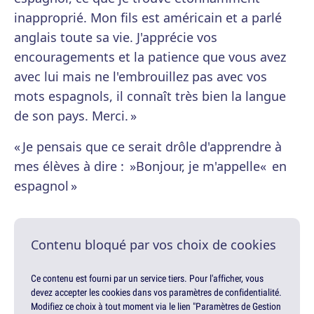
inapproprié. Mon fils est américain et a parlé
anglais toute sa vie. J'apprécie vos
encouragements et la patience que vous avez
avec lui mais ne l'embrouillez pas avec vos
mots espagnols, il connaît très bien la langue
de son pays. Merci. »
« Je pensais que ce serait drôle d'apprendre à
mes élèves à dire : »Bonjour, je m'appelle« en
espagnol »
Contenu bloqué par vos choix de cookies
Ce contenu est fourni par un service tiers. Pour l'afficher, vous
devez accepter les cookies dans vos paramètres de confidentialité.
Modifiez ce choix à tout moment via le lien "Paramètres de Gestion