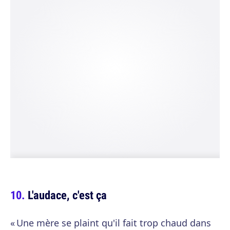
L'audace, c'est ça
« Une mère se plaint qu'il fait trop chaud dans