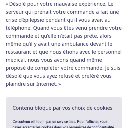
« Désolé pour votre mauvaise expérience. Le
serveur qui prenait votre commande a fait une
crise d’épilepsie pendant qu’il vous avait au
téléphone. Quand vous êtes venu prendre votre
commande et qu’elle n’était pas prête, alors
même qu’il y avait une ambulance devant le
restaurant et que nous étions avec le personnel
médical, nous vous avons quand même
proposé de compléter votre commande. Je suis
désolé que vous ayez refusé et préféré vous
plaindre sur Internet. »
Contenu bloqué par vos choix de cookies
Ce contenu est fourni par un service tiers. Pour l'afficher, vous
devez accepter les cookies dans vos paramètres de confidentialité.