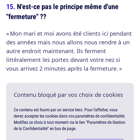
N'est-ce pas le principe même d'une
"fermeture" ??
« Mon mari et moi avons été clients ici pendant
des années mais nous allons nous rendre à un
autre endroit maintenant. Ils ferment
littéralement les portes devant votre nez si
vous arrivez 2 minutes après la fermeture. »
Contenu bloqué par vos choix de cookies
Ce contenu est fourni par un service tiers. Pour l'afficher, vous
devez accepter les cookies dans vos paramètres de confidentialité.
Modifiez ce choix à tout moment via le lien "Paramètres de Gestion
de la Confidentialité" en bas de page.