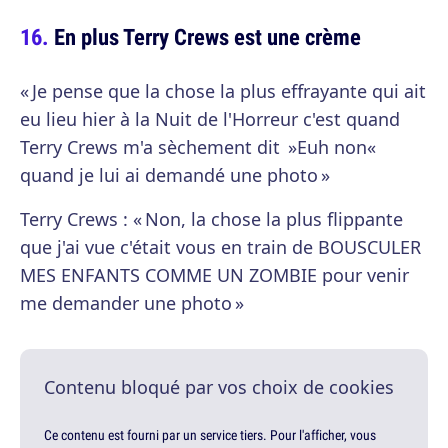
En plus Terry Crews est une crème
« Je pense que la chose la plus effrayante qui ait
eu lieu hier à la Nuit de l'Horreur c'est quand
Terry Crews m'a sèchement dit »Euh non«
quand je lui ai demandé une photo »
Terry Crews : « Non, la chose la plus flippante
que j'ai vue c'était vous en train de BOUSCULER
MES ENFANTS COMME UN ZOMBIE pour venir
me demander une photo »
Contenu bloqué par vos choix de cookies
Ce contenu est fourni par un service tiers. Pour l'afficher, vous