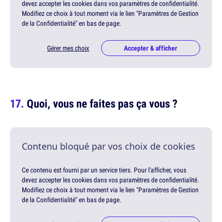
devez accepter les cookies dans vos paramètres de confidentialité.
Modifiez ce choix à tout moment via le lien "Paramètres de Gestion
de la Confidentialité" en bas de page.
Gérer mes choix
Accepter & afficher
Quoi, vous ne faites pas ça vous ?
Contenu bloqué par vos choix de cookies
Ce contenu est fourni par un service tiers. Pour l'afficher, vous
devez accepter les cookies dans vos paramètres de confidentialité.
Modifiez ce choix à tout moment via le lien "Paramètres de Gestion
de la Confidentialité" en bas de page.