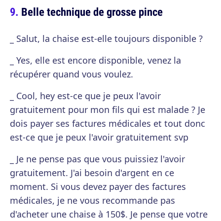
Belle technique de grosse pince
_ Salut, la chaise est-elle toujours disponible ?
_ Yes, elle est encore disponible, venez la
récupérer quand vous voulez.
_ Cool, hey est-ce que je peux l'avoir
gratuitement pour mon fils qui est malade ? Je
dois payer ses factures médicales et tout donc
est-ce que je peux l'avoir gratuitement svp
_ Je ne pense pas que vous puissiez l'avoir
gratuitement. J'ai besoin d'argent en ce
moment. Si vous devez payer des factures
médicales, je ne vous recommande pas
d'acheter une chaise à 150$. Je pense que votre