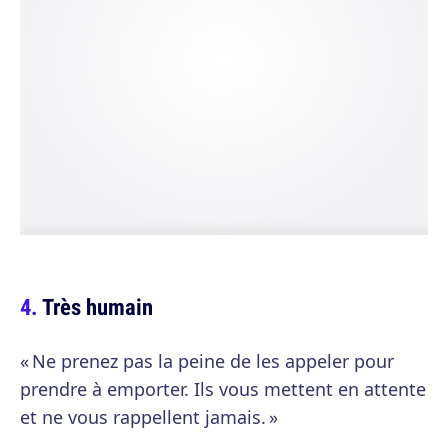
Très humain
« Ne prenez pas la peine de les appeler pour
prendre à emporter. Ils vous mettent en attente
et ne vous rappellent jamais. »