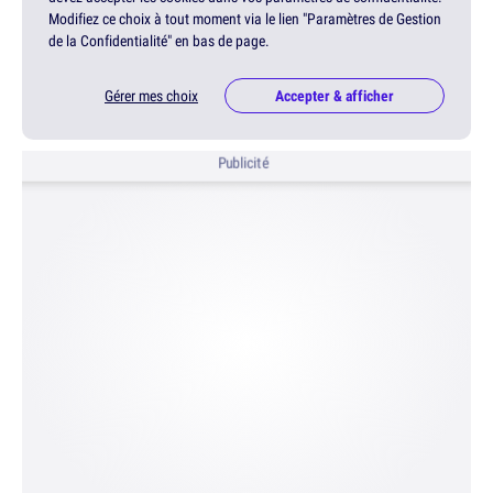
Modifiez ce choix à tout moment via le lien "Paramètres de Gestion
de la Confidentialité" en bas de page.
Gérer mes choix
Accepter & afficher
Publicité