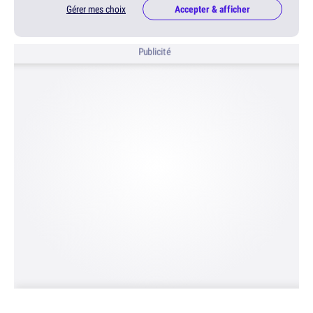
Gérer mes choix
Accepter & afficher
Publicité