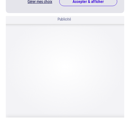
Gérer mes choix
Accepter & afficher
Publicité