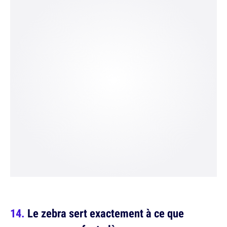
Le zebra sert exactement à ce que