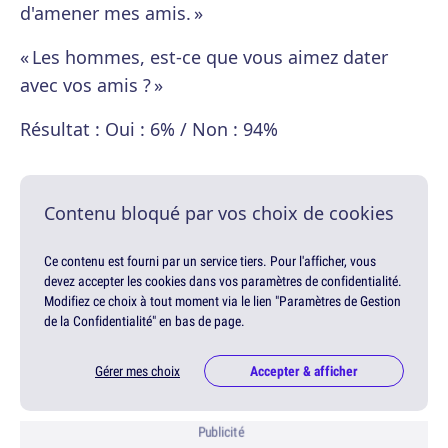
d'amener mes amis. »
« Les hommes, est-ce que vous aimez dater
avec vos amis ? »
Résultat : Oui : 6% / Non : 94%
Contenu bloqué par vos choix de cookies
Ce contenu est fourni par un service tiers. Pour l'afficher, vous
devez accepter les cookies dans vos paramètres de confidentialité.
Modifiez ce choix à tout moment via le lien "Paramètres de Gestion
de la Confidentialité" en bas de page.
Gérer mes choix
Accepter & afficher
Publicité