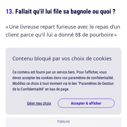
Fallait qu'il lui file sa bagnole ou quoi ?
« Une livreuse repart furieuse avec le repas d'un
client parce qu'il lui a donné 8$ de pourboire »
Contenu bloqué par vos choix de cookies
Ce contenu est fourni par un service tiers. Pour l'afficher, vous
devez accepter les cookies dans vos paramètres de confidentialité.
Modifiez ce choix à tout moment via le lien "Paramètres de Gestion
de la Confidentialité" en bas de page.
Gérer mes choix
Accepter & afficher
Publicité