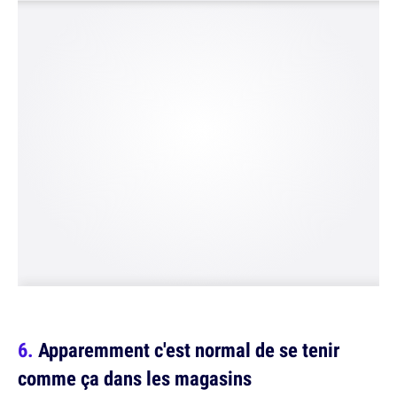
Apparemment c'est normal de se tenir
comme ça dans les magasins