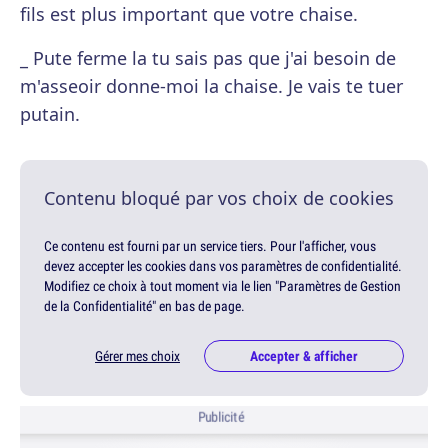
fils est plus important que votre chaise.
_ Pute ferme la tu sais pas que j'ai besoin de
m'asseoir donne-moi la chaise. Je vais te tuer
putain.
Contenu bloqué par vos choix de cookies
Ce contenu est fourni par un service tiers. Pour l'afficher, vous
devez accepter les cookies dans vos paramètres de confidentialité.
Modifiez ce choix à tout moment via le lien "Paramètres de Gestion
de la Confidentialité" en bas de page.
Gérer mes choix
Accepter & afficher
Publicité