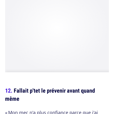
Fallait p'tet le prévenir avant quand
même
« Mon mec n'a plus confiance parce que j'ai