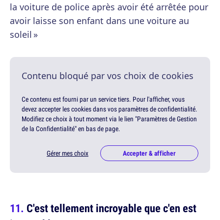
la voiture de police après avoir été arrêtée pour
avoir laisse son enfant dans une voiture au
soleil »
Contenu bloqué par vos choix de cookies
Ce contenu est fourni par un service tiers. Pour l'afficher, vous
devez accepter les cookies dans vos paramètres de confidentialité.
Modifiez ce choix à tout moment via le lien "Paramètres de Gestion
de la Confidentialité" en bas de page.
Gérer mes choix
Accepter & afficher
C'est tellement incroyable que c'en est