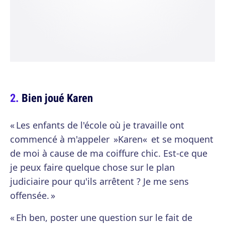
Bien joué Karen
« Les enfants de l'école où je travaille ont
commencé à m'appeler »Karen« et se moquent
de moi à cause de ma coiffure chic. Est-ce que
je peux faire quelque chose sur le plan
judiciaire pour qu'ils arrêtent ? Je me sens
offensée. »
« Eh ben, poster une question sur le fait de