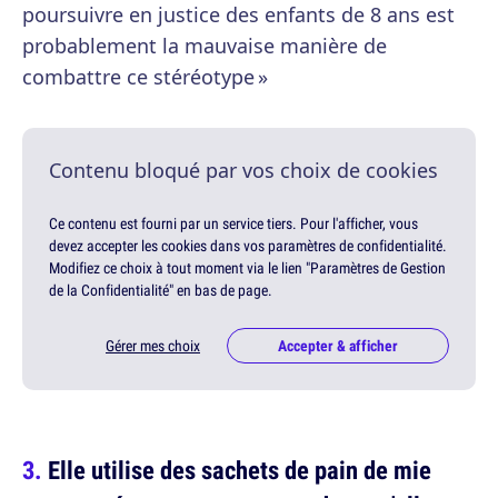
poursuivre en justice des enfants de 8 ans est
probablement la mauvaise manière de
combattre ce stéréotype »
Contenu bloqué par vos choix de cookies
Ce contenu est fourni par un service tiers. Pour l'afficher, vous
devez accepter les cookies dans vos paramètres de confidentialité.
Modifiez ce choix à tout moment via le lien "Paramètres de Gestion
de la Confidentialité" en bas de page.
Gérer mes choix
Accepter & afficher
Elle utilise des sachets de pain de mie