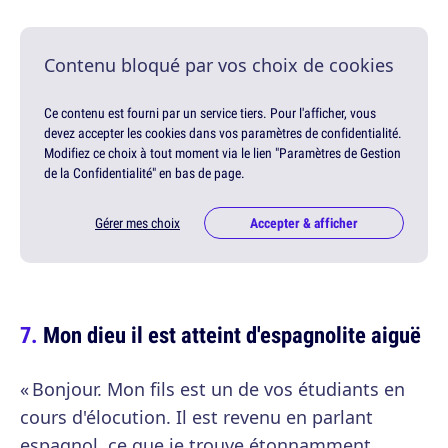
Contenu bloqué par vos choix de cookies
Ce contenu est fourni par un service tiers. Pour l'afficher, vous
devez accepter les cookies dans vos paramètres de confidentialité.
Modifiez ce choix à tout moment via le lien "Paramètres de Gestion
de la Confidentialité" en bas de page.
Gérer mes choix
Accepter & afficher
Mon dieu il est atteint d'espagnolite aiguë
« Bonjour. Mon fils est un de vos étudiants en
cours d'élocution. Il est revenu en parlant
espagnol, ce que je trouve étonnamment