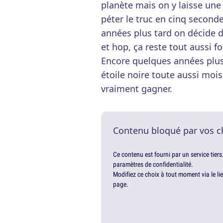
planète mais on y laisse une 
péter le truc en cinq second
années plus tard on décide d
et hop, ça reste tout aussi fo
Encore quelques années plus
étoile noire toute aussi moisi
vraiment gagner.
Contenu bloqué par vos c
Ce contenu est fourni par un service tiers
paramètres de confidentialité.
Modifiez ce choix à tout moment via le li
page.