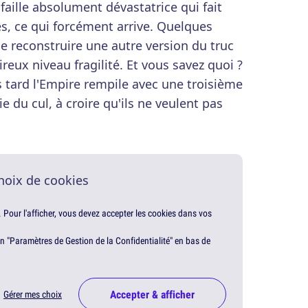
faille absolument dévastatrice qui fait
es, ce qui forcément arrive. Quelques
e reconstruire une autre version du truc
ireux niveau fragilité. Et vous savez quoi ?
 tard l'Empire rempile avec une troisième
e du cul, à croire qu'ils ne veulent pas
hoix de cookies
. Pour l'afficher, vous devez accepter les cookies dans vos
en "Paramètres de Gestion de la Confidentialité" en bas de
Accepter & afficher
Gérer mes choix