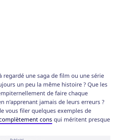
 regardé une saga de film ou une série
oujours un peu la même histoire ? Que les
mpiternellement de faire chaque
 en n'apprenant jamais de leurs erreurs ?
de vous filer quelques exemples de
 complètement cons
qui méritent presque