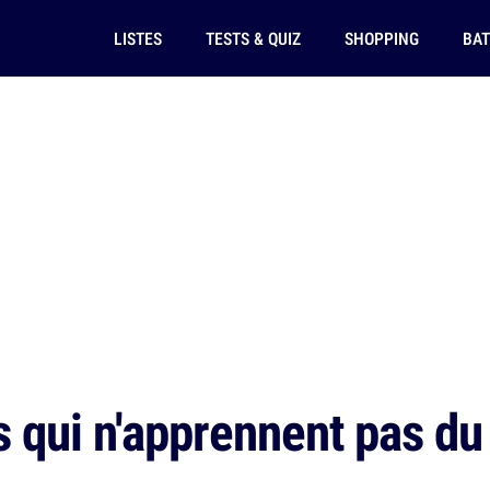
LISTES
TESTS & QUIZ
SHOPPING
BAT
 qui n'apprennent pas du 