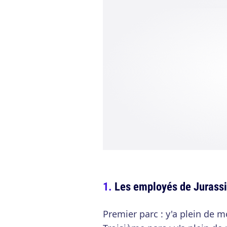
Les employés de Jurassi
Premier parc : y'a plein de m