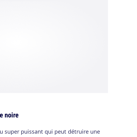
le noire
au super puissant qui peut détruire une