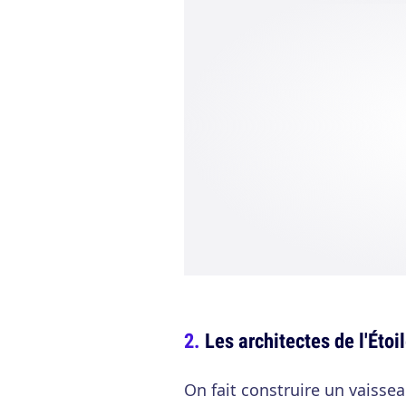
Les architectes de l'Étoi
On fait construire un vaisse