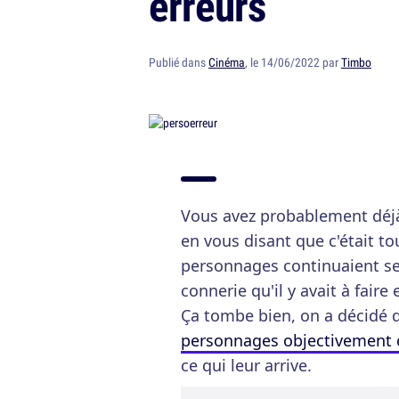
erreurs
Publié dans
Cinéma
, le 14/06/2022 par
Timbo
Vous avez probablement déjà
en vous disant que c'était t
personnages continuaient se
connerie qu'il y avait à faire
Ça tombe bien, on a décidé 
personnages objectivement
ce qui leur arrive.