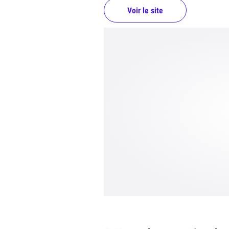
Voir le site