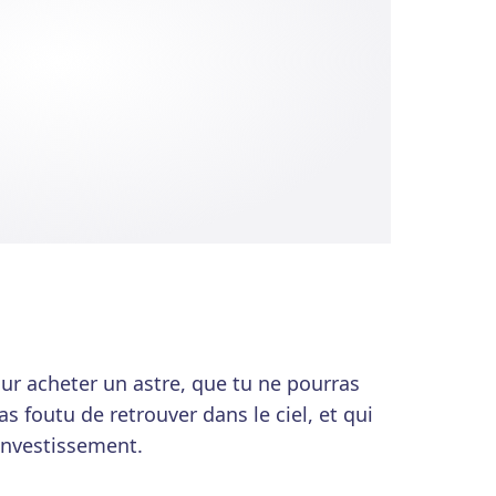
our acheter un astre, que tu ne pourras
as foutu de retrouver dans le ciel, et qui
 investissement.