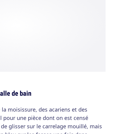
alle de bain
la moisissure, des acariens et des
al pour une pièce dont on est censé
 de glisser sur le carrelage mouillé, mais