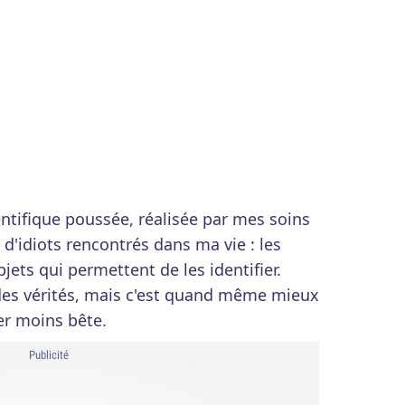
ntifique poussée, réalisée par mes soins
 d'idiots rencontrés dans ma vie : les
ets qui permettent de les identifier.
 des vérités, mais c'est quand même mieux
her moins bête.
Publicité