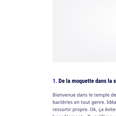
De la moquette dans la s
Bienvenue dans le temple de 
bactéries en tout genre. Idé
ressortir propre. Ok, ça évite