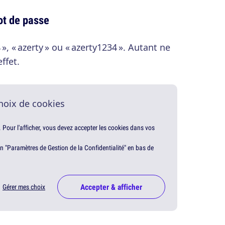
t de passe
», « azerty » ou « azerty1234 ». Autant ne
ffet.
hoix de cookies
. Pour l'afficher, vous devez accepter les cookies dans vos
en "Paramètres de Gestion de la Confidentialité" en bas de
Accepter & afficher
Gérer mes choix