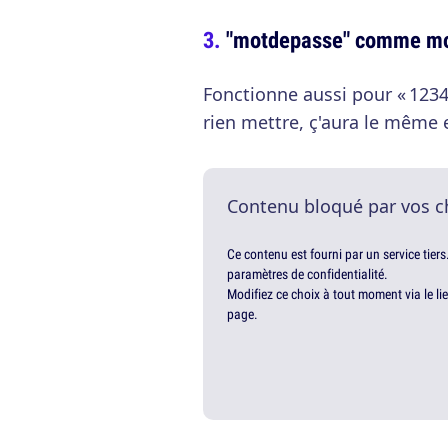
"motdepasse" comme mo
Fonctionne aussi pour « 1234 
rien mettre, ç'aura le même e
Contenu bloqué par vos c
Ce contenu est fourni par un service tiers
paramètres de confidentialité.
Modifiez ce choix à tout moment via le li
page.