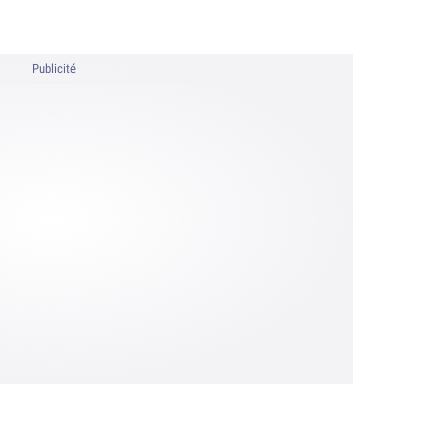
Publicité