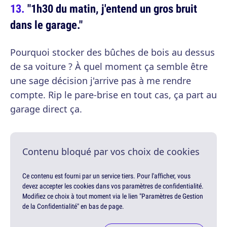
"1h30 du matin, j'entend un gros bruit
dans le garage."
Pourquoi stocker des bûches de bois au dessus
de sa voiture ? À quel moment ça semble être
une sage décision j'arrive pas à me rendre
compte. Rip le pare-brise en tout cas, ça part au
garage direct ça.
Contenu bloqué par vos choix de cookies
Ce contenu est fourni par un service tiers. Pour l'afficher, vous
devez accepter les cookies dans vos paramètres de confidentialité.
Modifiez ce choix à tout moment via le lien "Paramètres de Gestion
de la Confidentialité" en bas de page.