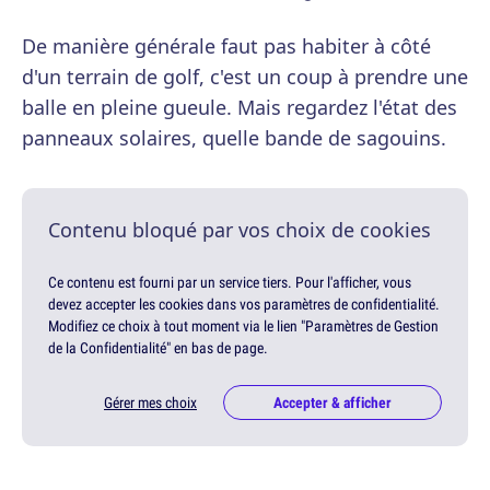
De manière générale faut pas habiter à côté
d'un terrain de golf, c'est un coup à prendre une
balle en pleine gueule. Mais regardez l'état des
panneaux solaires, quelle bande de sagouins.
Contenu bloqué par vos choix de cookies
Ce contenu est fourni par un service tiers. Pour l'afficher, vous
devez accepter les cookies dans vos paramètres de confidentialité.
Modifiez ce choix à tout moment via le lien "Paramètres de Gestion
de la Confidentialité" en bas de page.
Gérer mes choix
Accepter & afficher