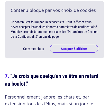
Contenu bloqué par vos choix de cookies
Ce contenu est fourni par un service tiers. Pour l'afficher, vous
devez accepter les cookies dans vos paramètres de confidentialité.
Modifiez ce choix à tout moment via le lien "Paramètres de Gestion
de la Confidentialité" en bas de page.
Gérer mes choix
Accepter & afficher
"Je crois que quelqu'un va être en retard
au boulot."
Personnellement j'adore les chats et, par
extension tous les félins, mais si un jour je