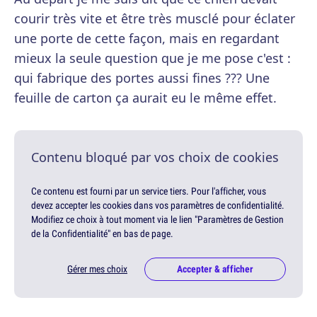
courir très vite et être très musclé pour éclater
une porte de cette façon, mais en regardant
mieux la seule question que je me pose c'est :
qui fabrique des portes aussi fines ??? Une
feuille de carton ça aurait eu le même effet.
Contenu bloqué par vos choix de cookies
Ce contenu est fourni par un service tiers. Pour l'afficher, vous
devez accepter les cookies dans vos paramètres de confidentialité.
Modifiez ce choix à tout moment via le lien "Paramètres de Gestion
de la Confidentialité" en bas de page.
Gérer mes choix
Accepter & afficher