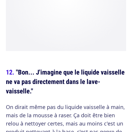
"Bon... J'imagine que le liquide vaisselle
ne va pas directement dans le lave-
vaisselle."
On dirait même pas du liquide vaisselle à main,
mais de la mousse à raser. Ça doit être bien
relou à nettoyer certes, mais au moins c'est un
produit nettoyant à la base, c'est pas genre de