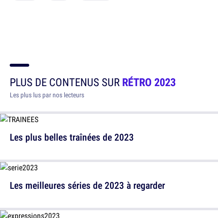
PLUS DE CONTENUS SUR
RÉTRO 2023
Les plus lus par nos lecteurs
Les plus belles traînées de 2023
Les meilleures séries de 2023 à regarder