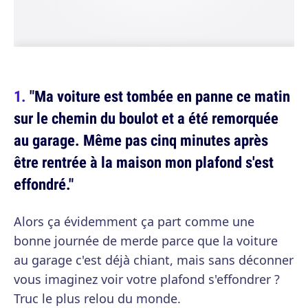
"Ma voiture est tombée en panne ce matin
sur le chemin du boulot et a été remorquée
au garage. Même pas cinq minutes après
être rentrée à la maison mon plafond s'est
effondré."
Alors ça évidemment ça part comme une
bonne journée de merde parce que la voiture
au garage c'est déjà chiant, mais sans déconner
vous imaginez voir votre plafond s'effondrer ?
Truc le plus relou du monde.