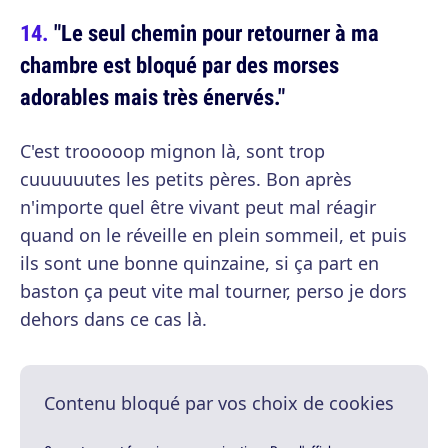
"Le seul chemin pour retourner à ma
chambre est bloqué par des morses
adorables mais très énervés."
C'est trooooop mignon là, sont trop
cuuuuuutes les petits pères. Bon après
n'importe quel être vivant peut mal réagir
quand on le réveille en plein sommeil, et puis
ils sont une bonne quinzaine, si ça part en
baston ça peut vite mal tourner, perso je dors
dehors dans ce cas là.
Contenu bloqué par vos choix de cookies