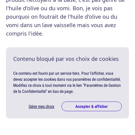
l'huile d'olive ou du vomi. Bon, je vois pas
pourquoi on foutrait de l'huile d'olive ou du
vomi dans un lave vaisselle mais vous avez
compris l'idée.
Contenu bloqué par vos choix de cookies
Ce contenu est fourni par un service tiers. Pour l'afficher, vous
devez accepter les cookies dans vos paramètres de confidentialité.
Modifiez ce choix à tout moment via le lien "Paramètres de Gestion
de la Confidentialité" en bas de page.
Gérer mes choix
Accepter & afficher