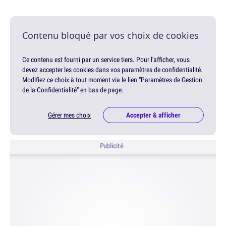
Contenu bloqué par vos choix de cookies
Ce contenu est fourni par un service tiers. Pour l'afficher, vous
devez accepter les cookies dans vos paramètres de confidentialité.
Modifiez ce choix à tout moment via le lien "Paramètres de Gestion
de la Confidentialité" en bas de page.
Gérer mes choix
Accepter & afficher
Publicité