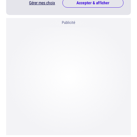
Gérer mes choix
Accepter & afficher
Publicité