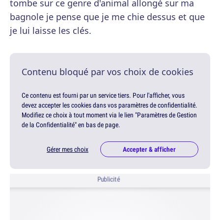
tombe sur ce genre d'animal allongé sur ma
bagnole je pense que je me chie dessus et que
je lui laisse les clés.
Contenu bloqué par vos choix de cookies
Ce contenu est fourni par un service tiers. Pour l'afficher, vous
devez accepter les cookies dans vos paramètres de confidentialité.
Modifiez ce choix à tout moment via le lien "Paramètres de Gestion
de la Confidentialité" en bas de page.
Gérer mes choix
Accepter & afficher
Publicité