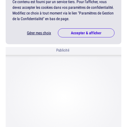
Ce contenu est fourni par un service tiers. Pour l'afficher, vous
devez accepter les cookies dans vos paramètres de confidentialité.
Modifiez ce choix à tout moment via le lien "Paramètres de Gestion
de la Confidentialité" en bas de page.
Gérer mes choix
Accepter & afficher
Publicité