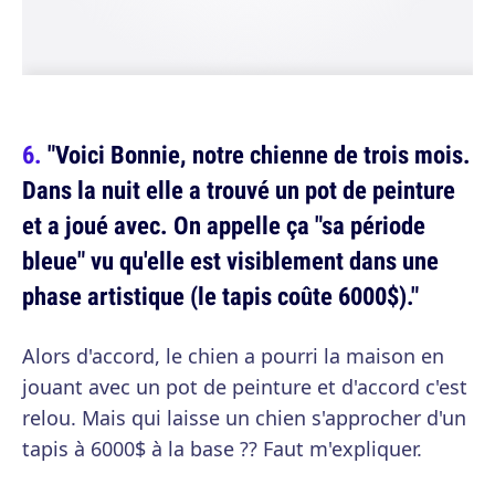
"Voici Bonnie, notre chienne de trois mois.
Dans la nuit elle a trouvé un pot de peinture
et a joué avec. On appelle ça "sa période
bleue" vu qu'elle est visiblement dans une
phase artistique (le tapis coûte 6000$)."
Alors d'accord, le chien a pourri la maison en
jouant avec un pot de peinture et d'accord c'est
relou. Mais qui laisse un chien s'approcher d'un
tapis à 6000$ à la base ?? Faut m'expliquer.