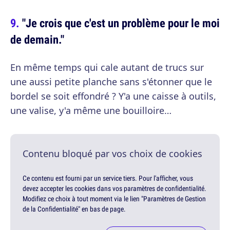
"Je crois que c'est un problème pour le moi
de demain."
En même temps qui cale autant de trucs sur
une aussi petite planche sans s'étonner que le
bordel se soit effondré ? Y'a une caisse à outils,
une valise, y'a même une bouilloire…
Contenu bloqué par vos choix de cookies
Ce contenu est fourni par un service tiers. Pour l'afficher, vous
devez accepter les cookies dans vos paramètres de confidentialité.
Modifiez ce choix à tout moment via le lien "Paramètres de Gestion
de la Confidentialité" en bas de page.