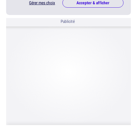
Gérer mes choix
Accepter & afficher
Publicité