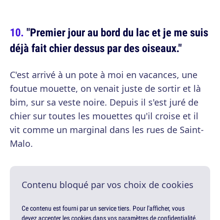
"Premier jour au bord du lac et je me suis
déjà fait chier dessus par des oiseaux."
C'est arrivé à un pote à moi en vacances, une
foutue mouette, on venait juste de sortir et là
bim, sur sa veste noire. Depuis il s'est juré de
chier sur toutes les mouettes qu'il croise et il
vit comme un marginal dans les rues de Saint-
Malo.
Contenu bloqué par vos choix de cookies
Ce contenu est fourni par un service tiers. Pour l'afficher, vous
devez accepter les cookies dans vos paramètres de confidentialité.