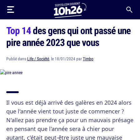
Top 14
des gens qui ont passé une
pire année 2023 que vous
Publié dans
Life / Société
, le 18/01/2024 par
Timbo
Il vous est déjà arrivé des galères en 2024 alors
que l'année vient tout juste de commencer ?
N'allez pas prendre ça pour un mauvais présage
en pensant que l'année sera à chier pour
autant, c'était peut-être juste une mauvaise