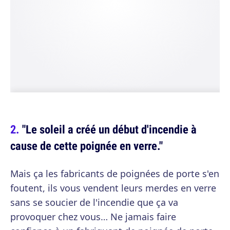
"Le soleil a créé un début d'incendie à
cause de cette poignée en verre."
Mais ça les fabricants de poignées de porte s'en
foutent, ils vous vendent leurs merdes en verre
sans se soucier de l'incendie que ça va
provoquer chez vous… Ne jamais faire