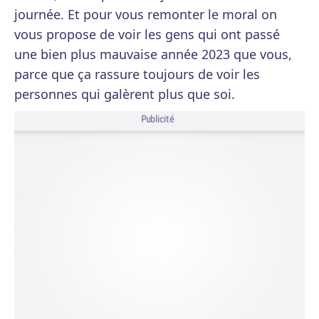
journée. Et pour vous remonter le moral on
vous propose de voir les gens qui ont passé
une bien plus mauvaise année 2023 que vous,
parce que ça rassure toujours de voir les
personnes qui galèrent plus que soi.
Publicité