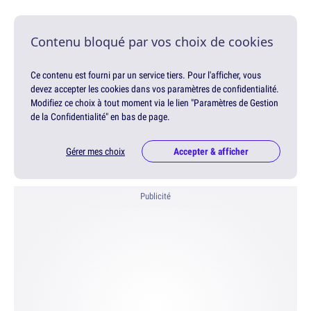
Contenu bloqué par vos choix de cookies
Ce contenu est fourni par un service tiers. Pour l'afficher, vous
devez accepter les cookies dans vos paramètres de confidentialité.
Modifiez ce choix à tout moment via le lien "Paramètres de Gestion
de la Confidentialité" en bas de page.
Gérer mes choix
Accepter & afficher
Publicité