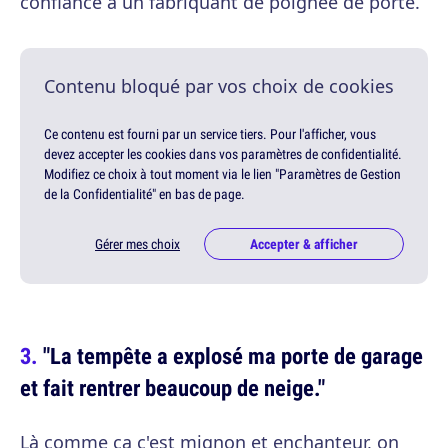
confiance à un fabriquant de poignée de porte.
Contenu bloqué par vos choix de cookies
Ce contenu est fourni par un service tiers. Pour l'afficher, vous
devez accepter les cookies dans vos paramètres de confidentialité.
Modifiez ce choix à tout moment via le lien "Paramètres de Gestion
de la Confidentialité" en bas de page.
Gérer mes choix
Accepter & afficher
"La tempête a explosé ma porte de garage
et fait rentrer beaucoup de neige."
Là comme ça c'est mignon et enchanteur, on