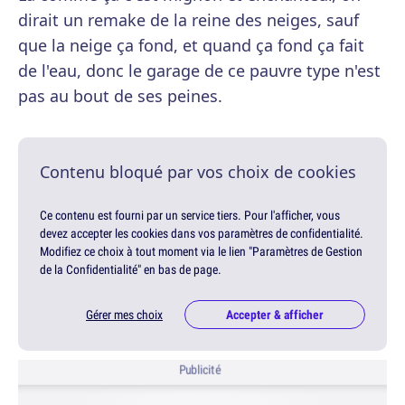
dirait un remake de la reine des neiges, sauf
que la neige ça fond, et quand ça fond ça fait
de l'eau, donc le garage de ce pauvre type n'est
pas au bout de ses peines.
Contenu bloqué par vos choix de cookies
Ce contenu est fourni par un service tiers. Pour l'afficher, vous
devez accepter les cookies dans vos paramètres de confidentialité.
Modifiez ce choix à tout moment via le lien "Paramètres de Gestion
de la Confidentialité" en bas de page.
Gérer mes choix
Accepter & afficher
Publicité