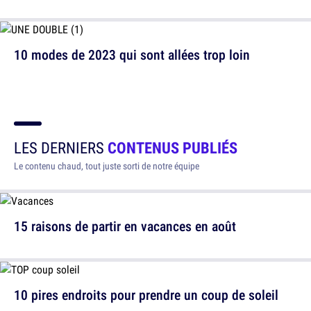
10 modes de 2023 qui sont allées trop loin
LES DERNIERS
CONTENUS PUBLIÉS
Le contenu chaud, tout juste sorti de notre équipe
15 raisons de partir en vacances en août
10 pires endroits pour prendre un coup de soleil