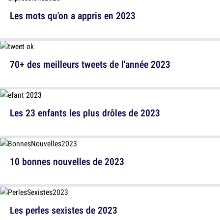
Les mots qu'on a appris en 2023
70+ des meilleurs tweets de l'année 2023
Les 23 enfants les plus drôles de 2023
10 bonnes nouvelles de 2023
Les perles sexistes de 2023