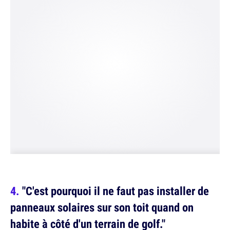
"C'est pourquoi il ne faut pas installer de
panneaux solaires sur son toit quand on
habite à côté d'un terrain de golf."