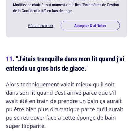
Modifiez ce choix à tout moment via le lien "Paramètres de Gestion
de la Confidentialité" en bas de page.
Gérer mes choix
Accepter & afficher
"J'étais tranquille dans mon lit quand j'ai
entendu un gros bris de glace."
Alors techniquement valait mieux qu'il soit
dans son lit quand c'est arrivé parce que s'il
avait été en train de prendre un bain ça aurait
pu être bien plus dramatique parce qu'il aurait
pu se retrouver face à cette éponge de bain
super flippante.