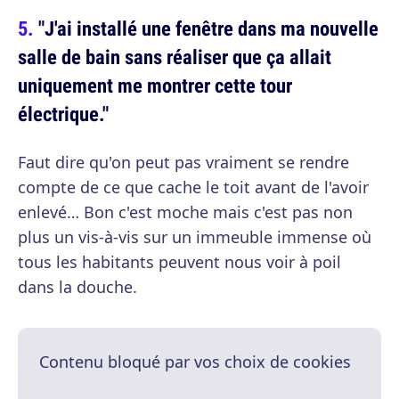
"J'ai installé une fenêtre dans ma nouvelle
salle de bain sans réaliser que ça allait
uniquement me montrer cette tour
électrique."
Faut dire qu'on peut pas vraiment se rendre
compte de ce que cache le toit avant de l'avoir
enlevé… Bon c'est moche mais c'est pas non
plus un vis-à-vis sur un immeuble immense où
tous les habitants peuvent nous voir à poil
dans la douche.
Contenu bloqué par vos choix de cookies