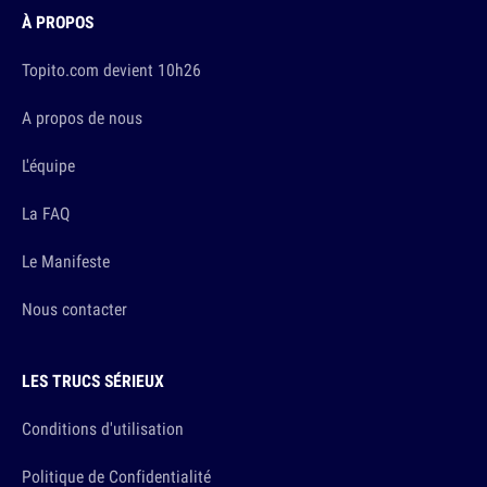
À PROPOS
Topito.com devient 10h26
A propos de nous
L'équipe
La FAQ
Le Manifeste
Nous contacter
LES TRUCS SÉRIEUX
Conditions d'utilisation
Politique de Confidentialité