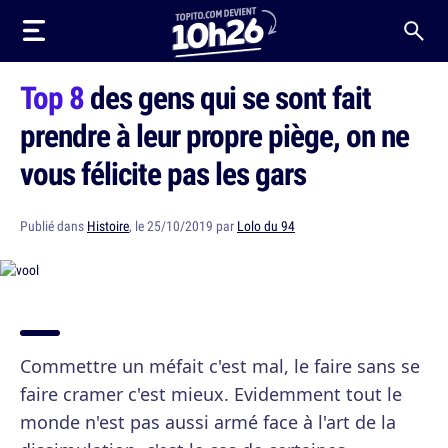
Top 8
des gens qui se sont fait
prendre à leur propre piège, on ne
vous félicite pas les gars
Publié dans
Histoire
, le 25/10/2019 par
Lolo du 94
Commettre un méfait c'est mal, le faire sans se
faire cramer c'est mieux. Evidemment tout le
monde n'est pas aussi armé face à l'art de la