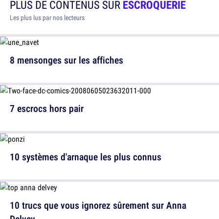
PLUS DE CONTENUS SUR
ESCROQUERIE
Les plus lus par nos lecteurs
8 mensonges sur les affiches
7 escrocs hors pair
10 systèmes d'arnaque les plus connus
10 trucs que vous ignorez sûrement sur Anna
Delvey