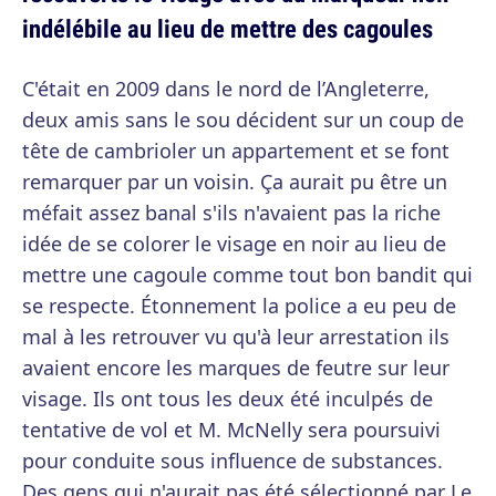
indélébile au lieu de mettre des cagoules
C'était en 2009 dans le nord de l’Angleterre,
deux amis sans le sou décident sur un coup de
tête de cambrioler un appartement et se font
remarquer par un voisin. Ça aurait pu être un
méfait assez banal s'ils n'avaient pas la riche
idée de se colorer le visage en noir au lieu de
mettre une cagoule comme tout bon bandit qui
se respecte. Étonnement la police a eu peu de
mal à les retrouver vu qu'à leur arrestation ils
avaient encore les marques de feutre sur leur
visage. Ils ont tous les deux été inculpés de
tentative de vol et M. McNelly sera poursuivi
pour conduite sous influence de substances.
Des gens qui n'aurait pas été sélectionné par Le