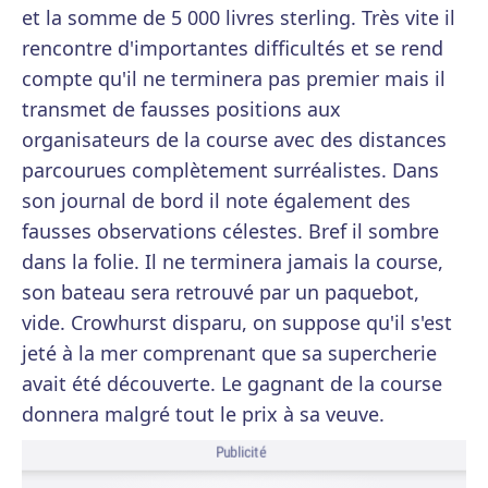
et la somme de 5 000 livres sterling. Très vite il
rencontre d'importantes difficultés et se rend
compte qu'il ne terminera pas premier mais il
transmet de fausses positions aux
organisateurs de la course avec des distances
parcourues complètement surréalistes. Dans
son journal de bord il note également des
fausses observations célestes. Bref il sombre
dans la folie. Il ne terminera jamais la course,
son bateau sera retrouvé par un paquebot,
vide. Crowhurst disparu, on suppose qu'il s'est
jeté à la mer comprenant que sa supercherie
avait été découverte. Le gagnant de la course
donnera malgré tout le prix à sa veuve.
Publicité