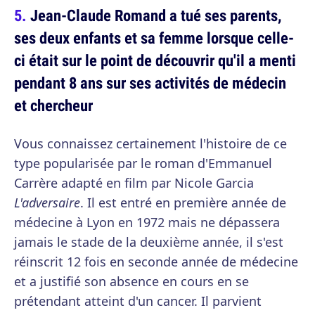
Jean-Claude Romand a tué ses parents,
ses deux enfants et sa femme lorsque celle-
ci était sur le point de découvrir qu'il a menti
pendant 8 ans sur ses activités de médecin
et chercheur
Vous connaissez certainement l'histoire de ce
type popularisée par le roman d'Emmanuel
Carrère adapté en film par Nicole Garcia
L'adversaire
. Il est entré en première année de
médecine à Lyon en 1972 mais ne dépassera
jamais le stade de la deuxième année, il s'est
réinscrit 12 fois en seconde année de médecine
et a justifié son absence en cours en se
prétendant atteint d'un cancer. Il parvient