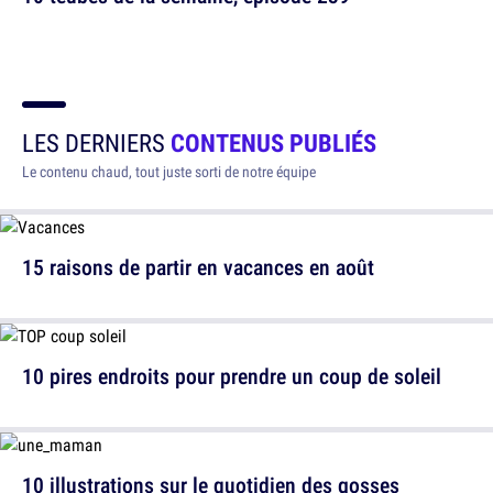
LES DERNIERS
CONTENUS PUBLIÉS
Le contenu chaud, tout juste sorti de notre équipe
15 raisons de partir en vacances en août
10 pires endroits pour prendre un coup de soleil
10 illustrations sur le quotidien des gosses