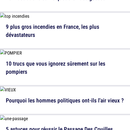
9 plus gros incendies en France, les plus
dévastateurs
10 trucs que vous ignorez sûrement sur les
pompiers
Pourquoi les hommes politiques ont-ils l'air vieux ?
5 astuces pour réussir le Passage Des Couilles