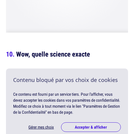
Wow, quelle science exacte
Contenu bloqué par vos choix de cookies
Ce contenu est fourni par un service tiers. Pour l'afficher, vous
devez accepter les cookies dans vos paramètres de confidentialité.
Modifiez ce choix à tout moment via le lien "Paramètres de Gestion
de la Confidentialité" en bas de page.
Gérer mes choix
Accepter & afficher