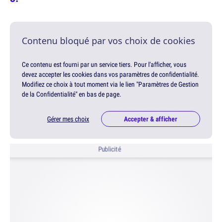
Contenu bloqué par vos choix de cookies
Ce contenu est fourni par un service tiers. Pour l'afficher, vous
devez accepter les cookies dans vos paramètres de confidentialité.
Modifiez ce choix à tout moment via le lien "Paramètres de Gestion
de la Confidentialité" en bas de page.
Gérer mes choix
Accepter & afficher
Publicité