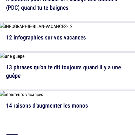
(PDC) quand tu te baignes
12 infographies sur vos vacances
13 phrases qu'on te dit toujours quand il y a une
guêpe
14 raisons d'augmenter les monos