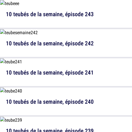
10 teubés de la semaine, épisode 243
10 teubés de la semaine, épisode 242
10 teubés de la semaine, épisode 241
10 teubés de la semaine, épisode 240
10 teubés de la semaine, épisode 239