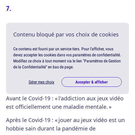
Contenu bloqué par vos choix de cookies
Ce contenu est fourni par un service tiers. Pour l'afficher, vous
devez accepter les cookies dans vos paramètres de confidentialité.
Modifiez ce choix à tout moment via le lien "Paramètres de Gestion
de la Confidentialité" en bas de page.
Gérer mes choix
Accepter & afficher
Avant le Covid-19 : « l'addiction aux jeux vidéo
est officiellement une maladie mentale. »
Après le Covid-19 : « jouer au jeux vidéo est un
hobbie sain durant la pandémie de