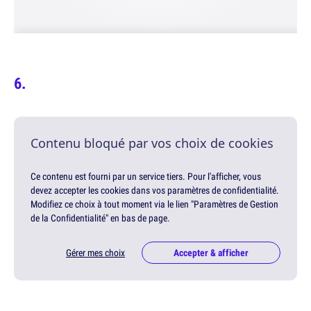
Contenu bloqué par vos choix de cookies
Ce contenu est fourni par un service tiers. Pour l'afficher, vous
devez accepter les cookies dans vos paramètres de confidentialité.
Modifiez ce choix à tout moment via le lien "Paramètres de Gestion
de la Confidentialité" en bas de page.
Gérer mes choix
Accepter & afficher