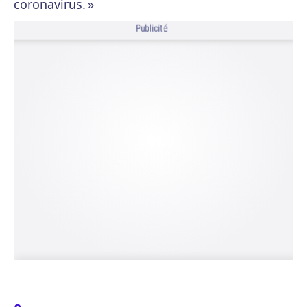
coronavirus. »
Publicité