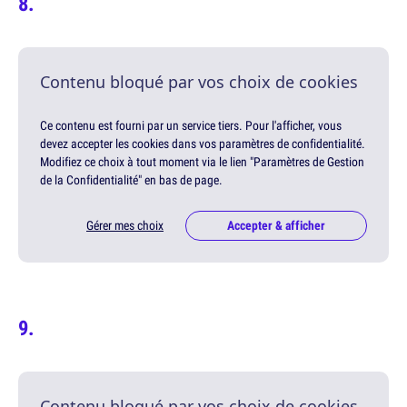
Contenu bloqué par vos choix de cookies
Ce contenu est fourni par un service tiers. Pour l'afficher, vous
devez accepter les cookies dans vos paramètres de confidentialité.
Modifiez ce choix à tout moment via le lien "Paramètres de Gestion
de la Confidentialité" en bas de page.
Gérer mes choix
Accepter & afficher
Contenu bloqué par vos choix de cookies