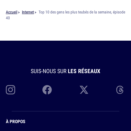
Accueil
Internet
Top 10 des gens les plus teubés de la semaine, épisode
40
SUIS-NOUS SUR
LES RÉSEAUX
À PROPOS