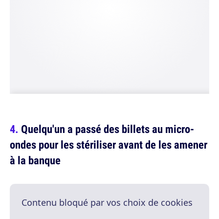
Quelqu'un a passé des billets au micro-
ondes pour les stériliser avant de les amener
à la banque
Contenu bloqué par vos choix de cookies