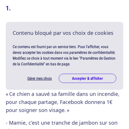
Contenu bloqué par vos choix de cookies
Ce contenu est fourni par un service tiers. Pour l'afficher, vous
devez accepter les cookies dans vos paramètres de confidentialité.
Modifiez ce choix à tout moment via le lien "Paramètres de Gestion
de la Confidentialité" en bas de page.
Gérer mes choix
Accepter & afficher
« Ce chien a sauvé sa famille dans un incendie,
pour chaque partage, Facebook donnera 1€
pour soigner son visage. »
- Mamie, c'est une tranche de jambon sur son