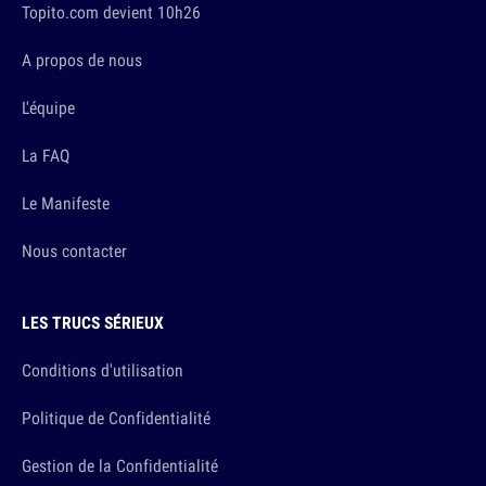
Topito.com devient 10h26
A propos de nous
L'équipe
La FAQ
Le Manifeste
Nous contacter
LES TRUCS SÉRIEUX
Conditions d'utilisation
Politique de Confidentialité
Gestion de la Confidentialité