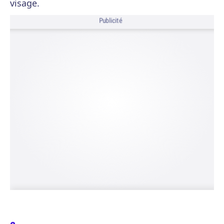
visage.
Publicité