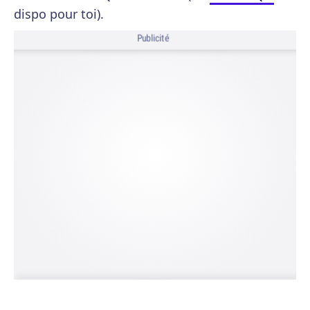
dispo pour toi).
Publicité