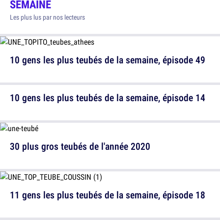
SEMAINE
Les plus lus par nos lecteurs
10 gens les plus teubés de la semaine, épisode 49
10 gens les plus teubés de la semaine, épisode 14
30 plus gros teubés de l'année 2020
11 gens les plus teubés de la semaine, épisode 18