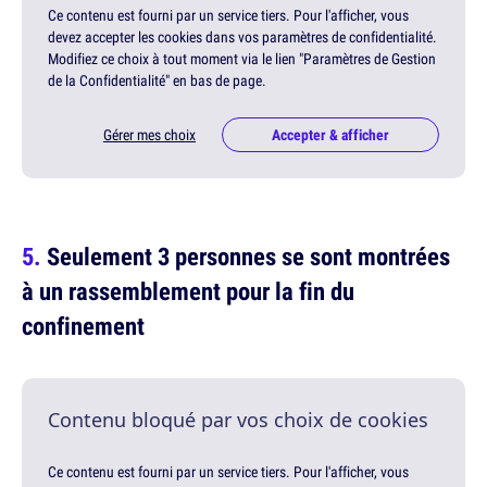
Ce contenu est fourni par un service tiers. Pour l'afficher, vous
devez accepter les cookies dans vos paramètres de confidentialité.
Modifiez ce choix à tout moment via le lien "Paramètres de Gestion
de la Confidentialité" en bas de page.
Gérer mes choix
Accepter & afficher
Seulement 3 personnes se sont montrées
à un rassemblement pour la fin du
confinement
Contenu bloqué par vos choix de cookies
Ce contenu est fourni par un service tiers. Pour l'afficher, vous