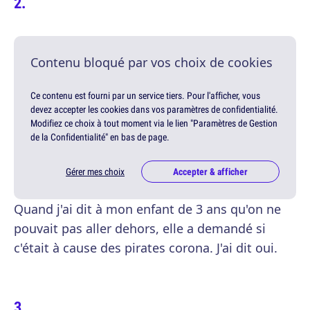
Contenu bloqué par vos choix de cookies
Ce contenu est fourni par un service tiers. Pour l'afficher, vous
devez accepter les cookies dans vos paramètres de confidentialité.
Modifiez ce choix à tout moment via le lien "Paramètres de Gestion
de la Confidentialité" en bas de page.
Gérer mes choix
Accepter & afficher
Quand j'ai dit à mon enfant de 3 ans qu'on ne
pouvait pas aller dehors, elle a demandé si
c'était à cause des pirates corona. J'ai dit oui.