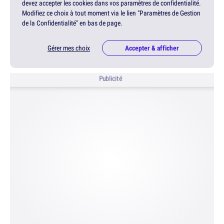
devez accepter les cookies dans vos paramètres de confidentialité.
Modifiez ce choix à tout moment via le lien "Paramètres de Gestion
de la Confidentialité" en bas de page.
Gérer mes choix
Accepter & afficher
Publicité