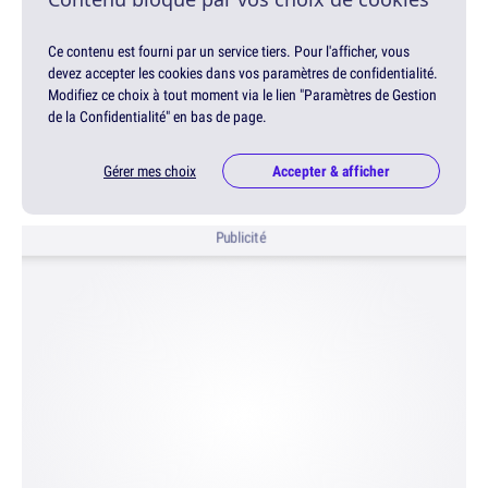
Ce contenu est fourni par un service tiers. Pour l'afficher, vous
devez accepter les cookies dans vos paramètres de confidentialité.
Modifiez ce choix à tout moment via le lien "Paramètres de Gestion
de la Confidentialité" en bas de page.
Gérer mes choix
Accepter & afficher
Publicité