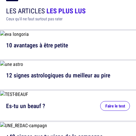
LES ARTICLES
LES PLUS LUS
Ceux qu'il ne faut surtout pas rater
10 avantages à être petite
12 signes astrologiques du meilleur au pire
Es-tu un beauf ?
Faire le test