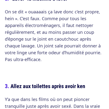
On se dit « ouaaaais ça lave donc c’est propre,
hein ». C’est faux. Comme pour tous les
appareils électroménagers, il faut nettoyer
régulièrement, et au moins passer un coup
d’éponge sur le joint en caoutchouc après
chaque lavage. Un joint sale pourrait donner à
votre linge une forte odeur d’humidité pourrie.
Pas ultra-efficace.
Allez aux toilettes après avoir ken
Y’a que dans les films où on peut pioncer
tranquille juste après avoir sexé. Dans la vraie