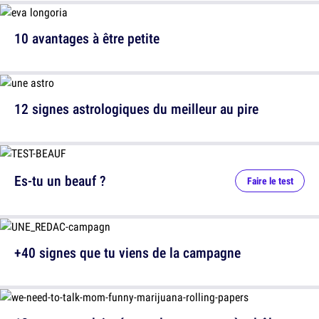
10 avantages à être petite
12 signes astrologiques du meilleur au pire
Es-tu un beauf ?
Faire le test
+40 signes que tu viens de la campagne