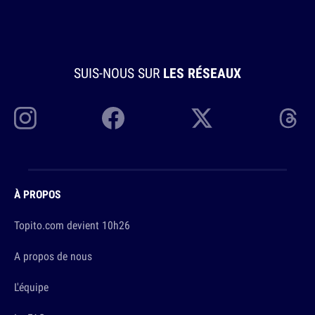
SUIS-NOUS SUR
LES RÉSEAUX
À PROPOS
Topito.com devient 10h26
A propos de nous
L'équipe