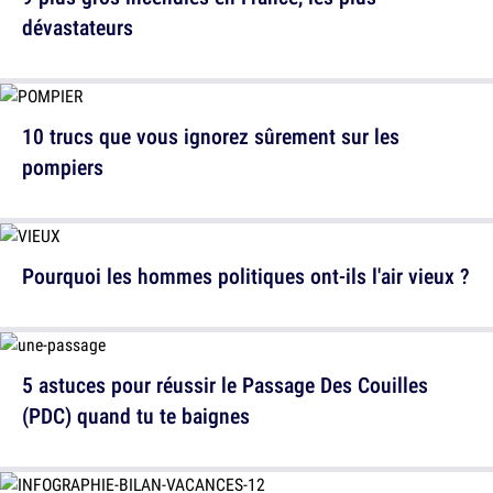
dévastateurs
10 trucs que vous ignorez sûrement sur les
pompiers
Pourquoi les hommes politiques ont-ils l'air vieux ?
5 astuces pour réussir le Passage Des Couilles
(PDC) quand tu te baignes