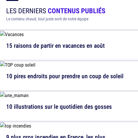
LES DERNIERS
CONTENUS PUBLIÉS
Le contenu chaud, tout juste sorti de notre équipe
15 raisons de partir en vacances en août
10 pires endroits pour prendre un coup de soleil
10 illustrations sur le quotidien des gosses
9 plus gros incendies en France, les plus