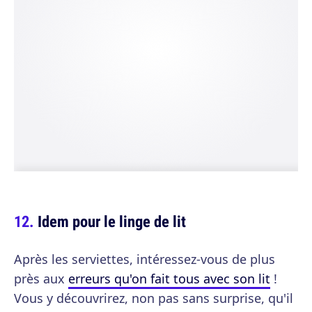
Idem pour le linge de lit
Après les serviettes, intéressez-vous de plus
près aux
erreurs qu'on fait tous avec son lit
!
Vous y découvrirez, non pas sans surprise, qu'il