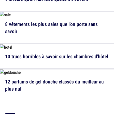
8 vêtements les plus sales que l'on porte sans
savoir
10 trucs horribles à savoir sur les chambres d'hôtel
12 parfums de gel douche classés du meilleur au
plus nul