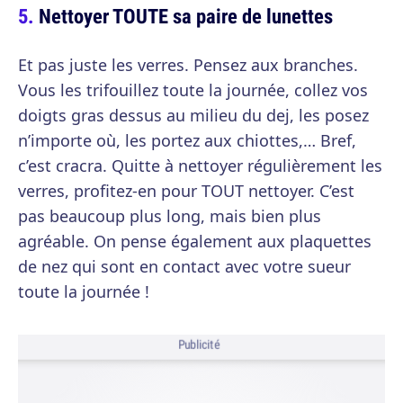
Nettoyer TOUTE sa paire de lunettes
Et pas juste les verres. Pensez aux branches.
Vous les trifouillez toute la journée, collez vos
doigts gras dessus au milieu du dej, les posez
n’importe où, les portez aux chiottes,… Bref,
c’est cracra. Quitte à nettoyer régulièrement les
verres, profitez-en pour TOUT nettoyer. C’est
pas beaucoup plus long, mais bien plus
agréable. On pense également aux plaquettes
de nez qui sont en contact avec votre sueur
toute la journée !
Publicité