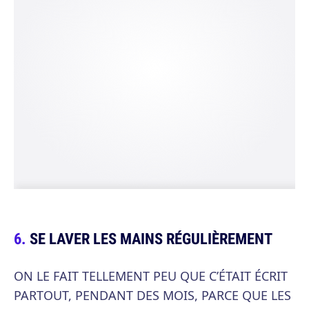
SE LAVER LES MAINS RÉGULIÈREMENT
ON LE FAIT TELLEMENT PEU QUE C’ÉTAIT ÉCRIT
PARTOUT, PENDANT DES MOIS, PARCE QUE LES