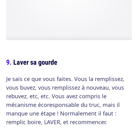
Laver sa gourde
Je sais ce que vous faites. Vous la remplissez,
vous buvez, vous remplissez à nouveau, vous
rebuvez, etc, etc. Vous avez compris le
mécanisme écoresponsable du truc, mais il
manque une étape ! Normalement il faut :
remplir, boire, LAVER, et recommencer.