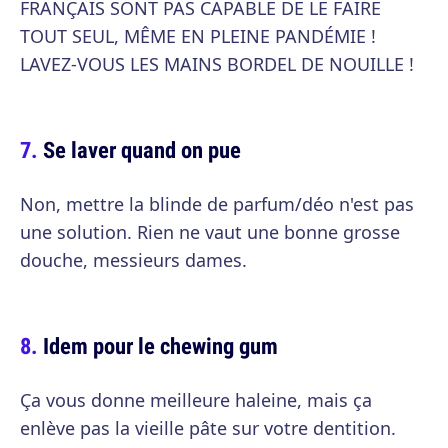
FRANÇAIS SONT PAS CAPABLE DE LE FAIRE
TOUT SEUL, MÊME EN PLEINE PANDÉMIE !
LAVEZ-VOUS LES MAINS BORDEL DE NOUILLE !
Se laver quand on pue
Non, mettre la blinde de parfum/déo n'est pas
une solution. Rien ne vaut une bonne grosse
douche, messieurs dames.
Idem pour le chewing gum
Ça vous donne meilleure haleine, mais ça
enlève pas la vieille pâte sur votre dentition.