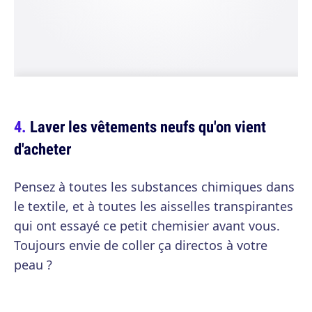
Laver les vêtements neufs qu'on vient
d'acheter
Pensez à toutes les substances chimiques dans
le textile, et à toutes les aisselles transpirantes
qui ont essayé ce petit chemisier avant vous.
Toujours envie de coller ça directos à votre
peau ?