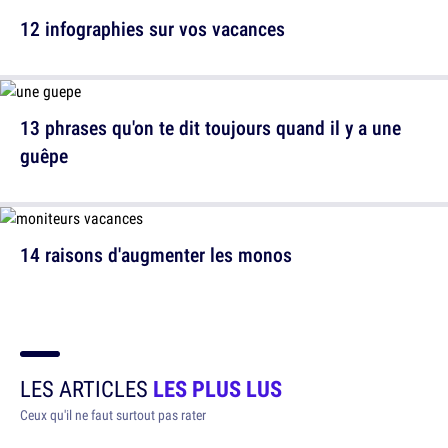
12 infographies sur vos vacances
13 phrases qu'on te dit toujours quand il y a une
guêpe
14 raisons d'augmenter les monos
LES ARTICLES
LES PLUS LUS
Ceux qu'il ne faut surtout pas rater