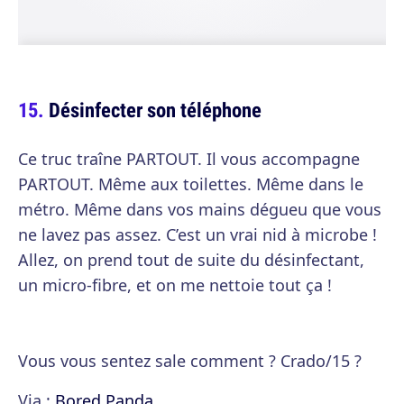
Désinfecter son téléphone
Ce truc traîne PARTOUT. Il vous accompagne
PARTOUT. Même aux toilettes. Même dans le
métro. Même dans vos mains dégueu que vous
ne lavez pas assez. C’est un vrai nid à microbe !
Allez, on prend tout de suite du désinfectant,
un micro-fibre, et on me nettoie tout ça !
Vous vous sentez sale comment ? Crado/15 ?
Via :
Bored Panda