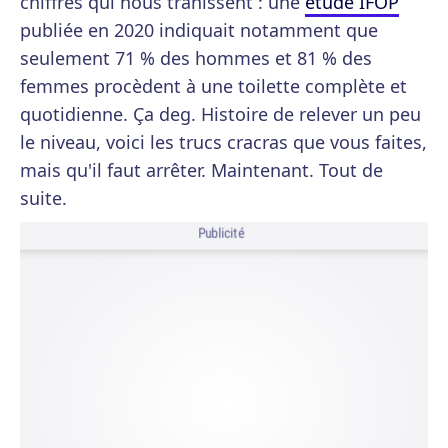
chiffres qui nous trahissent : une
étude IFOP
publiée en 2020 indiquait notamment que
seulement 71 % des hommes et 81 % des
femmes procèdent à une toilette complète et
quotidienne. Ça deg. Histoire de relever un peu
le niveau, voici les trucs cracras que vous faites,
mais qu'il faut arrêter. Maintenant. Tout de
suite.
Publicité