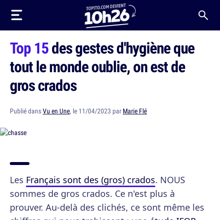
Top 15
des gestes d'hygiène que
tout le monde oublie, on est de
gros crados
Publié dans
Vu en Une
, le 11/04/2023 par
Marie Flé
Les
Français sont des (gros) crados
. NOUS
sommes de gros crados. Ce n'est plus à
prouver. Au-delà des clichés, ce sont même les