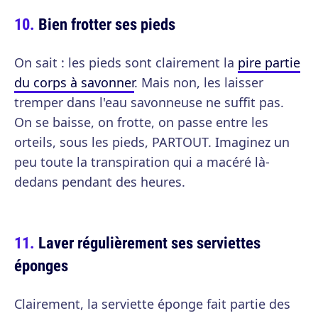
Bien frotter ses pieds
On sait : les pieds sont clairement la
pire partie
du corps à savonner
. Mais non, les laisser
tremper dans l'eau savonneuse ne suffit pas.
On se baisse, on frotte, on passe entre les
orteils, sous les pieds, PARTOUT. Imaginez un
peu toute la transpiration qui a macéré là-
dedans pendant des heures.
Laver régulièrement ses serviettes
éponges
Clairement, la serviette éponge fait partie des