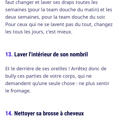
faut changer et laver ses draps toutes les
semaines (pour la team douche du matin) et les
deux semaines, pour la team douche du soir.
Pour ceux qui ne se lavent pas du tout, changez
les tous les jours, c'est mieux.
Laver l'intérieur de son nombril
Et le derrière de ses oreilles ! Arrêtez donc de
bully ces parties de votre corps, qui ne
demandent qu’une seule chose : ne plus sentir
le fromage.
Nettoyer sa brosse à cheveux