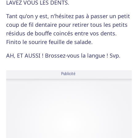
LAVEZ VOUS LES DENTS.
Tant qu'on y est, n'hésitez pas à passer un petit
coup de fil dentaire pour retirer tous les petits
résidus de bouffe coincés entre vos dents.
Finito le sourire feuille de salade.
AH, ET AUSSI ! Brossez-vous la langue ! Svp.
Publicité