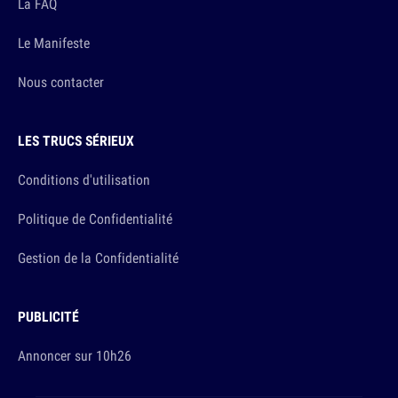
La FAQ
Le Manifeste
Nous contacter
LES TRUCS SÉRIEUX
Conditions d'utilisation
Politique de Confidentialité
Gestion de la Confidentialité
PUBLICITÉ
Annoncer sur 10h26