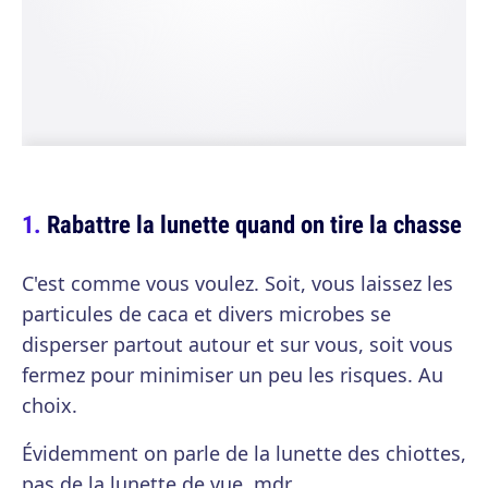
Rabattre la lunette quand on tire la chasse
C'est comme vous voulez. Soit, vous laissez les
particules de caca et divers microbes se
disperser partout autour et sur vous, soit vous
fermez pour minimiser un peu les risques. Au
choix.
Évidemment on parle de la lunette des chiottes,
pas de la lunette de vue, mdr.