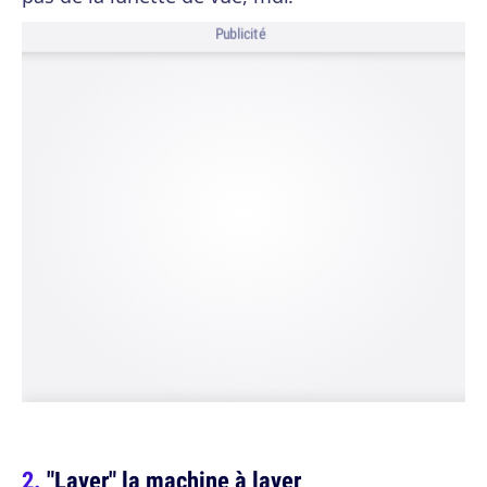
Publicité
"Laver" la machine à laver