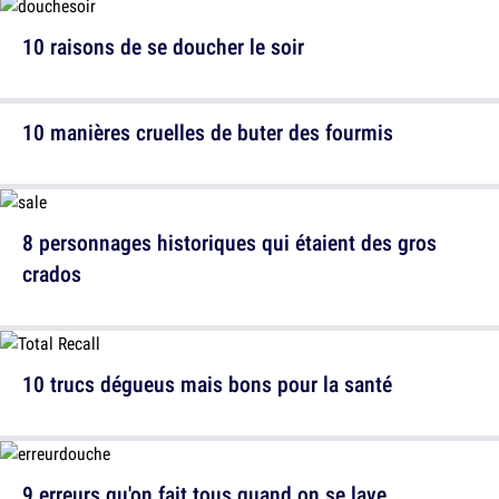
10 raisons de se doucher le soir
10 manières cruelles de buter des fourmis
8 personnages historiques qui étaient des gros
crados
10 trucs dégueus mais bons pour la santé
9 erreurs qu'on fait tous quand on se lave