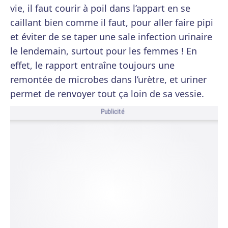
vie, il faut courir à poil dans l’appart en se
caillant bien comme il faut, pour aller faire pipi
et éviter de se taper une sale infection urinaire
le lendemain, surtout pour les femmes ! En
effet, le rapport entraîne toujours une
remontée de microbes dans l’urètre, et uriner
permet de renvoyer tout ça loin de sa vessie.
Publicité