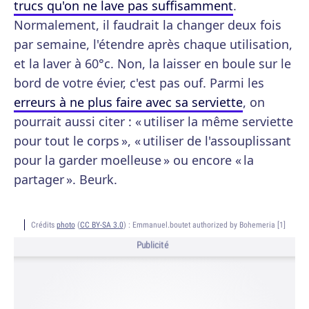
trucs qu'on ne lave pas suffisamment
.
Normalement, il faudrait la changer deux fois
par semaine, l'étendre après chaque utilisation,
et la laver à 60°c. Non, la laisser en boule sur le
bord de votre évier, c'est pas ouf. Parmi les
erreurs à ne plus faire avec sa serviette
, on
pourrait aussi citer : « utiliser la même serviette
pour tout le corps », « utiliser de l'assouplissant
pour la garder moelleuse » ou encore « la
partager ». Beurk.
Crédits
photo
(
CC BY-SA 3.0
) :
Emmanuel.boutet authorized by Bohemeria [1]
Publicité