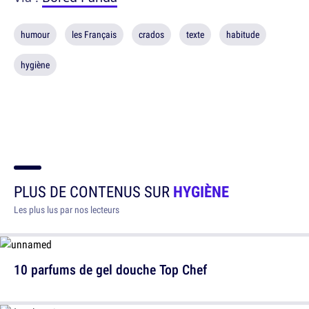
humour
les Français
crados
texte
habitude
hygiène
PLUS DE CONTENUS SUR
HYGIÈNE
Les plus lus par nos lecteurs
10 parfums de gel douche Top Chef