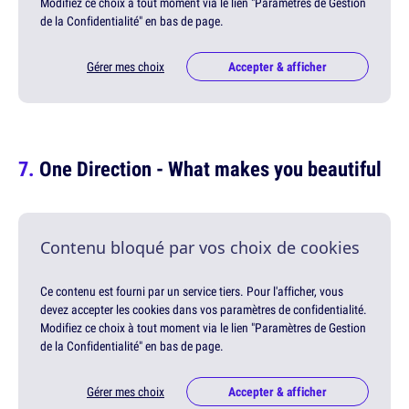
Modifiez ce choix à tout moment via le lien "Paramètres de Gestion
de la Confidentialité" en bas de page.
Gérer mes choix
Accepter & afficher
One Direction - What makes you beautiful
Contenu bloqué par vos choix de cookies
Ce contenu est fourni par un service tiers. Pour l'afficher, vous
devez accepter les cookies dans vos paramètres de confidentialité.
Modifiez ce choix à tout moment via le lien "Paramètres de Gestion
de la Confidentialité" en bas de page.
Gérer mes choix
Accepter & afficher