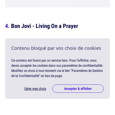
Bon Jovi - Living On a Prayer
Contenu bloqué par vos choix de cookies
Ce contenu est fourni par un service tiers. Pour l'afficher, vous
devez accepter les cookies dans vos paramètres de confidentialité.
Modifiez ce choix à tout moment via le lien "Paramètres de Gestion
de la Confidentialité" en bas de page.
Gérer mes choix
Accepter & afficher