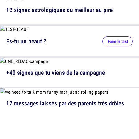
12 signes astrologiques du meilleur au pire
Es-tu un beauf ?
Faire le test
+40 signes que tu viens de la campagne
12 messages laissés par des parents très drôles