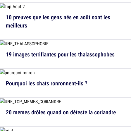
10 preuves que les gens nés en août sont les
meilleurs
19 images terrifiantes pour les thalassophobes
Pourquoi les chats ronronnent-ils ?
20 memes drôles quand on déteste la coriandre