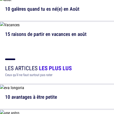
10 galères quand tu es né(e) en Août
15 raisons de partir en vacances en août
LES ARTICLES
LES PLUS LUS
Ceux qu'il ne faut surtout pas rater
10 avantages à être petite