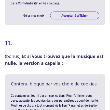
de la Confidentialité" en bas de page.
Gérer mes choix
Accepter & afficher
(bonus)
Et si vous trouvez que la musique est
nulle, la version a capella :
Contenu bloqué par vos choix de cookies
Ce contenu est fourni par un service tiers. Pour l'afficher, vous
devez accepter les cookies dans vos paramètres de confidentialité.
Modifiez ce choix à tout moment via le lien "Paramètres de Gestion