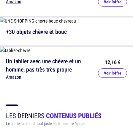
Amazon
Voir l'offre
+30 objets chèvre et bouc
Un tablier avec une chèvre et un
12,16 €
homme, pas très très propre
Voir l'offre
Amazon
LES DERNIERS
CONTENUS PUBLIÉS
Le contenu chaud, tout juste sorti de notre équipe