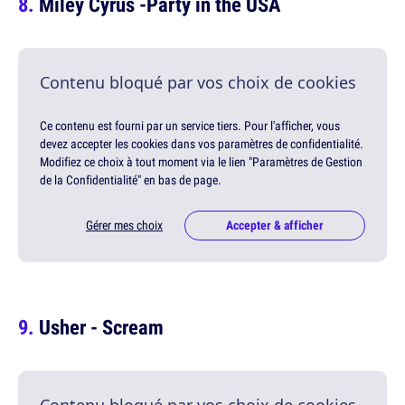
Miley Cyrus -Party in the USA
Contenu bloqué par vos choix de cookies
Ce contenu est fourni par un service tiers. Pour l'afficher, vous
devez accepter les cookies dans vos paramètres de confidentialité.
Modifiez ce choix à tout moment via le lien "Paramètres de Gestion
de la Confidentialité" en bas de page.
Gérer mes choix
Accepter & afficher
Usher - Scream
Contenu bloqué par vos choix de cookies