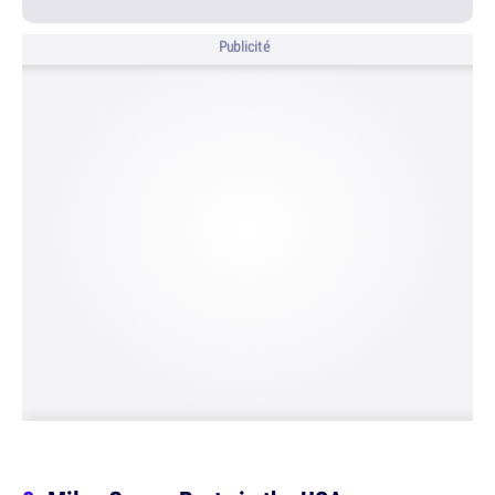
Publicité