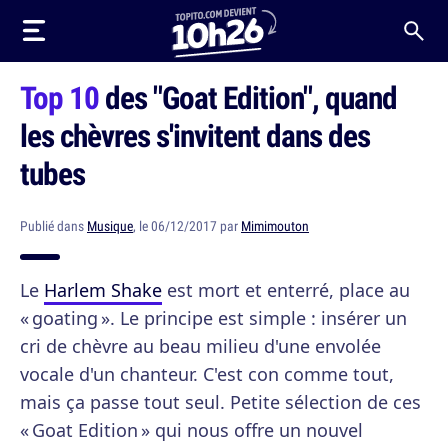
Top 10
des "Goat Edition", quand
les chèvres s'invitent dans des
tubes
Publié dans
Musique
, le 06/12/2017 par
Mimimouton
Le
Harlem Shake
est mort et enterré, place au
« goating ». Le principe est simple : insérer un
cri de chèvre au beau milieu d'une envolée
vocale d'un chanteur. C'est con comme tout,
mais ça passe tout seul. Petite sélection de ces
« Goat Edition » qui nous offre un nouvel