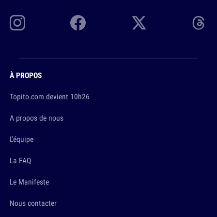
À PROPOS
Topito.com devient 10h26
A propos de nous
L'équipe
La FAQ
Le Manifeste
Nous contacter