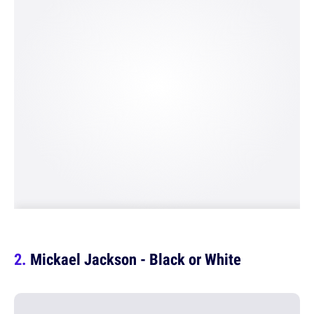
Mickael Jackson - Black or White