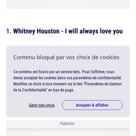
Whitney Houston - I will always love you
Contenu bloqué par vos choix de cookies
Ce contenu est fourni par un service tiers. Pour l'afficher, vous
devez accepter les cookies dans vos paramètres de confidentialité.
Modifiez ce choix à tout moment via le lien "Paramètres de Gestion
de la Confidentialité" en bas de page.
Gérer mes choix
Accepter & afficher
Publicité