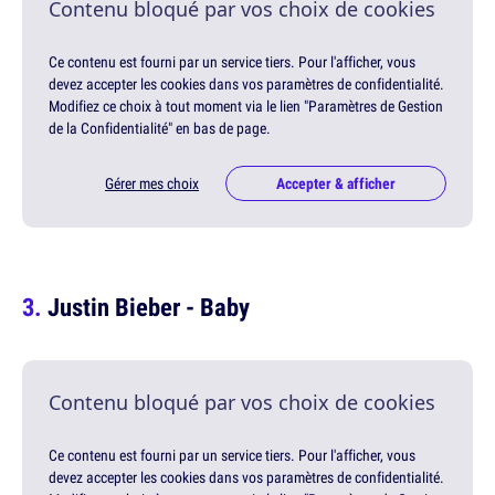
Contenu bloqué par vos choix de cookies
Ce contenu est fourni par un service tiers. Pour l'afficher, vous
devez accepter les cookies dans vos paramètres de confidentialité.
Modifiez ce choix à tout moment via le lien "Paramètres de Gestion
de la Confidentialité" en bas de page.
Gérer mes choix
Accepter & afficher
Justin Bieber - Baby
Contenu bloqué par vos choix de cookies
Ce contenu est fourni par un service tiers. Pour l'afficher, vous
devez accepter les cookies dans vos paramètres de confidentialité.