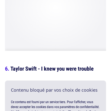
Taylor Swift - I knew you were trouble
Contenu bloqué par vos choix de cookies
Ce contenu est fourni par un service tiers. Pour l'afficher, vous
devez accepter les cookies dans vos paramètres de confidentialité.