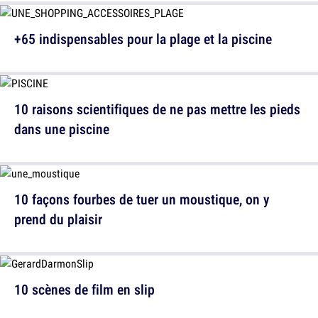
+65 indispensables pour la plage et la piscine
10 raisons scientifiques de ne pas mettre les pieds
dans une piscine
10 façons fourbes de tuer un moustique, on y
prend du plaisir
10 scènes de film en slip