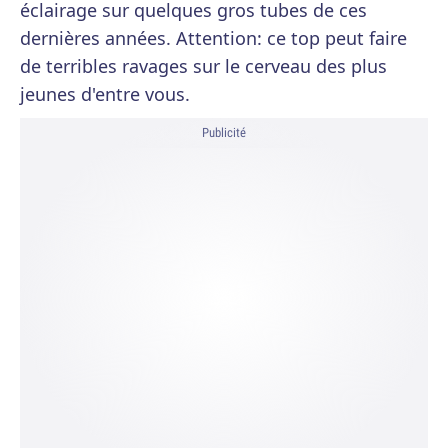
éclairage sur quelques gros tubes de ces
dernières années. Attention: ce top peut faire
de terribles ravages sur le cerveau des plus
jeunes d'entre vous.
Publicité