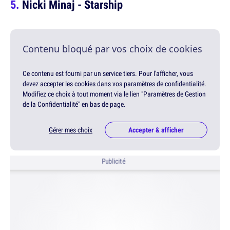
Nicki Minaj - Starship
Contenu bloqué par vos choix de cookies
Ce contenu est fourni par un service tiers. Pour l'afficher, vous
devez accepter les cookies dans vos paramètres de confidentialité.
Modifiez ce choix à tout moment via le lien "Paramètres de Gestion
de la Confidentialité" en bas de page.
Gérer mes choix
Accepter & afficher
Publicité