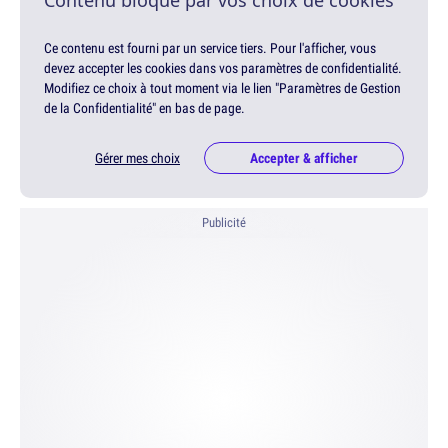
Ce contenu est fourni par un service tiers. Pour l'afficher, vous
devez accepter les cookies dans vos paramètres de confidentialité.
Modifiez ce choix à tout moment via le lien "Paramètres de Gestion
de la Confidentialité" en bas de page.
Gérer mes choix
Accepter & afficher
Publicité