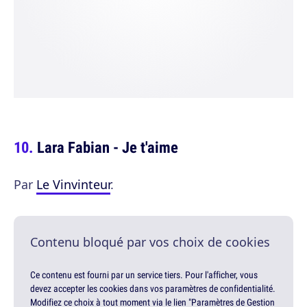
Lara Fabian - Je t'aime
Par
Le Vinvinteur
.
Contenu bloqué par vos choix de cookies
Ce contenu est fourni par un service tiers. Pour l'afficher, vous
devez accepter les cookies dans vos paramètres de confidentialité.
Modifiez ce choix à tout moment via le lien "Paramètres de Gestion