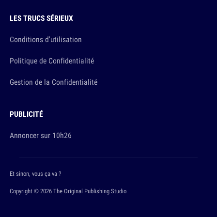
LES TRUCS SÉRIEUX
Conditions d'utilisation
Politique de Confidentialité
Gestion de la Confidentialité
PUBLICITÉ
Annoncer sur 10h26
Et sinon, vous ça va ?
Copyright © 2026 The Original Publishing Studio