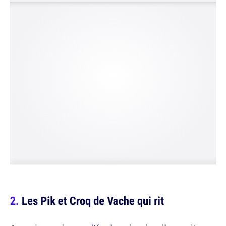
Les Pik et Croq de Vache qui rit