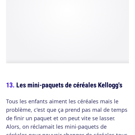
Les mini-paquets de céréales Kellogg's
Tous les enfants aiment les céréales mais le
problème, c'est que ça prend pas mal de temps
de finir un paquet et on peut vite se lasser.
Alors, on réclamait les mini-paquets de