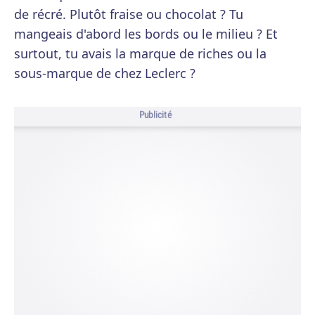
de récré. Plutôt fraise ou chocolat ? Tu
mangeais d'abord les bords ou le milieu ? Et
surtout, tu avais la marque de riches ou la
sous-marque de chez Leclerc ?
Publicité