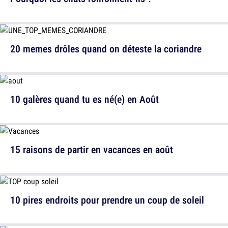
20 memes drôles quand on déteste la coriandre
10 galères quand tu es né(e) en Août
15 raisons de partir en vacances en août
10 pires endroits pour prendre un coup de soleil