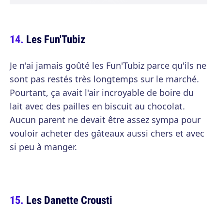
Les Fun'Tubiz
Je n'ai jamais goûté les Fun'Tubiz parce qu'ils ne
sont pas restés très longtemps sur le marché.
Pourtant, ça avait l'air incroyable de boire du
lait avec des pailles en biscuit au chocolat.
Aucun parent ne devait être assez sympa pour
vouloir acheter des gâteaux aussi chers et avec
si peu à manger.
Les Danette Crousti