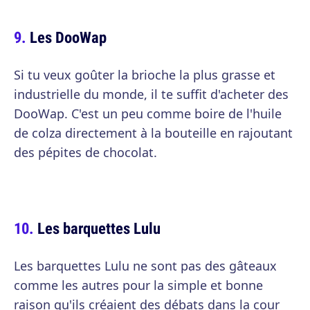
Les DooWap
Si tu veux goûter la brioche la plus grasse et
industrielle du monde, il te suffit d'acheter des
DooWap. C'est un peu comme boire de l'huile
de colza directement à la bouteille en rajoutant
des pépites de chocolat.
Les barquettes Lulu
Les barquettes Lulu ne sont pas des gâteaux
comme les autres pour la simple et bonne
raison qu'ils créaient des débats dans la cour