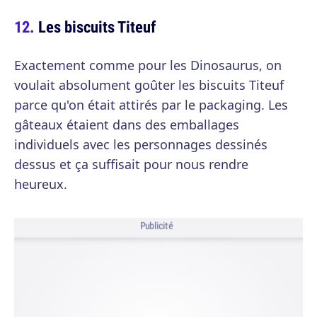
Les biscuits Titeuf
Exactement comme pour les Dinosaurus, on
voulait absolument goûter les biscuits Titeuf
parce qu'on était attirés par le packaging. Les
gâteaux étaient dans des emballages
individuels avec les personnages dessinés
dessus et ça suffisait pour nous rendre
heureux.
Publicité