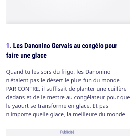
Les Danonino Gervais au congélo pour
faire une glace
Quand tu les sors du frigo, les Danonino
n'étaient pas le désert le plus fun du monde.
PAR CONTRE, il suffisait de planter une cuillère
dedans et de le mettre au congélateur pour que
le yaourt se transforme en glace. Et pas
n'importe quelle glace, la meilleure du monde.
Publicité