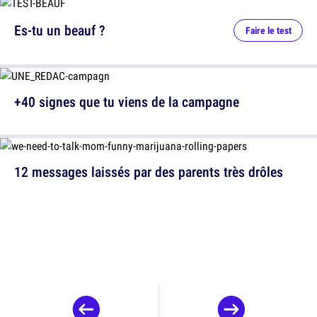
Es-tu un beauf ?
Faire le test
+40 signes que tu viens de la campagne
12 messages laissés par des parents très drôles