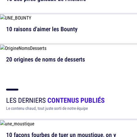
10 raisons d'aimer les Bounty
20 origines de noms de desserts
LES DERNIERS
CONTENUS PUBLIÉS
Le contenu chaud, tout juste sorti de notre équipe
10 façons fourbes de tuer un moustique, on y