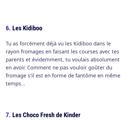
Les Kidiboo
Tu as forcément déjà vu les Kidiboo dans le
rayon fromages en faisant les courses avec tes
parents et évidemment, tu voulais absolument
en avoir. Comment ne pas vouloir goûter du
fromage s'il est en forme de fantôme en même
temps…
Les Choco Fresh de Kinder