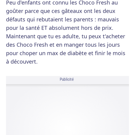
Peu d'enfants ont connu les Choco Fresh au
goûter parce que ces gâteaux ont les deux
défauts qui rebutaient les parents : mauvais
pour la santé ET absolument hors de prix.
Maintenant que tu es adulte, tu peux t'acheter
des Choco Fresh et en manger tous les jours
pour choper un max de diabète et finir le mois
à découvert.
Publicité