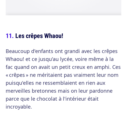
Les crêpes Whaou!
Beaucoup d'enfants ont grandi avec les crêpes
Whaou! et ce jusqu'au lycée, voire même à la
fac quand on avait un petit creux en amphi. Ces
« crêpes » ne méritaient pas vraiment leur nom
puisqu'elles ne ressemblaient en rien aux
merveilles bretonnes mais on leur pardonne
parce que le chocolat à l'intérieur était
incroyable.