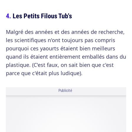
Les Petits Filous Tub's
Malgré des années et des années de recherche,
les scientifiques n'ont toujours pas compris
pourquoi ces yaourts étaient bien meilleurs
quand ils étaient entièrement emballés dans du
plastique. (C'est faux, on sait bien que c'est
parce que c'était plus ludique).
Publicité