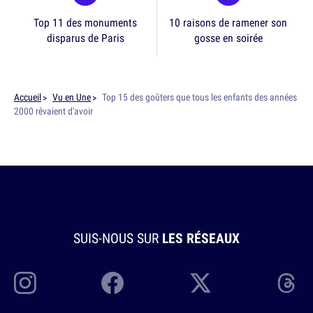
Top 11 des monuments
10 raisons de ramener son
disparus de Paris
gosse en soirée
Accueil
Vu en Une
Top 15 des goûters que tous les enfants des années
2000 rêvaient d'avoir
SUIS-NOUS SUR
LES RÉSEAUX