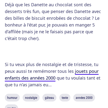
Déjà que les Danette au chocolat sont des
desserts très fun, que penser des Danette avec
des billes de biscuit enrobées de chocolat ? Le
bonheur à l'état pur, je pouvais en manger 5
d'affilée (mais je ne le faisais pas parce que
c'était trop cher).
Si tu veux plus de nostalgie et de tristesse, tu
peux aussi te remémorer tous les
jouets pour
enfants des années 2000
que tu voulais tant et
que tu n'as jamais eu…
humour
nostalgie
gâteau
texte
années 2000