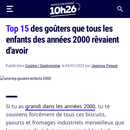
Top 15
des goûters que tous les
enfants des années 2000 rêvaient
d'avoir
Publié dans
Cuisine / Gastronomie
, le 04/03/2022 par
Jeannou Pagure
Si tu as
grandi dans les années 2000
, tu te
souviens forcément de tous ces biscuits,
yaourts et fromages industriels merveilleux que