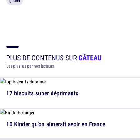
gouter
PLUS DE CONTENUS SUR
GÂTEAU
Les plus lus par nos lecteurs
17 biscuits super déprimants
10 Kinder qu'on aimerait avoir en France