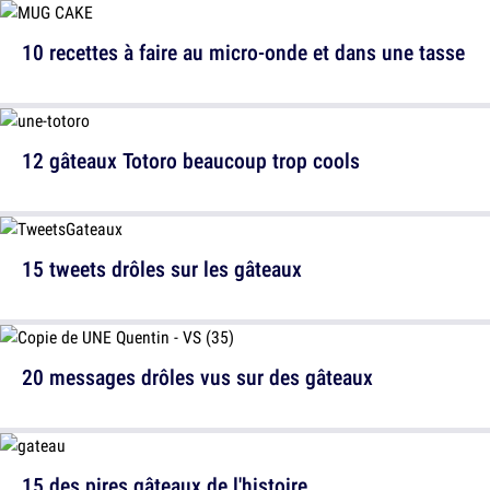
10 recettes à faire au micro-onde et dans une tasse
12 gâteaux Totoro beaucoup trop cools
15 tweets drôles sur les gâteaux
20 messages drôles vus sur des gâteaux
15 des pires gâteaux de l'histoire