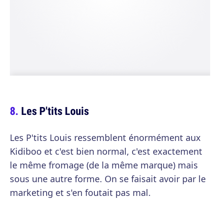
Les P'tits Louis
Les P'tits Louis ressemblent énormément aux
Kidiboo et c'est bien normal, c'est exactement
le même fromage (de la même marque) mais
sous une autre forme. On se faisait avoir par le
marketing et s'en foutait pas mal.