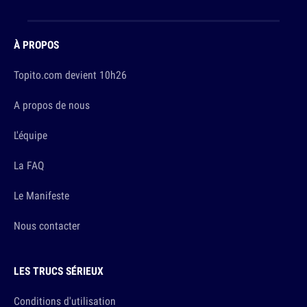
À PROPOS
Topito.com devient 10h26
A propos de nous
L'équipe
La FAQ
Le Manifeste
Nous contacter
LES TRUCS SÉRIEUX
Conditions d'utilisation