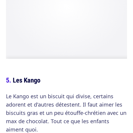
Les Kango
Le Kango est un biscuit qui divise, certains
adorent et d'autres détestent. Il faut aimer les
biscuits gras et un peu étouffe-chrétien avec un
max de chocolat. Tout ce que les enfants
aiment quoi.