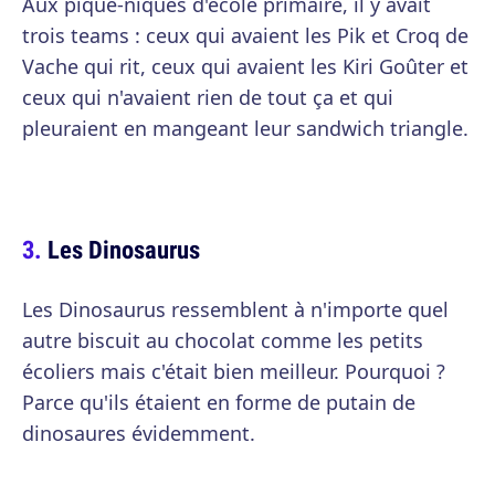
Aux pique-niques d'école primaire, il y avait
trois teams : ceux qui avaient les Pik et Croq de
Vache qui rit, ceux qui avaient les Kiri Goûter et
ceux qui n'avaient rien de tout ça et qui
pleuraient en mangeant leur sandwich triangle.
Les Dinosaurus
Les Dinosaurus ressemblent à n'importe quel
autre biscuit au chocolat comme les petits
écoliers mais c'était bien meilleur. Pourquoi ?
Parce qu'ils étaient en forme de putain de
dinosaures évidemment.