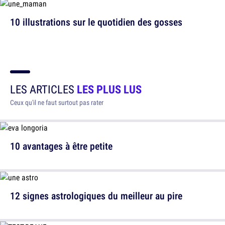
10 illustrations sur le quotidien des gosses
LES ARTICLES
LES PLUS LUS
Ceux qu'il ne faut surtout pas rater
10 avantages à être petite
12 signes astrologiques du meilleur au pire