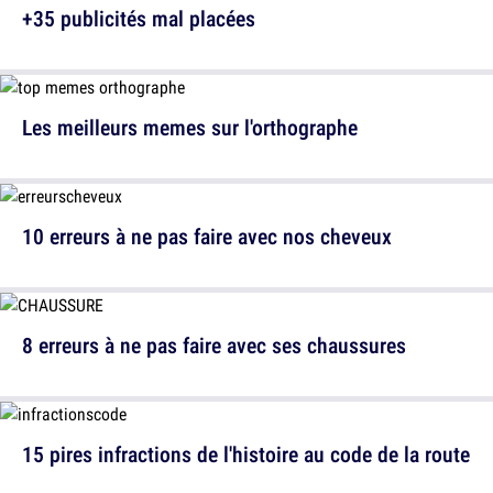
+35 publicités mal placées
Les meilleurs memes sur l'orthographe
10 erreurs à ne pas faire avec nos cheveux
8 erreurs à ne pas faire avec ses chaussures
15 pires infractions de l'histoire au code de la route