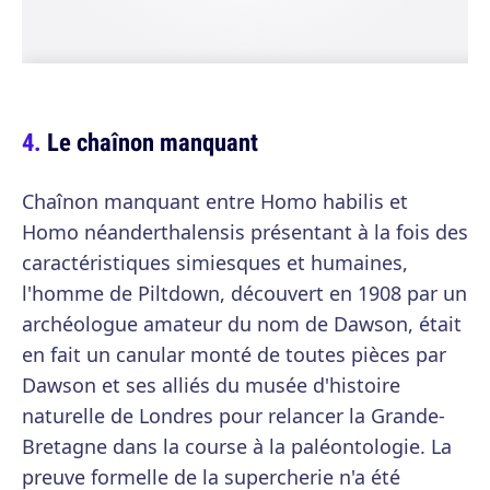
Le chaînon manquant
Chaînon manquant entre Homo habilis et
Homo néanderthalensis présentant à la fois des
caractéristiques simiesques et humaines,
l'homme de Piltdown, découvert en 1908 par un
archéologue amateur du nom de Dawson, était
en fait un canular monté de toutes pièces par
Dawson et ses alliés du musée d'histoire
naturelle de Londres pour relancer la Grande-
Bretagne dans la course à la paléontologie. La
preuve formelle de la supercherie n'a été