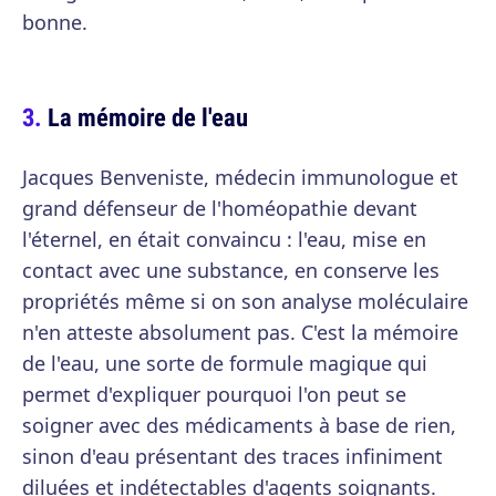
bonne.
La mémoire de l'eau
Jacques Benveniste, médecin immunologue et
grand défenseur de l'homéopathie devant
l'éternel, en était convaincu : l'eau, mise en
contact avec une substance, en conserve les
propriétés même si on son analyse moléculaire
n'en atteste absolument pas. C'est la mémoire
de l'eau, une sorte de formule magique qui
permet d'expliquer pourquoi l'on peut se
soigner avec des médicaments à base de rien,
sinon d'eau présentant des traces infiniment
diluées et indétectables d'agents soignants.