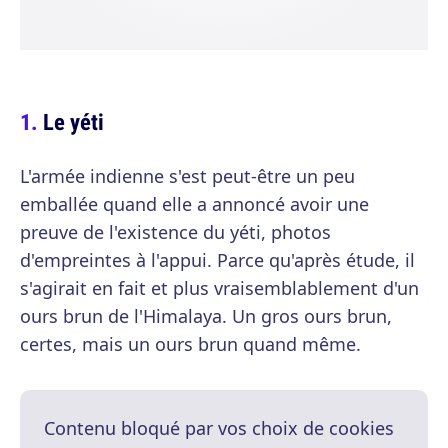
Le yéti
L'armée indienne s'est peut-être un peu
emballée quand elle a annoncé avoir une
preuve de l'existence du yéti, photos
d'empreintes à l'appui. Parce qu'après étude, il
s'agirait en fait et plus vraisemblablement d'un
ours brun de l'Himalaya. Un gros ours brun,
certes, mais un ours brun quand même.
Contenu bloqué par vos choix de cookies