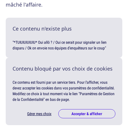
mâché l'affaire.
Ce contenu n'existe plus
"*TUIUIUIUIUIU* Oui allô ? / Oui ce serait pour signaler un lien
disparu / Ok on envoie nos équipes d'enquêteurs sur le coup"
Contenu bloqué par vos choix de cookies
Ce contenu est fourni par un service tiers. Pour l'afficher, vous
devez accepter les cookies dans vos paramètres de confidentialité.
Modifiez ce choix à tout moment via le lien "Paramètres de Gestion
de la Confidentialité" en bas de page.
Gérer mes choix
Accepter & afficher