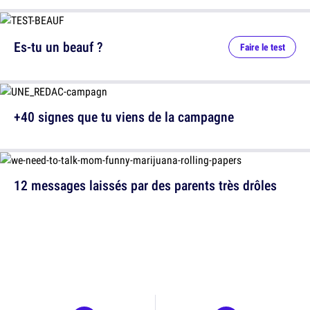
Es-tu un beauf ?
Faire le test
+40 signes que tu viens de la campagne
12 messages laissés par des parents très drôles