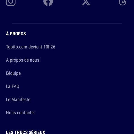
À PROPOS
Topito.com devient 10h26
A propos de nous
L'équipe
La FAQ
Le Manifeste
Nous contacter
LES TRUCS SÉRIEUX