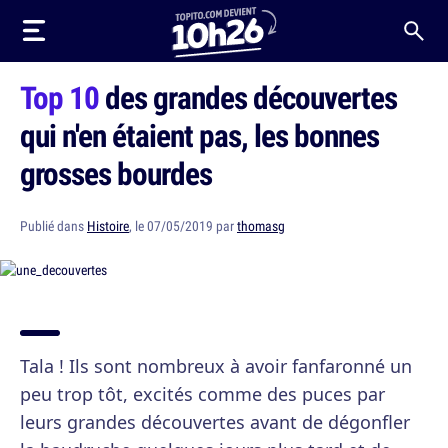
Top 10
des grandes découvertes
qui n'en étaient pas, les bonnes
grosses bourdes
Publié dans
Histoire
, le 07/05/2019 par
thomasg
Tala ! Ils sont nombreux à avoir fanfaronné un
peu trop tôt, excités comme des puces par
leurs grandes découvertes avant de dégonfler