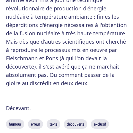
affirmé avoir mis à jour une technique
révolutionnaire de production d'énergie
nucléaire à température ambiante : finies les
déperditions d'énergie nécessaires à l'obtention
de la fusion nucléaire à très haute température.
Mais dès que d'autres scientifiques ont cherché
à reproduire le processus mis en oeuvre par
Fleischmann et Pons (à qui l'on devait la
découverte), il s'est avéré que ça ne marchait
absolument pas. Ou comment passer de la
gloire au discrédit en deux deux.
Décevant.
humour
erreur
texte
découverte
exclusif