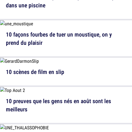
dans une piscine
10 façons fourbes de tuer un moustique, on y
prend du plaisir
10 scènes de film en slip
10 preuves que les gens nés en août sont les
meilleurs