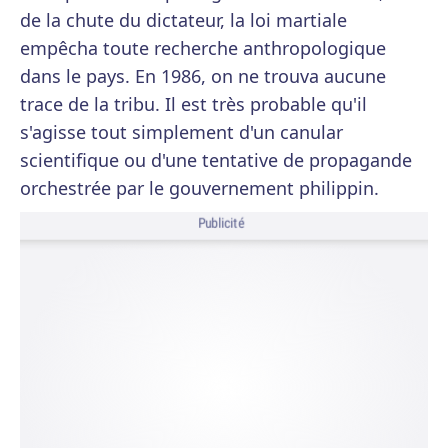
de la chute du dictateur, la loi martiale
empêcha toute recherche anthropologique
dans le pays. En 1986, on ne trouva aucune
trace de la tribu. Il est très probable qu'il
s'agisse tout simplement d'un canular
scientifique ou d'une tentative de propagande
orchestrée par le gouvernement philippin.
Publicité