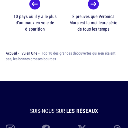
10 pays où il y a le plus
8 preuves que Veronica
d'animaux en voie de
Mars est la meilleure série
disparition
de tous les temps
Accueil
Vu en Une
Top 10 des grandes découvertes qui n'en étaient
pas, les bonnes grosses bourdes
SUIS-NOUS SUR
LES RÉSEAUX