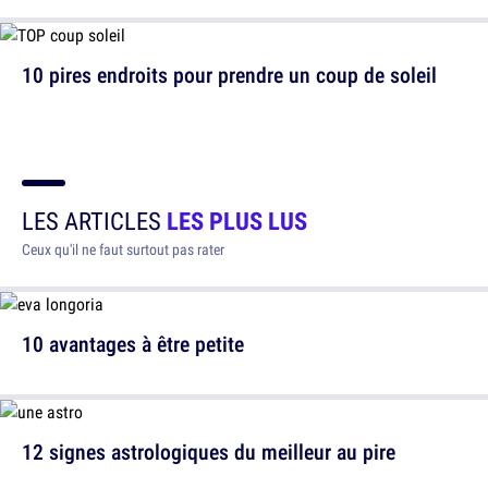
10 pires endroits pour prendre un coup de soleil
LES ARTICLES
LES PLUS LUS
Ceux qu'il ne faut surtout pas rater
10 avantages à être petite
12 signes astrologiques du meilleur au pire