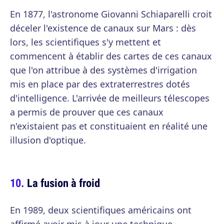
En 1877, l'astronome Giovanni Schiaparelli croit
déceler l'existence de canaux sur Mars : dès
lors, les scientifiques s'y mettent et
commencent à établir des cartes de ces canaux
que l'on attribue à des systèmes d'irrigation
mis en place par des extraterrestres dotés
d'intelligence. L'arrivée de meilleurs télescopes
a permis de prouver que ces canaux
n'existaient pas et constituaient en réalité une
illusion d'optique.
La fusion à froid
En 1989, deux scientifiques américains ont