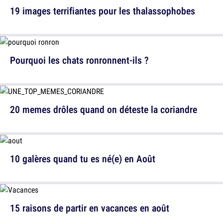
19 images terrifiantes pour les thalassophobes
Pourquoi les chats ronronnent-ils ?
20 memes drôles quand on déteste la coriandre
10 galères quand tu es né(e) en Août
15 raisons de partir en vacances en août