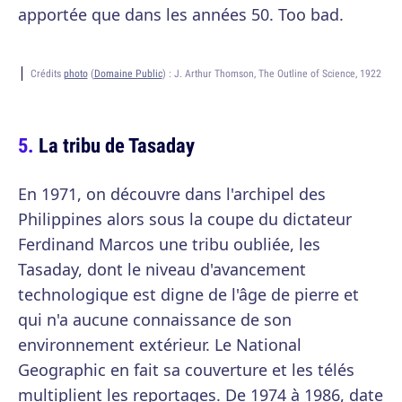
apportée que dans les années 50. Too bad.
Crédits
photo
(
Domaine Public
) :
J. Arthur Thomson, The Outline of Science, 1922
La tribu de Tasaday
En 1971, on découvre dans l'archipel des
Philippines alors sous la coupe du dictateur
Ferdinand Marcos une tribu oubliée, les
Tasaday, dont le niveau d'avancement
technologique est digne de l'âge de pierre et
qui n'a aucune connaissance de son
environnement extérieur. Le National
Geographic en fait sa couverture et les télés
multiplient les reportages. De 1974 à 1986, date