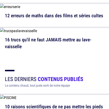
12 erreurs de maths dans des films et séries cultes
16 trucs qu'il ne faut JAMAIS mettre au lave-
vaisselle
LES DERNIERS
CONTENUS PUBLIÉS
Le contenu chaud, tout juste sorti de notre équipe
10 raisons scientifiques de ne pas mettre les pieds