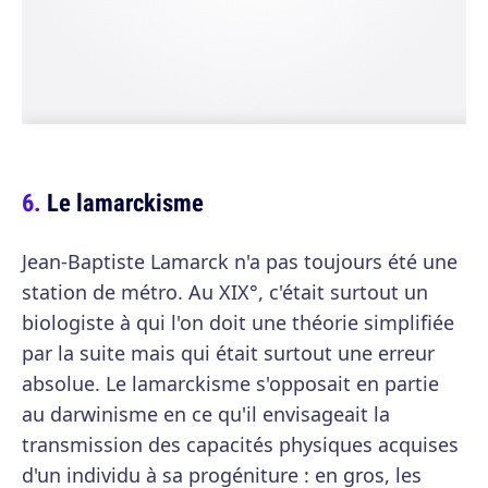
Le lamarckisme
Jean-Baptiste Lamarck n'a pas toujours été une
station de métro. Au XIX°, c'était surtout un
biologiste à qui l'on doit une théorie simplifiée
par la suite mais qui était surtout une erreur
absolue. Le lamarckisme s'opposait en partie
au darwinisme en ce qu'il envisageait la
transmission des capacités physiques acquises
d'un individu à sa progéniture : en gros, les