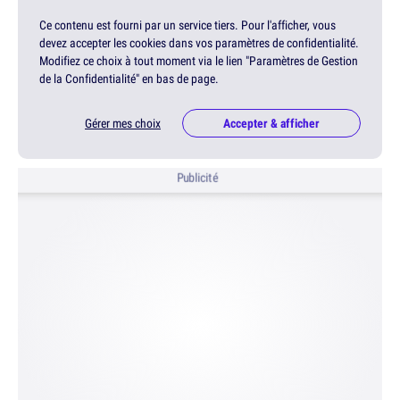
Ce contenu est fourni par un service tiers. Pour l'afficher, vous
devez accepter les cookies dans vos paramètres de confidentialité.
Modifiez ce choix à tout moment via le lien "Paramètres de Gestion
de la Confidentialité" en bas de page.
Gérer mes choix
Accepter & afficher
Publicité