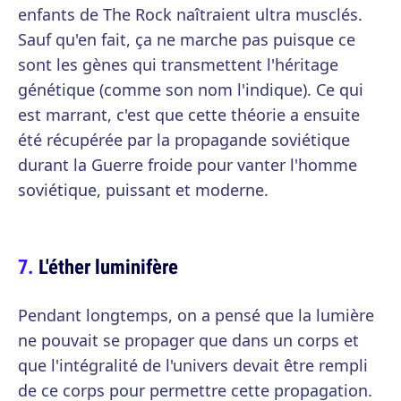
enfants de The Rock naîtraient ultra musclés.
Sauf qu'en fait, ça ne marche pas puisque ce
sont les gènes qui transmettent l'héritage
génétique (comme son nom l'indique). Ce qui
est marrant, c'est que cette théorie a ensuite
été récupérée par la propagande soviétique
durant la Guerre froide pour vanter l'homme
soviétique, puissant et moderne.
L'éther luminifère
Pendant longtemps, on a pensé que la lumière
ne pouvait se propager que dans un corps et
que l'intégralité de l'univers devait être rempli
de ce corps pour permettre cette propagation.