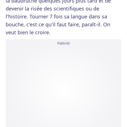
la baudruche quelques jours plus tard et de
devenir la risée des scientifiques ou de
l'histoire. Tourner 7 fois sa langue dans sa
bouche, c'est ce qu'il faut faire, paraît-il. On
veut bien le croire.
Publicité