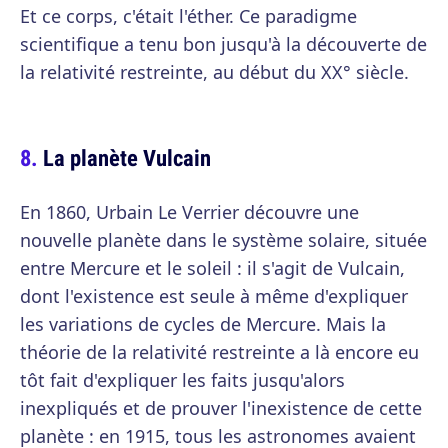
Et ce corps, c'était l'éther. Ce paradigme
scientifique a tenu bon jusqu'à la découverte de
la relativité restreinte, au début du XX° siècle.
La planète Vulcain
En 1860, Urbain Le Verrier découvre une
nouvelle planète dans le système solaire, située
entre Mercure et le soleil : il s'agit de Vulcain,
dont l'existence est seule à même d'expliquer
les variations de cycles de Mercure. Mais la
théorie de la relativité restreinte a là encore eu
tôt fait d'expliquer les faits jusqu'alors
inexpliqués et de prouver l'inexistence de cette
planète : en 1915, tous les astronomes avaient