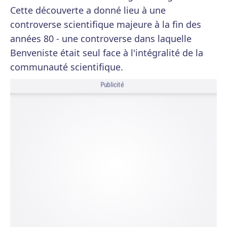
Cette découverte a donné lieu à une
controverse scientifique majeure à la fin des
années 80 - une controverse dans laquelle
Benveniste était seul face à l'intégralité de la
communauté scientifique.
Publicité