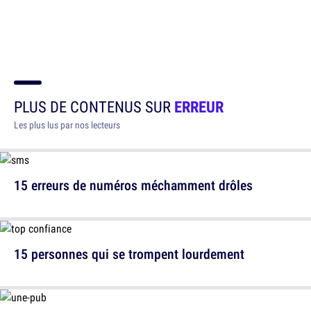
PLUS DE CONTENUS SUR
ERREUR
Les plus lus par nos lecteurs
15 erreurs de numéros méchamment drôles
15 personnes qui se trompent lourdement