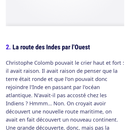
La route des Indes par l'Ouest
Christophe Colomb pouvait le crier haut et fort :
il avait raison. Il avait raison de penser que la
terre était ronde et que l'on pouvait donc
rejoindre l'Inde en passant par l'océan
atlantique. N'avait-il pas accosté chez les
Indiens ? Hmmm… Non. On croyait avoir
découvert une nouvelle route maritime, on
avait en fait découvert un nouveau continent.
Une grande découverte, donc, mais pas la