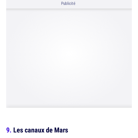
Publicité
Les canaux de Mars