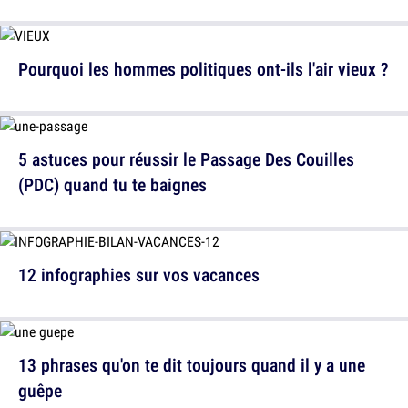
Pourquoi les hommes politiques ont-ils l'air vieux ?
5 astuces pour réussir le Passage Des Couilles
(PDC) quand tu te baignes
12 infographies sur vos vacances
13 phrases qu'on te dit toujours quand il y a une
guêpe