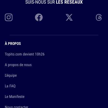
SUIS-NOUS SUR
LES RÉSEAUX
À PROPOS
Topito.com devient 10h26
A propos de nous
L'équipe
La FAQ
Le Manifeste
Nous contacter