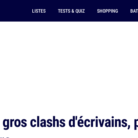
LISTES
TESTS & QUIZ
SHOPPING
BAT
 gros clashs d'écrivains,