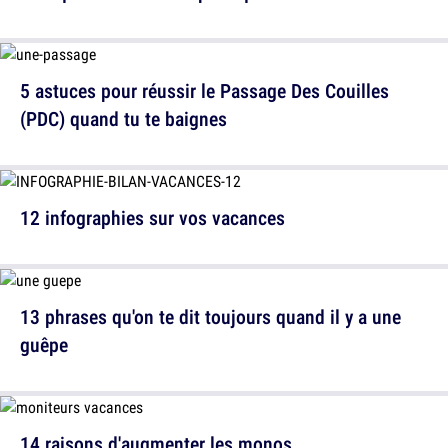
5 astuces pour réussir le Passage Des Couilles
(PDC) quand tu te baignes
12 infographies sur vos vacances
13 phrases qu'on te dit toujours quand il y a une
guêpe
14 raisons d'augmenter les monos