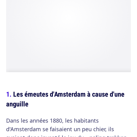
Les émeutes d'Amsterdam à cause d'une
anguille
Dans les années 1880, les habitants
d'Amsterdam se faisaient un peu chier, ils