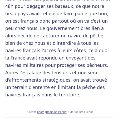
48h pour dégager ses bateaux, ce que notre
beau pays avait refusé de faire parce que bon,
on est français donc partout où on va c'est un
peu chez nous. Le gouvernement brésilien a
alors décidé de capturer un navire de pêche
bien de chez nous et d'interdire à tous les
navires français l'accès à leurs côtes, ce à quoi
la France avait répondu en envoyant des
navires militaires pour protéger ses pêcheurs.
Après l'escalade des tensions et une série
d'affrontements stratégiques, on avait trouvé
un terrain d'entente en limitant la pêche des
navires français dans le territoire.
Crédits
photo
(
Domaine Public
) :
Marine brésilienne