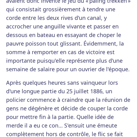
avaient donc inventé le jeu du « paling trekken »
qui consistait grossièrement à tendre une
corde entre les deux rives d'un canal, y
accrocher une anguille vivante et passer en
dessous en bateau en essayant de choper le
pauvre poisson tout glissant. Évidemment, la
somme à remporter en cas de victoire est
importante puisqu'elle représente plus d'une
semaine de salaire pour un ouvrier de l'époque.
Après quelques heures sans vainqueur lors
d'une longue partie du 25 juillet 1886, un
policier commence à craindre que la réunion de
gens ne dégénère et décide de couper la corde
pour mettre fin à la partie. Quelle idée de
merde il a eu ce con… S'ensuit une émeute
complètement hors de contrôle, le flic se fait