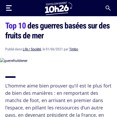
Top 10
des guerres basées sur des
fruits de mer
Publié dans
Life / Société
, le 01/06/2021 par
Timbo
L'homme aime bien prouver qu'il est le plus fort
de bien des manières : en remportant des
matchs de foot, en arrivant en premier dans
l'espace, en pillant les ressources d'un autre
pays, en devenant président de la France, en