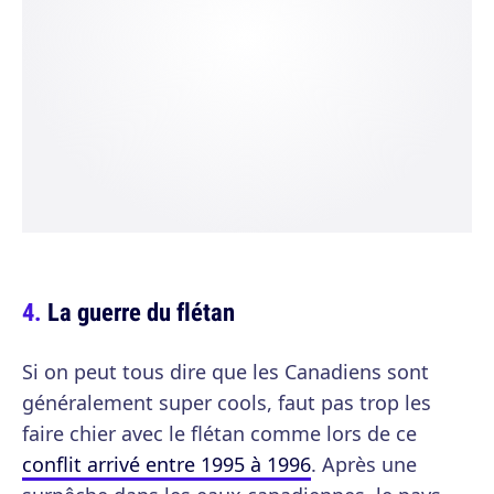
La guerre du flétan
Si on peut tous dire que les Canadiens sont
généralement super cools, faut pas trop les
faire chier avec le flétan comme lors de ce
conflit arrivé entre 1995 à 1996
. Après une