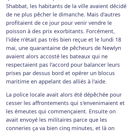
Shabbat, les habitants de la ville avaient décidé
de ne plus pêcher le dimanche. Mais d'autres
profitaient de ce jour pour venir vendre le
poisson à des prix exorbitants. Forcément,
l'idée n'était pas très bien reçue et le lundi 18
mai, une quarantaine de pêcheurs de Newlyn
avaient alors accosté les bateaux qui ne
respectaient pas l'accord pour balancer leurs
prises par dessus bord et opérer un blocus
maritime en appelant des alliés à l'aide.
La police locale avait alors été dépêchée pour
cesser les affrontements qui s'envenimaient et
les émeutes qui commençaient. Ensuite on
avait envoyé les militaires parce que les
conneries ça va bien cinq minutes, et là on