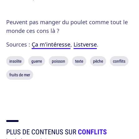
Peuvent pas manger du poulet comme tout le
monde ces cons là ?
Sources :
Ça m'intéresse
,
Listverse
.
insolite
guerre
poisson
texte
pêche
conflits
fruits de mer
PLUS DE CONTENUS SUR
CONFLITS