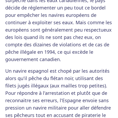
surpêche dans les eaux canadiennes, le pays
décide de réglementer un peu tout ce bordel
pour empêcher les navires européens de
continuer à exploiter ses eaux. Mais comme les
européens sont généralement peu respectueux
des lois quand ils ne sont pas chez eux, on
compte des dizaines de violations et de cas de
pêche illégale en 1994, ce qui excède le
gouvernement canadien.
Un navire espagnol est chopé par les autorités
alors qu'il pêche du flétan noir, utilisant des
filets jugés illégaux (aux mailles trop petites).
Pour répondre à l'arrestation et plutôt que de
reconnaitre ses erreurs, l'Espagne envoie sans
pression un navire militaire pour aller défendre
ses pêcheurs tout en accusant de piraterie le