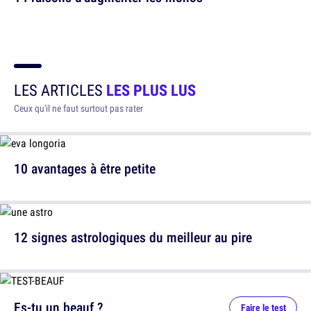
LES ARTICLES
LES PLUS LUS
Ceux qu'il ne faut surtout pas rater
10 avantages à être petite
12 signes astrologiques du meilleur au pire
Es-tu un beauf ?
Faire le test