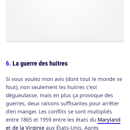
La guerre des huitres
Si vous voulez mon avis (dont tout le monde se
fout), non seulement les huitres c'est
dégueulasse, mais en plus ça provoque des
guerres, deux raisons suffisantes pour arrêter
d'en manger. Les conflits se sont multipliés
entre 1865 et 1959 entre les états du
Maryland
et de la Virginie
aux États-Unis. Après