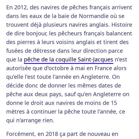
En 2012, des navires de pêches français arrivent
dans les eaux de la baie de Normandie où se
trouvent déjà plusieurs navires anglais. Histoire
de dire bonjour, les pêcheurs français balancent
des pierres à leurs voisins anglais et tirent des
fusées de détresse dans leur direction parce
que la
pêche de la coquille Saint-Jacques
n'est
autorisée que d'octobre à mai en France alors
qu'elle l'est toute l'année en Angleterre. On
décide donc de donner les mêmes dates de
pêche aux deux pays, sauf qu'en Angleterre on
donne le droit aux navires de moins de 15
mètres à continuer la pêche toute l'année, ce
qui n'arrange rien.
Forcément, en 2018 ça part de nouveau en