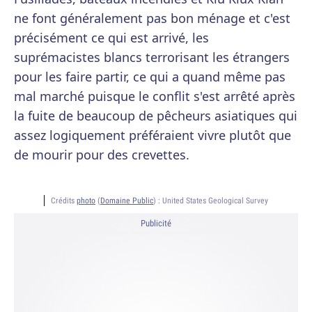
ne font généralement pas bon ménage et c'est
précisément ce qui est arrivé, les
suprémacistes blancs terrorisant les étrangers
pour les faire partir, ce qui a quand même pas
mal marché puisque le conflit s'est arrêté après
la fuite de beaucoup de pêcheurs asiatiques qui
assez logiquement préféraient vivre plutôt que
de mourir pour des crevettes.
Crédits
photo
(
Domaine Public
) :
United States Geological Survey
Publicité