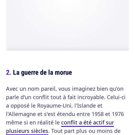
La guerre de la morue
Avec un nom pareil, vous imaginez bien qu'on
parle d'un conflit tout à fait incroyable. Celui-ci
a opposé le Royaume-Uni, l'Islande et
l'Allemagne et s'est étendu entre 1958 et 1976
même si en réalité le
conflit a été actif sur
plusieurs siècles
. Tout part plus ou moins de