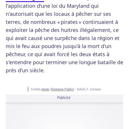
l'application d'une loi du Maryland qui
n'autorisait que les locaux à pêcher sur ses
terres, de nombreux « pirates » continuaient à
exploiter la pêche des huitres illégalement, ce
qui avait causé une surpêche dans la région et
mis le feu aux poudres jusqu'à la mort d'un
pêcheur, ce qui avait forcé les deux états à
s'entendre pour terminer une longue bataille de
près d'un siècle.
Crédits
photo
(
Domaine Public
) :
Schell, F. Cresson
Publicité