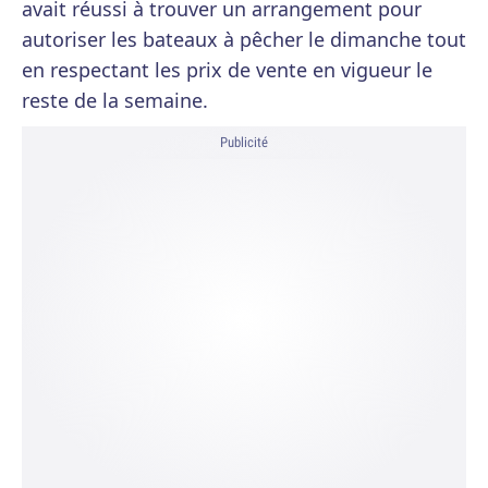
avait réussi à trouver un arrangement pour
autoriser les bateaux à pêcher le dimanche tout
en respectant les prix de vente en vigueur le
reste de la semaine.
Publicité