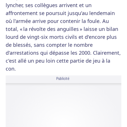
lyncher, ses collègues arrivent et un
affrontement se poursuit jusqu'au lendemain
où l'armée arrive pour contenir la foule. Au
total, « la révolte des anguilles » laisse un bilan
lourd de vingt-six morts civils et d'encore plus
de blessés, sans compter le nombre
d'arrestations qui dépasse les 2000. Clairement,
c'est allé un peu loin cette partie de jeu à la
con.
Publicité