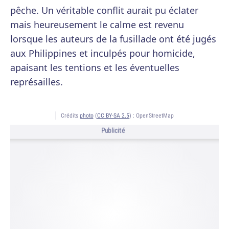
pêche. Un véritable conflit aurait pu éclater
mais heureusement le calme est revenu
lorsque les auteurs de la fusillade ont été jugés
aux Philippines et inculpés pour homicide,
apaisant les tentions et les éventuelles
représailles.
Crédits
photo
(
CC BY-SA 2.5
) :
OpenStreetMap
Publicité