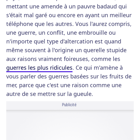
mettant une amende à un pauvre badaud qui
s'était mal garé ou encore en ayant un meilleur
téléphone que les autres. Vous l'aurez compris,
une guerre, un conflit, une embrouille ou
n'importe quel type d'altercation est quand
même souvent à l'origine un querelle stupide
aux raisons vraiment foireuses, comme les
guerres les plus ridicules
. Ce qui m'amène à
vous parler des guerres basées sur les fruits de
mer, parce que c'est une raison comme une
autre de se mettre sur la gueule.
Publicité