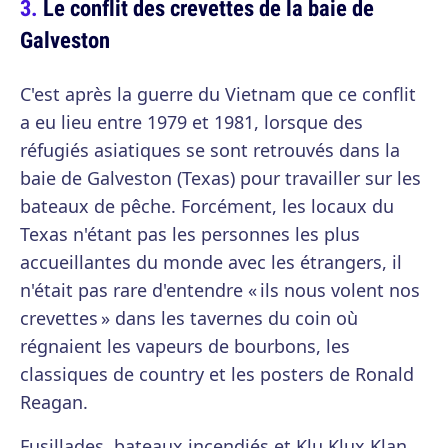
Le conflit des crevettes de la baie de
Galveston
C'est après la guerre du Vietnam que ce conflit
a eu lieu entre 1979 et 1981, lorsque des
réfugiés asiatiques se sont retrouvés dans la
baie de Galveston (Texas) pour travailler sur les
bateaux de pêche. Forcément, les locaux du
Texas n'étant pas les personnes les plus
accueillantes du monde avec les étrangers, il
n'était pas rare d'entendre « ils nous volent nos
crevettes » dans les tavernes du coin où
régnaient les vapeurs de bourbons, les
classiques de country et les posters de Ronald
Reagan.
Fusillades, bateaux incendiés et Klu Klux Klan