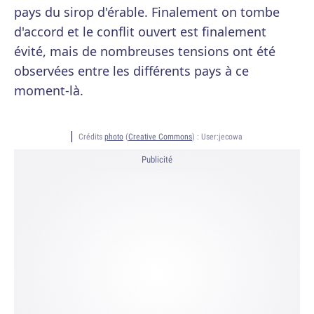
pays du sirop d'érable. Finalement on tombe
d'accord et le conflit ouvert est finalement
évité, mais de nombreuses tensions ont été
observées entre les différents pays à ce
moment-là.
Crédits
photo
(
Creative Commons
) :
User:jecowa
Publicité