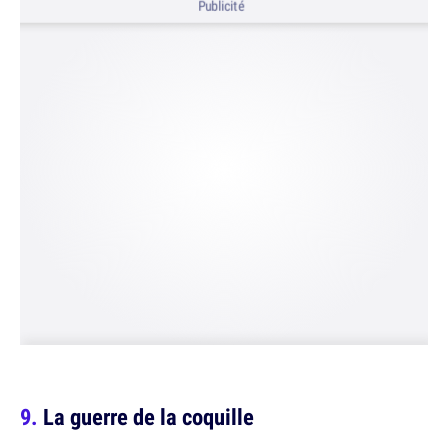
Publicité
La guerre de la coquille