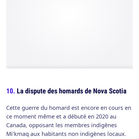
La dispute des homards de Nova Scotia
Cette guerre du homard est encore en cours en
ce moment même et a débuté en 2020 au
Canada, opposant les membres indigènes
Mi'kmaq aux habitants non indigènes locaux.