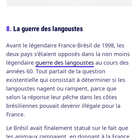
La guerre des langoustes
Avant le légendaire France-Brésil de 1998, les
deux pays s'étaient opposés dans la non moins
légendaire
guerre des langoustes
au cours des
années 60. Tout partait de la question
existentielle qui consistait à déterminer si les
langoustes nagent ou rampent, parce que
selon la réponse leur pêche dans les côtes
brésiliennes pouvait devenir illégale pour la
France.
Le Brésil avait finalement statué sur le fait que
les animaux rampaient, en donnant à la France