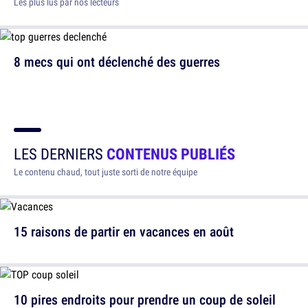
Les plus lus par nos lecteurs
8 mecs qui ont déclenché des guerres
LES DERNIERS
CONTENUS PUBLIÉS
Le contenu chaud, tout juste sorti de notre équipe
15 raisons de partir en vacances en août
10 pires endroits pour prendre un coup de soleil