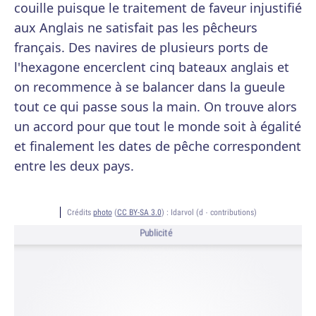
couille puisque le traitement de faveur injustifié
aux Anglais ne satisfait pas les pêcheurs
français. Des navires de plusieurs ports de
l'hexagone encerclent cinq bateaux anglais et
on recommence à se balancer dans la gueule
tout ce qui passe sous la main. On trouve alors
un accord pour que tout le monde soit à égalité
et finalement les dates de pêche correspondent
entre les deux pays.
Crédits
photo
(
CC BY-SA 3.0
) :
Idarvol (d · contributions)
Publicité