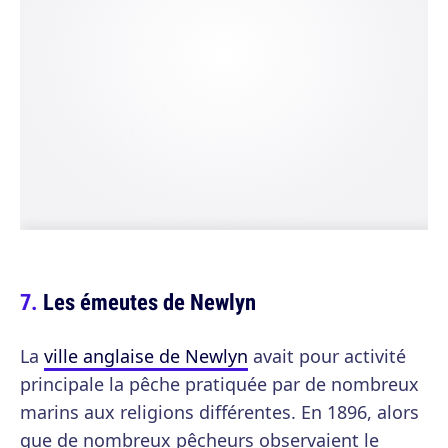
Les émeutes de Newlyn
La
ville anglaise de Newlyn
avait pour activité
principale la pêche pratiquée par de nombreux
marins aux religions différentes. En 1896, alors
que de nombreux pêcheurs observaient le