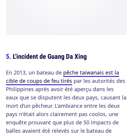
L'incident de Guang Da Xing
En 2013, un bateau de
pêche taïwanais est la
cible de coups de feu tirés
par les autorités des
Philippines après avoir été aperçu dans les
eaux que se disputent les deux pays, causant la
mort d'un pêcheur. L'ambiance entre les deux
pays n'était alors clairement pas coolos, une
enquête prouvant que plus de 50 impacts de
balles avaient été relevés sur le bateau de