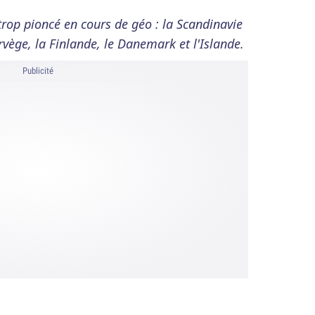
trop pioncé en cours de géo : la Scandinavie
vège, la Finlande, le Danemark et l'Islande.
Publicité