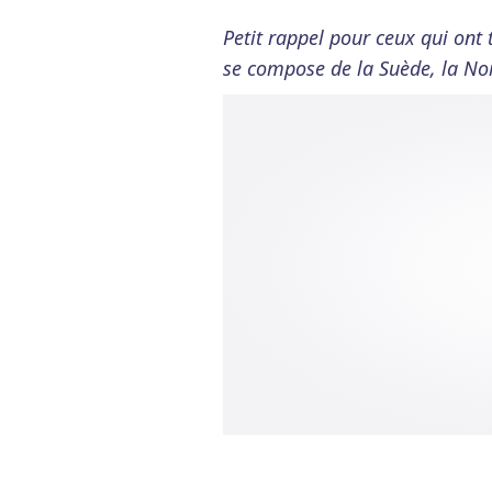
Petit rappel pour ceux qui ont 
se compose de la Suède, la Nor