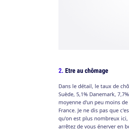
Etre au chômage
Dans le détail, le taux de c
Suède, 5,1% Danemark, 7,7% 
moyenne d'un peu moins de 
France. Je ne dis pas que c'es
qu'on est plus nombreux ici, 
arrêtez de vous énerver en b