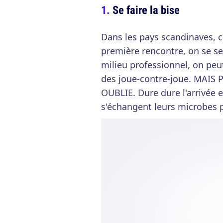
Se faire la bise
Dans les pays scandinaves, c
première rencontre, on se ser
milieu professionnel, on peut
des joue-contre-joue. MAI
OUBLIE. Dure dure l'arrivée e
s'échangent leurs microbes p