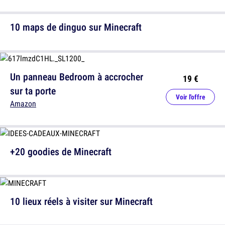
10 maps de dinguo sur Minecraft
Un panneau Bedroom à accrocher
19 €
sur ta porte
Voir l'offre
Amazon
+20 goodies de Minecraft
10 lieux réels à visiter sur Minecraft