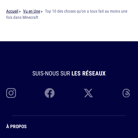
Accueil
Vu en Une
Top 10 des choses qu'on a tous fait au moins une
fois dans Minecraft
SUIS-NOUS SUR
LES RÉSEAUX
À PROPOS