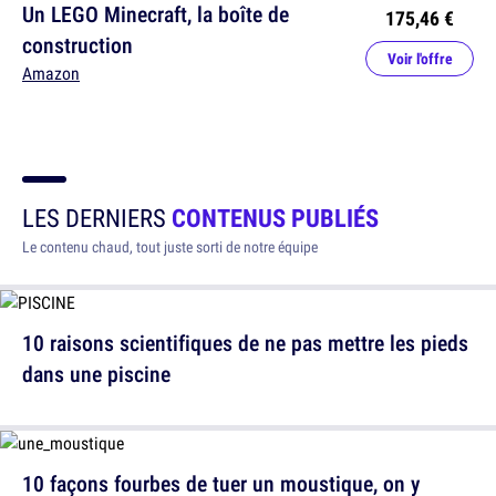
Un LEGO Minecraft, la boîte de
175,46 €
construction
Voir l'offre
Amazon
LES DERNIERS
CONTENUS PUBLIÉS
Le contenu chaud, tout juste sorti de notre équipe
10 raisons scientifiques de ne pas mettre les pieds
dans une piscine
10 façons fourbes de tuer un moustique, on y