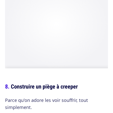
Construire un piège à creeper
Parce qu'on adore les voir souffrir, tout
simplement.