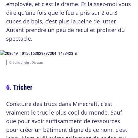
employée, et c'est le drame. Et laissez-moi vous
dire qu'une fois que le feu a pris sur 2 ou 3
cubes de bois, c'est plus la peine de lutter.
Autant prendre un peu de recul et profiter du
spectacle.
Crédits
photo
: Diawan
Tricher
Constuire des trucs dans Minecraft, c'est
vraiment le truc le plus cool du monde. Sauf
que pour avoir suffisamment de ressources
pour créer un bâtiment digne de ce nom, c'est