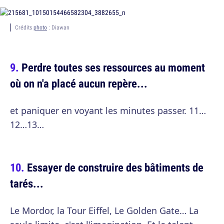
Crédits
photo
: Diawan
Perdre toutes ses ressources au moment
où on n'a placé aucun repère...
et paniquer en voyant les minutes passer. 11…
12…13…
Essayer de construire des bâtiments de
tarés...
Le Mordor, la Tour Eiffel, Le Golden Gate… La