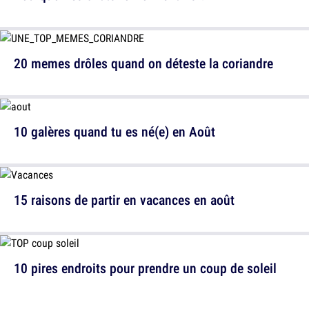
20 memes drôles quand on déteste la coriandre
10 galères quand tu es né(e) en Août
15 raisons de partir en vacances en août
10 pires endroits pour prendre un coup de soleil