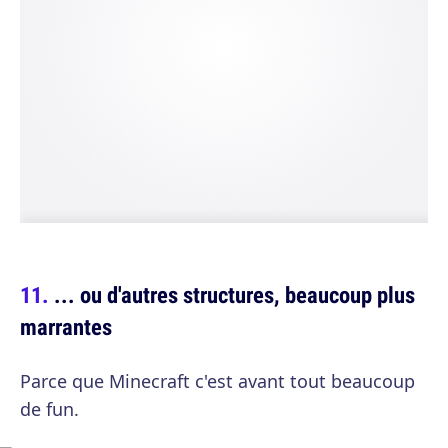
... ou d'autres structures, beaucoup plus
marrantes
Parce que Minecraft c'est avant tout beaucoup
de fun.