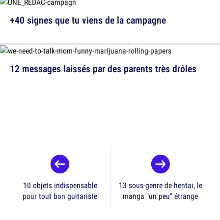
+40 signes que tu viens de la campagne
12 messages laissés par des parents très drôles
10 objets indispensable
13 sous-genre de hentai, le
pour tout bon guitariste
manga "un peu" étrange