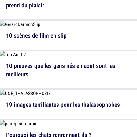
prend du plaisir
10 scènes de film en slip
10 preuves que les gens nés en août sont les
meilleurs
19 images terrifiantes pour les thalassophobes
Pourquoi les chats ronronnent-ils ?