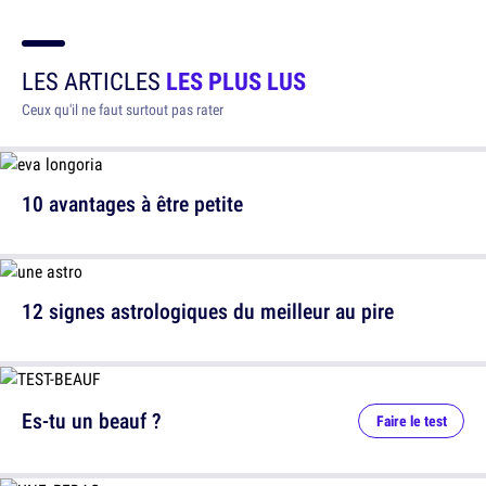
LES ARTICLES
LES PLUS LUS
Ceux qu'il ne faut surtout pas rater
10 avantages à être petite
12 signes astrologiques du meilleur au pire
Es-tu un beauf ?
Faire le test