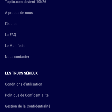
Topito.com devient 10h26
A propos de nous
L'équipe
La FAQ
Le Manifeste
Nous contacter
LES TRUCS SÉRIEUX
Conditions d'utilisation
Politique de Confidentialité
Gestion de la Confidentialité