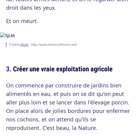
droit dans les yeux.
Et on meurt.
Crédits
photo
: http://www.minecraftforum.net/
Créer une vraie exploitation agricole
On commence par construire de jardins bien
alimentés en eau, et puis on se dit qu'on peut
aller plus loin et se lancer dans l'élevage porcin.
On place alors de jolies bordures pour enfermer
nos cochons, et on attend qu'ils se
reproduisent. C'est beau, la Nature.