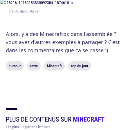
Crédits
photo
: Diawan
Alors, y'a des Minecraftos dans l'assemblée ?
vous avez d'autres exemples à partager ? C'est
dans les commentaires que ça se passe :)
humour
texte
Minecraft
top du jour
PLUS DE CONTENUS SUR
MINECRAFT
Les plus lus par nos lecteurs