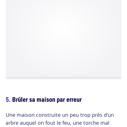
Brûler sa maison par erreur
Une maison construite un peu trop près d'un
arbre auquel on fout le feu, une torche mal