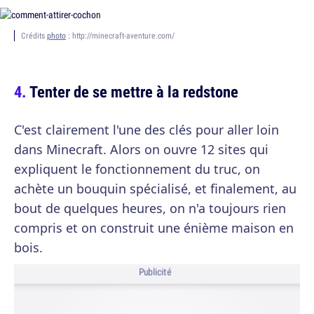
Crédits
photo
: http://minecraft-aventure.com/
Tenter de se mettre à la redstone
C'est clairement l'une des clés pour aller loin
dans Minecraft. Alors on ouvre 12 sites qui
expliquent le fonctionnement du truc, on
achète un bouquin spécialisé, et finalement, au
bout de quelques heures, on n'a toujours rien
compris et on construit une énième maison en
bois.
Publicité