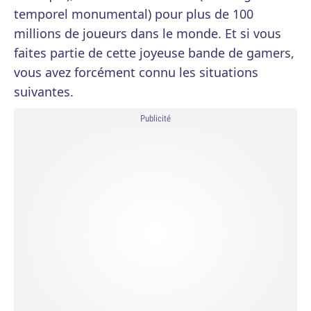
temporel monumental) pour plus de 100
millions de joueurs dans le monde. Et si vous
faites partie de cette joyeuse bande de gamers,
vous avez forcément connu les situations
suivantes.
Publicité