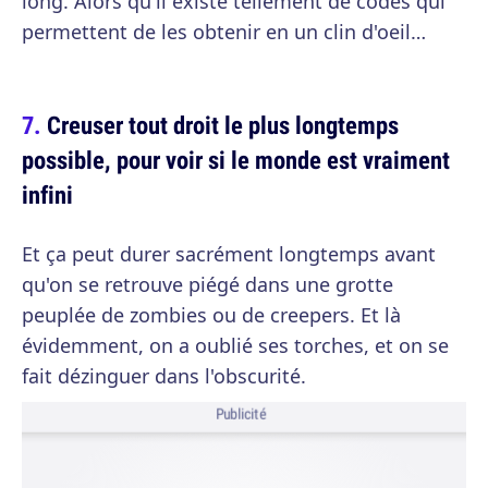
long. Alors qu'il existe tellement de codes qui
permettent de les obtenir en un clin d'oeil…
Creuser tout droit le plus longtemps
possible, pour voir si le monde est vraiment
infini
Et ça peut durer sacrément longtemps avant
qu'on se retrouve piégé dans une grotte
peuplée de zombies ou de creepers. Et là
évidemment, on a oublié ses torches, et on se
fait dézinguer dans l'obscurité.
Publicité