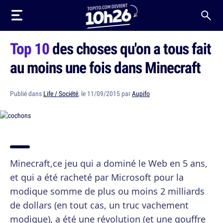
Top 10
des choses qu'on a tous fait
au moins une fois dans Minecraft
Publié dans
Life / Société
, le 11/09/2015 par
Aupifo
Minecraft,ce jeu qui a dominé le Web en 5 ans,
et qui a été racheté par Microsoft pour la
modique somme de plus ou moins 2 milliards
de dollars (en tout cas, un truc vachement
modique), a été une révolution (et une gouffre