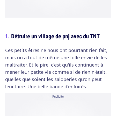
Détruire un village de pnj avec du TNT
Ces petits êtres ne nous ont pourtant rien fait,
mais on a tout de même une folle envie de les
maltraiter. Et le pire, c'est qu'ils continuent à
mener leur petite vie comme si de rien n'était,
quelles que soient les saloperies qu'on peut
leur faire. Une belle bande d'enfoirés.
Publicité