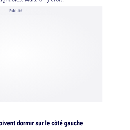
Publicité
ivent dormir sur le côté gauche