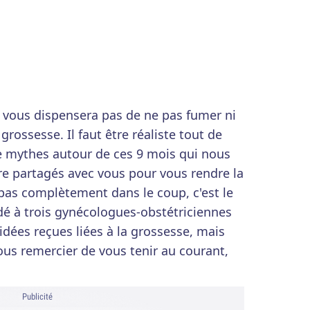
 vous dispensera pas de ne pas fumer ni
grossesse. Il faut être réaliste tout de
de mythes autour de ces 9 mois qui nous
re partagés avec vous pour vous rendre la
t pas complètement dans le coup, c'est le
 à trois gynécologues-obstétriciennes
 idées reçues liées à la grossesse, mais
s remercier de vous tenir au courant,
Publicité