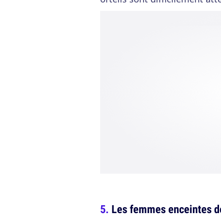
Les femmes enceintes do