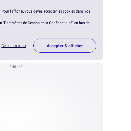
. Pour l'afficher, vous devez accepter les cookies dans vos
en "Paramètres de Gestion de la Confidentialité" en bas de
Accepter & afficher
Gérer mes choix
Publicité