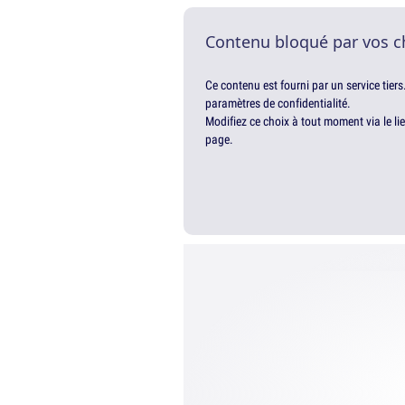
Contenu bloqué par vos c
Ce contenu est fourni par un service tiers
paramètres de confidentialité.
Modifiez ce choix à tout moment via le li
page.