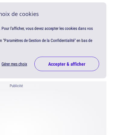
hoix de cookies
. Pour l'afficher, vous devez accepter les cookies dans vos
en "Paramètres de Gestion de la Confidentialité" en bas de
Accepter & afficher
Gérer mes choix
Publicité