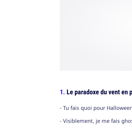
Le paradoxe du vent en 
- Tu fais quoi pour Halloween
- Visiblement, je me fais ghos