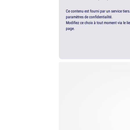
Ce contenu est fourni par un service tiers
paramètres de confidentialité.
Modifiez ce choix à tout moment via le li
page.