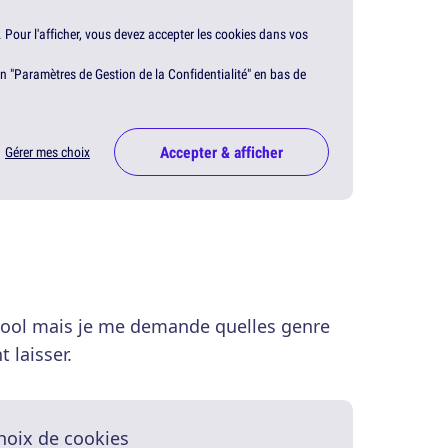
. Pour l'afficher, vous devez accepter les cookies dans vos
en "Paramètres de Gestion de la Confidentialité" en bas de
Accepter & afficher
Gérer mes choix
 cool mais je me demande quelles genre
 laisser.
hoix de cookies