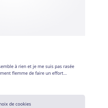
ssemble à rien et je me suis pas rasée
ment flemme de faire un effort…
hoix de cookies