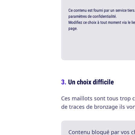
Ce contenu est fourni par un service tiers
paramètres de confidentialité.
Modifiez ce choix à tout moment via le li
page.
Un choix difficile
Ces maillots sont tous trop
de traces de bronzage ils vont
Contenu bloqué par vos c