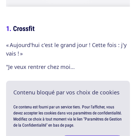
Crossfit
« Aujourd'hui c'est le grand jour ! Cette fois : j'y
vais ! »
"Je veux rentrer chez moi…
Contenu bloqué par vos choix de cookies
Ce contenu est fourni par un service tiers. Pour l'afficher, vous
devez accepter les cookies dans vos paramètres de confidentialité.
Modifiez ce choix à tout moment via le lien "Paramètres de Gestion
de la Confidentialité" en bas de page.