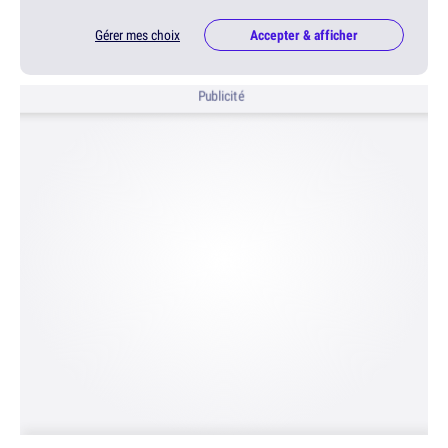
Gérer mes choix
Accepter & afficher
Publicité