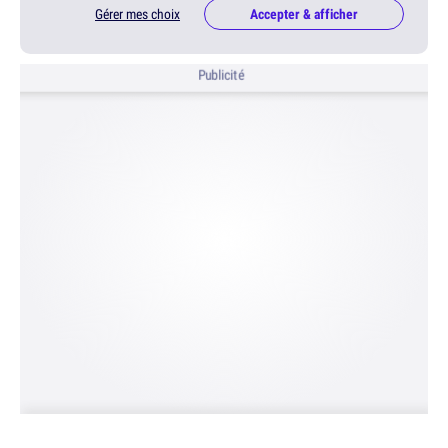
Gérer mes choix
Accepter & afficher
Publicité