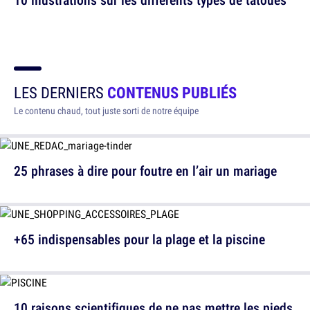
LES DERNIERS
CONTENUS PUBLIÉS
Le contenu chaud, tout juste sorti de notre équipe
25 phrases à dire pour foutre en l’air un mariage
+65 indispensables pour la plage et la piscine
10 raisons scientifiques de ne pas mettre les pieds