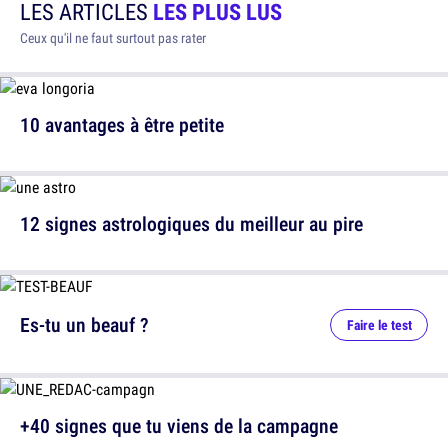
LES ARTICLES
LES PLUS LUS
Ceux qu'il ne faut surtout pas rater
10 avantages à être petite
12 signes astrologiques du meilleur au pire
Es-tu un beauf ?
Faire le test
+40 signes que tu viens de la campagne