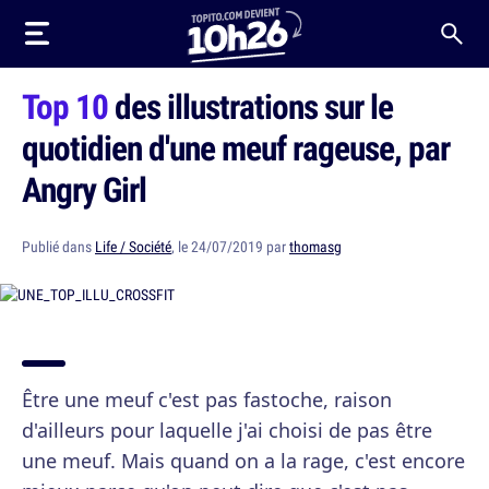
Top 10
des illustrations sur le
quotidien d'une meuf rageuse, par
Angry Girl
Publié dans
Life / Société
, le 24/07/2019 par
thomasg
Être une meuf c'est pas fastoche, raison
d'ailleurs pour laquelle j'ai choisi de pas être
une meuf. Mais quand on a la rage, c'est encore