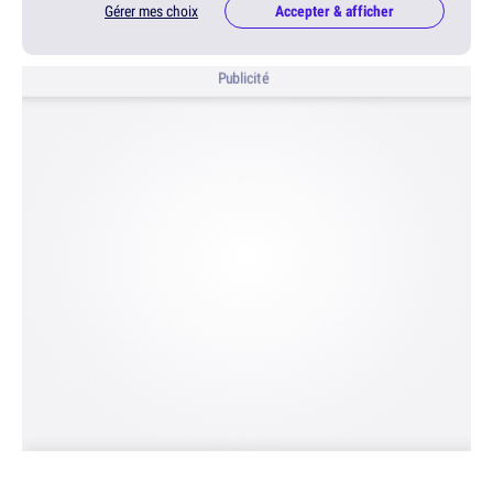
Gérer mes choix
Accepter & afficher
Publicité