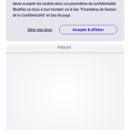
devez accepter les cookies dans vos paramètres de confidentialité.
Modifiez ce choix à tout moment via le lien "Paramètres de Gestion
de la Confidentialité" en bas de page.
Gérer mes choix
Accepter & afficher
Publicité