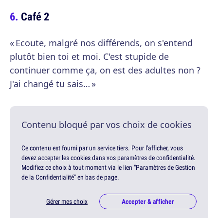
Café 2
« Ecoute, malgré nos différends, on s'entend
plutôt bien toi et moi. C'est stupide de
continuer comme ça, on est des adultes non ?
J'ai changé tu sais… »
Contenu bloqué par vos choix de cookies
Ce contenu est fourni par un service tiers. Pour l'afficher, vous
devez accepter les cookies dans vos paramètres de confidentialité.
Modifiez ce choix à tout moment via le lien "Paramètres de Gestion
de la Confidentialité" en bas de page.
Gérer mes choix
Accepter & afficher