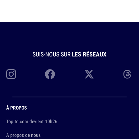
SUIS-NOUS SUR
LES RÉSEAUX
À PROPOS
Topito.com devient 10h26
A propos de nous