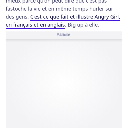
mieux parce qu'on peut dire que c'est pas
fastoche la vie et en même temps hurler sur
des gens.
C'est ce que fait et illustre Angry Girl,
en français et en anglais
. Big up à elle.
Publicité