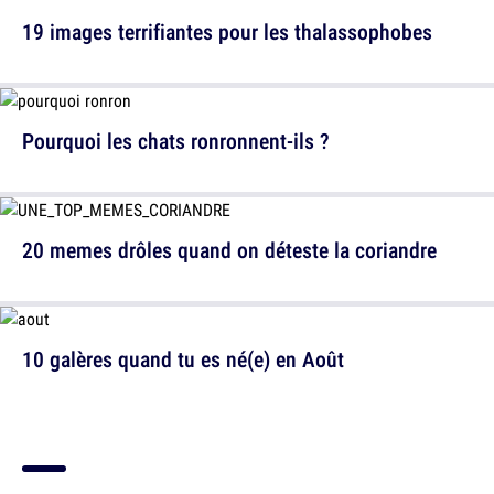
19 images terrifiantes pour les thalassophobes
Pourquoi les chats ronronnent-ils ?
20 memes drôles quand on déteste la coriandre
10 galères quand tu es né(e) en Août