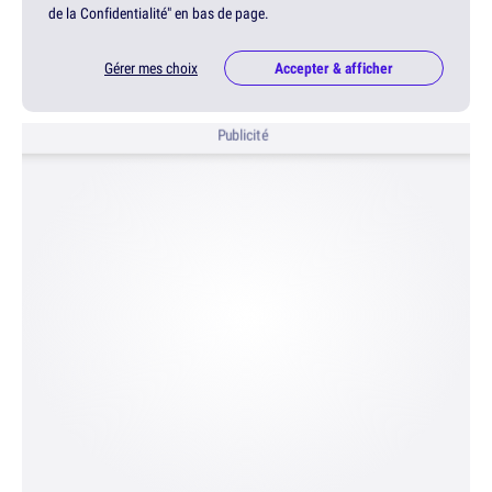
de la Confidentialité" en bas de page.
Gérer mes choix
Accepter & afficher
Publicité