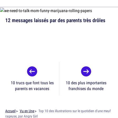
12 messages laissés par des parents très drôles
10 trucs que font tous les
10 des plus importantes
parents en vacances
franchises du monde
Accueil
Vu en Une
Top 10 des illustrations sur le quotidien d'une meuf
rageuse, par Angry Girl