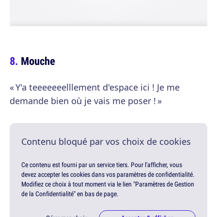
Mouche
« Y'a teeeeeeelllement d'espace ici ! Je me
demande bien où je vais me poser ! »
Contenu bloqué par vos choix de cookies
Ce contenu est fourni par un service tiers. Pour l'afficher, vous
devez accepter les cookies dans vos paramètres de confidentialité.
Modifiez ce choix à tout moment via le lien "Paramètres de Gestion
de la Confidentialité" en bas de page.