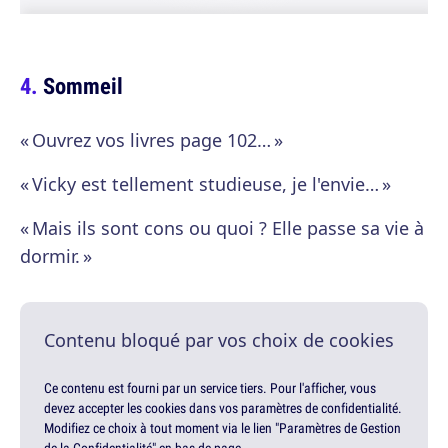
Sommeil
« Ouvrez vos livres page 102… »
« Vicky est tellement studieuse, je l'envie… »
« Mais ils sont cons ou quoi ? Elle passe sa vie à
dormir. »
Contenu bloqué par vos choix de cookies
Ce contenu est fourni par un service tiers. Pour l'afficher, vous
devez accepter les cookies dans vos paramètres de confidentialité.
Modifiez ce choix à tout moment via le lien "Paramètres de Gestion