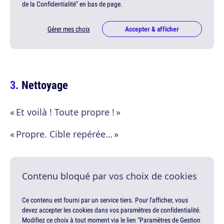
de la Confidentialité" en bas de page.
Gérer mes choix
Accepter & afficher
Nettoyage
« Et voilà ! Toute propre ! »
« Propre. Cible repérée… »
Contenu bloqué par vos choix de cookies
Ce contenu est fourni par un service tiers. Pour l'afficher, vous
devez accepter les cookies dans vos paramètres de confidentialité.
Modifiez ce choix à tout moment via le lien "Paramètres de Gestion