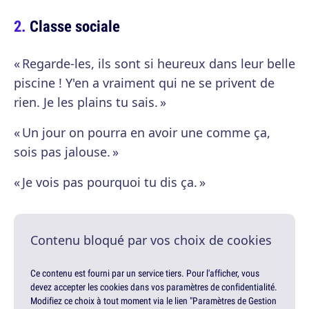
Classe sociale
« Regarde-les, ils sont si heureux dans leur belle
piscine ! Y'en a vraiment qui ne se privent de
rien. Je les plains tu sais. »
« Un jour on pourra en avoir une comme ça,
sois pas jalouse. »
« Je vois pas pourquoi tu dis ça. »
Contenu bloqué par vos choix de cookies
Ce contenu est fourni par un service tiers. Pour l'afficher, vous
devez accepter les cookies dans vos paramètres de confidentialité.
Modifiez ce choix à tout moment via le lien "Paramètres de Gestion