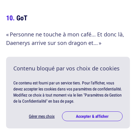
GoT
« Personne ne touche à mon café… Et donc là,
Daenerys arrive sur son dragon et… »
Contenu bloqué par vos choix de cookies
Ce contenu est fourni par un service tiers. Pour l'afficher, vous
devez accepter les cookies dans vos paramètres de confidentialité.
Modifiez ce choix à tout moment via le lien "Paramètres de Gestion
de la Confidentialité" en bas de page.
Gérer mes choix
Accepter & afficher