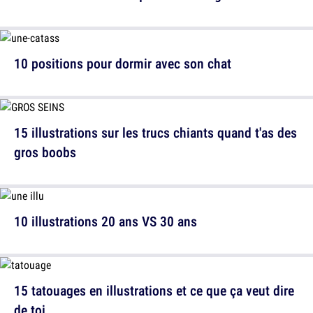
10 positions pour dormir avec son chat
15 illustrations sur les trucs chiants quand t'as des
gros boobs
10 illustrations 20 ans VS 30 ans
15 tatouages en illustrations et ce que ça veut dire
de toi