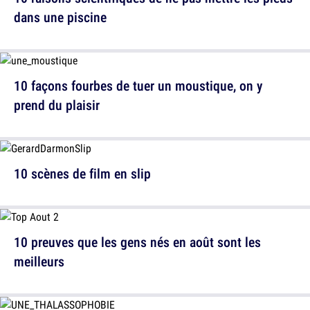
dans une piscine
10 façons fourbes de tuer un moustique, on y
prend du plaisir
10 scènes de film en slip
10 preuves que les gens nés en août sont les
meilleurs