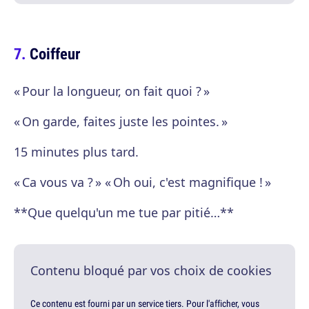
Coiffeur
« Pour la longueur, on fait quoi ? »
« On garde, faites juste les pointes. »
15 minutes plus tard.
« Ca vous va ? » « Oh oui, c'est magnifique ! »
**Que quelqu'un me tue par pitié…**
Contenu bloqué par vos choix de cookies
Ce contenu est fourni par un service tiers. Pour l'afficher, vous