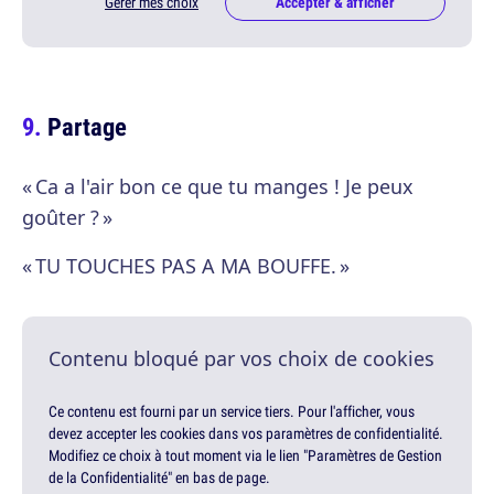
Gérer mes choix
Accepter & afficher
Partage
« Ca a l'air bon ce que tu manges ! Je peux
goûter ? »
« TU TOUCHES PAS A MA BOUFFE. »
Contenu bloqué par vos choix de cookies
Ce contenu est fourni par un service tiers. Pour l'afficher, vous
devez accepter les cookies dans vos paramètres de confidentialité.
Modifiez ce choix à tout moment via le lien "Paramètres de Gestion
de la Confidentialité" en bas de page.