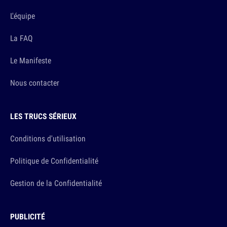
L'équipe
La FAQ
Le Manifeste
Nous contacter
LES TRUCS SÉRIEUX
Conditions d'utilisation
Politique de Confidentialité
Gestion de la Confidentialité
PUBLICITÉ