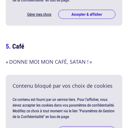
de la Confidentialité" en bas de page.
Gérer mes choix
Accepter & afficher
Café
« DONNE MOI MON CAFÉ, SATAN ! »
Contenu bloqué par vos choix de cookies
Ce contenu est fourni par un service tiers. Pour l'afficher, vous
devez accepter les cookies dans vos paramètres de confidentialité.
Modifiez ce choix à tout moment via le lien "Paramètres de Gestion
de la Confidentialité" en bas de page.