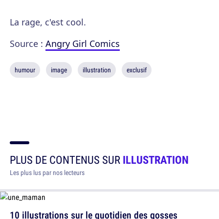
La rage, c'est cool.
Source :
Angry Girl Comics
humour
image
illustration
exclusif
PLUS DE CONTENUS SUR
ILLUSTRATION
Les plus lus par nos lecteurs
10 illustrations sur le quotidien des gosses