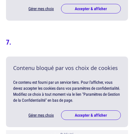
Gérer mes choix
Accepter & afficher
Contenu bloqué par vos choix de cookies
Ce contenu est fourni par un service tiers. Pour l'afficher, vous
devez accepter les cookies dans vos paramètres de confidentialité.
Modifiez ce choix à tout moment via le lien "Paramètres de Gestion
de la Confidentialité" en bas de page.
Gérer mes choix
Accepter & afficher