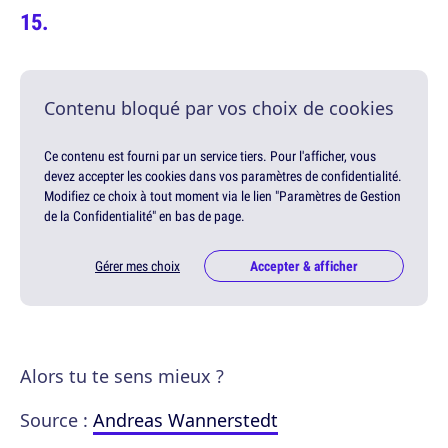
Contenu bloqué par vos choix de cookies
Ce contenu est fourni par un service tiers. Pour l'afficher, vous
devez accepter les cookies dans vos paramètres de confidentialité.
Modifiez ce choix à tout moment via le lien "Paramètres de Gestion
de la Confidentialité" en bas de page.
Gérer mes choix
Accepter & afficher
Alors tu te sens mieux ?
Source :
Andreas Wannerstedt