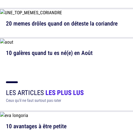
20 memes drôles quand on déteste la coriandre
10 galères quand tu es né(e) en Août
LES ARTICLES
LES PLUS LUS
Ceux qu'il ne faut surtout pas rater
10 avantages à être petite