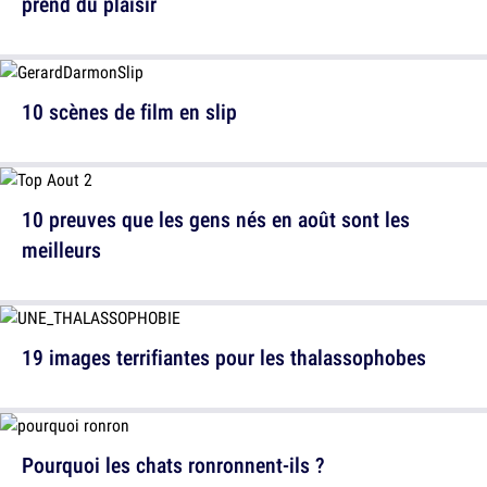
prend du plaisir
10 scènes de film en slip
10 preuves que les gens nés en août sont les
meilleurs
19 images terrifiantes pour les thalassophobes
Pourquoi les chats ronronnent-ils ?