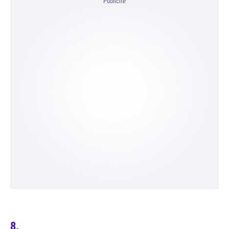
Publicité