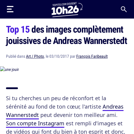
Top 15
des images complètement
jouissives de Andreas Wannerstedt
Publié dans
Art / Photo
, le 03/10/2017 par
François Faribeault
Si tu cherches un peu de réconfort et la
sérénité au fond de ton cœur, l'artiste
Andreas
Wannerstedt
peut devenir ton meilleur ami.
Son compte Instagram
est rempli d'images et
de vidéos qui font du bien à ton esprit et donc,