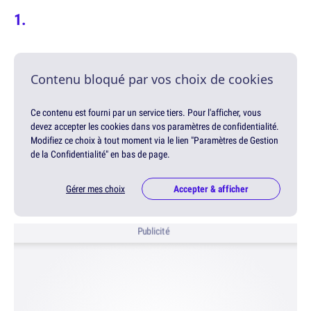
Contenu bloqué par vos choix de cookies
Ce contenu est fourni par un service tiers. Pour l'afficher, vous
devez accepter les cookies dans vos paramètres de confidentialité.
Modifiez ce choix à tout moment via le lien "Paramètres de Gestion
de la Confidentialité" en bas de page.
Gérer mes choix
Accepter & afficher
Publicité