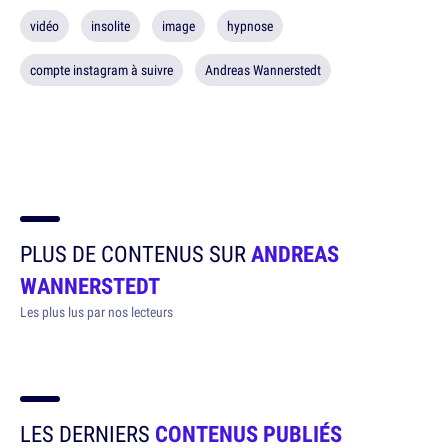
vidéo
insolite
image
hypnose
compte instagram à suivre
Andreas Wannerstedt
PLUS DE CONTENUS SUR
ANDREAS
WANNERSTEDT
Les plus lus par nos lecteurs
LES DERNIERS
CONTENUS PUBLIÉS