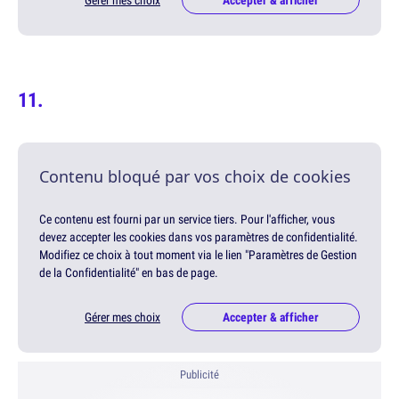
Contenu bloqué par vos choix de cookies
Ce contenu est fourni par un service tiers. Pour l'afficher, vous
devez accepter les cookies dans vos paramètres de confidentialité.
Modifiez ce choix à tout moment via le lien "Paramètres de Gestion
de la Confidentialité" en bas de page.
Gérer mes choix
Accepter & afficher
Publicité