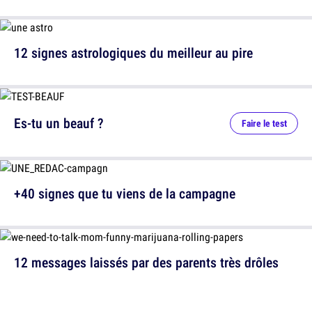
12 signes astrologiques du meilleur au pire
Es-tu un beauf ?
Faire le test
+40 signes que tu viens de la campagne
12 messages laissés par des parents très drôles