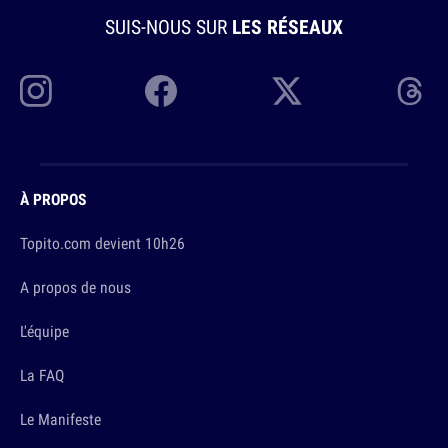
SUIS-NOUS SUR
LES RÉSEAUX
À PROPOS
Topito.com devient 10h26
A propos de nous
L'équipe
La FAQ
Le Manifeste