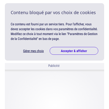
Contenu bloqué par vos choix de cookies
Ce contenu est fourni par un service tiers. Pour l'afficher, vous
devez accepter les cookies dans vos paramètres de confidentialité.
Modifiez ce choix à tout moment via le lien "Paramètres de Gestion
de la Confidentialité" en bas de page.
Gérer mes choix
Accepter & afficher
Publicité