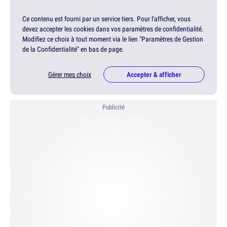
Ce contenu est fourni par un service tiers. Pour l'afficher, vous
devez accepter les cookies dans vos paramètres de confidentialité.
Modifiez ce choix à tout moment via le lien "Paramètres de Gestion
de la Confidentialité" en bas de page.
Gérer mes choix
Accepter & afficher
Publicité