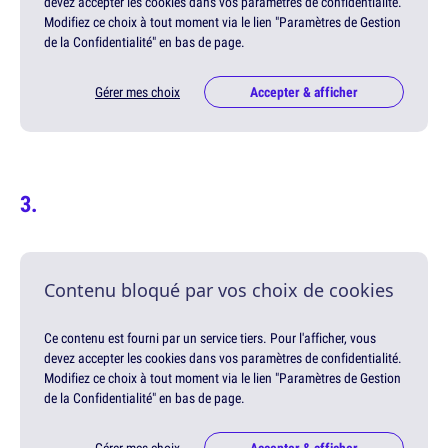
devez accepter les cookies dans vos paramètres de confidentialité.
Modifiez ce choix à tout moment via le lien "Paramètres de Gestion
de la Confidentialité" en bas de page.
Gérer mes choix
Accepter & afficher
Contenu bloqué par vos choix de cookies
Ce contenu est fourni par un service tiers. Pour l'afficher, vous
devez accepter les cookies dans vos paramètres de confidentialité.
Modifiez ce choix à tout moment via le lien "Paramètres de Gestion
de la Confidentialité" en bas de page.