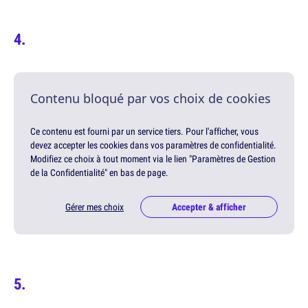
Contenu bloqué par vos choix de cookies
Ce contenu est fourni par un service tiers. Pour l'afficher, vous
devez accepter les cookies dans vos paramètres de confidentialité.
Modifiez ce choix à tout moment via le lien "Paramètres de Gestion
de la Confidentialité" en bas de page.
Gérer mes choix
Accepter & afficher