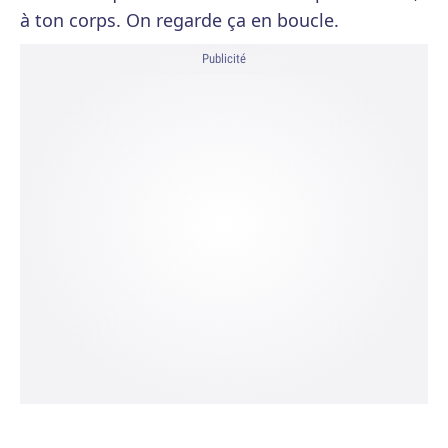
à ton corps. On regarde ça en boucle.
Publicité