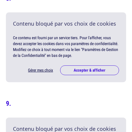
Contenu bloqué par vos choix de cookies
Ce contenu est fourni par un service tiers. Pour l'afficher, vous
devez accepter les cookies dans vos paramètres de confidentialité.
Modifiez ce choix à tout moment via le lien "Paramètres de Gestion
de la Confidentialité" en bas de page.
Gérer mes choix
Accepter & afficher
Contenu bloqué par vos choix de cookies