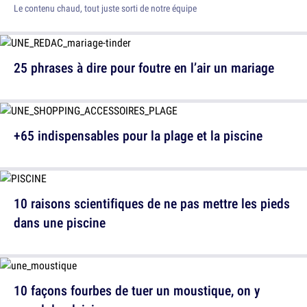
Le contenu chaud, tout juste sorti de notre équipe
25 phrases à dire pour foutre en l’air un mariage
+65 indispensables pour la plage et la piscine
10 raisons scientifiques de ne pas mettre les pieds
dans une piscine
10 façons fourbes de tuer un moustique, on y