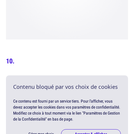
Contenu bloqué par vos choix de cookies
Ce contenu est fourni par un service tiers. Pour l'afficher, vous
devez accepter les cookies dans vos paramètres de confidentialité.
Modifiez ce choix à tout moment via le lien "Paramètres de Gestion
de la Confidentialité" en bas de page.
Gérer mes choix
Accepter & afficher