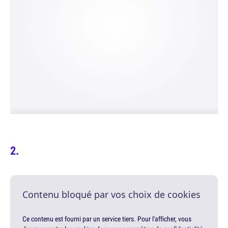
Contenu bloqué par vos choix de cookies
Ce contenu est fourni par un service tiers. Pour l'afficher, vous