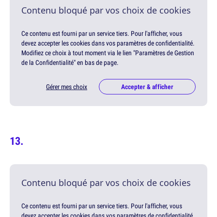
Contenu bloqué par vos choix de cookies
Ce contenu est fourni par un service tiers. Pour l'afficher, vous
devez accepter les cookies dans vos paramètres de confidentialité.
Modifiez ce choix à tout moment via le lien "Paramètres de Gestion
de la Confidentialité" en bas de page.
Gérer mes choix
Accepter & afficher
Contenu bloqué par vos choix de cookies
Ce contenu est fourni par un service tiers. Pour l'afficher, vous
devez accepter les cookies dans vos paramètres de confidentialité.