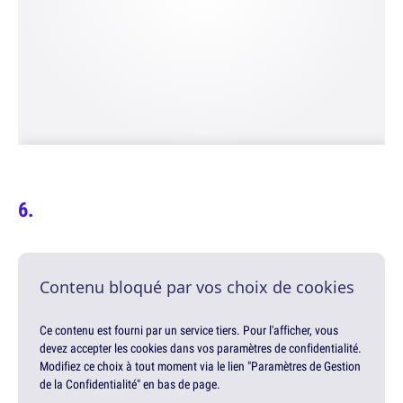
Contenu bloqué par vos choix de cookies
Ce contenu est fourni par un service tiers. Pour l'afficher, vous
devez accepter les cookies dans vos paramètres de confidentialité.
Modifiez ce choix à tout moment via le lien "Paramètres de Gestion
de la Confidentialité" en bas de page.