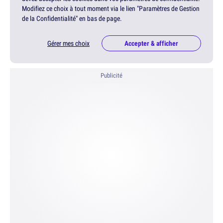
Modifiez ce choix à tout moment via le lien "Paramètres de Gestion
de la Confidentialité" en bas de page.
Gérer mes choix
Accepter & afficher
Publicité