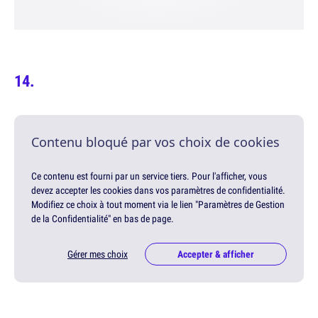
Contenu bloqué par vos choix de cookies
Ce contenu est fourni par un service tiers. Pour l'afficher, vous
devez accepter les cookies dans vos paramètres de confidentialité.
Modifiez ce choix à tout moment via le lien "Paramètres de Gestion
de la Confidentialité" en bas de page.
Gérer mes choix
Accepter & afficher