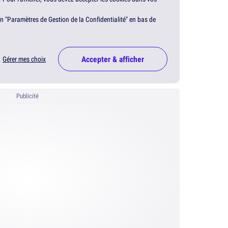
en "Paramètres de Gestion de la Confidentialité" en bas de
Accepter & afficher
Gérer mes choix
Publicité