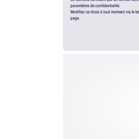
paramètres de confidentialité.
Modifiez ce choix à tout moment via le li
page.