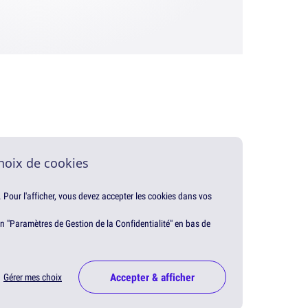
hoix de cookies
. Pour l'afficher, vous devez accepter les cookies dans vos
en "Paramètres de Gestion de la Confidentialité" en bas de
Accepter & afficher
Gérer mes choix