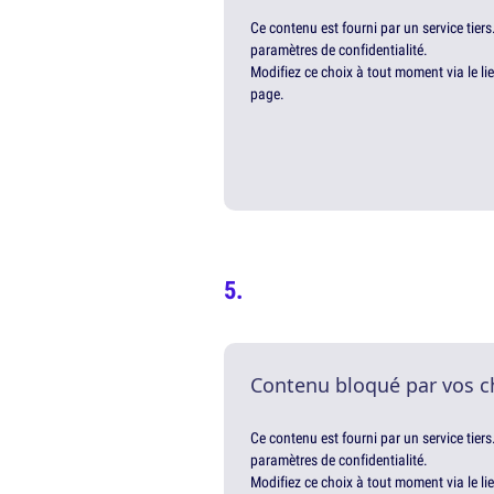
Ce contenu est fourni par un service tiers
paramètres de confidentialité.
Modifiez ce choix à tout moment via le li
page.
Contenu bloqué par vos c
Ce contenu est fourni par un service tiers
paramètres de confidentialité.
Modifiez ce choix à tout moment via le li