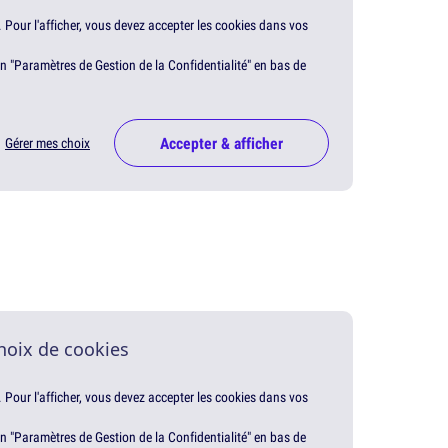
. Pour l'afficher, vous devez accepter les cookies dans vos
en "Paramètres de Gestion de la Confidentialité" en bas de
Accepter & afficher
Gérer mes choix
hoix de cookies
. Pour l'afficher, vous devez accepter les cookies dans vos
en "Paramètres de Gestion de la Confidentialité" en bas de