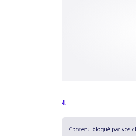
Contenu bloqué par vos c