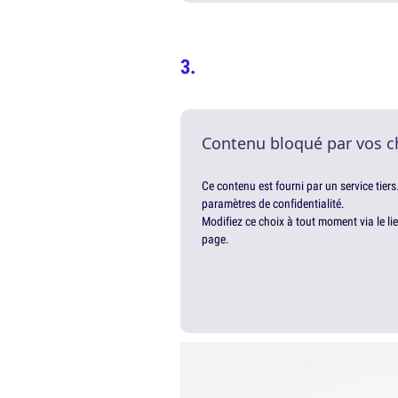
Contenu bloqué par vos c
Ce contenu est fourni par un service tiers
paramètres de confidentialité.
Modifiez ce choix à tout moment via le li
page.