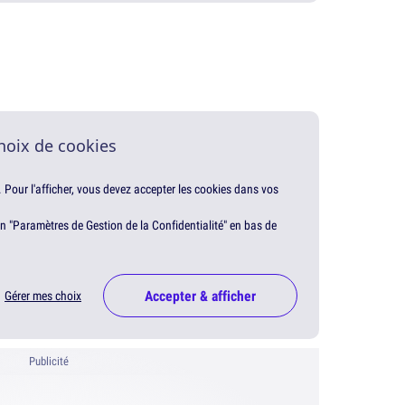
hoix de cookies
. Pour l'afficher, vous devez accepter les cookies dans vos
en "Paramètres de Gestion de la Confidentialité" en bas de
Accepter & afficher
Gérer mes choix
Publicité