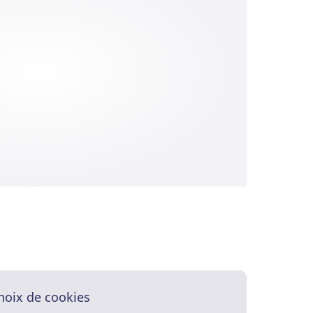
hoix de cookies