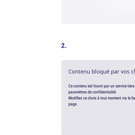
Contenu bloqué par vos c
Ce contenu est fourni par un service tiers
paramètres de confidentialité.
Modifiez ce choix à tout moment via le li
page.