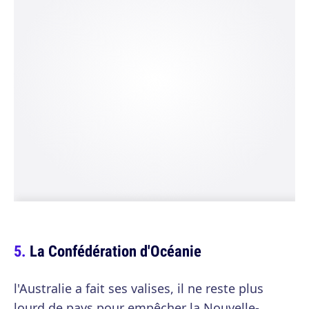
La Confédération d'Océanie
l'Australie a fait ses valises, il ne reste plus
lourd de pays pour empêcher la Nouvelle-