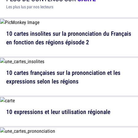
Les plus lus par nos lecteurs
10 cartes insolites sur la prononciation du Français
en fonction des régions épisode 2
10 cartes françaises sur la prononciation et les
expressions selon les régions
10 expressions et leur utilisation régionale