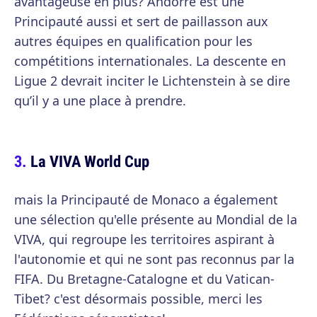
avantageuse en plus? Andorre est une
Principauté aussi et sert de paillasson aux
autres équipes en qualification pour les
compétitions internationales. La descente en
Ligue 2 devrait inciter le Lichtenstein à se dire
qu’il y a une place à prendre.
La VIVA World Cup
mais la Principauté de Monaco a également
une sélection qu'elle présente au Mondial de la
VIVA, qui regroupe les territoires aspirant à
l'autonomie et qui ne sont pas reconnus par la
FIFA. Du Bretagne-Catalogne et du Vatican-
Tibet? c'est désormais possible, merci les