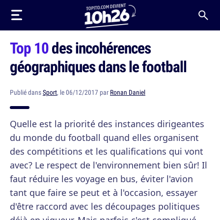
Top 10
des incohérences
géographiques dans le football
Publié dans
Sport
, le 06/12/2017 par
Ronan Daniel
Quelle est la priorité des instances dirigeantes
du monde du football quand elles organisent
des compétitions et les qualifications qui vont
avec? Le respect de l'environnement bien sûr! Il
faut réduire les voyage en bus, éviter l'avion
tant que faire se peut et à l'occasion, essayer
d'être raccord avec les découpages politiques