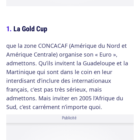
La Gold Cup
que la zone CONCACAF (Amérique du Nord et
Amérique Centrale) organise son « Euro »,
admettons. Qu’ils invitent la Guadeloupe et la
Martinique qui sont dans le coin en leur
interdisant d’inclure des internationaux
français, c'est pas très sérieux, mais
admettons. Mais inviter en 2005 l’Afrique du
Sud, c’est carrément n’importe quoi.
Publicité