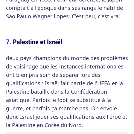
comptait à l'époque dans ses rangs le natif de
Sao Paulo Wagner Lopes. C'est peu, c'est vrai.
Palestine et Israël
deux pays champions du monde des problèmes
de voisinage que les instances internationales
ont bien pris soin de séparer lors des
qualifications : Israël fait partie de l'UEFA et la
Palestine bataille dans la Confédération
asiatique. Parfois le foot se substitue à la
guerre, et parfois ça marche pas. On envoie
donc Israël jouer ses qualifications aux Féroé et
la Palestine en Corée du Nord.