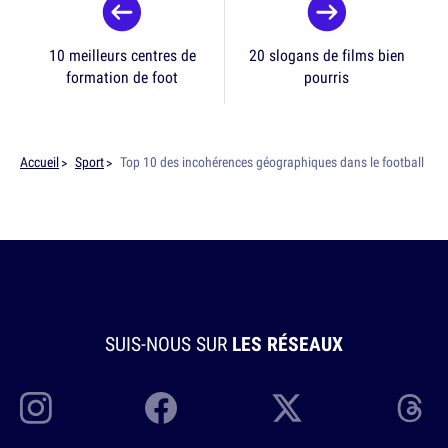
10 meilleurs centres de
20 slogans de films bien
formation de foot
pourris
Accueil
Sport
Top 10 des incohérences géographiques dans le football
SUIS-NOUS SUR
LES RÉSEAUX