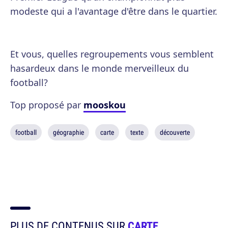
modeste qui a l'avantage d'être dans le quartier.
Et vous, quelles regroupements vous semblent
hasardeux dans le monde merveilleux du
football?
Top proposé par
mooskou
football
géographie
carte
texte
découverte
PLUS DE CONTENUS SUR
CARTE