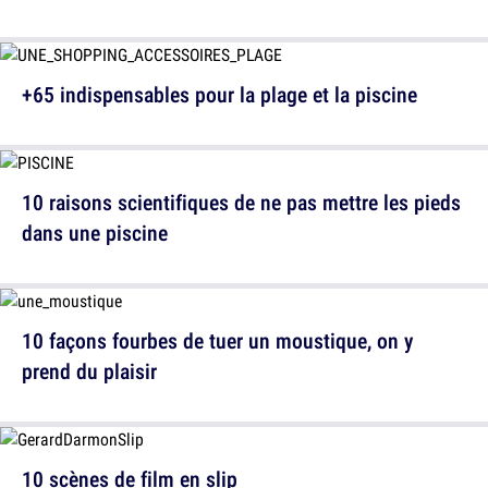
+65 indispensables pour la plage et la piscine
10 raisons scientifiques de ne pas mettre les pieds
dans une piscine
10 façons fourbes de tuer un moustique, on y
prend du plaisir
10 scènes de film en slip