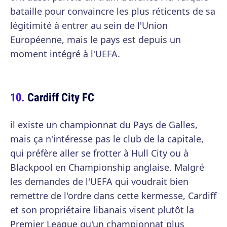
bataille pour convaincre les plus réticents de sa
légitimité à entrer au sein de l'Union
Européenne, mais le pays est depuis un
moment intégré à l'UEFA.
Cardiff City FC
il existe un championnat du Pays de Galles,
mais ça n'intéresse pas le club de la capitale,
qui préfère aller se frotter à Hull City ou à
Blackpool en Championship anglaise. Malgré
les demandes de l'UEFA qui voudrait bien
remettre de l'ordre dans cette kermesse, Cardiff
et son propriétaire libanais visent plutôt la
Premier League qu'un championnat plus