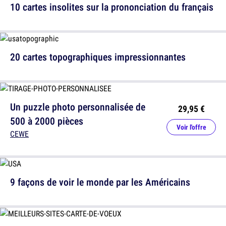
10 cartes insolites sur la prononciation du français
20 cartes topographiques impressionnantes
Un puzzle photo personnalisée de
29,95 €
500 à 2000 pièces
Voir l'offre
CEWE
9 façons de voir le monde par les Américains