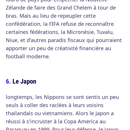
Zélande de faire des Grand Chelem à tour de
bras. Mais au lieu de repeupler cette
confédération, la FIFA refuse de reconnaître
certaines fédérations, la Micronésie, Tuvalu,
Niue, et d'autres paradis fiscaux qui pourraient
apporter un peu de créativité financière au
football moderne.
Le Japon
longtemps, les Nippons se sont sentis un peu
seuls à coller des raclées à leurs voisins
thaïlandais ou vietnamiens. Alors le Japon a
réussi à s'incruster à la Copa America au
Paraguay en 1999. Pour leur défense, le Japon