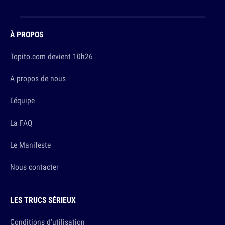
À PROPOS
Topito.com devient 10h26
A propos de nous
L'équipe
La FAQ
Le Manifeste
Nous contacter
LES TRUCS SÉRIEUX
Conditions d'utilisation