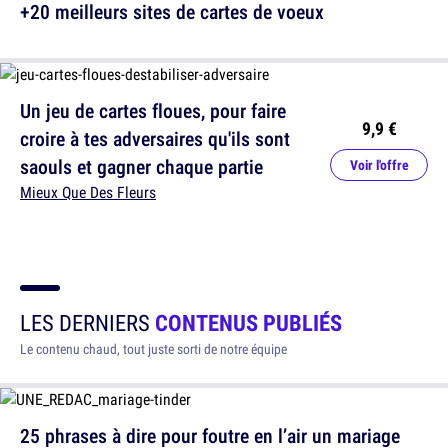
+20 meilleurs sites de cartes de voeux
Un jeu de cartes floues, pour faire
9,9 €
croire à tes adversaires qu'ils sont
saouls et gagner chaque partie
Voir l'offre
Mieux Que Des Fleurs
LES DERNIERS
CONTENUS PUBLIÉS
Le contenu chaud, tout juste sorti de notre équipe
25 phrases à dire pour foutre en l’air un mariage