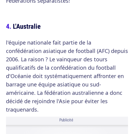
Fédérations séparatistes!
L'Australie
l'équipe nationale fait partie de la
confédération asiatique de football (AFC) depuis
2006. La raison ? Le vainqueur des tours
qualificatifs de la confédération du football
d'Océanie doit systématiquement affronter en
barrage une équipe asiatique ou sud-
américaine. La fédération australienne a donc
décidé de rejoindre l'Asie pour éviter les
traquenards.
Publicité