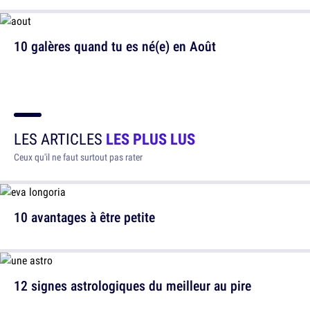
10 galères quand tu es né(e) en Août
LES ARTICLES
LES PLUS LUS
Ceux qu'il ne faut surtout pas rater
10 avantages à être petite
12 signes astrologiques du meilleur au pire