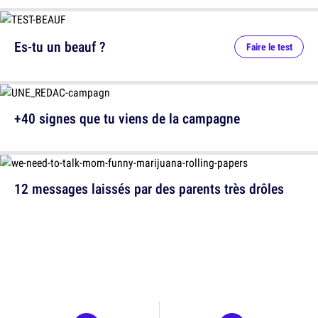
Es-tu un beauf ?
Faire le test
+40 signes que tu viens de la campagne
12 messages laissés par des parents très drôles