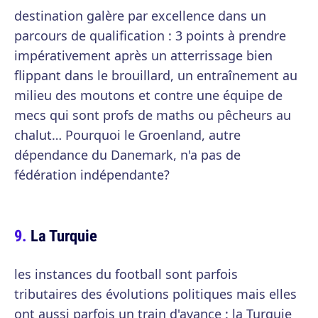
destination galère par excellence dans un
parcours de qualification : 3 points à prendre
impérativement après un atterrissage bien
flippant dans le brouillard, un entraînement au
milieu des moutons et contre une équipe de
mecs qui sont profs de maths ou pêcheurs au
chalut… Pourquoi le Groenland, autre
dépendance du Danemark, n'a pas de
fédération indépendante?
La Turquie
les instances du football sont parfois
tributaires des évolutions politiques mais elles
ont aussi parfois un train d'avance : la Turquie