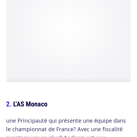
L'AS Monaco
une Principauté qui présente une équipe dans
le championnat de France? Avec une fiscalité