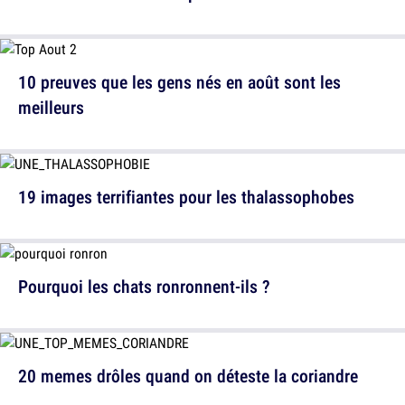
10 preuves que les gens nés en août sont les
meilleurs
19 images terrifiantes pour les thalassophobes
Pourquoi les chats ronronnent-ils ?
20 memes drôles quand on déteste la coriandre