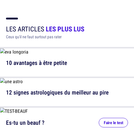
LES ARTICLES
LES PLUS LUS
Ceux qu'il ne faut surtout pas rater
10 avantages à être petite
12 signes astrologiques du meilleur au pire
Es-tu un beauf ?
Faire le test