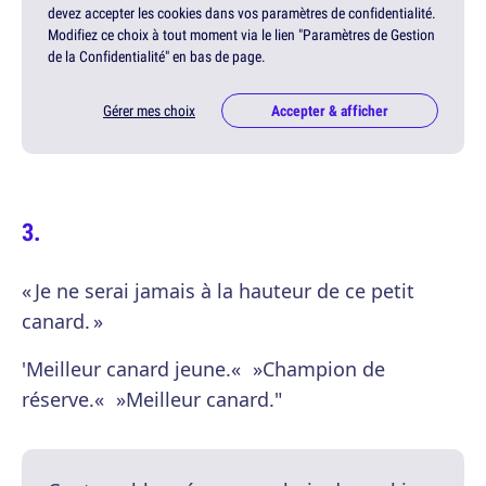
devez accepter les cookies dans vos paramètres de confidentialité.
Modifiez ce choix à tout moment via le lien "Paramètres de Gestion
de la Confidentialité" en bas de page.
Gérer mes choix
Accepter & afficher
« Je ne serai jamais à la hauteur de ce petit
canard. »
'Meilleur canard jeune.« »Champion de
réserve.« »Meilleur canard."