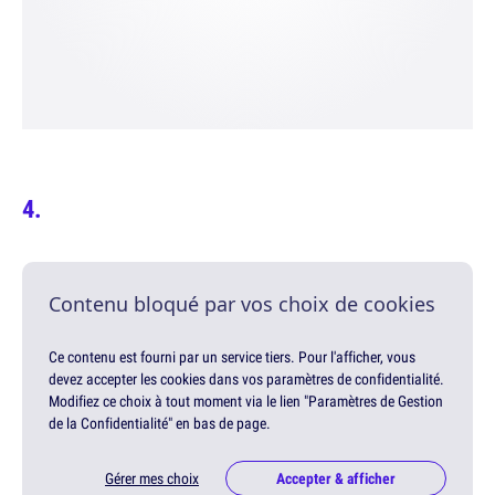
Contenu bloqué par vos choix de cookies
Ce contenu est fourni par un service tiers. Pour l'afficher, vous
devez accepter les cookies dans vos paramètres de confidentialité.
Modifiez ce choix à tout moment via le lien "Paramètres de Gestion
de la Confidentialité" en bas de page.
Gérer mes choix
Accepter & afficher