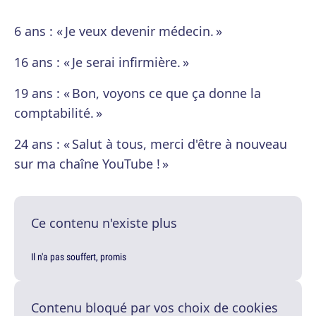
6 ans : « Je veux devenir médecin. »
16 ans : « Je serai infirmière. »
19 ans : « Bon, voyons ce que ça donne la
comptabilité. »
24 ans : « Salut à tous, merci d'être à nouveau
sur ma chaîne YouTube ! »
Ce contenu n'existe plus
Il n'a pas souffert, promis
Contenu bloqué par vos choix de cookies