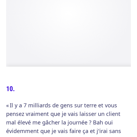
« Il y a 7 milliards de gens sur terre et vous
pensez vraiment que je vais laisser un client
mal élevé me gâcher la journée ? Bah oui
évidemment que je vais faire ça et j'irai sans