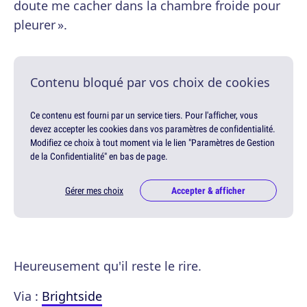
doute me cacher dans la chambre froide pour
pleurer ».
Contenu bloqué par vos choix de cookies
Ce contenu est fourni par un service tiers. Pour l'afficher, vous
devez accepter les cookies dans vos paramètres de confidentialité.
Modifiez ce choix à tout moment via le lien "Paramètres de Gestion
de la Confidentialité" en bas de page.
Gérer mes choix
Accepter & afficher
Heureusement qu'il reste le rire.
Via :
Brightside