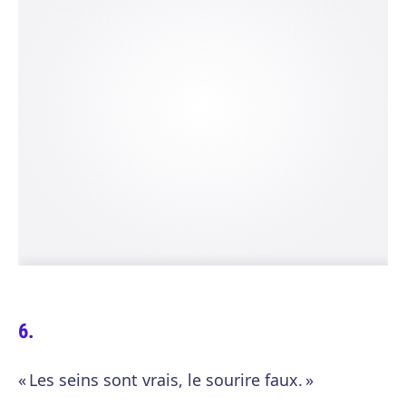
« Les seins sont vrais, le sourire faux. »