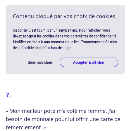
Contenu bloqué par vos choix de cookies
Ce contenu est fourni par un service tiers. Pour l'afficher, vous
devez accepter les cookies dans vos paramètres de confidentialité.
Modifiez ce choix à tout moment via le lien "Paramètres de Gestion
de la Confidentialité" en bas de page.
Gérer mes choix
Accepter & afficher
« Mon meilleur pote m'a volé ma femme. J'ai
besoin de monnaie pour lui offrir une carte de
remerciement. »