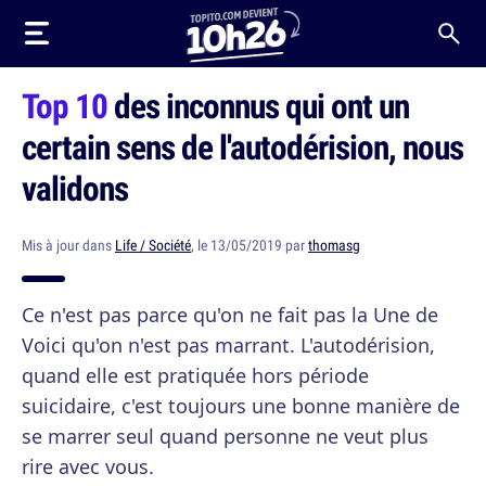
Top 10
des inconnus qui ont un
certain sens de l'autodérision, nous
validons
Mis à jour dans
Life / Société
, le 13/05/2019 par
thomasg
Ce n'est pas parce qu'on ne fait pas la Une de
Voici qu'on n'est pas marrant. L'autodérision,
quand elle est pratiquée hors période
suicidaire, c'est toujours une bonne manière de
se marrer seul quand personne ne veut plus
rire avec vous.