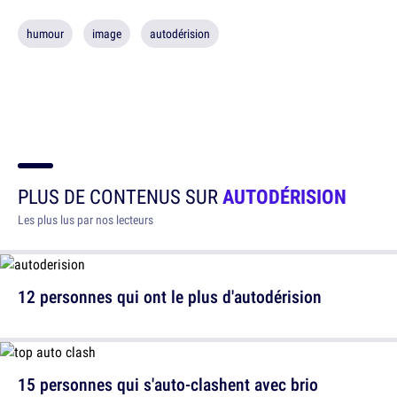
humour
image
autodérision
PLUS DE CONTENUS SUR
AUTODÉRISION
Les plus lus par nos lecteurs
12 personnes qui ont le plus d'autodérision
15 personnes qui s'auto-clashent avec brio