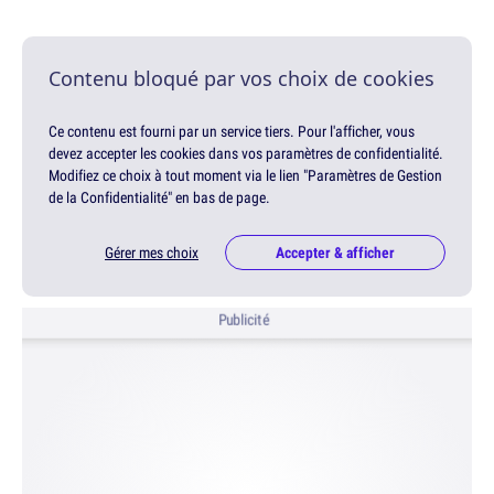
Contenu bloqué par vos choix de cookies
Ce contenu est fourni par un service tiers. Pour l'afficher, vous
devez accepter les cookies dans vos paramètres de confidentialité.
Modifiez ce choix à tout moment via le lien "Paramètres de Gestion
de la Confidentialité" en bas de page.
Gérer mes choix
Accepter & afficher
Publicité