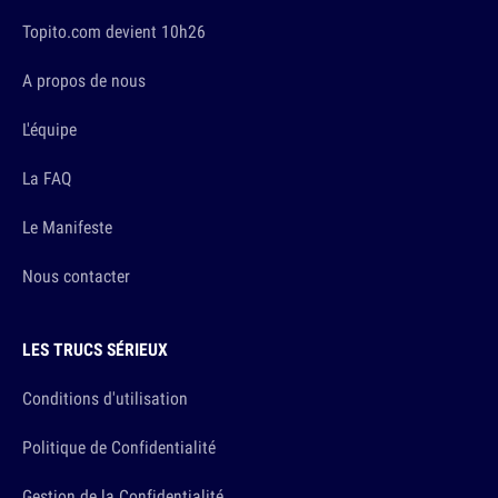
Topito.com devient 10h26
A propos de nous
L'équipe
La FAQ
Le Manifeste
Nous contacter
LES TRUCS SÉRIEUX
Conditions d'utilisation
Politique de Confidentialité
Gestion de la Confidentialité