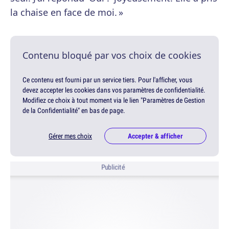
la chaise en face de moi. »
Contenu bloqué par vos choix de cookies
Ce contenu est fourni par un service tiers. Pour l'afficher, vous
devez accepter les cookies dans vos paramètres de confidentialité.
Modifiez ce choix à tout moment via le lien "Paramètres de Gestion
de la Confidentialité" en bas de page.
Gérer mes choix
Accepter & afficher
Publicité