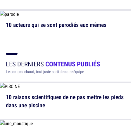
10 acteurs qui se sont parodiés eux mêmes
LES DERNIERS
CONTENUS PUBLIÉS
Le contenu chaud, tout juste sorti de notre équipe
10 raisons scientifiques de ne pas mettre les pieds
dans une piscine