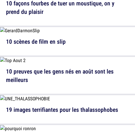
10 façons fourbes de tuer un moustique, on y
prend du plaisir
10 scènes de film en slip
10 preuves que les gens nés en août sont les
meilleurs
19 images terrifiantes pour les thalassophobes