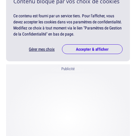
Contenu bloqué par vos choix de cookies
Ce contenu est fourni par un service tiers. Pour l'afficher, vous
devez accepter les cookies dans vos paramètres de confidentialité.
Modifiez ce choix à tout moment via le lien "Paramètres de Gestion
de la Confidentialité" en bas de page.
Gérer mes choix
Accepter & afficher
Publicité