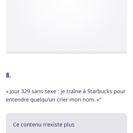
« Jour 329 sans sexe : je traîne à Starbucks pour
entendre quelqu'un crier mon nom. »"
Ce contenu n'existe plus