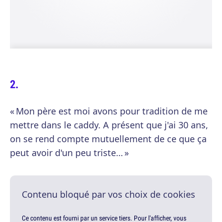
« Mon père est moi avons pour tradition de me
mettre dans le caddy. A présent que j'ai 30 ans,
on se rend compte mutuellement de ce que ça
peut avoir d'un peu triste… »
Contenu bloqué par vos choix de cookies
Ce contenu est fourni par un service tiers. Pour l'afficher, vous