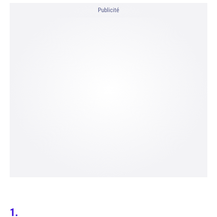
Publicité