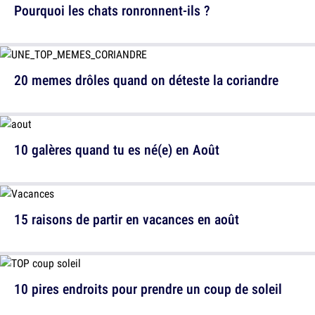
Pourquoi les chats ronronnent-ils ?
20 memes drôles quand on déteste la coriandre
10 galères quand tu es né(e) en Août
15 raisons de partir en vacances en août
10 pires endroits pour prendre un coup de soleil