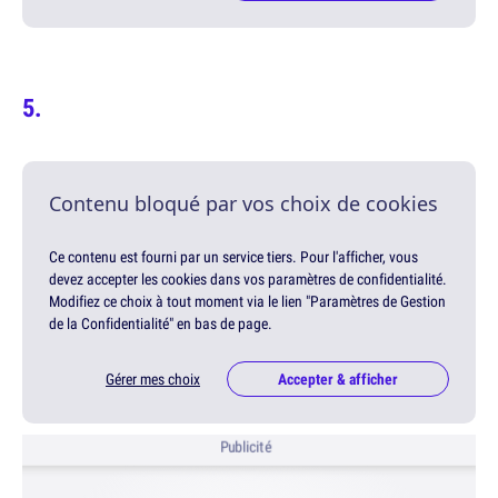
Contenu bloqué par vos choix de cookies
Ce contenu est fourni par un service tiers. Pour l'afficher, vous
devez accepter les cookies dans vos paramètres de confidentialité.
Modifiez ce choix à tout moment via le lien "Paramètres de Gestion
de la Confidentialité" en bas de page.
Gérer mes choix
Accepter & afficher
Publicité