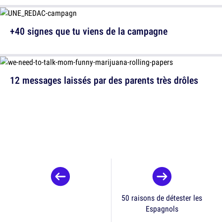
+40 signes que tu viens de la campagne
12 messages laissés par des parents très drôles
50 raisons de détester les
Espagnols