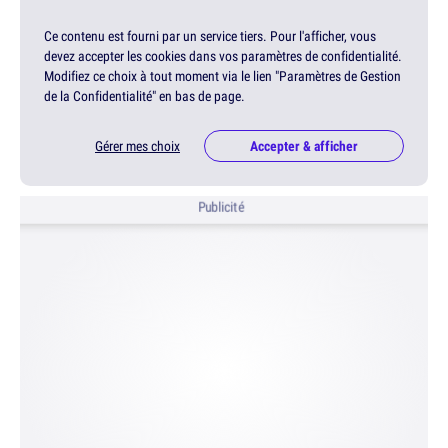
Ce contenu est fourni par un service tiers. Pour l'afficher, vous
devez accepter les cookies dans vos paramètres de confidentialité.
Modifiez ce choix à tout moment via le lien "Paramètres de Gestion
de la Confidentialité" en bas de page.
Gérer mes choix
Accepter & afficher
Publicité