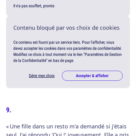
Il n'a pas souffert, promis
Contenu bloqué par vos choix de cookies
Ce contenu est fourni par un service tiers. Pour l'afficher, vous
devez accepter les cookies dans vos paramètres de confidentialité.
Modifiez ce choix à tout moment via le lien "Paramètres de Gestion
de la Confidentialité" en bas de page.
Gérer mes choix
Accepter & afficher
« Une fille dans un resto m'a demandé si j'étais
seul. J'ai répondu 'Oui !' joyeusement. Elle a pris