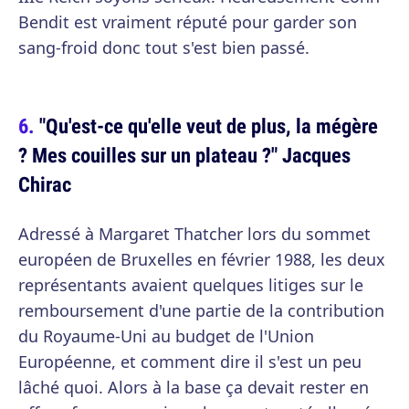
Bendit est vraiment réputé pour garder son
sang-froid donc tout s'est bien passé.
"Qu'est-ce qu'elle veut de plus, la mégère
? Mes couilles sur un plateau ?" Jacques
Chirac
Adressé à Margaret Thatcher lors du sommet
européen de Bruxelles en février 1988, les deux
représentants avaient quelques litiges sur le
remboursement d'une partie de la contribution
du Royaume-Uni au budget de l'Union
Européenne, et comment dire il s'est un peu
lâché quoi. Alors à la base ça devait rester en