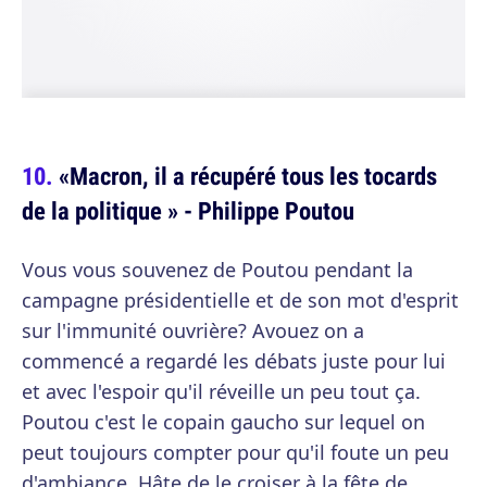
«Macron, il a récupéré tous les tocards
de la politique » - Philippe Poutou
Vous vous souvenez de Poutou pendant la
campagne présidentielle et de son mot d'esprit
sur l'immunité ouvrière? Avouez on a
commencé a regardé les débats juste pour lui
et avec l'espoir qu'il réveille un peu tout ça.
Poutou c'est le copain gaucho sur lequel on
peut toujours compter pour qu'il foute un peu
d'ambiance. Hâte de le croiser à la fête de