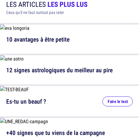
LES ARTICLES
LES PLUS LUS
Ceux qu'il ne faut surtout pas rater
10 avantages à être petite
12 signes astrologiques du meilleur au pire
Es-tu un beauf ?
Faire le test
+40 signes que tu viens de la campagne