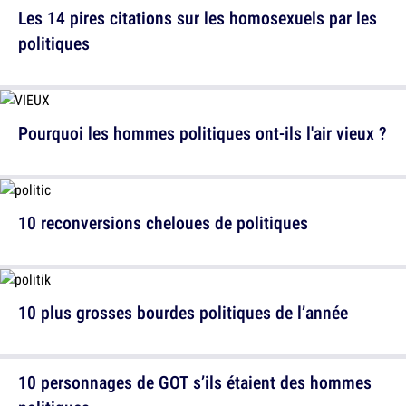
Les 14 pires citations sur les homosexuels par les
politiques
Pourquoi les hommes politiques ont-ils l'air vieux ?
10 reconversions cheloues de politiques
10 plus grosses bourdes politiques de l’année
10 personnages de GOT s’ils étaient des hommes