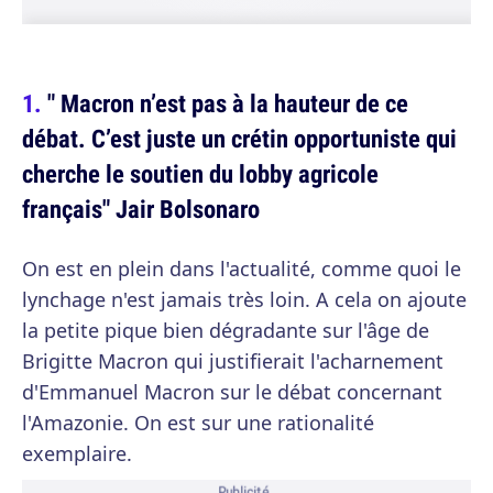
" Macron n’est pas à la hauteur de ce
débat. C’est juste un crétin opportuniste qui
cherche le soutien du lobby agricole
français" Jair Bolsonaro
On est en plein dans l'actualité, comme quoi le
lynchage n'est jamais très loin. A cela on ajoute
la petite pique bien dégradante sur l'âge de
Brigitte Macron qui justifierait l'acharnement
d'Emmanuel Macron sur le débat concernant
l'Amazonie. On est sur une rationalité
exemplaire.
Publicité