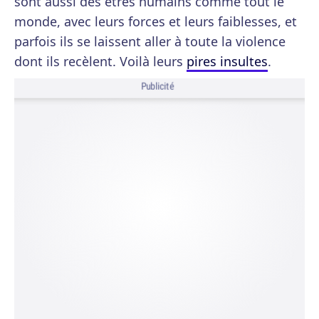
sont aussi des êtres humains comme tout le
monde, avec leurs forces et leurs faiblesses, et
parfois ils se laissent aller à toute la violence
dont ils recèlent. Voilà leurs
pires insultes
.
Publicité