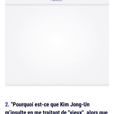
"Pourquoi est-ce que Kim Jong-Un
m’insulte en me traitant de "vieux", alors que