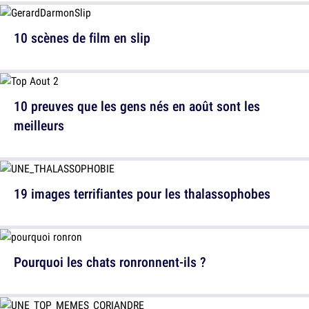
10 scènes de film en slip
10 preuves que les gens nés en août sont les
meilleurs
19 images terrifiantes pour les thalassophobes
Pourquoi les chats ronronnent-ils ?