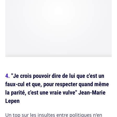
"Je crois pouvoir dire de lui que c'est un
faux-cul et que, pour respecter quand même
la parité, c'est une vraie vulve" Jean-Marie
Lepen
Un top sur les insultes entre politiques n'en