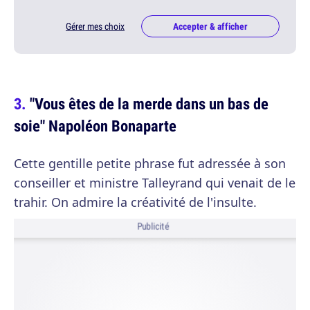
Gérer mes choix
Accepter & afficher
"Vous êtes de la merde dans un bas de
soie" Napoléon Bonaparte
Cette gentille petite phrase fut adressée à son
conseiller et ministre Talleyrand qui venait de le
trahir. On admire la créativité de l'insulte.
Publicité