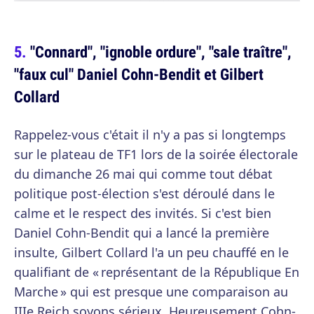
"Connard", "ignoble ordure", "sale traître",
"faux cul" Daniel Cohn-Bendit et Gilbert
Collard
Rappelez-vous c'était il n'y a pas si longtemps
sur le plateau de TF1 lors de la soirée électorale
du dimanche 26 mai qui comme tout débat
politique post-élection s'est déroulé dans le
calme et le respect des invités. Si c'est bien
Daniel Cohn-Bendit qui a lancé la première
insulte, Gilbert Collard l'a un peu chauffé en le
qualifiant de « représentant de la République En
Marche » qui est presque une comparaison au
IIIe Reich soyons sérieux. Heureusement Cohn-