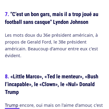
"C’est un bon gars, mais il a trop joué au
football sans casque" Lyndon Johnson
Les mots doux du 36e président américain, à
propos de Gerald Ford, le 38e président
américain. Beaucoup d'amour entre eux c'est
évident.
«Little Marco», «Ted le menteur», «Bush
l’incapable», le «Clown», le «Nul» Donald
Trump
Trump
encore, oui mais on l'aime d'amour, c'est