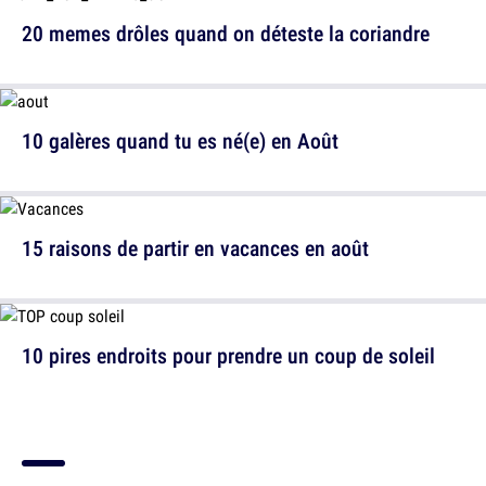
20 memes drôles quand on déteste la coriandre
10 galères quand tu es né(e) en Août
15 raisons de partir en vacances en août
10 pires endroits pour prendre un coup de soleil