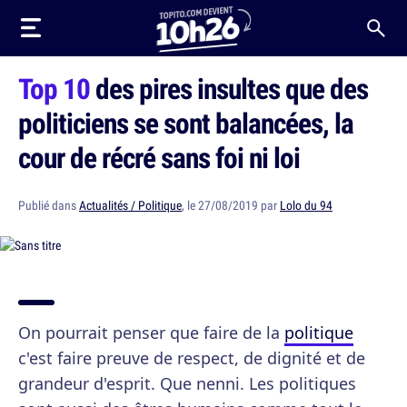
Top 10
des pires insultes que des
politiciens se sont balancées, la
cour de récré sans foi ni loi
Publié dans
Actualités / Politique
, le 27/08/2019 par
Lolo du 94
On pourrait penser que faire de la
politique
c'est faire preuve de respect, de dignité et de
grandeur d'esprit. Que nenni. Les politiques