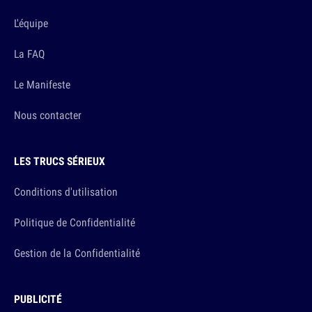
L'équipe
La FAQ
Le Manifeste
Nous contacter
LES TRUCS SÉRIEUX
Conditions d'utilisation
Politique de Confidentialité
Gestion de la Confidentialité
PUBLICITÉ