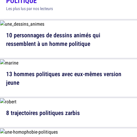
POLITIQUE
Les plus lus par nos lecteurs
10 personnages de dessins animés qui
ressemblent à un homme politique
13 hommes politiques avec eux-mêmes version
jeune
8 trajectoires politiques zarbis