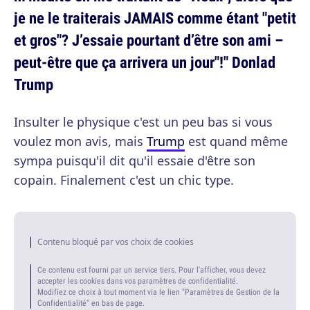
je ne le traiterais JAMAIS comme étant "petit
et gros"? J’essaie pourtant d’être son ami –
peut-être que ça arrivera un jour"!" Donlad
Trump
Insulter le physique c'est un peu bas si vous
voulez mon avis, mais
Trump
est quand même
sympa puisqu'il dit qu'il essaie d'être son
copain. Finalement c'est un chic type.
Contenu bloqué par vos choix de cookies
Ce contenu est fourni par un service tiers. Pour l'afficher, vous devez
accepter les cookies dans vos paramètres de confidentialité.
Modifiez ce choix à tout moment via le lien "Paramètres de Gestion de la
Confidentialité" en bas de page.