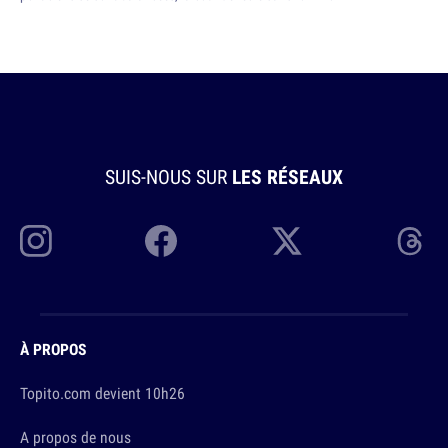
SUIS-NOUS SUR
LES RÉSEAUX
À PROPOS
Topito.com devient 10h26
A propos de nous