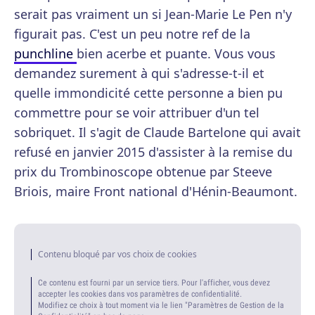
serait pas vraiment un si Jean-Marie Le Pen n'y
figurait pas. C'est un peu notre ref de la
punchline
bien acerbe et puante. Vous vous
demandez surement à qui s'adresse-t-il et
quelle immondicité cette personne a bien pu
commettre pour se voir attribuer d'un tel
sobriquet. Il s'agit de Claude Bartelone qui avait
refusé en janvier 2015 d'assister à la remise du
prix du Trombinoscope obtenue par Steeve
Briois, maire Front national d'Hénin-Beaumont.
Contenu bloqué par vos choix de cookies
Ce contenu est fourni par un service tiers. Pour l'afficher, vous devez
accepter les cookies dans vos paramètres de confidentialité.
Modifiez ce choix à tout moment via le lien "Paramètres de Gestion de la