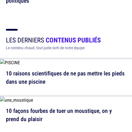
politiques
LES DERNIERS
CONTENUS PUBLIÉS
Le contenu chaud, tout juste sorti de notre équipe
10 raisons scientifiques de ne pas mettre les pieds
dans une piscine
10 façons fourbes de tuer un moustique, on y
prend du plaisir