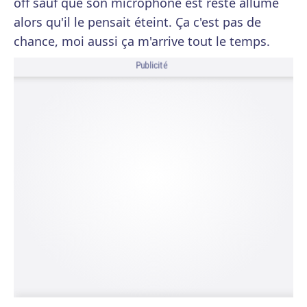
off sauf que son microphone est resté allumé
alors qu'il le pensait éteint. Ça c'est pas de
chance, moi aussi ça m'arrive tout le temps.
Publicité