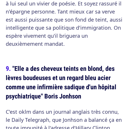
à lui seul un vivier de poésie. Et soyez rassuré il
n'épargne personne. Tant mieux car sa verve
est aussi puissante que son fond de teint, aussi
intelligente que sa politique d'immigration. On
espère vivement qu'il briguera un
deuxièmement mandat.
"Elle a des cheveux teints en blond, des
lèvres boudeuses et un regard bleu acier
comme une infirmière sadique d'un hôpital
psychiatrique" Boris Jonhson
C'est oklm dans un journal anglais très connu,
le Daily Telegraph, que Jonhson a balancé ça en
toute impunité à l'adresse d'Hillary Clinton