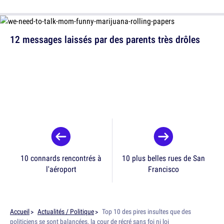
12 messages laissés par des parents très drôles
10 connards rencontrés à
10 plus belles rues de San
l'aéroport
Francisco
Accueil
Actualités / Politique
Top 10 des pires insultes que des
politiciens se sont balancées, la cour de récré sans foi ni loi