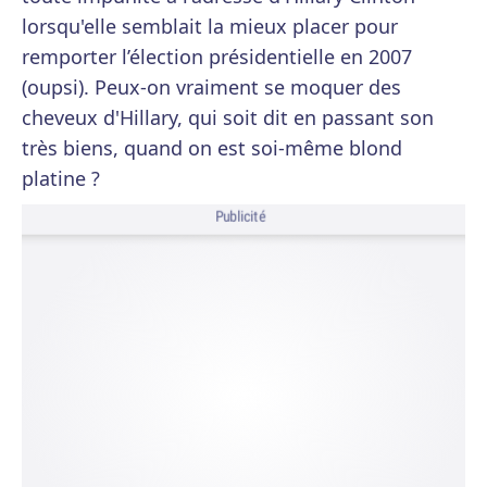
lorsqu'elle semblait la mieux placer pour
remporter l’élection présidentielle en 2007
(oupsi). Peux-on vraiment se moquer des
cheveux d'Hillary, qui soit dit en passant son
très biens, quand on est soi-même blond
platine ?
Publicité