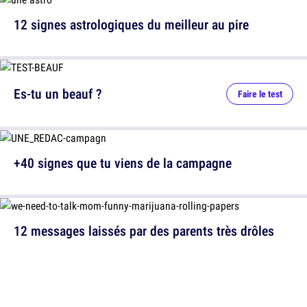
12 signes astrologiques du meilleur au pire
Es-tu un beauf ?
Faire le test
+40 signes que tu viens de la campagne
12 messages laissés par des parents très drôles