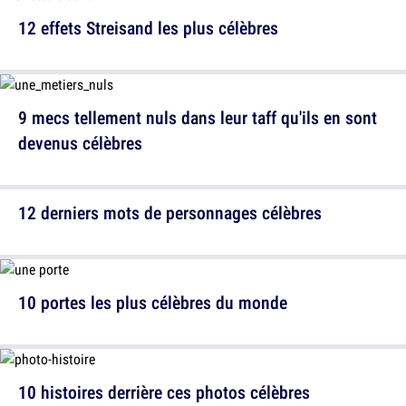
12 effets Streisand les plus célèbres
9 mecs tellement nuls dans leur taff qu'ils en sont
devenus célèbres
12 derniers mots de personnages célèbres
10 portes les plus célèbres du monde
10 histoires derrière ces photos célèbres