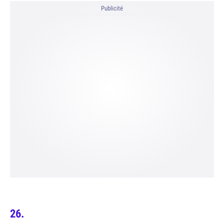
Publicité