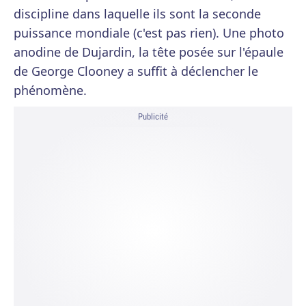
discipline dans laquelle ils sont la seconde
puissance mondiale (c'est pas rien). Une photo
anodine de Dujardin, la tête posée sur l'épaule
de George Clooney a suffit à déclencher le
phénomène.
Publicité