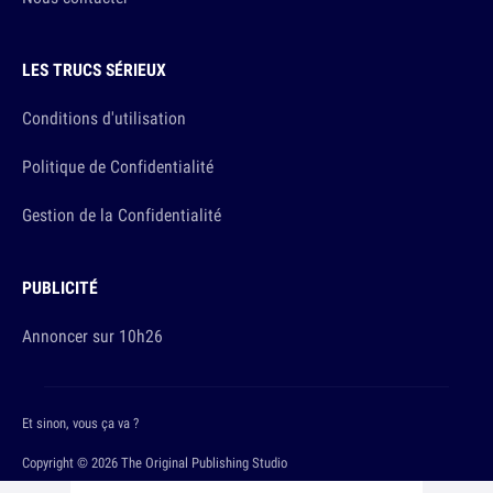
LES TRUCS SÉRIEUX
Conditions d'utilisation
Politique de Confidentialité
Gestion de la Confidentialité
PUBLICITÉ
Annoncer sur 10h26
Et sinon, vous ça va ?
Copyright © 2026 The Original Publishing Studio