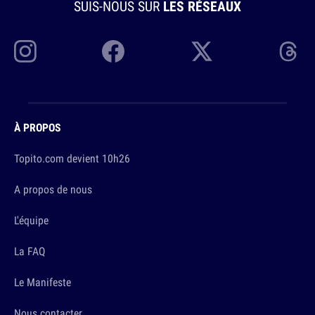
SUIS-NOUS SUR
LES RÉSEAUX
À PROPOS
Topito.com devient 10h26
A propos de nous
L'équipe
La FAQ
Le Manifeste
Nous contacter