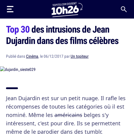
Top 30
des intrusions de Jean
Dujardin dans des films célèbres
Publié dans
Cinéma
, le 06/12/2017 par
Un topiteur
Jean Dujardin est sur un petit nuage. Il rafle les
récompenses de toutes les catégories où il est
nominé. Même les
américains
belges s'y
intéressent, c'est pour dire. Ils se permettent
même de le parodier dans des tumblr,