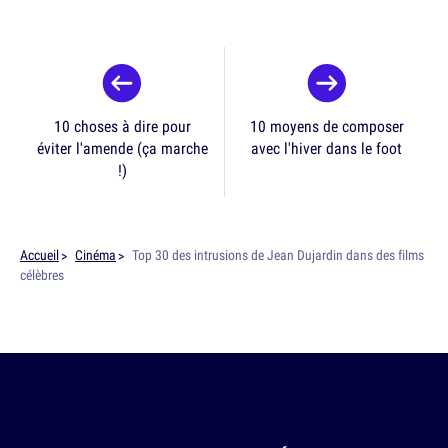
10 choses à dire pour
10 moyens de composer
éviter l'amende (ça marche
avec l'hiver dans le foot
!)
Accueil
Cinéma
Top 30 des intrusions de Jean Dujardin dans des films
célèbres