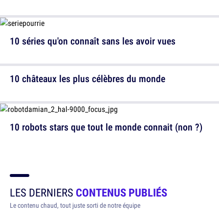
10 séries qu'on connaît sans les avoir vues
10 châteaux les plus célèbres du monde
10 robots stars que tout le monde connait (non ?)
LES DERNIERS
CONTENUS PUBLIÉS
Le contenu chaud, tout juste sorti de notre équipe