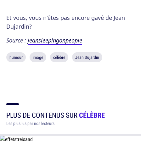
Et vous, vous n'êtes pas encore gavé de Jean
Dujardin?
Source :
jeansleepingonpeople
humour
image
célèbre
Jean Dujardin
PLUS DE CONTENUS SUR
CÉLÈBRE
Les plus lus par nos lecteurs