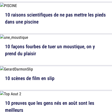
10 raisons scientifiques de ne pas mettre les pieds
dans une piscine
10 façons fourbes de tuer un moustique, on y
prend du plaisir
10 scènes de film en slip
10 preuves que les gens nés en août sont les
meilleurs