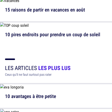
15 raisons de partir en vacances en août
10 pires endroits pour prendre un coup de soleil
LES ARTICLES
LES PLUS LUS
Ceux qu'il ne faut surtout pas rater
10 avantages à être petite