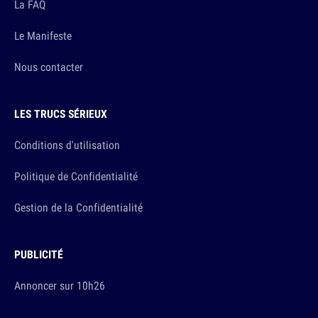
La FAQ
Le Manifeste
Nous contacter
LES TRUCS SÉRIEUX
Conditions d'utilisation
Politique de Confidentialité
Gestion de la Confidentialité
PUBLICITÉ
Annoncer sur 10h26