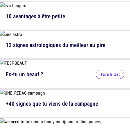
10 avantages à être petite
12 signes astrologiques du meilleur au pire
Es-tu un beauf ?
Faire le test
+40 signes que tu viens de la campagne