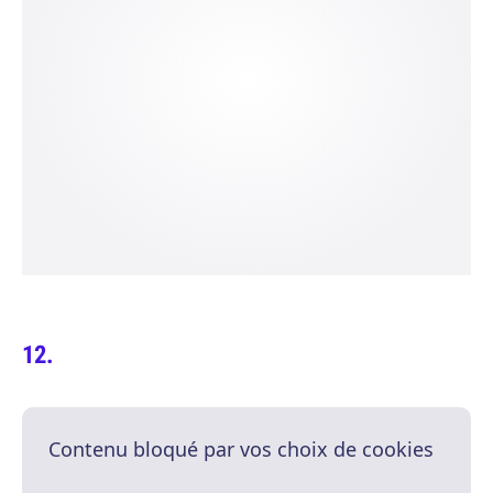
Contenu bloqué par vos choix de cookies