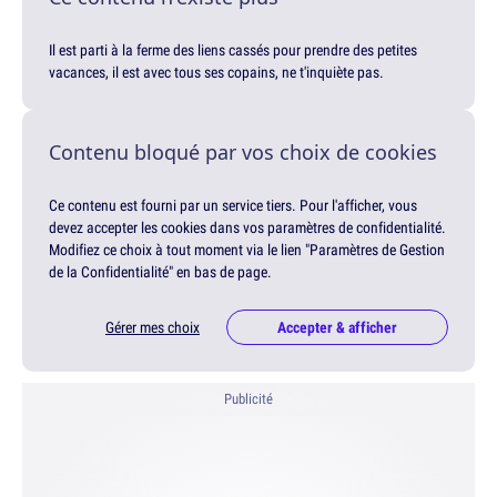
Il est parti à la ferme des liens cassés pour prendre des petites
vacances, il est avec tous ses copains, ne t'inquiète pas.
Contenu bloqué par vos choix de cookies
Ce contenu est fourni par un service tiers. Pour l'afficher, vous
devez accepter les cookies dans vos paramètres de confidentialité.
Modifiez ce choix à tout moment via le lien "Paramètres de Gestion
de la Confidentialité" en bas de page.
Gérer mes choix
Accepter & afficher
Publicité