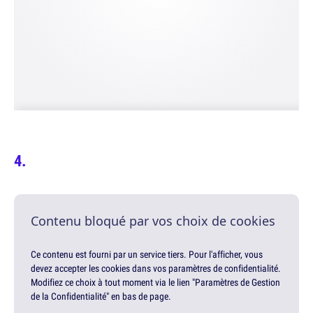
Contenu bloqué par vos choix de cookies
Ce contenu est fourni par un service tiers. Pour l'afficher, vous
devez accepter les cookies dans vos paramètres de confidentialité.
Modifiez ce choix à tout moment via le lien "Paramètres de Gestion
de la Confidentialité" en bas de page.