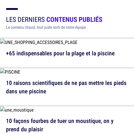
LES DERNIERS
CONTENUS PUBLIÉS
Le contenu chaud, tout juste sorti de notre équipe
+65 indispensables pour la plage et la piscine
10 raisons scientifiques de ne pas mettre les pieds
dans une piscine
10 façons fourbes de tuer un moustique, on y
prend du plaisir