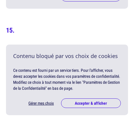
Contenu bloqué par vos choix de cookies
Ce contenu est fourni par un service tiers. Pour l'afficher, vous
devez accepter les cookies dans vos paramètres de confidentialité.
Modifiez ce choix à tout moment via le lien "Paramètres de Gestion
de la Confidentialité" en bas de page.
Gérer mes choix
Accepter & afficher