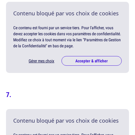
Contenu bloqué par vos choix de cookies
Ce contenu est fourni par un service tiers. Pour l'afficher, vous
devez accepter les cookies dans vos paramètres de confidentialité.
Modifiez ce choix à tout moment via le lien "Paramètres de Gestion
de la Confidentialité" en bas de page.
Gérer mes choix
Accepter & afficher
Contenu bloqué par vos choix de cookies