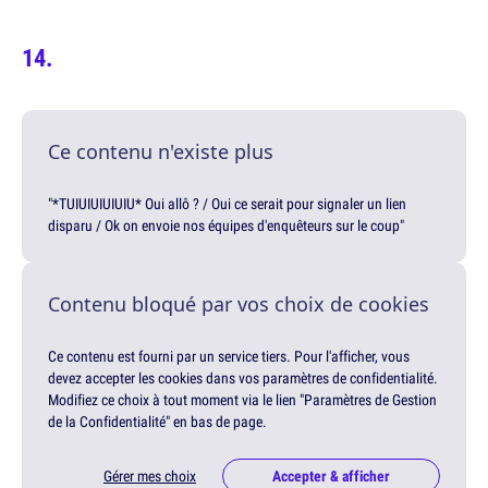
Ce contenu n'existe plus
"*TUIUIUIUIUIU* Oui allô ? / Oui ce serait pour signaler un lien
disparu / Ok on envoie nos équipes d'enquêteurs sur le coup"
Contenu bloqué par vos choix de cookies
Ce contenu est fourni par un service tiers. Pour l'afficher, vous
devez accepter les cookies dans vos paramètres de confidentialité.
Modifiez ce choix à tout moment via le lien "Paramètres de Gestion
de la Confidentialité" en bas de page.
Gérer mes choix
Accepter & afficher