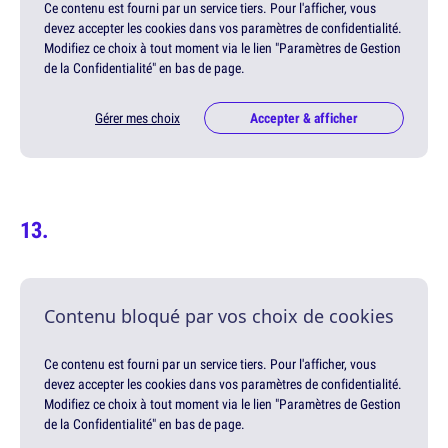
Ce contenu est fourni par un service tiers. Pour l'afficher, vous
devez accepter les cookies dans vos paramètres de confidentialité.
Modifiez ce choix à tout moment via le lien "Paramètres de Gestion
de la Confidentialité" en bas de page.
Gérer mes choix
Accepter & afficher
Contenu bloqué par vos choix de cookies
Ce contenu est fourni par un service tiers. Pour l'afficher, vous
devez accepter les cookies dans vos paramètres de confidentialité.
Modifiez ce choix à tout moment via le lien "Paramètres de Gestion
de la Confidentialité" en bas de page.