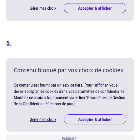
Gérer mes choix
Accepter & afficher
Contenu bloqué par vos choix de cookies
Ce contenu est fourni par un service tiers. Pour l'afficher, vous
devez accepter les cookies dans vos paramètres de confidentialité.
Modifiez ce choix à tout moment via le lien "Paramètres de Gestion
de la Confidentialité" en bas de page.
Gérer mes choix
Accepter & afficher
Publicité