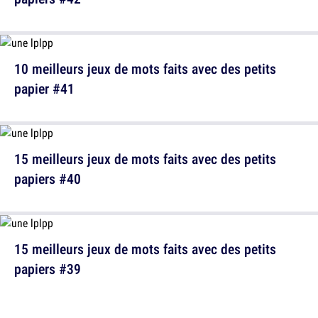
10 meilleurs jeux de mots faits avec des petits
papier #41
15 meilleurs jeux de mots faits avec des petits
papiers #40
15 meilleurs jeux de mots faits avec des petits
papiers #39