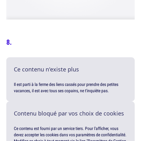
Ce contenu n'existe plus
Il est parti à la ferme des liens cassés pour prendre des petites
vacances, il est avec tous ses copains, ne t'inquiète pas.
Contenu bloqué par vos choix de cookies
Ce contenu est fourni par un service tiers. Pour l'afficher, vous
devez accepter les cookies dans vos paramètres de confidentialité.