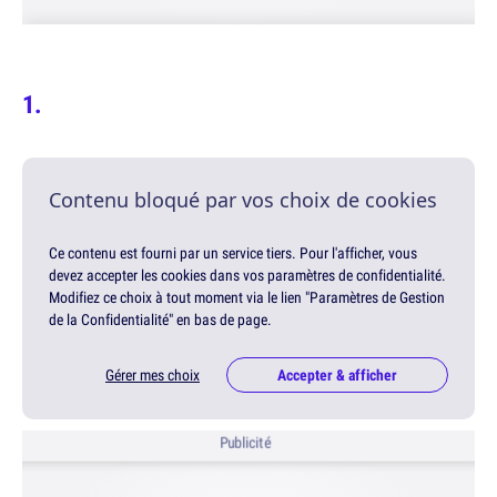
Contenu bloqué par vos choix de cookies
Ce contenu est fourni par un service tiers. Pour l'afficher, vous
devez accepter les cookies dans vos paramètres de confidentialité.
Modifiez ce choix à tout moment via le lien "Paramètres de Gestion
de la Confidentialité" en bas de page.
Gérer mes choix
Accepter & afficher
Publicité