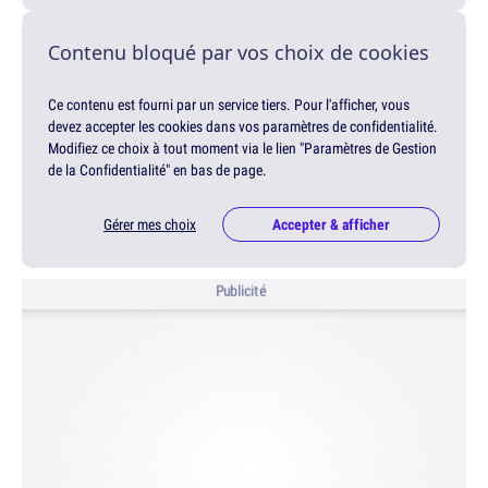
Contenu bloqué par vos choix de cookies
Ce contenu est fourni par un service tiers. Pour l'afficher, vous
devez accepter les cookies dans vos paramètres de confidentialité.
Modifiez ce choix à tout moment via le lien "Paramètres de Gestion
de la Confidentialité" en bas de page.
Gérer mes choix
Accepter & afficher
Publicité