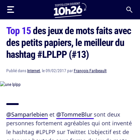
Top 15
des jeux de mots faits avec
des petits papiers, le meilleur du
hashtag #LPLPP (#13)
Publié dans
Internet
, le 09/02/2017 par
François Faribeault
@Samparlebien
et
@TommeBlur
sont deux
personnes fortement agréables qui ont inventé
le hashtag #LPLPP sur Twitter. L'objectif est de