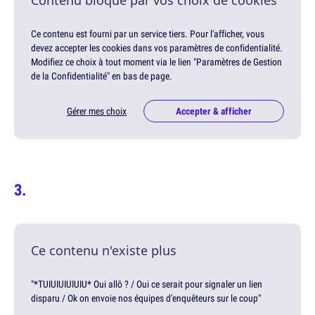
Contenu bloqué par vos choix de cookies
Ce contenu est fourni par un service tiers. Pour l'afficher, vous
devez accepter les cookies dans vos paramètres de confidentialité.
Modifiez ce choix à tout moment via le lien "Paramètres de Gestion
de la Confidentialité" en bas de page.
Gérer mes choix
Accepter & afficher
Ce contenu n'existe plus
"*TUIUIUIUIUIU* Oui allô ? / Oui ce serait pour signaler un lien
disparu / Ok on envoie nos équipes d'enquêteurs sur le coup"