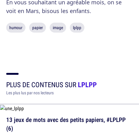
En vous souhaitant un agréable mois, on se
voit en Mars, bisous les enfants.
humour
papier
image
lplpp
PLUS DE CONTENUS SUR
LPLPP
Les plus lus par nos lecteurs
13 jeux de mots avec des petits papiers, #LPLPP
(6)