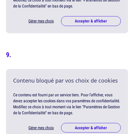
Modifiez ce choix à tout moment via le lien "Paramètres de Gestion
de la Confidentialité" en bas de page.
Gérer mes choix
Accepter & afficher
Contenu bloqué par vos choix de cookies
Ce contenu est fourni par un service tiers. Pour l'afficher, vous
devez accepter les cookies dans vos paramètres de confidentialité.
Modifiez ce choix à tout moment via le lien "Paramètres de Gestion
de la Confidentialité" en bas de page.
Gérer mes choix
Accepter & afficher