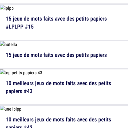
15 jeux de mots faits avec des petits papiers
#LPLPP #15
15 jeux de mots faits avec des petits papiers
10 meilleurs jeux de mots faits avec des petits
papiers #43
10 meilleurs jeux de mots faits avec des petits
papiers #42