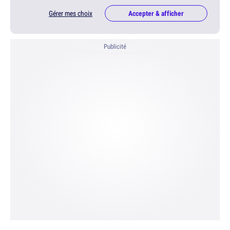
Gérer mes choix
Accepter & afficher
Publicité