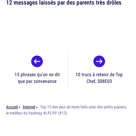
12 messages laissés par des parents très drôles
15 phrases qu'on ne dit
10 trucs à retenir de Top
que par convenance
Chef, S08E03
Accueil
Internet
Top 15 des jeux de mots faits avec des petits papiers,
le meilleur du hashtag #LPLPP (#13)