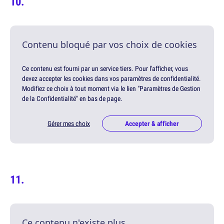
Contenu bloqué par vos choix de cookies
Ce contenu est fourni par un service tiers. Pour l'afficher, vous
devez accepter les cookies dans vos paramètres de confidentialité.
Modifiez ce choix à tout moment via le lien "Paramètres de Gestion
de la Confidentialité" en bas de page.
Gérer mes choix
Accepter & afficher
Ce contenu n'existe plus