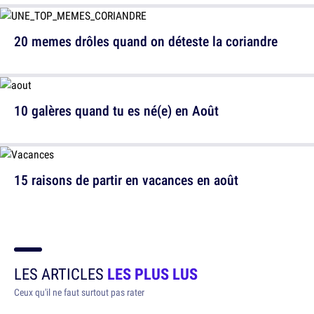
20 memes drôles quand on déteste la coriandre
10 galères quand tu es né(e) en Août
15 raisons de partir en vacances en août
LES ARTICLES
LES PLUS LUS
Ceux qu'il ne faut surtout pas rater