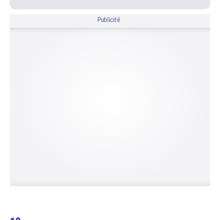
Publicité