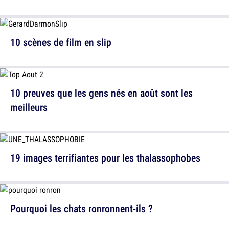
10 scènes de film en slip
10 preuves que les gens nés en août sont les
meilleurs
19 images terrifiantes pour les thalassophobes
Pourquoi les chats ronronnent-ils ?