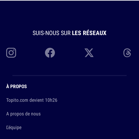
SUIS-NOUS SUR
LES RÉSEAUX
À PROPOS
Topito.com devient 10h26
A propos de nous
L'équipe