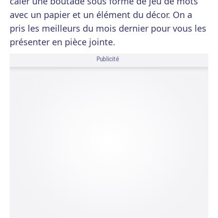
caler une boutade sous forme de jeu de mots
avec un papier et un élément du décor. On a
pris les meilleurs du mois dernier pour vous les
présenter en pièce jointe.
Publicité