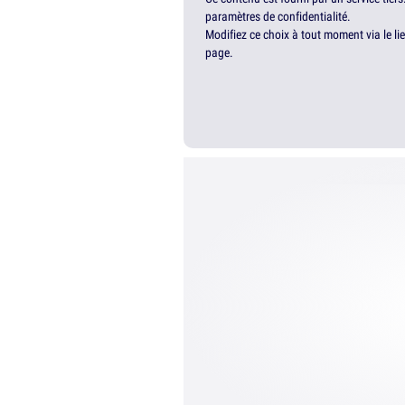
paramètres de confidentialité.
Modifiez ce choix à tout moment via le li
page.