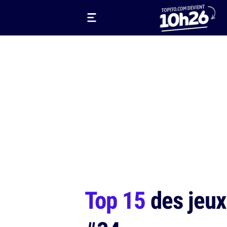
Top 15
des jeux