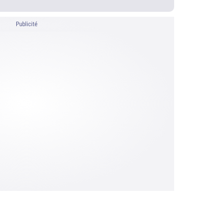
Publicité