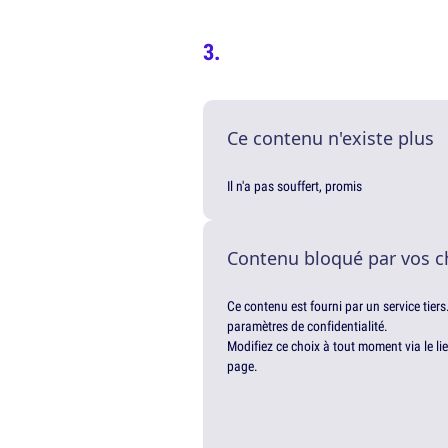
Ce contenu n'existe plus
Il n'a pas souffert, promis
Contenu bloqué par vos c
Ce contenu est fourni par un service tiers
paramètres de confidentialité.
Modifiez ce choix à tout moment via le li
page.