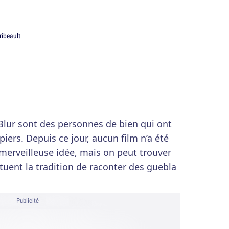
ribeault
r sont des personnes de bien qui ont
piers. Depuis ce jour, aucun film n’a été
merveilleuse idée, mais on peut trouver
tuent la tradition de raconter des guebla
Publicité