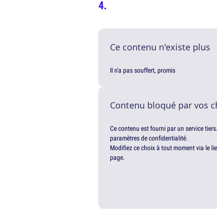
Ce contenu n'existe plus
Il n'a pas souffert, promis
Contenu bloqué par vos c
Ce contenu est fourni par un service tiers
paramètres de confidentialité.
Modifiez ce choix à tout moment via le li
page.