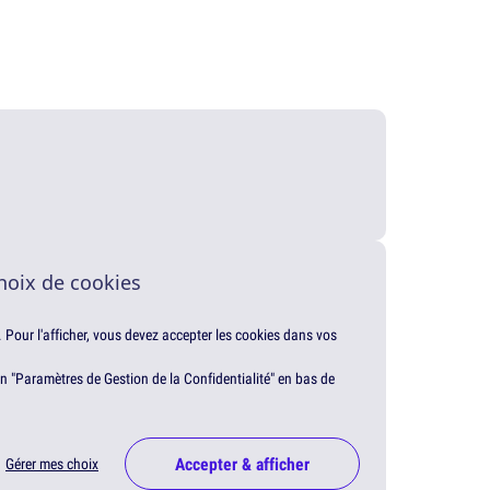
hoix de cookies
. Pour l'afficher, vous devez accepter les cookies dans vos
en "Paramètres de Gestion de la Confidentialité" en bas de
Accepter & afficher
Gérer mes choix