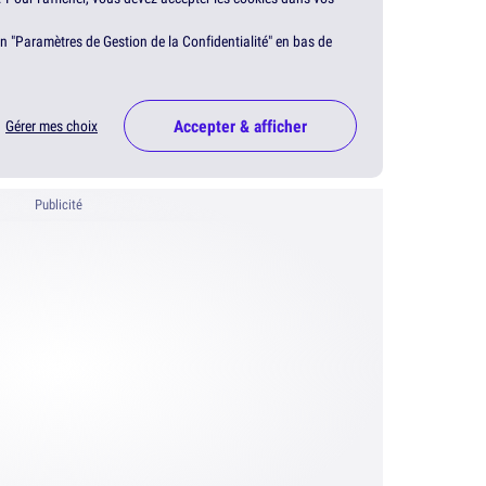
en "Paramètres de Gestion de la Confidentialité" en bas de
Accepter & afficher
Gérer mes choix
Publicité