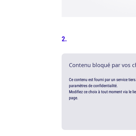
Contenu bloqué par vos c
Ce contenu est fourni par un service tiers
paramètres de confidentialité.
Modifiez ce choix à tout moment via le li
page.