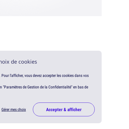
hoix de cookies
. Pour l'afficher, vous devez accepter les cookies dans vos
en "Paramètres de Gestion de la Confidentialité" en bas de
Accepter & afficher
Gérer mes choix