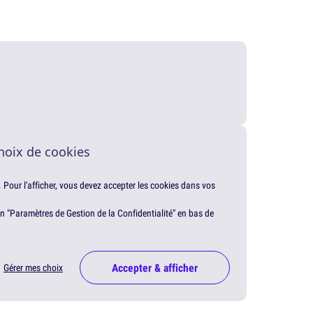
hoix de cookies
. Pour l'afficher, vous devez accepter les cookies dans vos
en "Paramètres de Gestion de la Confidentialité" en bas de
Accepter & afficher
Gérer mes choix