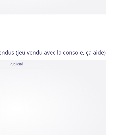
vendus (jeu vendu avec la console, ça aide)
Publicité