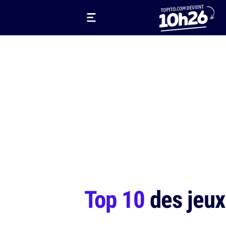
Top 10
des jeux