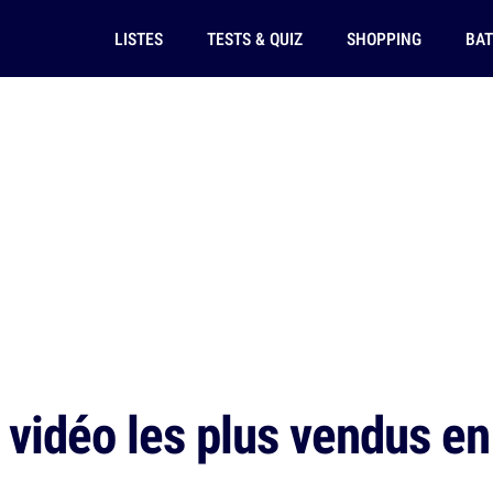
LISTES
TESTS & QUIZ
SHOPPING
BAT
 vidéo les plus vendus e