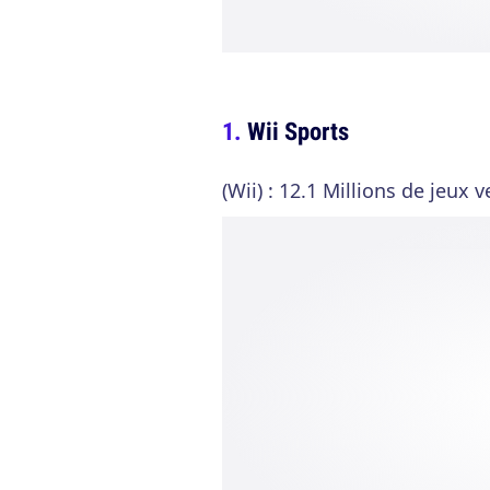
Wii Sports
(Wii) : 12.1 Millions de jeux 