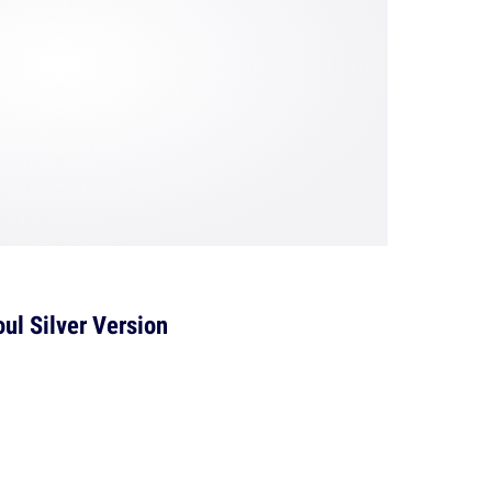
ul Silver Version