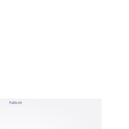
Publicité