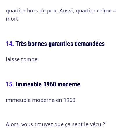
quartier hors de prix. Aussi, quartier calme =
mort
Très bonnes garanties demandées
laisse tomber
Immeuble 1960 moderne
immeuble moderne en 1960
Alors, vous trouvez que ça sent le vécu ?