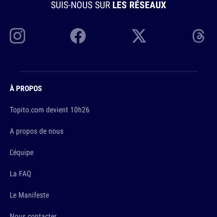
SUIS-NOUS SUR
LES RÉSEAUX
À PROPOS
Topito.com devient 10h26
A propos de nous
L'équipe
La FAQ
Le Manifeste
Nous contacter