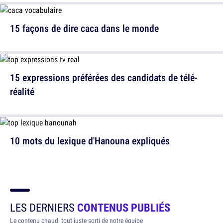
15 façons de dire caca dans le monde
15 expressions préférées des candidats de télé-
réalité
10 mots du lexique d'Hanouna expliqués
LES DERNIERS
CONTENUS PUBLIÉS
Le contenu chaud, tout juste sorti de notre équipe