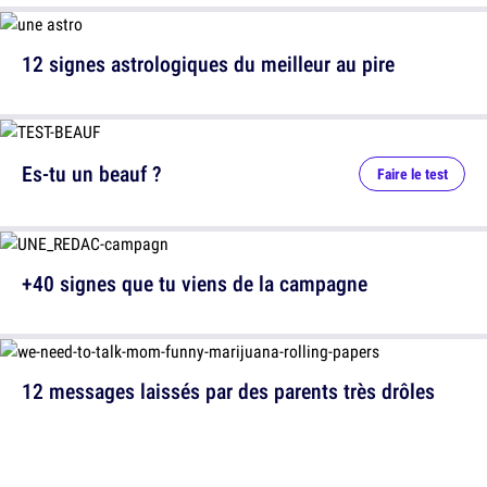
12 signes astrologiques du meilleur au pire
Es-tu un beauf ?
Faire le test
+40 signes que tu viens de la campagne
12 messages laissés par des parents très drôles