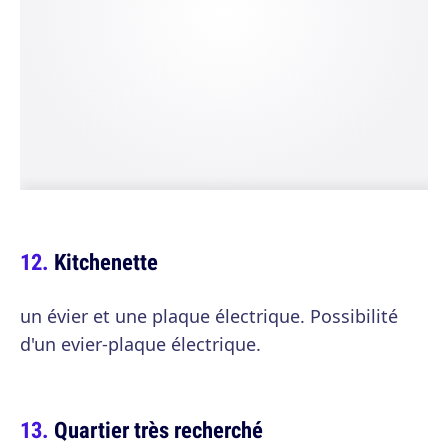
Kitchenette
un évier et une plaque électrique. Possibilité
d'un evier-plaque électrique.
Quartier très recherché