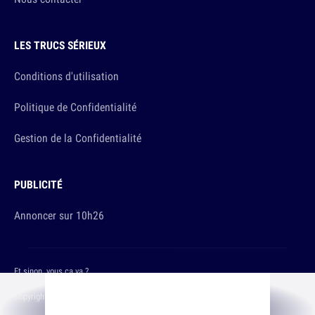
LES TRUCS SÉRIEUX
Conditions d'utilisation
Politique de Confidentialité
Gestion de la Confidentialité
PUBLICITÉ
Annoncer sur 10h26
Et sinon, vous ça va ?
Copyright © 2026 The Original Publishing Studio