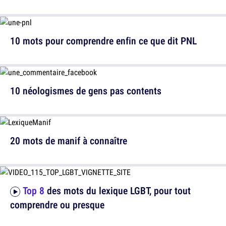
10 mots pour comprendre enfin ce que dit PNL
10 néologismes de gens pas contents
20 mots de manif à connaître
Top 8
des mots du lexique LGBT, pour tout
comprendre ou presque