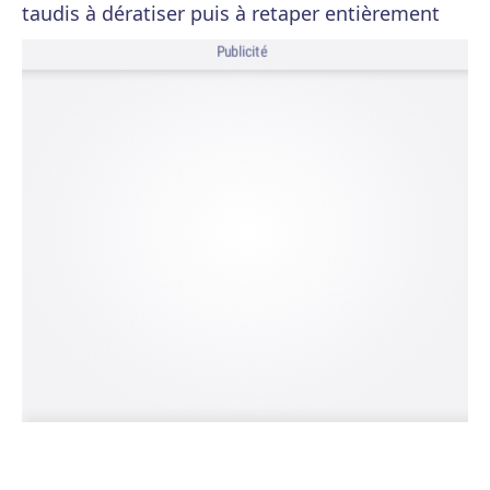
taudis à dératiser puis à retaper entièrement
Publicité