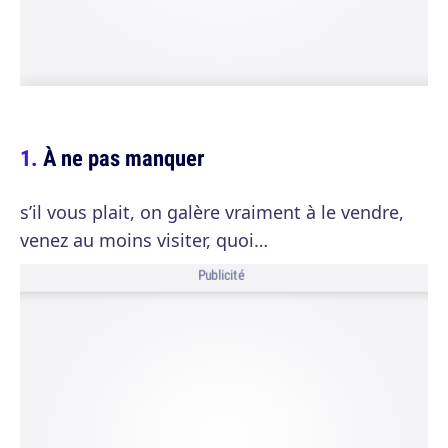
À ne pas manquer
s’il vous plait, on galère vraiment à le vendre,
venez au moins visiter, quoi…
Publicité