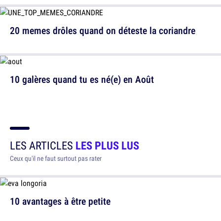
20 memes drôles quand on déteste la coriandre
10 galères quand tu es né(e) en Août
LES ARTICLES
LES PLUS LUS
Ceux qu'il ne faut surtout pas rater
10 avantages à être petite