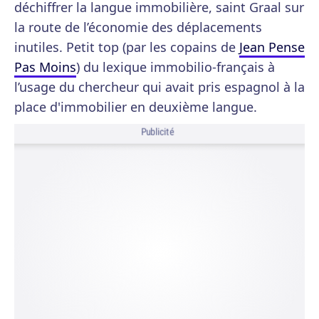
déchiffrer la langue immobilière, saint Graal sur
la route de l’économie des déplacements
inutiles. Petit top (par les copains de
Jean Pense
Pas Moins
) du lexique immobilio-français à
l’usage du chercheur qui avait pris espagnol à la
place d'immobilier en deuxième langue.
Publicité