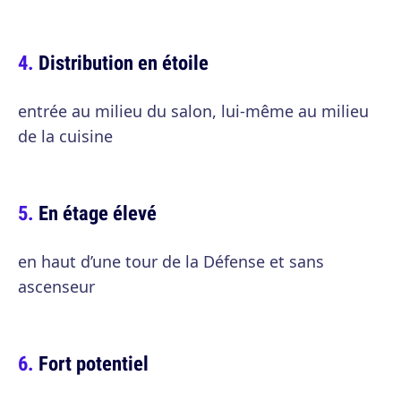
Distribution en étoile
entrée au milieu du salon, lui-même au milieu
de la cuisine
En étage élevé
en haut d’une tour de la Défense et sans
ascenseur
Fort potentiel