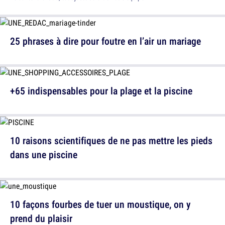
25 phrases à dire pour foutre en l’air un mariage
+65 indispensables pour la plage et la piscine
10 raisons scientifiques de ne pas mettre les pieds
dans une piscine
10 façons fourbes de tuer un moustique, on y
prend du plaisir