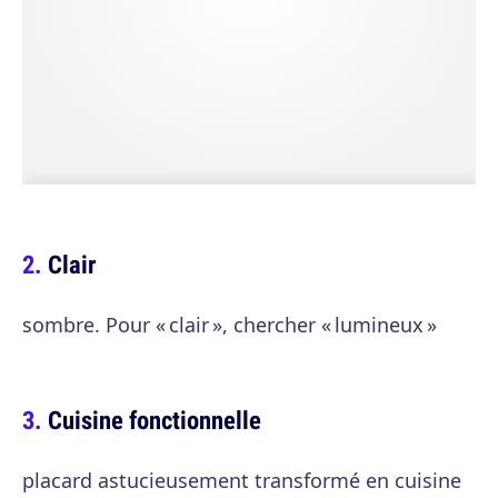
Clair
sombre. Pour « clair », chercher « lumineux »
Cuisine fonctionnelle
placard astucieusement transformé en cuisine