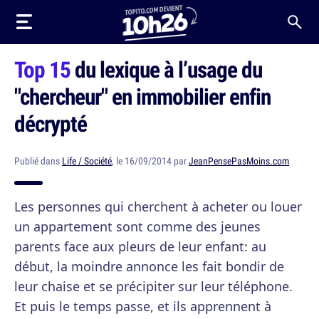
Top 15
du lexique à l’usage du
"chercheur" en immobilier enfin
décrypté
Publié dans
Life / Société
, le 16/09/2014 par
JeanPensePasMoins.com
Les personnes qui cherchent à acheter ou louer
un appartement sont comme des jeunes
parents face aux pleurs de leur enfant: au
début, la moindre annonce les fait bondir de
leur chaise et se précipiter sur leur téléphone.
Et puis le temps passe, et ils apprennent à