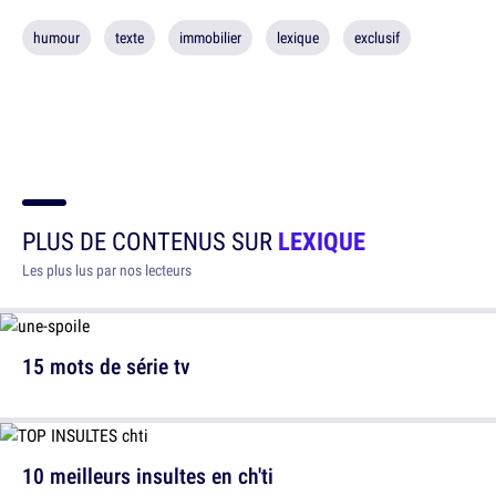
humour
texte
immobilier
lexique
exclusif
PLUS DE CONTENUS SUR
LEXIQUE
Les plus lus par nos lecteurs
15 mots de série tv
10 meilleurs insultes en ch'ti