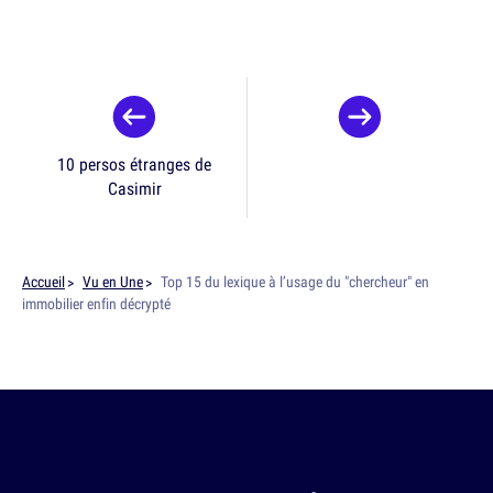
10 persos étranges de
Casimir
Accueil
Vu en Une
Top 15 du lexique à l’usage du "chercheur" en
immobilier enfin décrypté