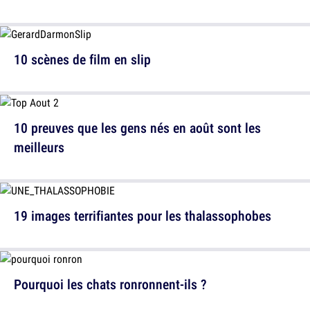
10 scènes de film en slip
10 preuves que les gens nés en août sont les
meilleurs
19 images terrifiantes pour les thalassophobes
Pourquoi les chats ronronnent-ils ?