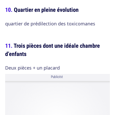
Quartier en pleine évolution
quartier de prédilection des toxicomanes
Trois pièces dont une idéale chambre
d’enfants
Deux pièces + un placard
Publicité