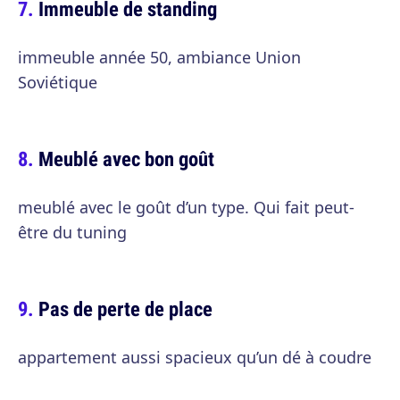
Immeuble de standing
immeuble année 50, ambiance Union
Soviétique
Meublé avec bon goût
meublé avec le goût d’un type. Qui fait peut-
être du tuning
Pas de perte de place
appartement aussi spacieux qu’un dé à coudre