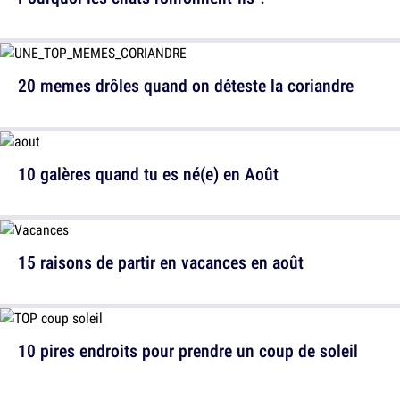
20 memes drôles quand on déteste la coriandre
10 galères quand tu es né(e) en Août
15 raisons de partir en vacances en août
10 pires endroits pour prendre un coup de soleil