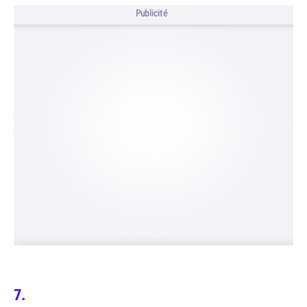
Publicité