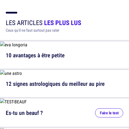
LES ARTICLES
LES PLUS LUS
Ceux qu'il ne faut surtout pas rater
10 avantages à être petite
12 signes astrologiques du meilleur au pire
Es-tu un beauf ?
Faire le test