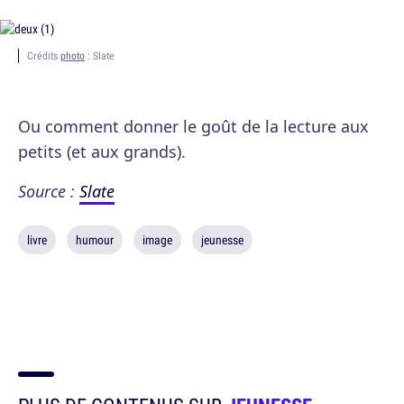
Crédits
photo
: Slate
Ou comment donner le goût de la lecture aux
petits (et aux grands).
Source :
Slate
livre
humour
image
jeunesse