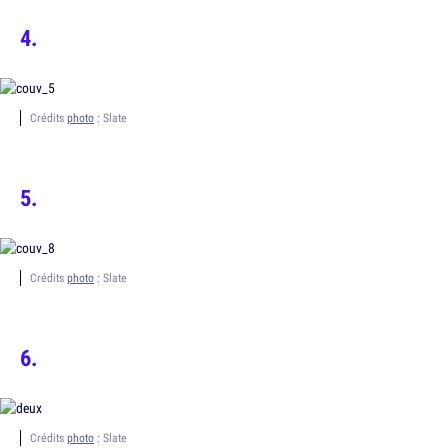
Crédits
photo
: Slate
Crédits
photo
: Slate
Crédits
photo
: Slate