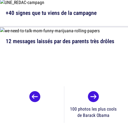
+40 signes que tu viens de la campagne
12 messages laissés par des parents très drôles
100 photos les plus cools
de Barack Obama