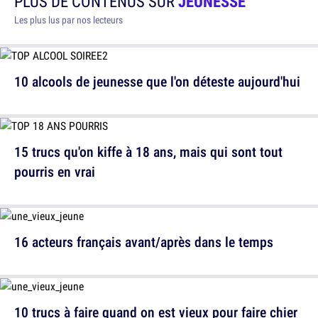
PLUS DE CONTENUS SUR
JEUNESSE
Les plus lus par nos lecteurs
10 alcools de jeunesse que l'on déteste aujourd'hui
15 trucs qu'on kiffe à 18 ans, mais qui sont tout
pourris en vrai
16 acteurs français avant/après dans le temps
10 trucs à faire quand on est vieux pour faire chier