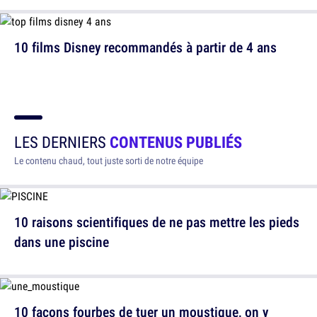
10 films Disney recommandés à partir de 4 ans
LES DERNIERS
CONTENUS PUBLIÉS
Le contenu chaud, tout juste sorti de notre équipe
10 raisons scientifiques de ne pas mettre les pieds
dans une piscine
10 façons fourbes de tuer un moustique, on y