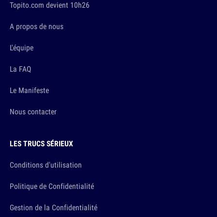
Topito.com devient 10h26
A propos de nous
L'équipe
La FAQ
Le Manifeste
Nous contacter
LES TRUCS SÉRIEUX
Conditions d'utilisation
Politique de Confidentialité
Gestion de la Confidentialité