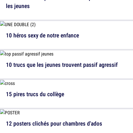
les jeunes
10 héros sexy de notre enfance
10 trucs que les jeunes trouvent passif agressif
15 pires trucs du collège
12 posters clichés pour chambres d'ados