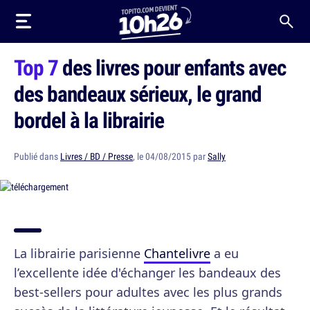
Top 7
des livres pour enfants avec
des bandeaux sérieux, le grand
bordel à la librairie
Publié dans
Livres / BD / Presse
, le 04/08/2015 par
Sally
La librairie parisienne
Chantelivre
a eu
l’excellente idée d'échanger les bandeaux des
best-sellers pour adultes avec les plus grands