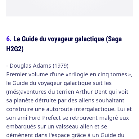
Le Guide du voyageur galactique (Saga
H2G2)
- Douglas Adams (1979)
Premier volume d'une « trilogie en cinq tomes »,
le Guide du voyageur galactique suit les
(més)aventures du terrien Arthur Dent qui voit
sa planète détruite par des aliens souhaitant
construire une autoroute intergalactique. Lui et
son ami Ford Prefect se retrouvent malgré eux
embarqués sur un vaisseau alien et se
démènent dans l'espace grâce à un Guide du