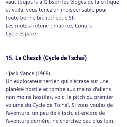
vaut toujours à Gibson les éloges de la critique
et voilà, vous tenez un indispensable pour
toute bonne bibliothèque SF.
Les mots à retenir
: matrice, Conurb,
Cyberespace
Le Chasch (Cycle de Tschaï)
- Jack Vance (1968)
Un explorateur terrien qui s'écrase sur une
planète hostile et tombe aux mains d'aliens
non moins hostiles, voici le pitch du premier
volume du Cycle de Tschaï. Si vous voulez de
l'aventure, un peu de kitsch, et encore de
l'aventure derrière, ne cherchez pas plus loin.