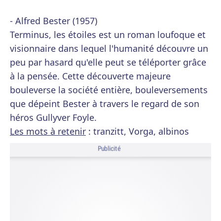
- Alfred Bester (1957)
Terminus, les étoiles est un roman loufoque et
visionnaire dans lequel l'humanité découvre un
peu par hasard qu'elle peut se téléporter grâce
à la pensée. Cette découverte majeure
bouleverse la société entière, bouleversements
que dépeint Bester à travers le regard de son
héros Gullyver Foyle.
Les mots à retenir
: tranzitt, Vorga, albinos
Publicité