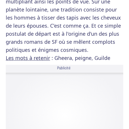
multipliant ainsi les points de vue. Sur une
planète lointaine, une tradition consiste pour
les hommes à tisser des tapis avec les cheveux
de leurs épouses. C'est comme ça. Et ce simple
postulat de départ est à l'origine d'un des plus
grands romans de SF où se mêlent complots
politiques et énigmes cosmiques.
Les mots à retenir
: Gheera, peigne, Guilde
Publicité