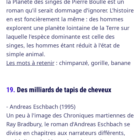
la Planète des singes de Pierre Boulle est un
roman qu'il serait dommage d'ignorer. L'histoire
en est foncièrement la même : des hommes
explorent une planète lointaine de la Terre sur
laquelle l'espèce dominante est celle des
singes, les hommes étant réduit à l'état de
simple animal.
Les mots à retenir
: chimpanzé, gorille, banane
Des milliards de tapis de cheveux
- Andreas Eschbach (1995)
Un peu à l'image des Chroniques martiennes de
Ray Bradbury, le roman d'Andreas Eschbach se
divise en chapitres aux narrateurs différents,