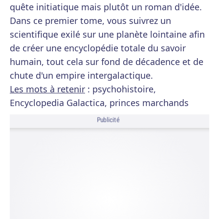
quête initiatique mais plutôt un roman d'idée.
Dans ce premier tome, vous suivrez un
scientifique exilé sur une planète lointaine afin
de créer une encyclopédie totale du savoir
humain, tout cela sur fond de décadence et de
chute d'un empire intergalactique.
Les mots à retenir
: psychohistoire,
Encyclopedia Galactica, princes marchands
Publicité