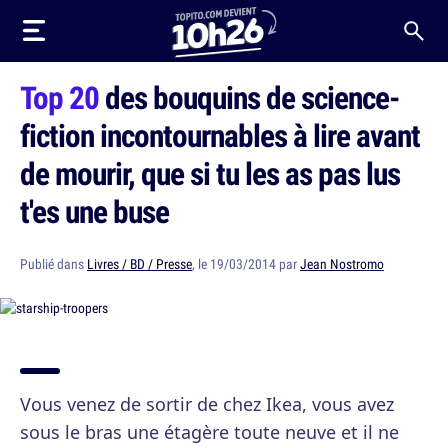
Top 20
des bouquins de science-
fiction incontournables à lire avant
de mourir, que si tu les as pas lus
t'es une buse
Publié dans
Livres / BD / Presse
, le 19/03/2014 par
Jean Nostromo
Vous venez de sortir de chez Ikea, vous avez
sous le bras une étagère toute neuve et il ne