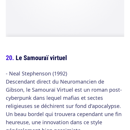
Le Samouraï virtuel
- Neal Stephenson (1992)
Descendant direct du Neuromancien de
Gibson, le Samouraï Virtuel est un roman post-
cyberpunk dans lequel mafias et sectes
religieuses se déchirent sur fond d'apocalypse.
Un beau bordel qui trouvera cependant une fin
heureuse, une innovation dans ce style