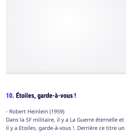
Étoiles, garde-à-vous !
- Robert Heinlein (1959)
Dans la SF militaire, il y a La Guerre éternelle et
il y a Etoiles, garde-à-vous !. Derrière ce titre un