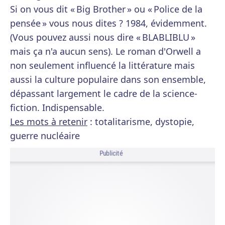
Si on vous dit « Big Brother » ou « Police de la
pensée » vous nous dites ? 1984, évidemment.
(Vous pouvez aussi nous dire « BLABLIBLU »
mais ça n'a aucun sens). Le roman d'Orwell a
non seulement influencé la littérature mais
aussi la culture populaire dans son ensemble,
dépassant largement le cadre de la science-
fiction. Indispensable.
Les mots à retenir
: totalitarisme, dystopie,
guerre nucléaire
Publicité