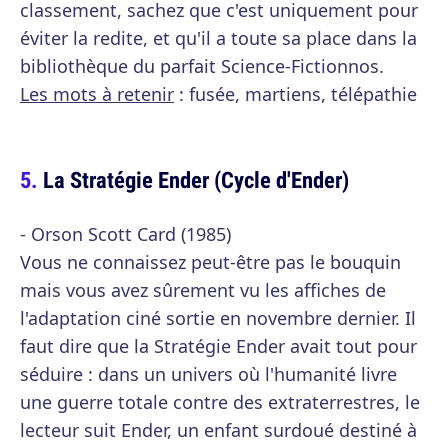
classement, sachez que c'est uniquement pour
éviter la redite, et qu'il a toute sa place dans la
bibliothèque du parfait Science-Fictionnos.
Les mots à retenir
: fusée, martiens, télépathie
La Stratégie Ender (Cycle d'Ender)
- Orson Scott Card (1985)
Vous ne connaissez peut-être pas le bouquin
mais vous avez sûrement vu les affiches de
l'adaptation ciné sortie en novembre dernier. Il
faut dire que la Stratégie Ender avait tout pour
séduire : dans un univers où l'humanité livre
une guerre totale contre des extraterrestres, le
lecteur suit Ender, un enfant surdoué destiné à