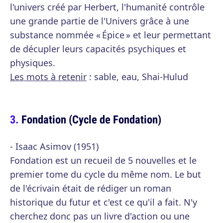
l'univers créé par Herbert, l'humanité contrôle
une grande partie de l'Univers grâce à une
substance nommée « Épice » et leur permettant
de décupler leurs capacités psychiques et
physiques.
Les mots à retenir
: sable, eau, Shai-Hulud
Fondation (Cycle de Fondation)
- Isaac Asimov (1951)
Fondation est un recueil de 5 nouvelles et le
premier tome du cycle du même nom. Le but
de l'écrivain était de rédiger un roman
historique du futur et c'est ce qu'il a fait. N'y
cherchez donc pas un livre d'action ou une