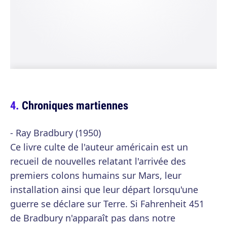
Chroniques martiennes
- Ray Bradbury (1950)
Ce livre culte de l'auteur américain est un
recueil de nouvelles relatant l'arrivée des
premiers colons humains sur Mars, leur
installation ainsi que leur départ lorsqu'une
guerre se déclare sur Terre. Si Fahrenheit 451
de Bradbury n'apparaît pas dans notre