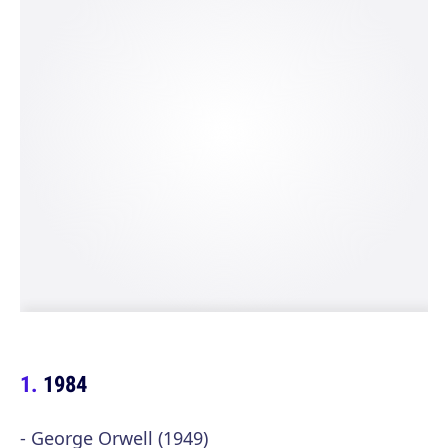
1984
- George Orwell (1949)