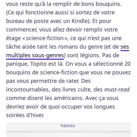
vous reste qu'à la remplir de bons bouquins.
(Ce qui fonctionne aussi si sortez de votre
bureau de poste avec un Kindle). Et pour
commencer, vous allez devoir remplir votre
étage « science-fiction », ce qui n'est pas une
tâche aisée tant les romans du genre (et de
ses
multiples sous-genres
) sont légions. Pas de
panique, Topito est là. On vous a sélectionné 20
bouquins de science-fiction que vous ne pouvez
pas vous permettre de rater. Des
incontournables, des livres culte, des
must-read
comme disent les américains. Avec ça vous
devriez avoir de quoi occuper vos longues
soirées d'hiver.
Publicité