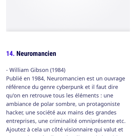
Neuromancien
- William Gibson (1984)
Publié en 1984, Neuromancien est un ouvrage
référence du genre cyberpunk et il faut dire
qu'on en retrouve tous les éléments : une
ambiance de polar sombre, un protagoniste
hacker, une société aux mains des grandes
entreprises, une criminalité omniprésente etc.
Ajoutez à cela un côté visionnaire qui valut et