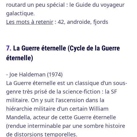
routard un peu spécial : le Guide du voyageur
galactique.
Les mots à retenir
: 42, androïde, fjords
La Guerre éternelle (Cycle de la Guerre
éternelle)
- Joe Haldeman (1974)
La Guerre éternelle est un classique d'un sous-
genre très prisé de la science-fiction : la SF
militaire. On y suit l'ascension dans la
hiérarchie militaire d'un certain William
Mandella, acteur de cette Guerre éternelle
(rendue interminable par une sombre histoire
de distorsions temporelles.