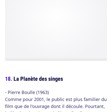
La Planète des singes
- Pierre Boulle (1963)
Comme pour 2001, le public est plus familier du
film que de l'ouvrage dont il découle. Pourtant,