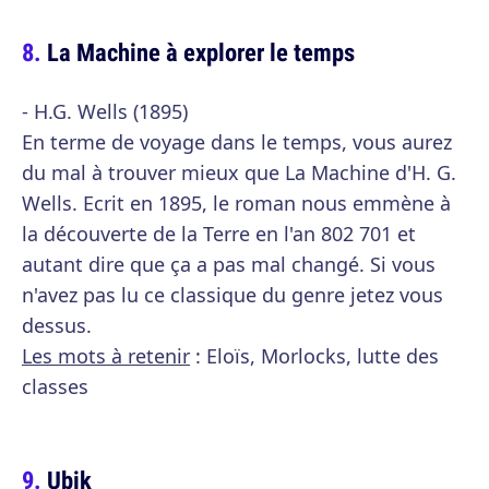
La Machine à explorer le temps
- H.G. Wells (1895)
En terme de voyage dans le temps, vous aurez
du mal à trouver mieux que La Machine d'H. G.
Wells. Ecrit en 1895, le roman nous emmène à
la découverte de la Terre en l'an 802 701 et
autant dire que ça a pas mal changé. Si vous
n'avez pas lu ce classique du genre jetez vous
dessus.
Les mots à retenir
: Eloïs, Morlocks, lutte des
classes
Ubik