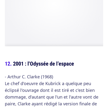
2001 : l'Odyssée de l’espace
- Arthur C. Clarke (1968)
Le chef d'oeuvre de Kubrick a quelque peu
éclipsé l'ouvrage dont il est tiré et c'est bien
dommage, d'autant que l'un et l'autre vont de
paire, Clarke ayant rédigé la version finale de