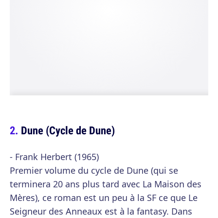
Dune (Cycle de Dune)
- Frank Herbert (1965)
Premier volume du cycle de Dune (qui se
terminera 20 ans plus tard avec La Maison des
Mères), ce roman est un peu à la SF ce que Le
Seigneur des Anneaux est à la fantasy. Dans