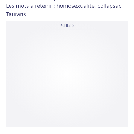
Les mots à retenir
: homosexualité, collapsar,
Taurans
Publicité