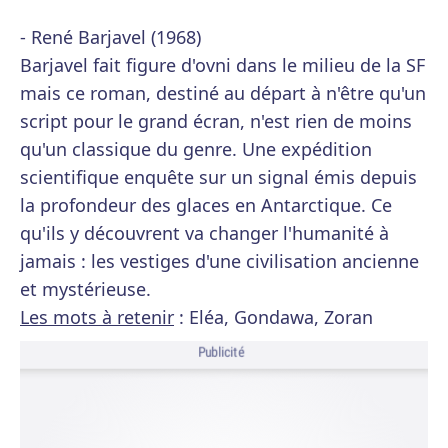
- René Barjavel (1968)
Barjavel fait figure d'ovni dans le milieu de la SF
mais ce roman, destiné au départ à n'être qu'un
script pour le grand écran, n'est rien de moins
qu'un classique du genre. Une expédition
scientifique enquête sur un signal émis depuis
la profondeur des glaces en Antarctique. Ce
qu'ils y découvrent va changer l'humanité à
jamais : les vestiges d'une civilisation ancienne
et mystérieuse.
Les mots à retenir
: Eléa, Gondawa, Zoran
Publicité