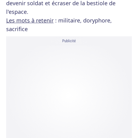
devenir soldat et écraser de la bestiole de
l'espace.
Les mots à retenir
: militaire, doryphore,
sacrifice
Publicité