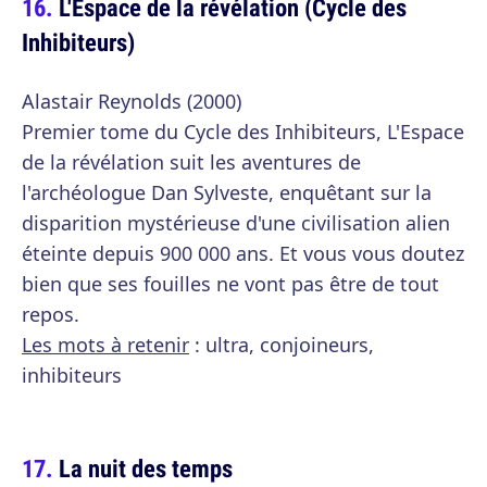
L'Espace de la révélation (Cycle des
Inhibiteurs)
Alastair Reynolds (2000)
Premier tome du Cycle des Inhibiteurs, L'Espace
de la révélation suit les aventures de
l'archéologue Dan Sylveste, enquêtant sur la
disparition mystérieuse d'une civilisation alien
éteinte depuis 900 000 ans. Et vous vous doutez
bien que ses fouilles ne vont pas être de tout
repos.
Les mots à retenir
: ultra, conjoineurs,
inhibiteurs
La nuit des temps