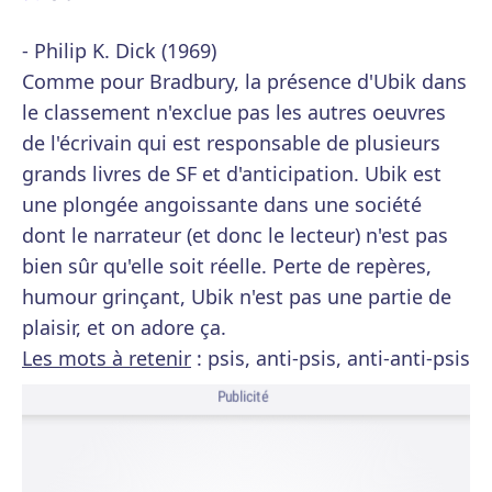
- Philip K. Dick (1969)
Comme pour Bradbury, la présence d'Ubik dans
le classement n'exclue pas les autres oeuvres
de l'écrivain qui est responsable de plusieurs
grands livres de SF et d'anticipation. Ubik est
une plongée angoissante dans une société
dont le narrateur (et donc le lecteur) n'est pas
bien sûr qu'elle soit réelle. Perte de repères,
humour grinçant, Ubik n'est pas une partie de
plaisir, et on adore ça.
Les mots à retenir
: psis, anti-psis, anti-anti-psis
Publicité