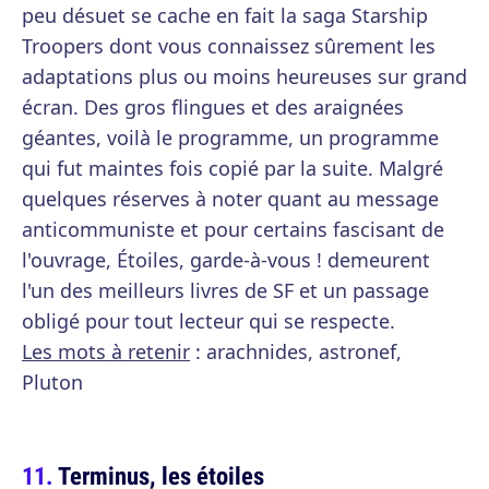
peu désuet se cache en fait la saga Starship
Troopers dont vous connaissez sûrement les
adaptations plus ou moins heureuses sur grand
écran. Des gros flingues et des araignées
géantes, voilà le programme, un programme
qui fut maintes fois copié par la suite. Malgré
quelques réserves à noter quant au message
anticommuniste et pour certains fascisant de
l'ouvrage, Étoiles, garde-à-vous ! demeurent
l'un des meilleurs livres de SF et un passage
obligé pour tout lecteur qui se respecte.
Les mots à retenir
: arachnides, astronef,
Pluton
Terminus, les étoiles