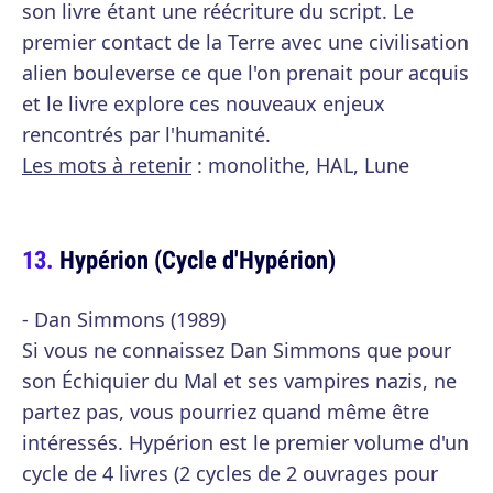
son livre étant une réécriture du script. Le
premier contact de la Terre avec une civilisation
alien bouleverse ce que l'on prenait pour acquis
et le livre explore ces nouveaux enjeux
rencontrés par l'humanité.
Les mots à retenir
: monolithe, HAL, Lune
Hypérion (Cycle d'Hypérion)
- Dan Simmons (1989)
Si vous ne connaissez Dan Simmons que pour
son Échiquier du Mal et ses vampires nazis, ne
partez pas, vous pourriez quand même être
intéressés. Hypérion est le premier volume d'un
cycle de 4 livres (2 cycles de 2 ouvrages pour