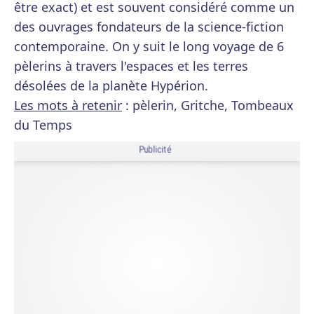
être exact) et est souvent considéré comme un
des ouvrages fondateurs de la science-fiction
contemporaine. On y suit le long voyage de 6
pèlerins à travers l'espaces et les terres
désolées de la planète Hypérion.
Les mots à retenir
: pèlerin, Gritche, Tombeaux
du Temps
Publicité