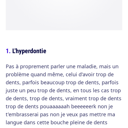
L'hyperdontie
Pas à proprement parler une maladie, mais un
problème quand même, celui d'avoir trop de
dents, parfois beaucoup trop de dents, parfois
juste un peu trop de dents, en tous les cas trop
de dents, trop de dents, vraiment trop de dents
trop de dents pouaaaaaah beeeeeerk non je
t'embrasserai pas non je veux pas mettre ma
langue dans cette bouche pleine de dents