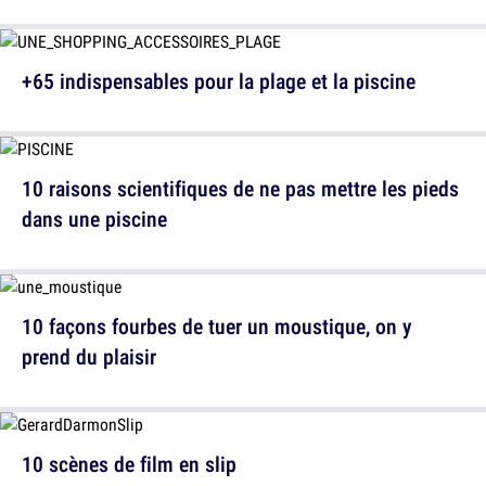
+65 indispensables pour la plage et la piscine
10 raisons scientifiques de ne pas mettre les pieds
dans une piscine
10 façons fourbes de tuer un moustique, on y
prend du plaisir
10 scènes de film en slip