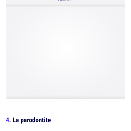
La parodontite