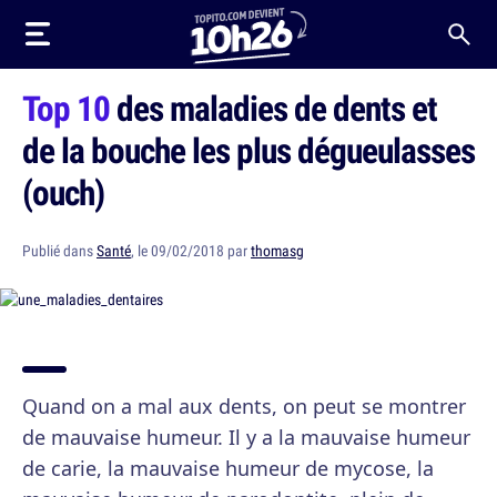
Top 10
des maladies de dents et
de la bouche les plus dégueulasses
(ouch)
Publié dans
Santé
, le 09/02/2018 par
thomasg
Quand on a mal aux dents, on peut se montrer
de mauvaise humeur. Il y a la mauvaise humeur
de carie, la mauvaise humeur de mycose, la