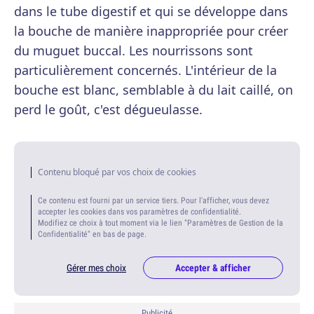
dans le tube digestif et qui se développe dans
la bouche de manière inappropriée pour créer
du muguet buccal. Les nourrissons sont
particulièrement concernés. L'intérieur de la
bouche est blanc, semblable à du lait caillé, on
perd le goût, c'est dégueulasse.
Contenu bloqué par vos choix de cookies
Ce contenu est fourni par un service tiers. Pour l'afficher, vous devez
accepter les cookies dans vos paramètres de confidentialité.
Modifiez ce choix à tout moment via le lien "Paramètres de Gestion de la
Confidentialité" en bas de page.
Gérer mes choix
Accepter & afficher
Publicité