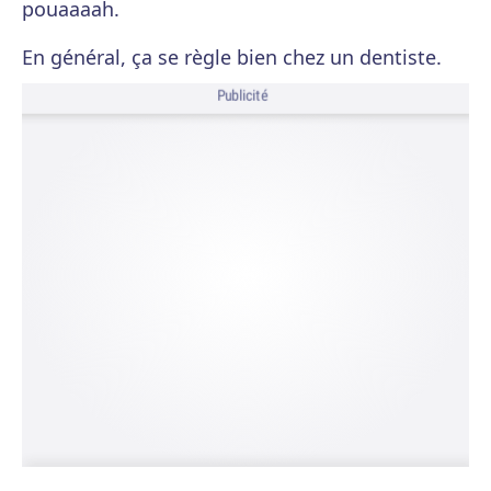
pouaaaah.
En général, ça se règle bien chez un dentiste.
Publicité