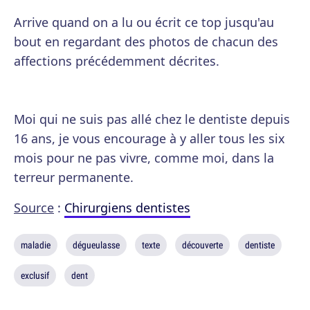
Arrive quand on a lu ou écrit ce top jusqu'au
bout en regardant des photos de chacun des
affections précédemment décrites.
Moi qui ne suis pas allé chez le dentiste depuis
16 ans, je vous encourage à y aller tous les six
mois pour ne pas vivre, comme moi, dans la
terreur permanente.
Source
:
Chirurgiens dentistes
maladie
dégueulasse
texte
découverte
dentiste
exclusif
dent