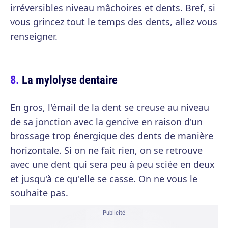
irréversibles niveau mâchoires et dents. Bref, si
vous grincez tout le temps des dents, allez vous
renseigner.
La mylolyse dentaire
En gros, l'émail de la dent se creuse au niveau
de sa jonction avec la gencive en raison d'un
brossage trop énergique des dents de manière
horizontale. Si on ne fait rien, on se retrouve
avec une dent qui sera peu à peu sciée en deux
et jusqu'à ce qu'elle se casse. On ne vous le
souhaite pas.
Publicité