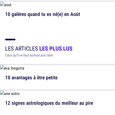
10 galères quand tu es né(e) en Août
LES ARTICLES
LES PLUS LUS
Ceux qu'il ne faut surtout pas rater
10 avantages à être petite
12 signes astrologiques du meilleur au pire