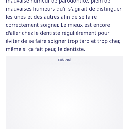
mauvaise humeur de parodontite, plein de
mauvaises humeurs qu'il s'agirait de distinguer
les unes et des autres afin de se faire
correctement soigner. Le mieux est encore
d'aller chez le dentiste régulièrement pour
éviter de se faire soigner trop tard et trop cher,
même si ça fait peur, le dentiste.
Publicité