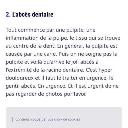
L'abcès dentaire
Tout commence par une pulpite, une
inflammation de la pulpe, le tissu qui se trouve
au centre de la dent. En général, la pulpite est
causée par une carie. Puis on ne soigne pas la
pulpite et voilà qu'arrive le joli abcès à
l'extrémité de la racine dentaire. C'est hyper
douloureux et il faut le traiter en urgence, le
gentil abcès. En urgence. Et il est urgent de ne
pas regarder de photos por favor.
Contenu bloqué par vos choix de cookies