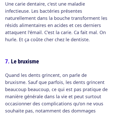
Une carie dentaire, c'est une maladie
infectieuse. Les bactéries présentes
naturellement dans la bouche transforment les
résids alimentaires en acides et ces derniers
attaquent l'émail. C'est la carie. Ca fait mal. On
hurle. Et ça coûte cher chez le dentiste.
Le bruxisme
Quand les dents grincent, on parle de
bruxisme. Sauf que parfois, les dents grincent
beaucoup beaucoup, ce qui est pas pratique de
manière générale dans la vie et peut surtout
occasionner des complications qu'on ne vous
souhaite pas, notamment des dommages