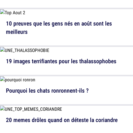
10 preuves que les gens nés en août sont les
meilleurs
19 images terrifiantes pour les thalassophobes
Pourquoi les chats ronronnent-ils ?
20 memes drôles quand on déteste la coriandre