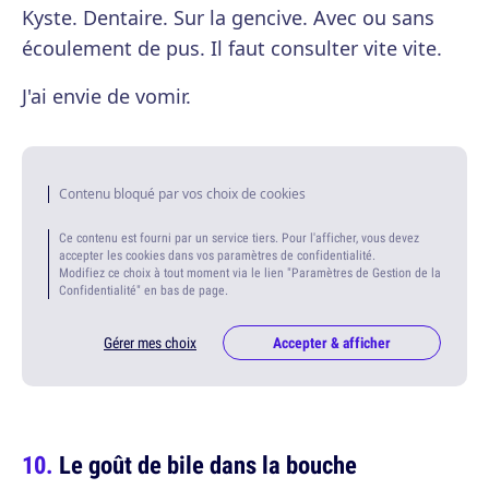
Kyste. Dentaire. Sur la gencive. Avec ou sans
écoulement de pus. Il faut consulter vite vite.
J'ai envie de vomir.
Contenu bloqué par vos choix de cookies
Ce contenu est fourni par un service tiers. Pour l'afficher, vous devez
accepter les cookies dans vos paramètres de confidentialité.
Modifiez ce choix à tout moment via le lien "Paramètres de Gestion de la
Confidentialité" en bas de page.
Gérer mes choix
Accepter & afficher
Le goût de bile dans la bouche