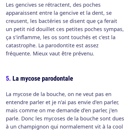
Les gencives se rétractent, des poches
apparaissent entre la gencive et la dent, se
creusent, les bactéries se disent que ça ferait
un petit nid douillet ces petites poches sympas,
ça s'inflamme, les os sont touchés et c'est la
catastrophe. La parodontite est assez
fréquente. Mieux vaut être prévenu.
La mycose parodontale
La mycose de la bouche, on ne veut pas en
entendre parler et je n'ai pas envie d'en parler,
mais comme on me demande d'en parler, j'en
parle. Donc les mycoses de la bouche sont dues
à un champignon qui normalement vit à la cool