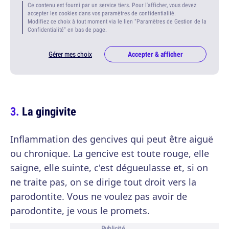
Ce contenu est fourni par un service tiers. Pour l'afficher, vous devez
accepter les cookies dans vos paramètres de confidentialité.
Modifiez ce choix à tout moment via le lien "Paramètres de Gestion de la
Confidentialité" en bas de page.
Gérer mes choix
Accepter & afficher
La gingivite
Inflammation des gencives qui peut être aiguë
ou chronique. La gencive est toute rouge, elle
saigne, elle suinte, c'est dégueulasse et, si on
ne traite pas, on se dirige tout droit vers la
parodontite. Vous ne voulez pas avoir de
parodontite, je vous le promets.
Publicité