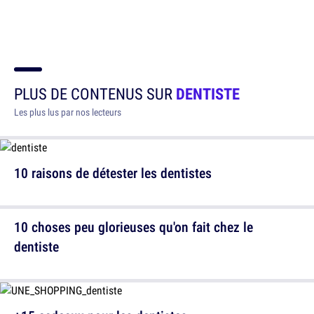
PLUS DE CONTENUS SUR
DENTISTE
Les plus lus par nos lecteurs
10 raisons de détester les dentistes
10 choses peu glorieuses qu'on fait chez le
dentiste