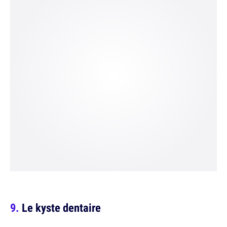
Le kyste dentaire