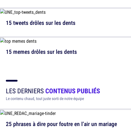
15 tweets drôles sur les dents
15 memes drôles sur les dents
LES DERNIERS
CONTENUS PUBLIÉS
Le contenu chaud, tout juste sorti de notre équipe
25 phrases à dire pour foutre en l’air un mariage