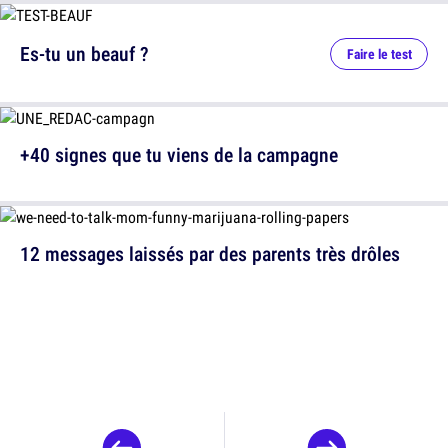
Es-tu un beauf ?
Faire le test
+40 signes que tu viens de la campagne
12 messages laissés par des parents très drôles