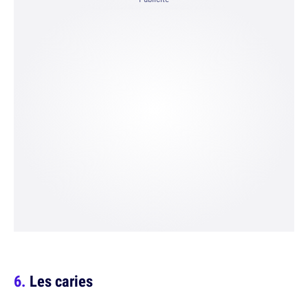
Les caries