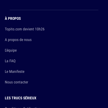
À PROPOS
Topito.com devient 10h26
A propos de nous
L'équipe
La FAQ
Le Manifeste
Nous contacter
LES TRUCS SÉRIEUX