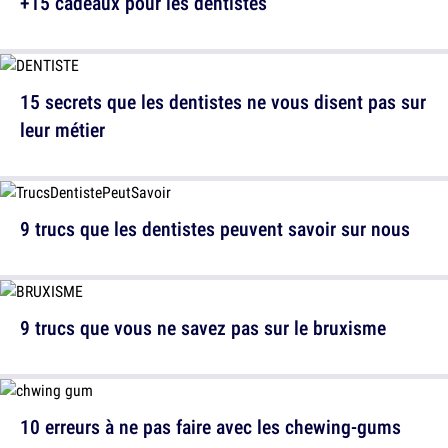
+15 cadeaux pour les dentistes
15 secrets que les dentistes ne vous disent pas sur
leur métier
9 trucs que les dentistes peuvent savoir sur nous
9 trucs que vous ne savez pas sur le bruxisme
10 erreurs à ne pas faire avec les chewing-gums