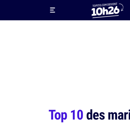
Top 10
des mari