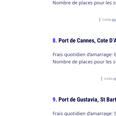
Nombre de places pour les s
Crédits
ph
Port de Cannes, Cote D’
Frais quotidien d’amarrage: 
Nombre de places pour les s
Crédits
p
Port de Gustavia, St Bar
Frais quotidien d’amarrage: 