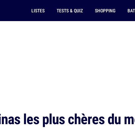
LISTES
TESTS & QUIZ
SHOPPING
BAT
nas les plus chères du 