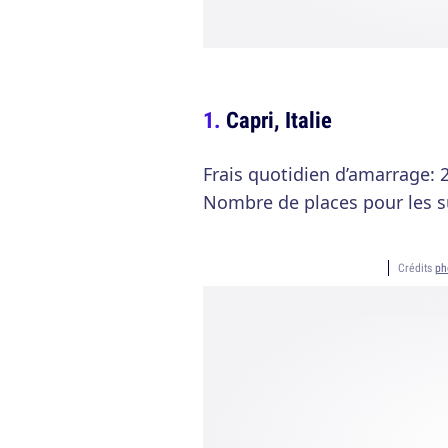
Capri, Italie
Frais quotidien d’amarrage: 
Nombre de places pour les s
Crédits
ph