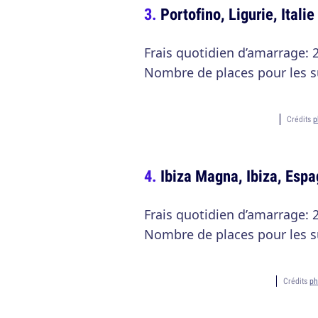
Portofino, Ligurie, Italie
Frais quotidien d’amarrage: 
Nombre de places pour les s
Crédits
p
Ibiza Magna, Ibiza, Esp
Frais quotidien d’amarrage: 
Nombre de places pour les s
Crédits
ph