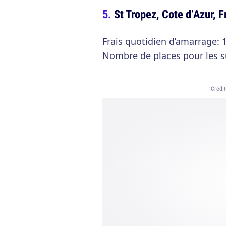
St Tropez, Cote d’Azur, 
Frais quotidien d’amarrage: 
Nombre de places pour les s
Crédi