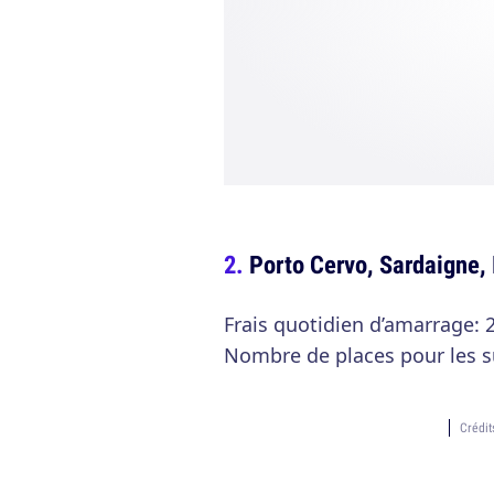
Porto Cervo, Sardaigne, 
Frais quotidien d’amarrage: 
Nombre de places pour les s
Crédi