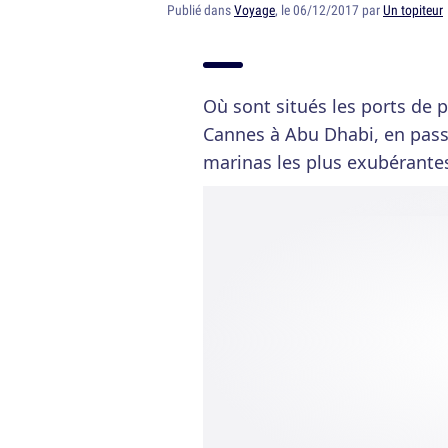
Publié dans
Voyage
, le 06/12/2017 par
Un topiteur
Où sont situés les ports de 
Cannes à Abu Dhabi, en pass
marinas les plus exubérante