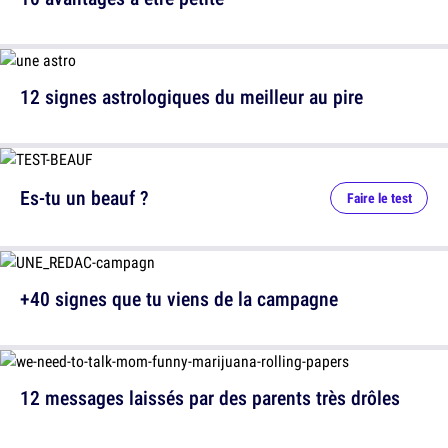
12 signes astrologiques du meilleur au pire
Es-tu un beauf ?
Faire le test
+40 signes que tu viens de la campagne
12 messages laissés par des parents très drôles