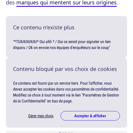
des
marques qui mentent sur leurs origines
.
Ce contenu n'existe plus
"*TUIUIUIUIUIU* Oui allô ? / Oui ce serait pour signaler un lien
disparu / Ok on envoie nos équipes d'enquêteurs sur le coup"
Contenu bloqué par vos choix de cookies
Ce contenu est fourni par un service tiers. Pour l'afficher, vous
devez accepter les cookies dans vos paramètres de confidentialité.
Modifiez ce choix à tout moment via le lien "Paramètres de Gestion
de la Confidentialité" en bas de page.
Gérer mes choix
Accepter & afficher