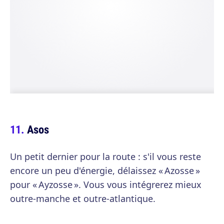
Asos
Un petit dernier pour la route : s'il vous reste
encore un peu d'énergie, délaissez « Azosse »
pour « Ayzosse ». Vous vous intégrerez mieux
outre-manche et outre-atlantique.