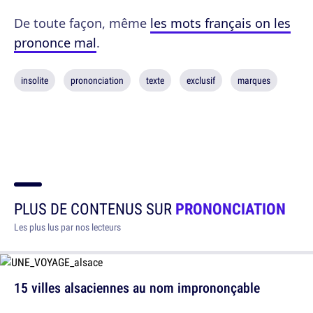
De toute façon, même
les mots français on les
prononce mal
.
insolite
prononciation
texte
exclusif
marques
PLUS DE CONTENUS SUR
PRONONCIATION
Les plus lus par nos lecteurs
15 villes alsaciennes au nom imprononçable