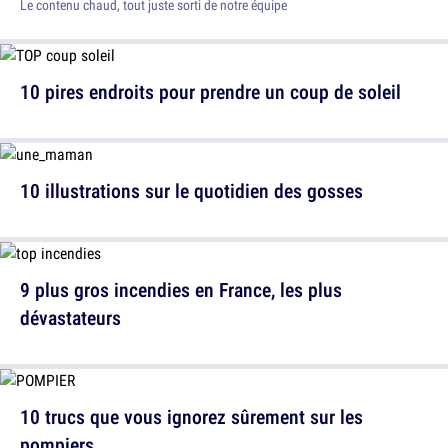
Le contenu chaud, tout juste sorti de notre équipe
10 pires endroits pour prendre un coup de soleil
10 illustrations sur le quotidien des gosses
9 plus gros incendies en France, les plus
dévastateurs
10 trucs que vous ignorez sûrement sur les
pompiers