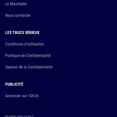
Le Manifeste
Nous contacter
LES TRUCS SÉRIEUX
Conditions d'utilisation
Politique de Confidentialité
Gestion de la Confidentialité
PUBLICITÉ
Annoncer sur 10h26
Et sinon, vous ça va ?