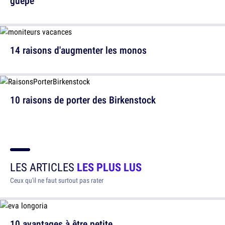
guêpe
14 raisons d'augmenter les monos
10 raisons de porter des Birkenstock
LES ARTICLES
LES PLUS LUS
Ceux qu'il ne faut surtout pas rater
10 avantages à être petite