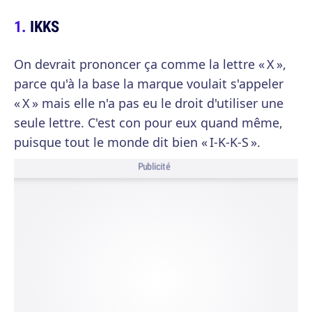
IKKS
On devrait prononcer ça comme la lettre « X »,
parce qu'à la base la marque voulait s'appeler
« X » mais elle n'a pas eu le droit d'utiliser une
seule lettre. C'est con pour eux quand même,
puisque tout le monde dit bien « I-K-K-S ».
Publicité