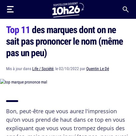
Top 11
des marques dont on ne
sait pas prononcer le nom (même
pas un peu)
Mis à jour dans
Life / Société
, le 02/10/2022 par
Quentin Le Dé
Bon, peut-être que vous aurez l'impression
qu'on vous prend de haut dans ce top en vous
expliquant que vous vous trompez depuis des