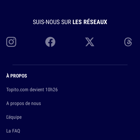
SUIS-NOUS SUR
LES RÉSEAUX
À PROPOS
Topito.com devient 10h26
A propos de nous
L'équipe
La FAQ