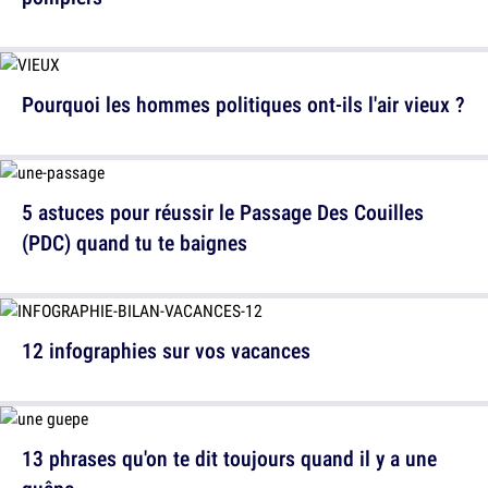
Pourquoi les hommes politiques ont-ils l'air vieux ?
5 astuces pour réussir le Passage Des Couilles
(PDC) quand tu te baignes
12 infographies sur vos vacances
13 phrases qu'on te dit toujours quand il y a une