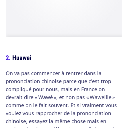
Huawei
On va pas commencer à rentrer dans la
prononciation chinoise parce que c'est trop
compliqué pour nous, mais en France on
devrait dire « Wawé », et non pas « Waweille »
comme on le fait souvent. Et si vraiment vous
voulez vous rapprocher de la prononciation
chinoise, essayez la même chose mais en