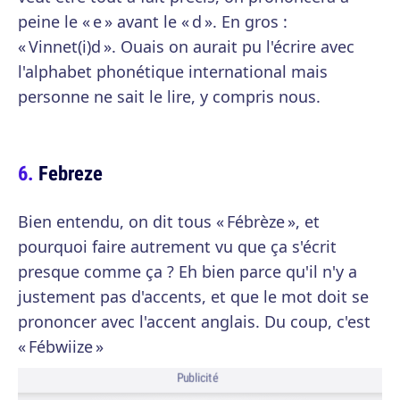
peine le « e » avant le « d ». En gros :
« Vinnet(i)d ». Ouais on aurait pu l'écrire avec
l'alphabet phonétique international mais
personne ne sait le lire, y compris nous.
Febreze
Bien entendu, on dit tous « Fébrèze », et
pourquoi faire autrement vu que ça s'écrit
presque comme ça ? Eh bien parce qu'il n'y a
justement pas d'accents, et que le mot doit se
prononcer avec l'accent anglais. Du coup, c'est
« Fébwiize »
Publicité