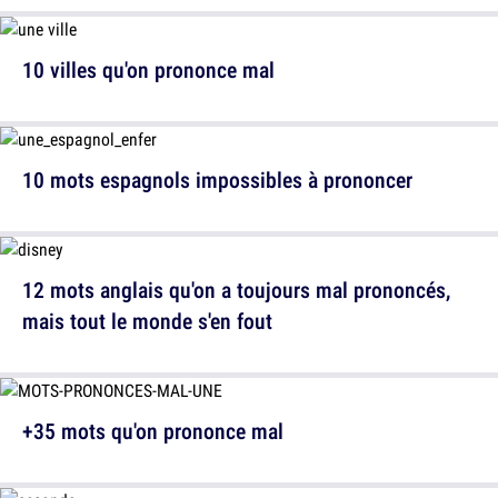
10 villes qu'on prononce mal
10 mots espagnols impossibles à prononcer
12 mots anglais qu'on a toujours mal prononcés,
mais tout le monde s'en fout
+35 mots qu'on prononce mal