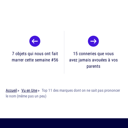
7 objets qui nous ont fait
15 conneries que vous
marrer cette semaine #56
avez jamais avouées à vos
parents
Accueil
Vu en Une
Top 11 des marques dont on ne sait pas prononcer
le nom (même pas un peu)