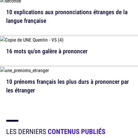
10 explications aux prononciations étranges de la
langue française
16 mots qu'on galère à prononcer
10 prénoms français les plus durs à prononcer par
les étranger
LES DERNIERS
CONTENUS PUBLIÉS