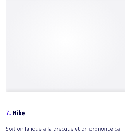
Nike
Soit on la joue à la grecque et on prononcé ça