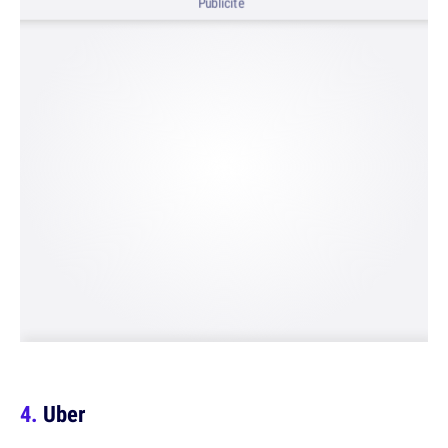
Publicité
Uber