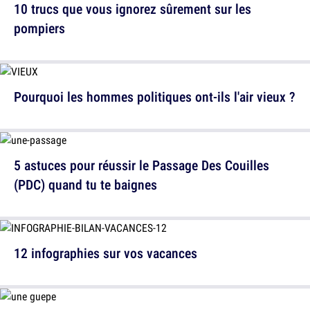
10 trucs que vous ignorez sûrement sur les
pompiers
Pourquoi les hommes politiques ont-ils l'air vieux ?
5 astuces pour réussir le Passage Des Couilles
(PDC) quand tu te baignes
12 infographies sur vos vacances