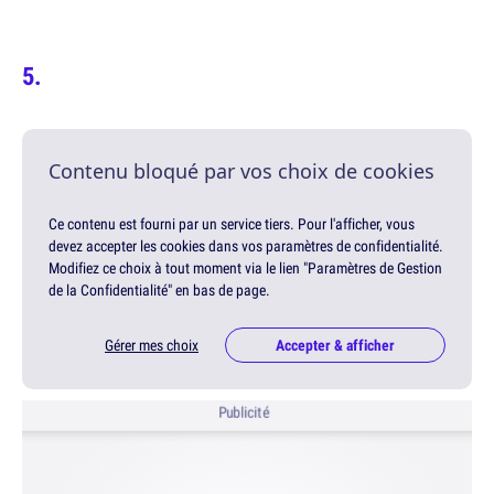
Contenu bloqué par vos choix de cookies
Ce contenu est fourni par un service tiers. Pour l'afficher, vous
devez accepter les cookies dans vos paramètres de confidentialité.
Modifiez ce choix à tout moment via le lien "Paramètres de Gestion
de la Confidentialité" en bas de page.
Gérer mes choix
Accepter & afficher
Publicité