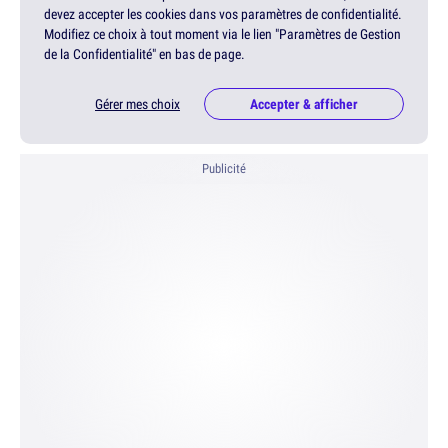
devez accepter les cookies dans vos paramètres de confidentialité.
Modifiez ce choix à tout moment via le lien "Paramètres de Gestion
de la Confidentialité" en bas de page.
Gérer mes choix
Accepter & afficher
Publicité