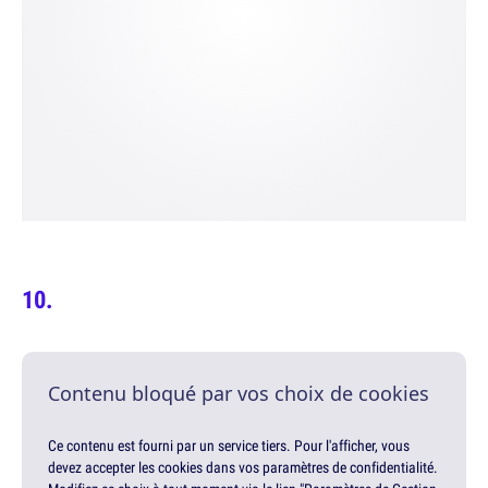
Contenu bloqué par vos choix de cookies
Ce contenu est fourni par un service tiers. Pour l'afficher, vous
devez accepter les cookies dans vos paramètres de confidentialité.