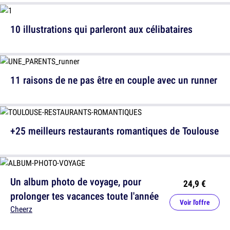
10 illustrations qui parleront aux célibataires
11 raisons de ne pas être en couple avec un runner
+25 meilleurs restaurants romantiques de Toulouse
Un album photo de voyage, pour
24,9 €
prolonger tes vacances toute l'année
Voir l'offre
Cheerz