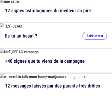
12 signes astrologiques du meilleur au pire
Es-tu un beauf ?
Faire le test
+40 signes que tu viens de la campagne
12 messages laissés par des parents très drôles