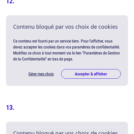
Contenu bloqué par vos choix de cookies
Ce contenu est fourni par un service tiers. Pour l'afficher, vous
devez accepter les cookies dans vos paramètres de confidentialité.
Modifiez ce choix à tout moment via le lien "Paramètres de Gestion
de la Confidentialité" en bas de page.
Gérer mes choix
Accepter & afficher
Contenu bloqué par vos choix de cookies