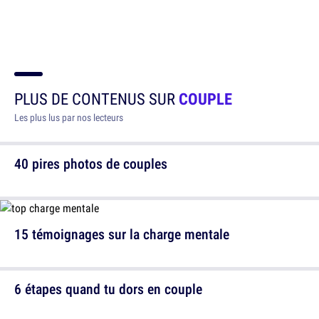
PLUS DE CONTENUS SUR
COUPLE
Les plus lus par nos lecteurs
40 pires photos de couples
15 témoignages sur la charge mentale
6 étapes quand tu dors en couple