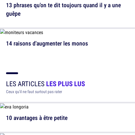
13 phrases qu'on te dit toujours quand il y a une
guêpe
14 raisons d'augmenter les monos
LES ARTICLES
LES PLUS LUS
Ceux qu'il ne faut surtout pas rater
10 avantages à être petite