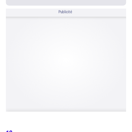
Publicité