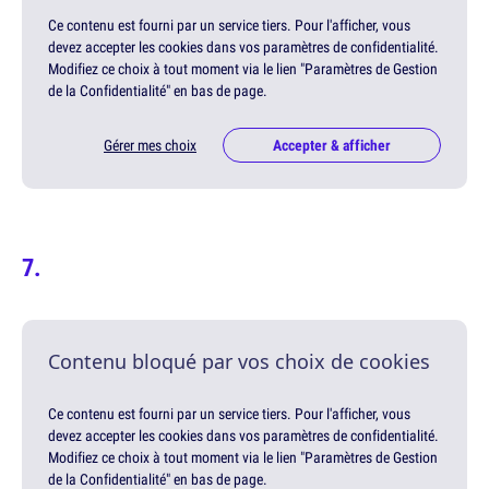
Ce contenu est fourni par un service tiers. Pour l'afficher, vous
devez accepter les cookies dans vos paramètres de confidentialité.
Modifiez ce choix à tout moment via le lien "Paramètres de Gestion
de la Confidentialité" en bas de page.
Gérer mes choix
Accepter & afficher
Contenu bloqué par vos choix de cookies
Ce contenu est fourni par un service tiers. Pour l'afficher, vous
devez accepter les cookies dans vos paramètres de confidentialité.
Modifiez ce choix à tout moment via le lien "Paramètres de Gestion
de la Confidentialité" en bas de page.