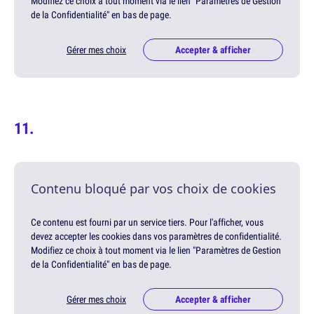
Modifiez ce choix à tout moment via le lien "Paramètres de Gestion
de la Confidentialité" en bas de page.
Gérer mes choix
Accepter & afficher
Contenu bloqué par vos choix de cookies
Ce contenu est fourni par un service tiers. Pour l'afficher, vous
devez accepter les cookies dans vos paramètres de confidentialité.
Modifiez ce choix à tout moment via le lien "Paramètres de Gestion
de la Confidentialité" en bas de page.
Gérer mes choix
Accepter & afficher