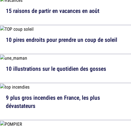
15 raisons de partir en vacances en août
10 pires endroits pour prendre un coup de soleil
10 illustrations sur le quotidien des gosses
9 plus gros incendies en France, les plus
dévastateurs