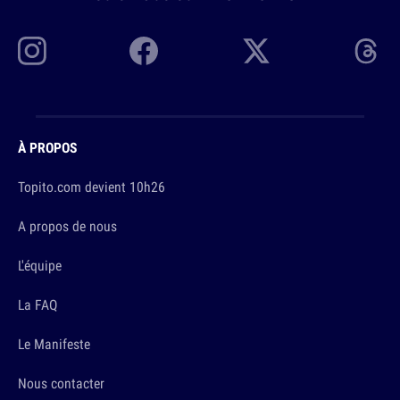
À PROPOS
Topito.com devient 10h26
A propos de nous
L'équipe
La FAQ
Le Manifeste
Nous contacter