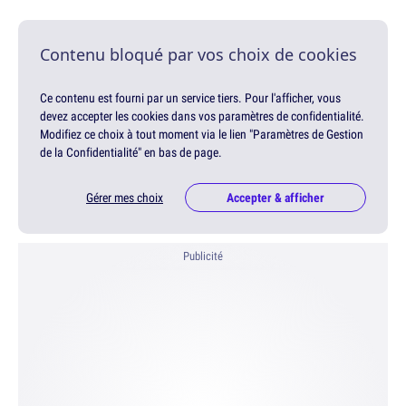
Contenu bloqué par vos choix de cookies
Ce contenu est fourni par un service tiers. Pour l'afficher, vous
devez accepter les cookies dans vos paramètres de confidentialité.
Modifiez ce choix à tout moment via le lien "Paramètres de Gestion
de la Confidentialité" en bas de page.
Gérer mes choix
Accepter & afficher
Publicité