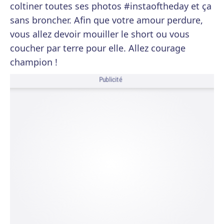
coltiner toutes ses photos #instaoftheday et ça
sans broncher. Afin que votre amour perdure,
vous allez devoir mouiller le short ou vous
coucher par terre pour elle. Allez courage
champion !
Publicité