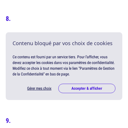
Contenu bloqué par vos choix de cookies
Ce contenu est fourni par un service tiers. Pour l'afficher, vous
devez accepter les cookies dans vos paramètres de confidentialité.
Modifiez ce choix à tout moment via le lien "Paramètres de Gestion
de la Confidentialité" en bas de page.
Gérer mes choix
Accepter & afficher