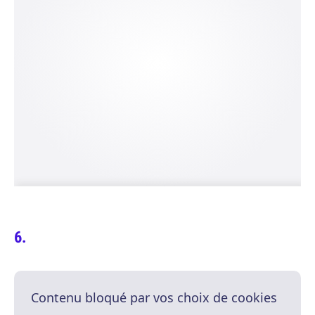
Contenu bloqué par vos choix de cookies