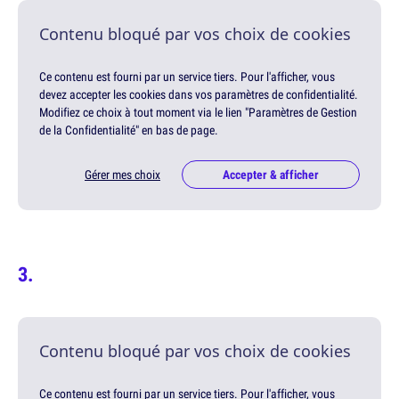
Contenu bloqué par vos choix de cookies
Ce contenu est fourni par un service tiers. Pour l'afficher, vous
devez accepter les cookies dans vos paramètres de confidentialité.
Modifiez ce choix à tout moment via le lien "Paramètres de Gestion
de la Confidentialité" en bas de page.
Gérer mes choix
Accepter & afficher
Contenu bloqué par vos choix de cookies
Ce contenu est fourni par un service tiers. Pour l'afficher, vous