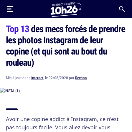
Top 13
des mecs forcés de prendre
les photos Instagram de leur
copine (et qui sont au bout du
rouleau)
Mis à jour dans
Internet
, le 02/08/2020 par
Rechna
Avoir une copine addict à Instagram, ce n'est
pas toujours facile. Vous allez devoir vous