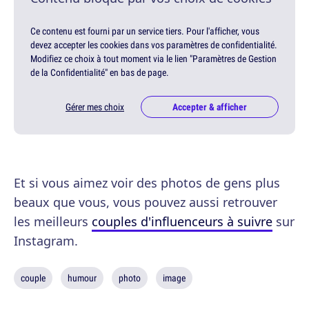
Ce contenu est fourni par un service tiers. Pour l'afficher, vous
devez accepter les cookies dans vos paramètres de confidentialité.
Modifiez ce choix à tout moment via le lien "Paramètres de Gestion
de la Confidentialité" en bas de page.
Gérer mes choix
Accepter & afficher
Et si vous aimez voir des photos de gens plus
beaux que vous, vous pouvez aussi retrouver
les meilleurs
couples d'influenceurs à suivre
sur
Instagram.
couple
humour
photo
image