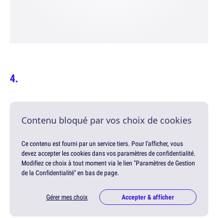
Contenu bloqué par vos choix de cookies
Ce contenu est fourni par un service tiers. Pour l'afficher, vous
devez accepter les cookies dans vos paramètres de confidentialité.
Modifiez ce choix à tout moment via le lien "Paramètres de Gestion
de la Confidentialité" en bas de page.
Gérer mes choix
Accepter & afficher