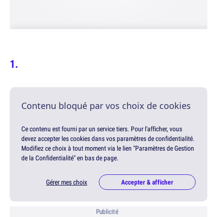
Contenu bloqué par vos choix de cookies
Ce contenu est fourni par un service tiers. Pour l'afficher, vous
devez accepter les cookies dans vos paramètres de confidentialité.
Modifiez ce choix à tout moment via le lien "Paramètres de Gestion
de la Confidentialité" en bas de page.
Gérer mes choix
Accepter & afficher
Publicité