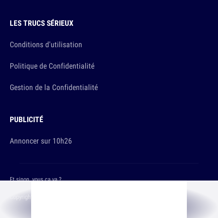
LES TRUCS SÉRIEUX
Conditions d'utilisation
Politique de Confidentialité
Gestion de la Confidentialité
PUBLICITÉ
Annoncer sur 10h26
Et sinon, vous ça va ?
Copyright © 2026 The Original Publishing Studio