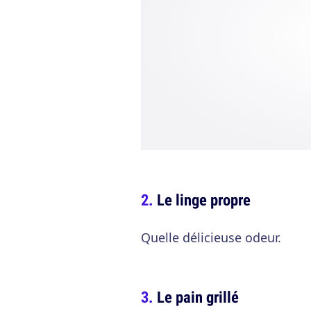
Le linge propre
Quelle délicieuse odeur.
Le pain grillé