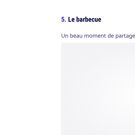
Le barbecue
Un beau moment de partage