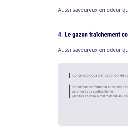
Aussi savoureux en odeur qu
Le gazon fraîchement c
Aussi savoureux en odeur qu
Contenu bloqué par vos choix de c
Ce contenu est fourni par un service tier
paramètres de confidentialité.
Modifiez ce choix à tout moment via le l