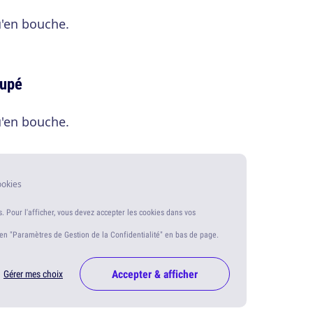
'en bouche.
oupé
'en bouche.
ookies
s. Pour l'afficher, vous devez accepter les cookies dans vos
ien "Paramètres de Gestion de la Confidentialité" en bas de page.
Accepter & afficher
Gérer mes choix