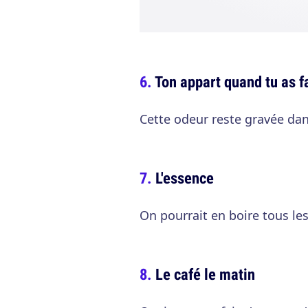
Ton appart quand tu as f
Cette odeur reste gravée dan
L'essence
On pourrait en boire tous les
Le café le matin