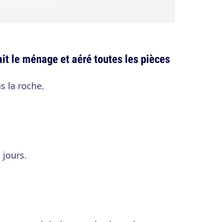
ait le ménage et aéré toutes les pièces
s la roche.
 jours.