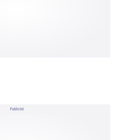
Publicité