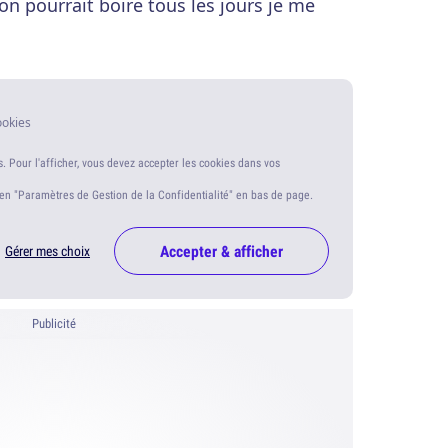
'on pourrait boire tous les jours je me
ookies
s. Pour l'afficher, vous devez accepter les cookies dans vos
ien "Paramètres de Gestion de la Confidentialité" en bas de page.
Accepter & afficher
Gérer mes choix
Publicité