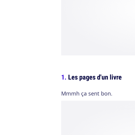
Les pages d'un livre
Mmmh ça sent bon.