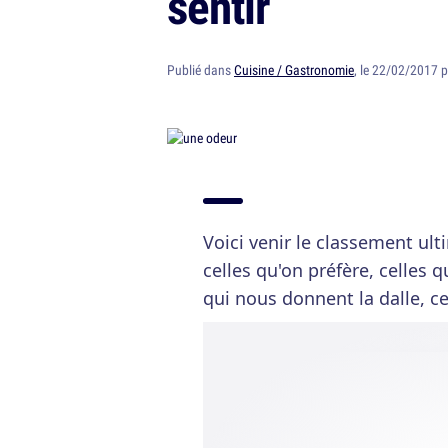
sentir
Publié dans
Cuisine / Gastronomie
, le 22/02/2017 
Voici venir le classement ul
celles qu'on préfère, celles 
qui nous donnent la dalle, cel