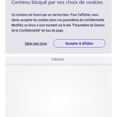
Contenu bloqué par vos choix de cookies
Ce contenu est fourni par un service tiers. Pour l'afficher, vous
devez accepter les cookies dans vos paramètres de confidentialité.
Modifiez ce choix à tout moment via le lien "Paramètres de Gestion
de la Confidentialité" en bas de page.
Gérer mes choix
Accepter & afficher
Publicité