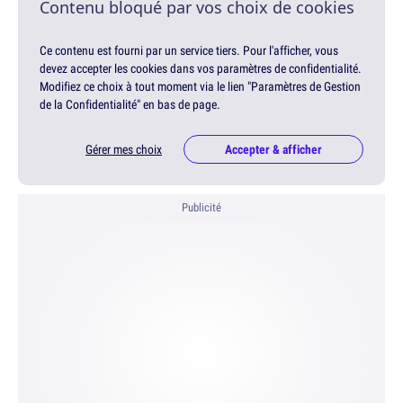
Contenu bloqué par vos choix de cookies
Ce contenu est fourni par un service tiers. Pour l'afficher, vous
devez accepter les cookies dans vos paramètres de confidentialité.
Modifiez ce choix à tout moment via le lien "Paramètres de Gestion
de la Confidentialité" en bas de page.
Gérer mes choix
Accepter & afficher
Publicité