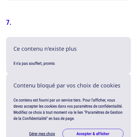
Ce contenu n'existe plus
Il n'a pas souffert, promis
Contenu bloqué par vos choix de cookies
Ce contenu est fourni par un service tiers. Pour l'afficher, vous
devez accepter les cookies dans vos paramètres de confidentialité.
Modifiez ce choix à tout moment via le lien "Paramètres de Gestion
de la Confidentialité" en bas de page.
Gérer mes choix
Accepter & afficher