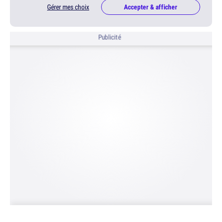
Gérer mes choix
Accepter & afficher
Publicité