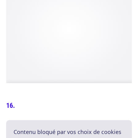
Contenu bloqué par vos choix de cookies