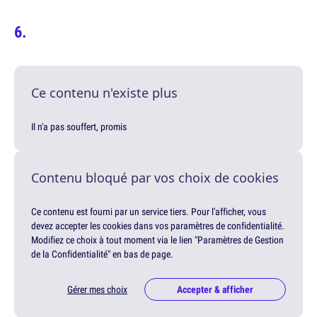
Ce contenu n'existe plus
Il n'a pas souffert, promis
Contenu bloqué par vos choix de cookies
Ce contenu est fourni par un service tiers. Pour l'afficher, vous
devez accepter les cookies dans vos paramètres de confidentialité.
Modifiez ce choix à tout moment via le lien "Paramètres de Gestion
de la Confidentialité" en bas de page.
Gérer mes choix
Accepter & afficher