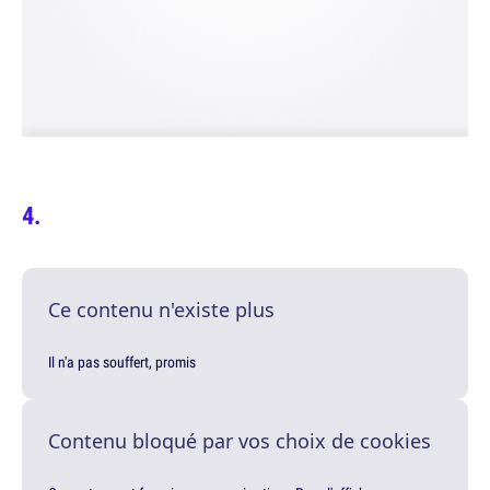
Ce contenu n'existe plus
Il n'a pas souffert, promis
Contenu bloqué par vos choix de cookies