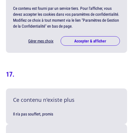
Ce contenu est fourni par un service tiers. Pour l'afficher, vous
devez accepter les cookies dans vos paramètres de confidentialité.
Modifiez ce choix à tout moment via le lien "Paramètres de Gestion
de la Confidentialité" en bas de page.
Gérer mes choix
Accepter & afficher
Ce contenu n'existe plus
Il n'a pas souffert, promis