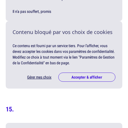
Il n'a pas souffert, promis
Contenu bloqué par vos choix de cookies
Ce contenu est fourni par un service tiers. Pour l'afficher, vous
devez accepter les cookies dans vos paramètres de confidentialité.
Modifiez ce choix à tout moment via le lien "Paramètres de Gestion
de la Confidentialité" en bas de page.
Gérer mes choix
Accepter & afficher