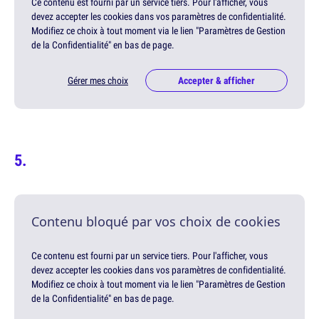
Ce contenu est fourni par un service tiers. Pour l'afficher, vous
devez accepter les cookies dans vos paramètres de confidentialité.
Modifiez ce choix à tout moment via le lien "Paramètres de Gestion
de la Confidentialité" en bas de page.
Gérer mes choix
Accepter & afficher
Contenu bloqué par vos choix de cookies
Ce contenu est fourni par un service tiers. Pour l'afficher, vous
devez accepter les cookies dans vos paramètres de confidentialité.
Modifiez ce choix à tout moment via le lien "Paramètres de Gestion
de la Confidentialité" en bas de page.