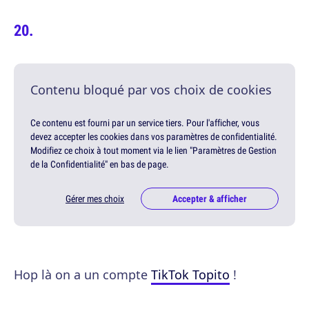
Contenu bloqué par vos choix de cookies
Ce contenu est fourni par un service tiers. Pour l'afficher, vous
devez accepter les cookies dans vos paramètres de confidentialité.
Modifiez ce choix à tout moment via le lien "Paramètres de Gestion
de la Confidentialité" en bas de page.
Gérer mes choix
Accepter & afficher
Hop là on a un compte
TikTok Topito
!