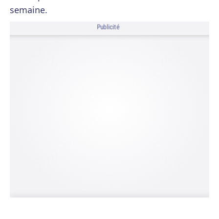
semaine.
Publicité