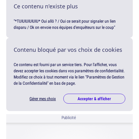
Ce contenu n'existe plus
"*TUIUIUIUIUIU* Oui allô ? / Oui ce serait pour signaler un lien
disparu / Ok on envoie nos équipes d'enquêteurs sur le coup"
Contenu bloqué par vos choix de cookies
Ce contenu est fourni par un service tiers. Pour l'afficher, vous
devez accepter les cookies dans vos paramètres de confidentialité.
Modifiez ce choix à tout moment via le lien "Paramètres de Gestion
de la Confidentialité" en bas de page.
Gérer mes choix
Accepter & afficher
Publicité