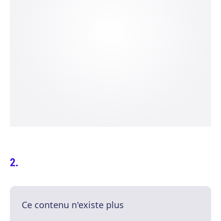
Ce contenu n'existe plus