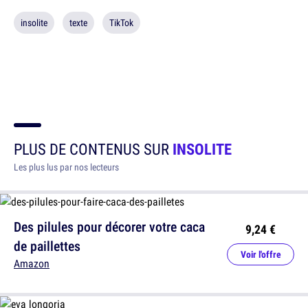
insolite
texte
TikTok
PLUS DE CONTENUS SUR
INSOLITE
Les plus lus par nos lecteurs
Des pilules pour décorer votre caca
9,24 €
de paillettes
Voir l'offre
Amazon