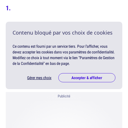
Contenu bloqué par vos choix de cookies
Ce contenu est fourni par un service tiers. Pour l'afficher, vous
devez accepter les cookies dans vos paramètres de confidentialité.
Modifiez ce choix à tout moment via le lien "Paramètres de Gestion
de la Confidentialité" en bas de page.
Gérer mes choix
Accepter & afficher
Publicité