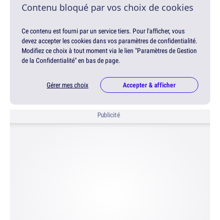
Contenu bloqué par vos choix de cookies
Ce contenu est fourni par un service tiers. Pour l'afficher, vous
devez accepter les cookies dans vos paramètres de confidentialité.
Modifiez ce choix à tout moment via le lien "Paramètres de Gestion
de la Confidentialité" en bas de page.
Gérer mes choix
Accepter & afficher
Publicité