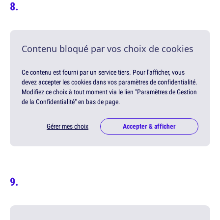
Contenu bloqué par vos choix de cookies
Ce contenu est fourni par un service tiers. Pour l'afficher, vous
devez accepter les cookies dans vos paramètres de confidentialité.
Modifiez ce choix à tout moment via le lien "Paramètres de Gestion
de la Confidentialité" en bas de page.
Gérer mes choix
Accepter & afficher