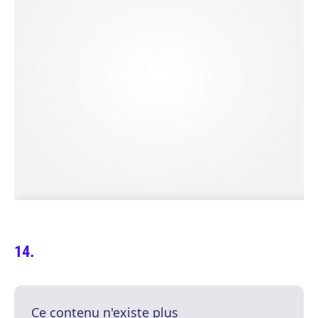
Ce contenu n'existe plus