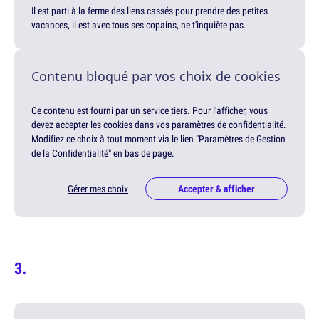
Il est parti à la ferme des liens cassés pour prendre des petites
vacances, il est avec tous ses copains, ne t'inquiète pas.
Contenu bloqué par vos choix de cookies
Ce contenu est fourni par un service tiers. Pour l'afficher, vous
devez accepter les cookies dans vos paramètres de confidentialité.
Modifiez ce choix à tout moment via le lien "Paramètres de Gestion
de la Confidentialité" en bas de page.
Gérer mes choix
Accepter & afficher