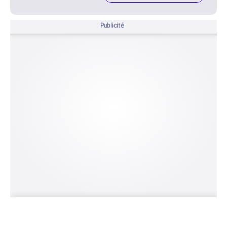
Publicité