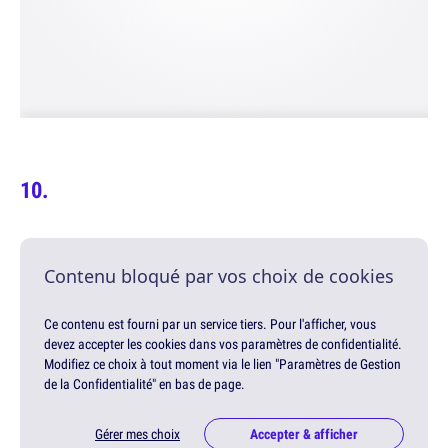
Contenu bloqué par vos choix de cookies
Ce contenu est fourni par un service tiers. Pour l'afficher, vous
devez accepter les cookies dans vos paramètres de confidentialité.
Modifiez ce choix à tout moment via le lien "Paramètres de Gestion
de la Confidentialité" en bas de page.
Gérer mes choix
Accepter & afficher