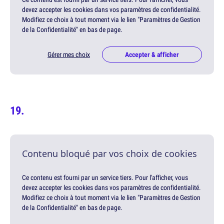
devez accepter les cookies dans vos paramètres de confidentialité.
Modifiez ce choix à tout moment via le lien "Paramètres de Gestion
de la Confidentialité" en bas de page.
Gérer mes choix
Accepter & afficher
Contenu bloqué par vos choix de cookies
Ce contenu est fourni par un service tiers. Pour l'afficher, vous
devez accepter les cookies dans vos paramètres de confidentialité.
Modifiez ce choix à tout moment via le lien "Paramètres de Gestion
de la Confidentialité" en bas de page.