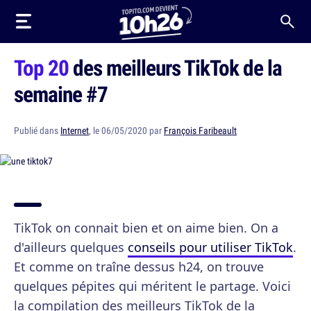
Top 20
des meilleurs TikTok de la
semaine #7
Publié dans
Internet
, le 06/05/2020 par
François Faribeault
TikTok on connait bien et on aime bien. On a
d'ailleurs quelques
conseils pour utiliser TikTok
.
Et comme on traîne dessus h24, on trouve
quelques pépites qui méritent le partage. Voici
la compilation des meilleurs TikTok de la