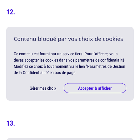
Contenu bloqué par vos choix de cookies
Ce contenu est fourni par un service tiers. Pour l'afficher, vous
devez accepter les cookies dans vos paramètres de confidentialité.
Modifiez ce choix à tout moment via le lien "Paramètres de Gestion
de la Confidentialité" en bas de page.
Gérer mes choix
Accepter & afficher