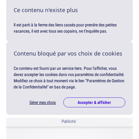
Ce contenu n'existe plus
Il est parti à la ferme des liens cassés pour prendre des petites
vacances, il est avec tous ses copains, ne t'inquiète pas.
Contenu bloqué par vos choix de cookies
Ce contenu est fourni par un service tiers. Pour l'afficher, vous
devez accepter les cookies dans vos paramètres de confidentialité.
Modifiez ce choix à tout moment via le lien "Paramètres de Gestion
de la Confidentialité" en bas de page.
Gérer mes choix
Accepter & afficher
Publicité