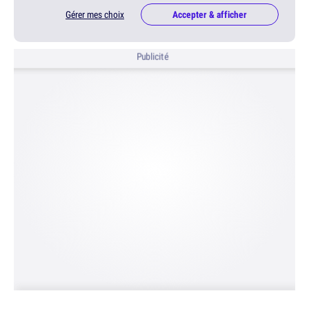
Gérer mes choix
Accepter & afficher
Publicité