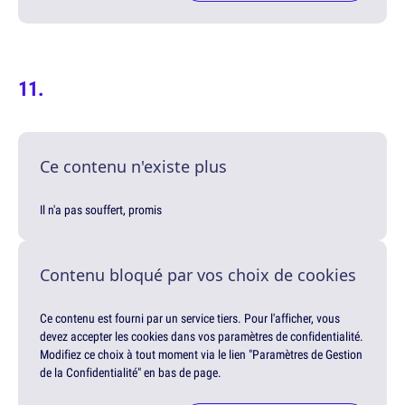
Ce contenu n'existe plus
Il n'a pas souffert, promis
Contenu bloqué par vos choix de cookies
Ce contenu est fourni par un service tiers. Pour l'afficher, vous
devez accepter les cookies dans vos paramètres de confidentialité.
Modifiez ce choix à tout moment via le lien "Paramètres de Gestion
de la Confidentialité" en bas de page.