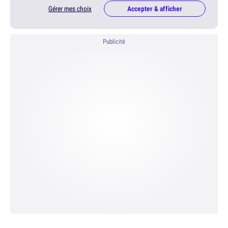
Gérer mes choix
Accepter & afficher
Publicité