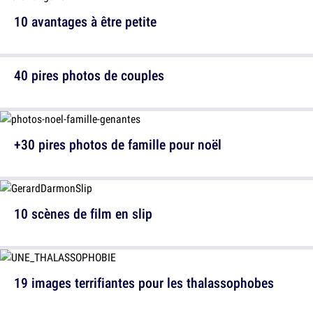
10 avantages à être petite
40 pires photos de couples
+30 pires photos de famille pour noël
10 scènes de film en slip
19 images terrifiantes pour les thalassophobes