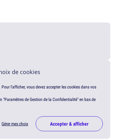
hoix de cookies
. Pour l'afficher, vous devez accepter les cookies dans vos
en "Paramètres de Gestion de la Confidentialité" en bas de
Accepter & afficher
Gérer mes choix