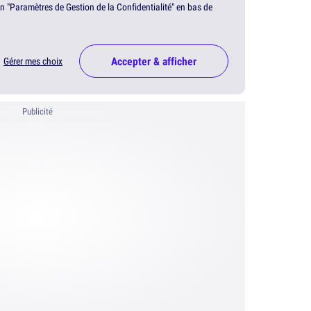
en "Paramètres de Gestion de la Confidentialité" en bas de
Accepter & afficher
Gérer mes choix
Publicité