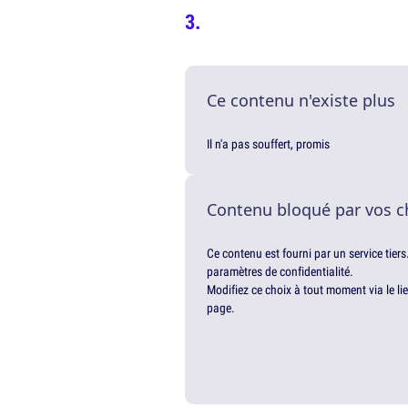
Ce contenu n'existe plus
Il n'a pas souffert, promis
Contenu bloqué par vos c
Ce contenu est fourni par un service tiers
paramètres de confidentialité.
Modifiez ce choix à tout moment via le li
page.