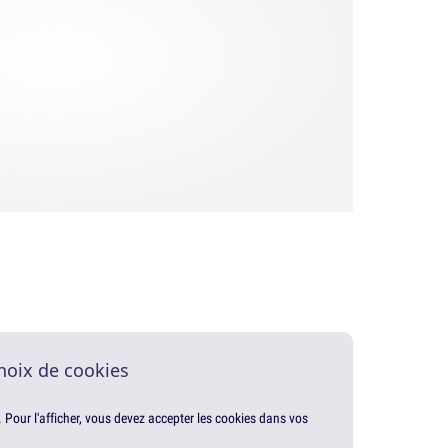
hoix de cookies
. Pour l'afficher, vous devez accepter les cookies dans vos