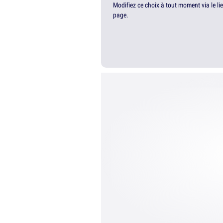
Modifiez ce choix à tout moment via le li
page.