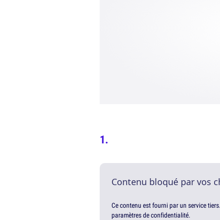
Contenu bloqué par vos c
Ce contenu est fourni par un service tiers
paramètres de confidentialité.