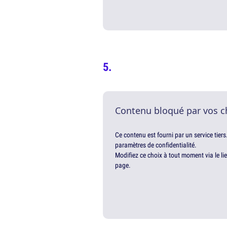
Contenu bloqué par vos c
Ce contenu est fourni par un service tiers
paramètres de confidentialité.
Modifiez ce choix à tout moment via le li
page.