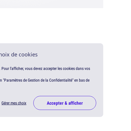
hoix de cookies
. Pour l'afficher, vous devez accepter les cookies dans vos
en "Paramètres de Gestion de la Confidentialité" en bas de
Accepter & afficher
Gérer mes choix