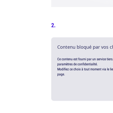
Contenu bloqué par vos c
Ce contenu est fourni par un service tiers
paramètres de confidentialité.
Modifiez ce choix à tout moment via le li
page.