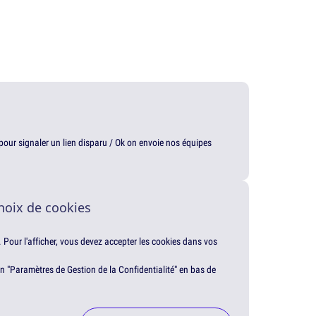
t pour signaler un lien disparu / Ok on envoie nos équipes
hoix de cookies
. Pour l'afficher, vous devez accepter les cookies dans vos
en "Paramètres de Gestion de la Confidentialité" en bas de