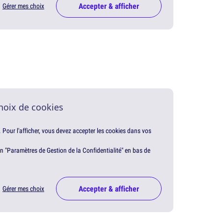
Accepter & afficher
Gérer mes choix
hoix de cookies
. Pour l'afficher, vous devez accepter les cookies dans vos
en "Paramètres de Gestion de la Confidentialité" en bas de
Accepter & afficher
Gérer mes choix