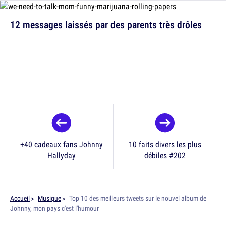
12 messages laissés par des parents très drôles
+40 cadeaux fans Johnny
10 faits divers les plus
Hallyday
débiles #202
Accueil
Musique
Top 10 des meilleurs tweets sur le nouvel album de
Johnny, mon pays c'est l'humour