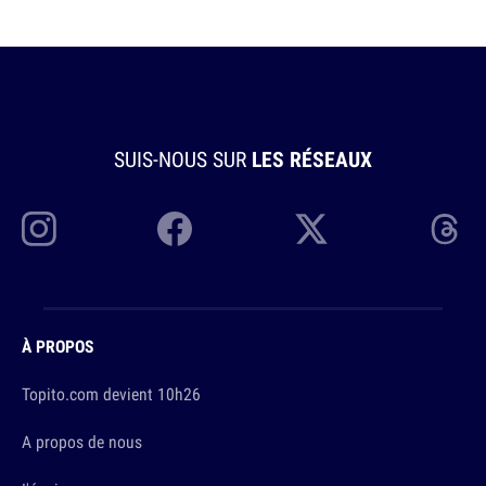
SUIS-NOUS SUR
LES RÉSEAUX
À PROPOS
Topito.com devient 10h26
A propos de nous