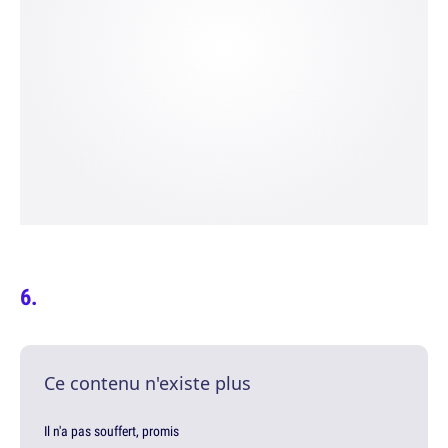
Ce contenu n'existe plus
Il n'a pas souffert, promis