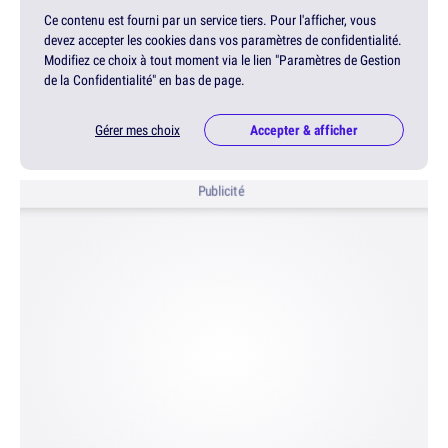
Ce contenu est fourni par un service tiers. Pour l'afficher, vous
devez accepter les cookies dans vos paramètres de confidentialité.
Modifiez ce choix à tout moment via le lien "Paramètres de Gestion
de la Confidentialité" en bas de page.
Gérer mes choix
Accepter & afficher
Publicité