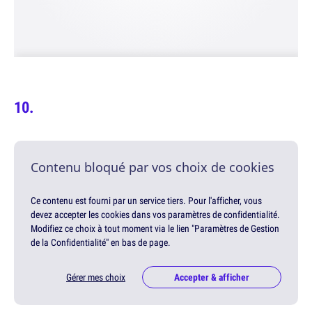
Contenu bloqué par vos choix de cookies
Ce contenu est fourni par un service tiers. Pour l'afficher, vous
devez accepter les cookies dans vos paramètres de confidentialité.
Modifiez ce choix à tout moment via le lien "Paramètres de Gestion
de la Confidentialité" en bas de page.
Gérer mes choix
Accepter & afficher