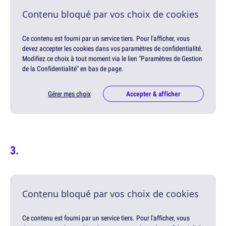
Contenu bloqué par vos choix de cookies
Ce contenu est fourni par un service tiers. Pour l'afficher, vous
devez accepter les cookies dans vos paramètres de confidentialité.
Modifiez ce choix à tout moment via le lien "Paramètres de Gestion
de la Confidentialité" en bas de page.
Gérer mes choix
Accepter & afficher
Contenu bloqué par vos choix de cookies
Ce contenu est fourni par un service tiers. Pour l'afficher, vous