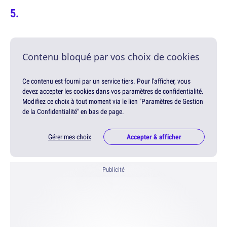
Contenu bloqué par vos choix de cookies
Ce contenu est fourni par un service tiers. Pour l'afficher, vous
devez accepter les cookies dans vos paramètres de confidentialité.
Modifiez ce choix à tout moment via le lien "Paramètres de Gestion
de la Confidentialité" en bas de page.
Gérer mes choix
Accepter & afficher
Publicité