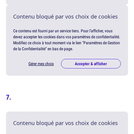
Contenu bloqué par vos choix de cookies
Ce contenu est fourni par un service tiers. Pour l'afficher, vous
devez accepter les cookies dans vos paramètres de confidentialité.
Modifiez ce choix à tout moment via le lien "Paramètres de Gestion
de la Confidentialité" en bas de page.
Gérer mes choix
Accepter & afficher
Contenu bloqué par vos choix de cookies