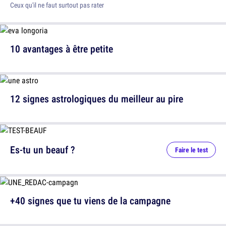
Ceux qu'il ne faut surtout pas rater
10 avantages à être petite
12 signes astrologiques du meilleur au pire
Es-tu un beauf ?
Faire le test
+40 signes que tu viens de la campagne