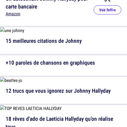
carte bancaire
Voir l'offre
Amazon
15 meilleures citations de Johnny
+10 paroles de chansons en graphiques
12 trucs que vous ignorez sur Johnny Hallyday
18 rêves d'ado de Laeticia Hallyday qu'on réalise
tous