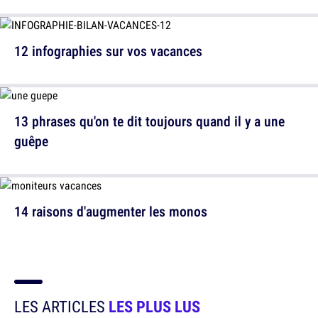
12 infographies sur vos vacances
13 phrases qu'on te dit toujours quand il y a une
guêpe
14 raisons d'augmenter les monos
LES ARTICLES
LES PLUS LUS