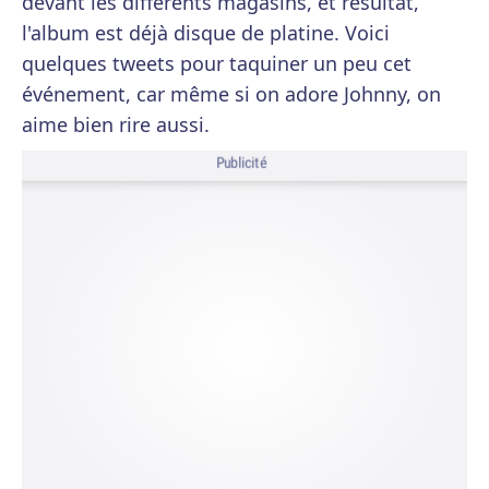
devant les différents magasins, et résultat,
l'album est déjà disque de platine. Voici
quelques tweets pour taquiner un peu cet
événement, car même si on adore Johnny, on
aime bien rire aussi.
Publicité