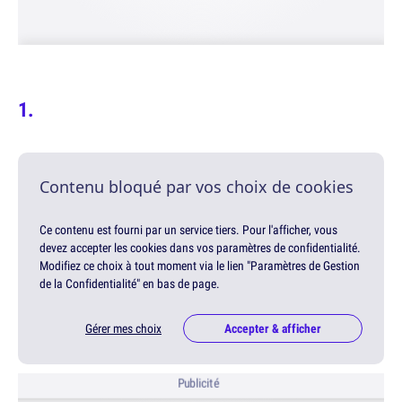
Contenu bloqué par vos choix de cookies
Ce contenu est fourni par un service tiers. Pour l'afficher, vous
devez accepter les cookies dans vos paramètres de confidentialité.
Modifiez ce choix à tout moment via le lien "Paramètres de Gestion
de la Confidentialité" en bas de page.
Gérer mes choix
Accepter & afficher
Publicité