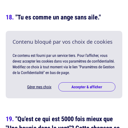
"Tu es comme un ange sans aile."
Contenu bloqué par vos choix de cookies
Ce contenu est fourni par un service tiers. Pour l'afficher, vous
devez accepter les cookies dans vos paramètres de confidentialité.
Modifiez ce choix à tout moment via le lien "Paramètres de Gestion
de la Confidentialité" en bas de page.
Gérer mes choix
Accepter & afficher
"Qu'est ce qui est 5000 fois mieux que
"Une bougie dans le vent"? Cette chanson se