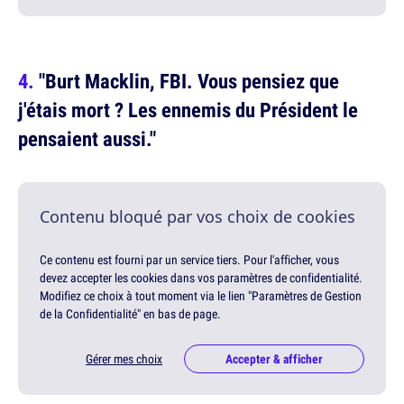
"Burt Macklin, FBI. Vous pensiez que
j'étais mort ? Les ennemis du Président le
pensaient aussi."
Contenu bloqué par vos choix de cookies
Ce contenu est fourni par un service tiers. Pour l'afficher, vous
devez accepter les cookies dans vos paramètres de confidentialité.
Modifiez ce choix à tout moment via le lien "Paramètres de Gestion
de la Confidentialité" en bas de page.
Gérer mes choix
Accepter & afficher