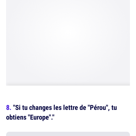
"Si tu changes les lettre de "Pérou", tu
obtiens "Europe"."