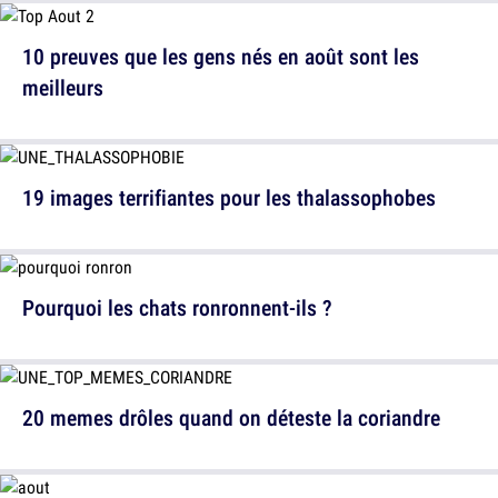
10 preuves que les gens nés en août sont les
meilleurs
19 images terrifiantes pour les thalassophobes
Pourquoi les chats ronronnent-ils ?
20 memes drôles quand on déteste la coriandre