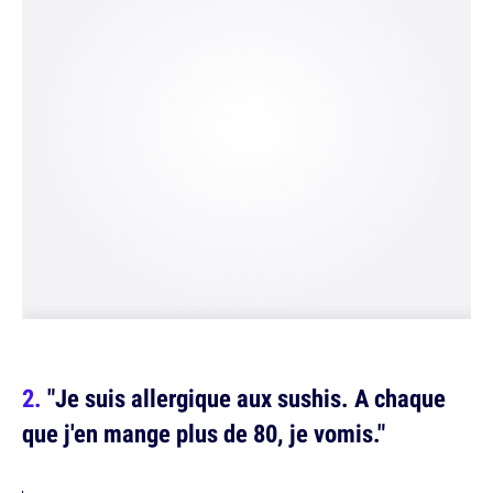
"Je suis allergique aux sushis. A chaque
que j'en mange plus de 80, je vomis."