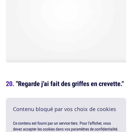
"Regarde j'ai fait des griffes en crevette."
Contenu bloqué par vos choix de cookies
Ce contenu est fourni par un service tiers. Pour l'afficher, vous
devez accepter les cookies dans vos paramètres de confidentialité.