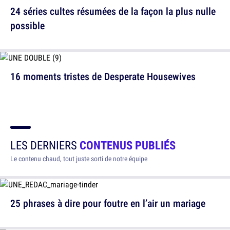
24 séries cultes résumées de la façon la plus nulle
possible
16 moments tristes de Desperate Housewives
LES DERNIERS
CONTENUS PUBLIÉS
Le contenu chaud, tout juste sorti de notre équipe
25 phrases à dire pour foutre en l’air un mariage