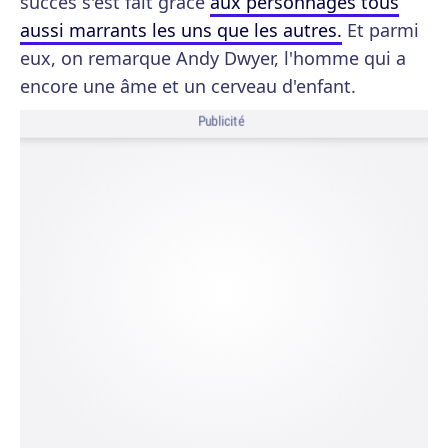
succès s'est fait grâce
aux personnages tous
aussi marrants les uns que les autres.
Et parmi
eux, on remarque Andy Dwyer, l'homme qui a
encore une âme et un cerveau d'enfant.
Publicité