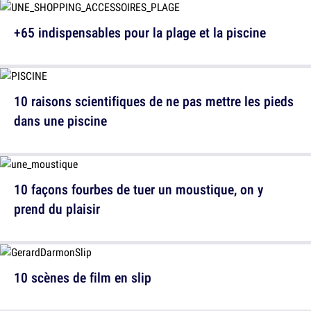
+65 indispensables pour la plage et la piscine
10 raisons scientifiques de ne pas mettre les pieds
dans une piscine
10 façons fourbes de tuer un moustique, on y
prend du plaisir
10 scènes de film en slip