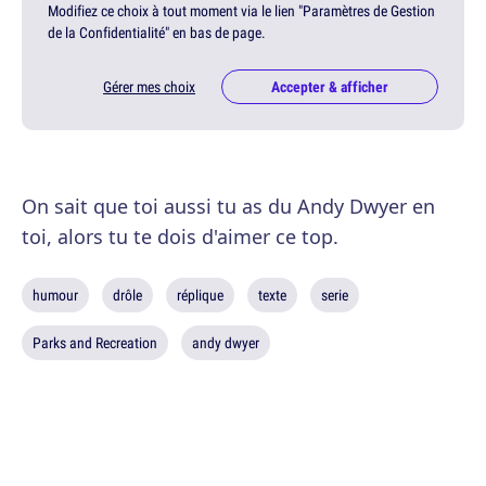
Modifiez ce choix à tout moment via le lien "Paramètres de Gestion
de la Confidentialité" en bas de page.
Gérer mes choix
Accepter & afficher
On sait que toi aussi tu as du Andy Dwyer en
toi, alors tu te dois d'aimer ce top.
humour
drôle
réplique
texte
serie
Parks and Recreation
andy dwyer