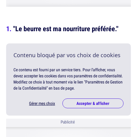
"Le beurre est ma nourriture préférée."
Contenu bloqué par vos choix de cookies
Ce contenu est fourni par un service tiers. Pour l'afficher, vous
devez accepter les cookies dans vos paramètres de confidentialité.
Modifiez ce choix à tout moment via le lien "Paramètres de Gestion
de la Confidentialité" en bas de page.
Gérer mes choix
Accepter & afficher
Publicité