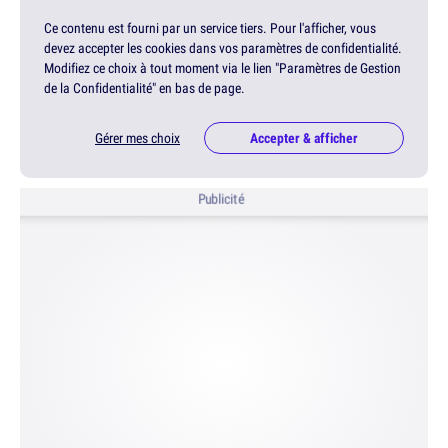
Ce contenu est fourni par un service tiers. Pour l'afficher, vous
devez accepter les cookies dans vos paramètres de confidentialité.
Modifiez ce choix à tout moment via le lien "Paramètres de Gestion
de la Confidentialité" en bas de page.
Gérer mes choix
Accepter & afficher
Publicité