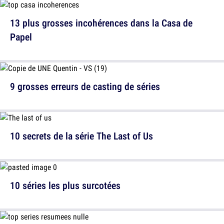
13 plus grosses incohérences dans la Casa de
Papel
9 grosses erreurs de casting de séries
10 secrets de la série The Last of Us
10 séries les plus surcotées