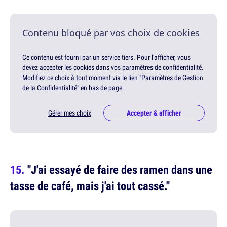
Contenu bloqué par vos choix de cookies
Ce contenu est fourni par un service tiers. Pour l'afficher, vous
devez accepter les cookies dans vos paramètres de confidentialité.
Modifiez ce choix à tout moment via le lien "Paramètres de Gestion
de la Confidentialité" en bas de page.
Gérer mes choix
Accepter & afficher
"J'ai essayé de faire des ramen dans une
tasse de café, mais j'ai tout cassé."