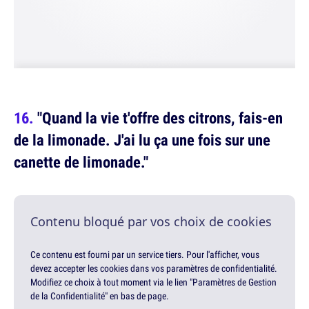
"Quand la vie t'offre des citrons, fais-en
de la limonade. J'ai lu ça une fois sur une
canette de limonade."
Contenu bloqué par vos choix de cookies
Ce contenu est fourni par un service tiers. Pour l'afficher, vous
devez accepter les cookies dans vos paramètres de confidentialité.
Modifiez ce choix à tout moment via le lien "Paramètres de Gestion
de la Confidentialité" en bas de page.