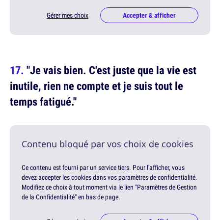
Gérer mes choix
Accepter & afficher
"Je vais bien. C'est juste que la vie est
inutile, rien ne compte et je suis tout le
temps fatigué."
Contenu bloqué par vos choix de cookies
Ce contenu est fourni par un service tiers. Pour l'afficher, vous
devez accepter les cookies dans vos paramètres de confidentialité.
Modifiez ce choix à tout moment via le lien "Paramètres de Gestion
de la Confidentialité" en bas de page.