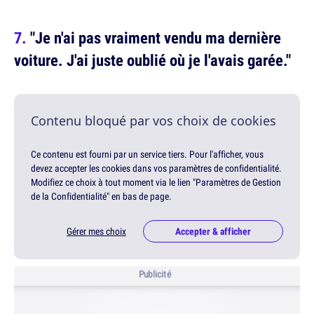
"Je n'ai pas vraiment vendu ma dernière
voiture. J'ai juste oublié où je l'avais garée."
Contenu bloqué par vos choix de cookies
Ce contenu est fourni par un service tiers. Pour l'afficher, vous
devez accepter les cookies dans vos paramètres de confidentialité.
Modifiez ce choix à tout moment via le lien "Paramètres de Gestion
de la Confidentialité" en bas de page.
Gérer mes choix
Accepter & afficher
Publicité