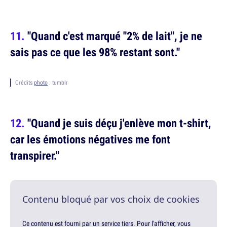
"Quand c'est marqué "2% de lait", je ne
sais pas ce que les 98% restant sont."
Crédits
photo
: tumblr
"Quand je suis déçu j'enlève mon t-shirt,
car les émotions négatives me font
transpirer."
Contenu bloqué par vos choix de cookies
Ce contenu est fourni par un service tiers. Pour l'afficher, vous