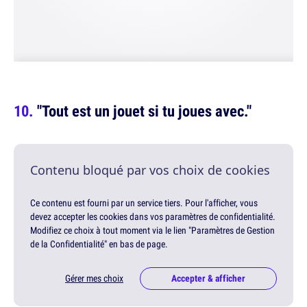
"Tout est un jouet si tu joues avec."
Contenu bloqué par vos choix de cookies
Ce contenu est fourni par un service tiers. Pour l'afficher, vous
devez accepter les cookies dans vos paramètres de confidentialité.
Modifiez ce choix à tout moment via le lien "Paramètres de Gestion
de la Confidentialité" en bas de page.
Gérer mes choix
Accepter & afficher