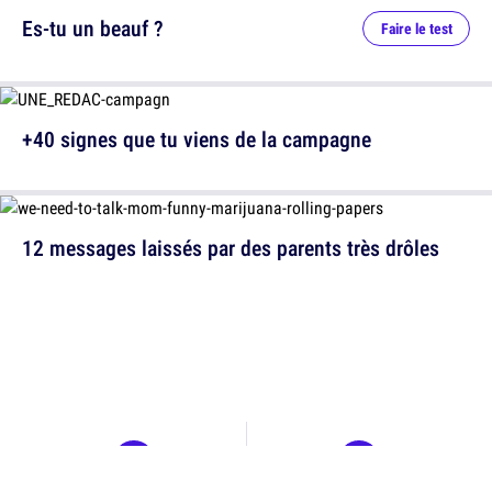
Es-tu un beauf ?
Faire le test
+40 signes que tu viens de la campagne
12 messages laissés par des parents très drôles