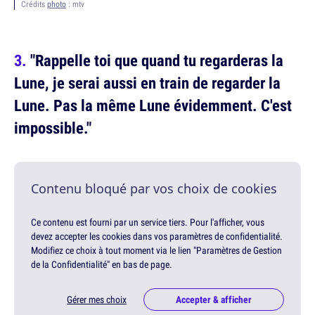
Crédits
photo
: mtv
"Rappelle toi que quand tu regarderas la
Lune, je serai aussi en train de regarder la
Lune. Pas la même Lune évidemment. C'est
impossible."
Contenu bloqué par vos choix de cookies
Ce contenu est fourni par un service tiers. Pour l'afficher, vous
devez accepter les cookies dans vos paramètres de confidentialité.
Modifiez ce choix à tout moment via le lien "Paramètres de Gestion
de la Confidentialité" en bas de page.
Gérer mes choix
Accepter & afficher