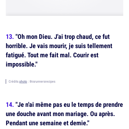
"Oh mon Dieu. J'ai trop chaud, ce fut
horrible. Je vais mourir, je suis tellement
fatigué. Tout me fait mal. Courir est
impossible."
Crédits
photo
: thisrunnersrecipes
"Je n'ai même pas eu le temps de prendre
une douche avant mon mariage. Ou après.
Pendant une semaine et demie."