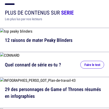
PLUS DE CONTENUS SUR
SERIE
Les plus lus par nos lecteurs
12 raisons de mater Peaky Blinders
Quel connard de série es-tu ?
Faire le test
29 des personnages de Game of Thrones résumés
en infographies