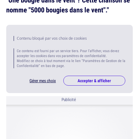
nomme "5000 bougies dans le vent"."
Contenu bloqué par vos choix de cookies
Ce contenu est fourni par un service tiers. Pour l'afficher, vous devez
accepter les cookies dans vos paramètres de confidentialité.
Modifiez ce choix à tout moment via le lien "Paramètres de Gestion de la
Confidentialité" en bas de page.
Gérer mes choix
Accepter & afficher
Publicité