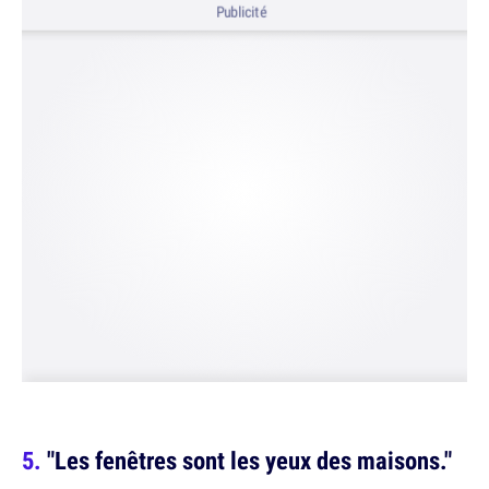
Publicité
"Les fenêtres sont les yeux des maisons."