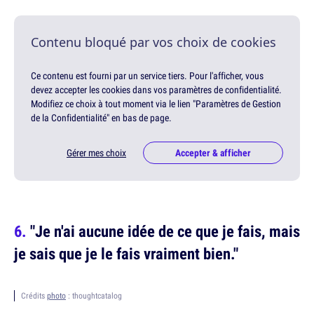
Contenu bloqué par vos choix de cookies
Ce contenu est fourni par un service tiers. Pour l'afficher, vous
devez accepter les cookies dans vos paramètres de confidentialité.
Modifiez ce choix à tout moment via le lien "Paramètres de Gestion
de la Confidentialité" en bas de page.
Gérer mes choix
Accepter & afficher
"Je n'ai aucune idée de ce que je fais, mais
je sais que je le fais vraiment bien."
Crédits
photo
: thoughtcatalog