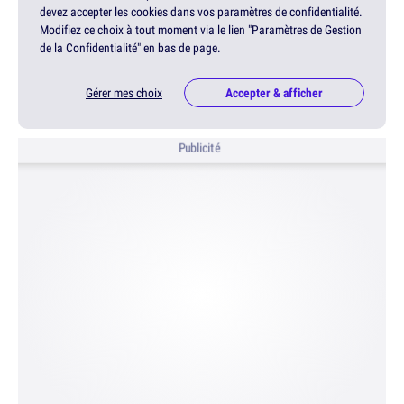
devez accepter les cookies dans vos paramètres de confidentialité.
Modifiez ce choix à tout moment via le lien "Paramètres de Gestion
de la Confidentialité" en bas de page.
Gérer mes choix
Accepter & afficher
Publicité