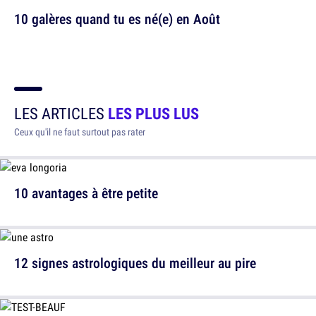
10 galères quand tu es né(e) en Août
LES ARTICLES
LES PLUS LUS
Ceux qu'il ne faut surtout pas rater
10 avantages à être petite
12 signes astrologiques du meilleur au pire