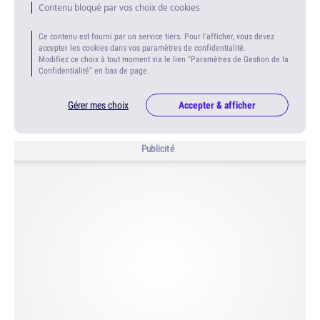
Contenu bloqué par vos choix de cookies
Ce contenu est fourni par un service tiers. Pour l'afficher, vous devez
accepter les cookies dans vos paramètres de confidentialité.
Modifiez ce choix à tout moment via le lien "Paramètres de Gestion de la
Confidentialité" en bas de page.
Gérer mes choix
Accepter & afficher
Publicité