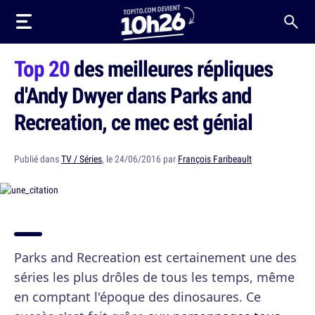
Top 20
des meilleures répliques
d'Andy Dwyer dans Parks and
Recreation, ce mec est génial
Publié dans
TV / Séries
, le 24/06/2016 par
François Faribeault
Parks and Recreation est certainement une des
séries les plus drôles de tous les temps, même
en comptant l'époque des dinosaures. Ce