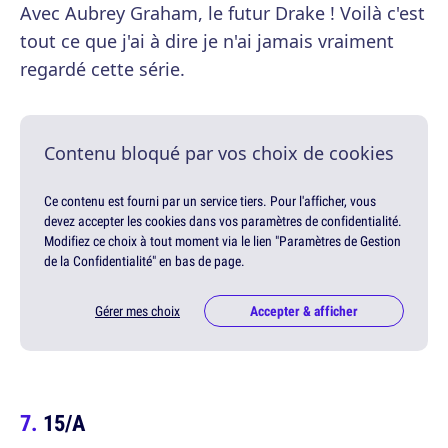
Avec Aubrey Graham, le futur Drake ! Voilà c'est
tout ce que j'ai à dire je n'ai jamais vraiment
regardé cette série.
Contenu bloqué par vos choix de cookies
Ce contenu est fourni par un service tiers. Pour l'afficher, vous
devez accepter les cookies dans vos paramètres de confidentialité.
Modifiez ce choix à tout moment via le lien "Paramètres de Gestion
de la Confidentialité" en bas de page.
Gérer mes choix
Accepter & afficher
15/A