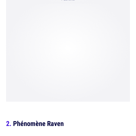
Phénomène Raven