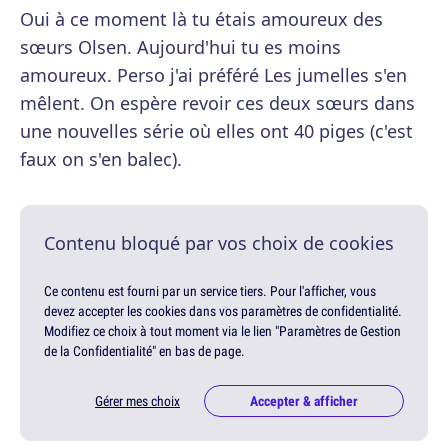
Oui à ce moment là tu étais amoureux des
sœurs Olsen. Aujourd'hui tu es moins
amoureux. Perso j'ai préféré Les jumelles s'en
mêlent. On espère revoir ces deux sœurs dans
une nouvelles série où elles ont 40 piges (c'est
faux on s'en balec).
Contenu bloqué par vos choix de cookies
Ce contenu est fourni par un service tiers. Pour l'afficher, vous
devez accepter les cookies dans vos paramètres de confidentialité.
Modifiez ce choix à tout moment via le lien "Paramètres de Gestion
de la Confidentialité" en bas de page.
Gérer mes choix
Accepter & afficher