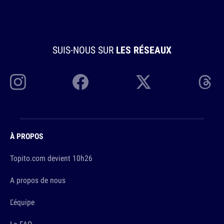
SUIS-NOUS SUR
LES RÉSEAUX
À PROPOS
Topito.com devient 10h26
A propos de nous
L'équipe
La FAQ