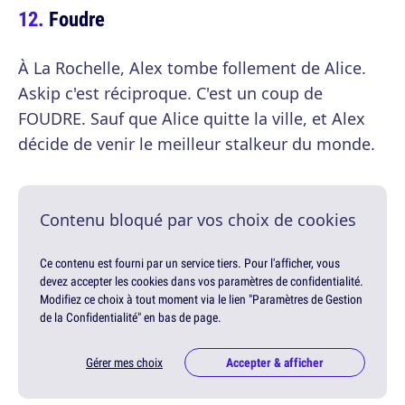
Foudre
À La Rochelle, Alex tombe follement de Alice.
Askip c'est réciproque. C'est un coup de
FOUDRE. Sauf que Alice quitte la ville, et Alex
décide de venir le meilleur stalkeur du monde.
Contenu bloqué par vos choix de cookies
Ce contenu est fourni par un service tiers. Pour l'afficher, vous
devez accepter les cookies dans vos paramètres de confidentialité.
Modifiez ce choix à tout moment via le lien "Paramètres de Gestion
de la Confidentialité" en bas de page.
Gérer mes choix
Accepter & afficher