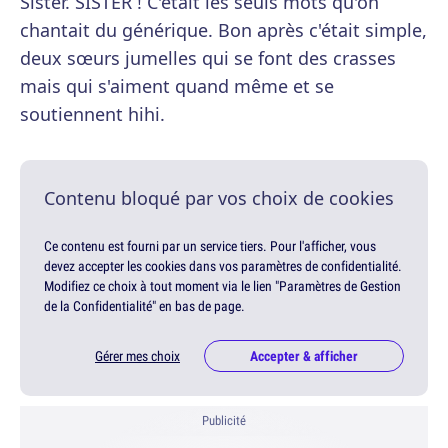
Sister. SISTER ! C'était les seuls mots qu'on
chantait du générique. Bon après c'était simple,
deux sœurs jumelles qui se font des crasses
mais qui s'aiment quand même et se
soutiennent hihi.
Contenu bloqué par vos choix de cookies
Ce contenu est fourni par un service tiers. Pour l'afficher, vous
devez accepter les cookies dans vos paramètres de confidentialité.
Modifiez ce choix à tout moment via le lien "Paramètres de Gestion
de la Confidentialité" en bas de page.
Gérer mes choix
Accepter & afficher
Publicité