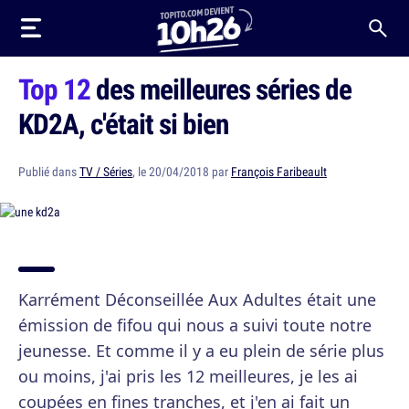
Top 12
des meilleures séries de
KD2A, c'était si bien
Publié dans
TV / Séries
, le 20/04/2018 par
François Faribeault
Karrément Déconseillée Aux Adultes était une
émission de fifou qui nous a suivi toute notre
jeunesse. Et comme il y a eu plein de série plus
ou moins, j'ai pris les 12 meilleures, je les ai
coupées en fines tranches, et j'en ai fait un