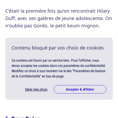
C'était la première fois qu'on rencontrait Hilary
Duff, avec ses galères de jeune adolescente. On
n'oublie pas Gordo, le petit keum mignon.
Contenu bloqué par vos choix de cookies
Ce contenu est fourni par un service tiers. Pour l'afficher, vous
devez accepter les cookies dans vos paramètres de confidentialité.
Modifiez ce choix à tout moment via le lien "Paramètres de Gestion
de la Confidentialité" en bas de page.
Gérer mes choix
Accepter & afficher