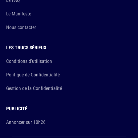
Le Manifeste
Nous contacter
LES TRUCS SÉRIEUX
Conditions d'utilisation
Politique de Confidentialité
Gestion de la Confidentialité
PUBLICITÉ
Annoncer sur 10h26