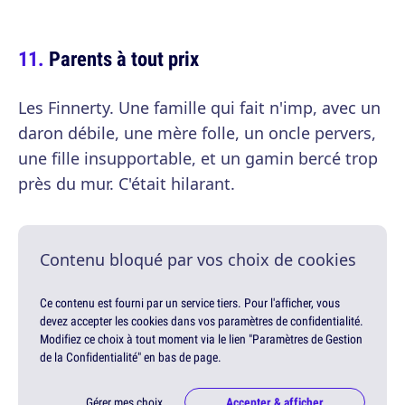
Parents à tout prix
Les Finnerty. Une famille qui fait n'imp, avec un
daron débile, une mère folle, un oncle pervers,
une fille insupportable, et un gamin bercé trop
près du mur. C'était hilarant.
Contenu bloqué par vos choix de cookies
Ce contenu est fourni par un service tiers. Pour l'afficher, vous
devez accepter les cookies dans vos paramètres de confidentialité.
Modifiez ce choix à tout moment via le lien "Paramètres de Gestion
de la Confidentialité" en bas de page.
Gérer mes choix
Accepter & afficher