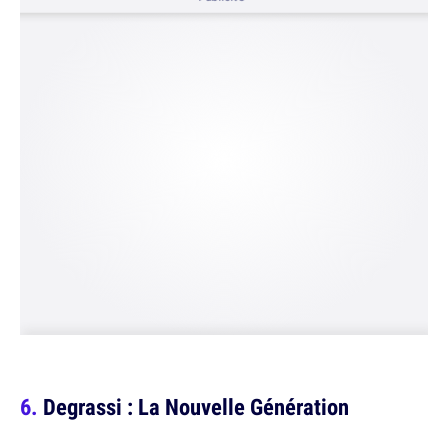
Degrassi : La Nouvelle Génération