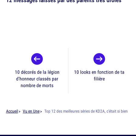
10 décorés de la légion
10 looks en fonction de ta
d'honneur classés par
filière
nombre de morts
Accueil
Vu en Une
Top 12 des meilleures séries de KD2A, c'était si bien