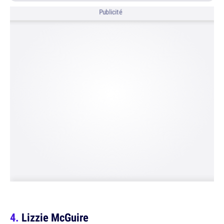
Publicité
Lizzie McGuire