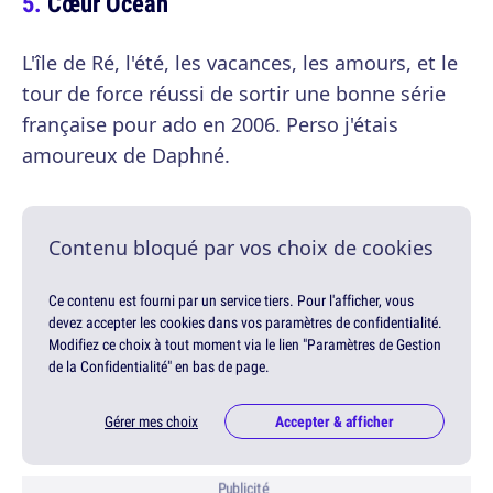
Cœur Océan
L'île de Ré, l'été, les vacances, les amours, et le
tour de force réussi de sortir une bonne série
française pour ado en 2006. Perso j'étais
amoureux de Daphné.
Contenu bloqué par vos choix de cookies
Ce contenu est fourni par un service tiers. Pour l'afficher, vous
devez accepter les cookies dans vos paramètres de confidentialité.
Modifiez ce choix à tout moment via le lien "Paramètres de Gestion
de la Confidentialité" en bas de page.
Gérer mes choix
Accepter & afficher
Publicité