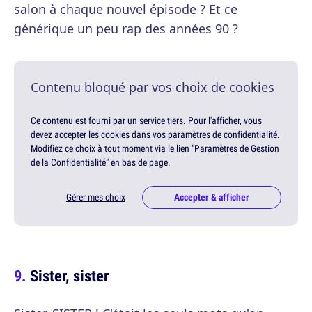
salon à chaque nouvel épisode ? Et ce
générique un peu rap des années 90 ?
Contenu bloqué par vos choix de cookies
Ce contenu est fourni par un service tiers. Pour l'afficher, vous
devez accepter les cookies dans vos paramètres de confidentialité.
Modifiez ce choix à tout moment via le lien "Paramètres de Gestion
de la Confidentialité" en bas de page.
Gérer mes choix
Accepter & afficher
Sister, sister