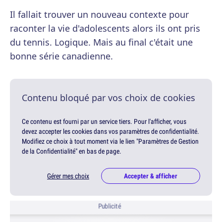
Il fallait trouver un nouveau contexte pour
raconter la vie d'adolescents alors ils ont pris
du tennis. Logique. Mais au final c'était une
bonne série canadienne.
Contenu bloqué par vos choix de cookies
Ce contenu est fourni par un service tiers. Pour l'afficher, vous
devez accepter les cookies dans vos paramètres de confidentialité.
Modifiez ce choix à tout moment via le lien "Paramètres de Gestion
de la Confidentialité" en bas de page.
Gérer mes choix
Accepter & afficher
Publicité