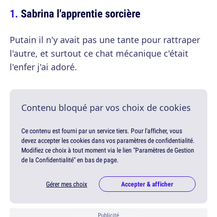
Sabrina l'apprentie sorcière
Putain il n'y avait pas une tante pour rattraper
l'autre, et surtout ce chat mécanique c'était
l'enfer j'ai adoré.
Contenu bloqué par vos choix de cookies
Ce contenu est fourni par un service tiers. Pour l'afficher, vous
devez accepter les cookies dans vos paramètres de confidentialité.
Modifiez ce choix à tout moment via le lien "Paramètres de Gestion
de la Confidentialité" en bas de page.
Gérer mes choix
Accepter & afficher
Publicité