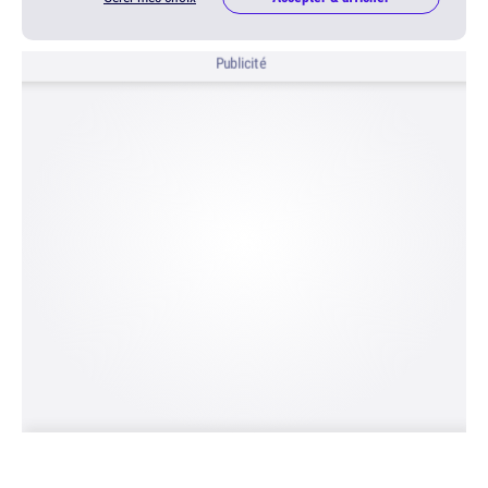
Publicité