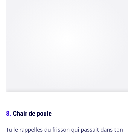
Chair de poule
Tu le rappelles du frisson qui passait dans ton