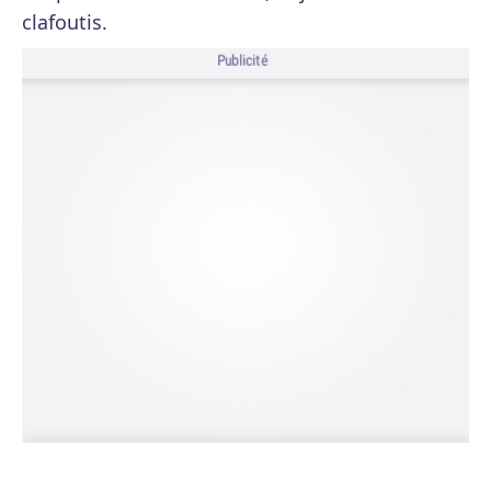
clafoutis.
Publicité