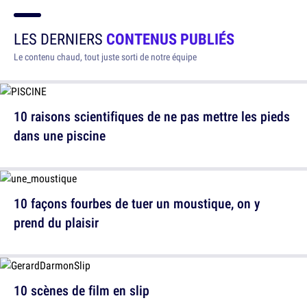
LES DERNIERS
CONTENUS PUBLIÉS
Le contenu chaud, tout juste sorti de notre équipe
10 raisons scientifiques de ne pas mettre les pieds
dans une piscine
10 façons fourbes de tuer un moustique, on y
prend du plaisir
10 scènes de film en slip