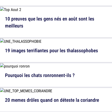
10 preuves que les gens nés en août sont les
meilleurs
19 images terrifiantes pour les thalassophobes
Pourquoi les chats ronronnent-ils ?
20 memes drôles quand on déteste la coriandre