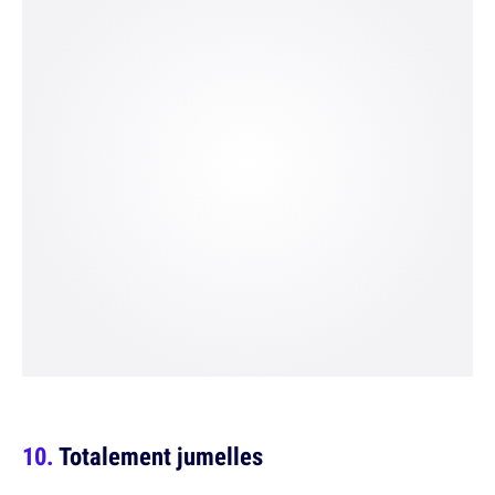
Totalement jumelles