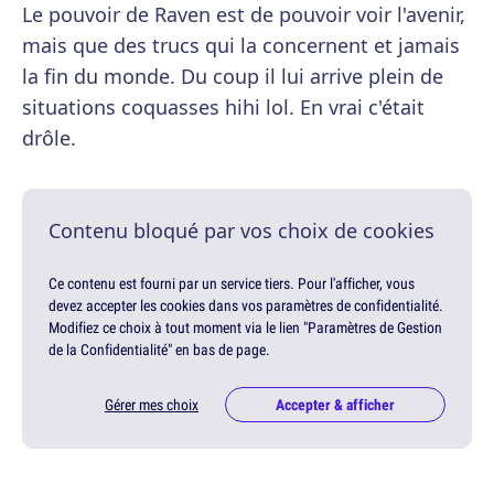
Le pouvoir de Raven est de pouvoir voir l'avenir,
mais que des trucs qui la concernent et jamais
la fin du monde. Du coup il lui arrive plein de
situations coquasses hihi lol. En vrai c'était
drôle.
Contenu bloqué par vos choix de cookies
Ce contenu est fourni par un service tiers. Pour l'afficher, vous
devez accepter les cookies dans vos paramètres de confidentialité.
Modifiez ce choix à tout moment via le lien "Paramètres de Gestion
de la Confidentialité" en bas de page.
Gérer mes choix
Accepter & afficher