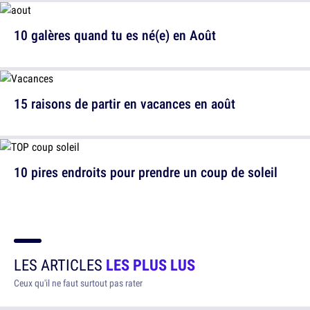
10 galères quand tu es né(e) en Août
15 raisons de partir en vacances en août
10 pires endroits pour prendre un coup de soleil
LES ARTICLES
LES PLUS LUS
Ceux qu'il ne faut surtout pas rater