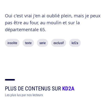
Oui c'est vrai j'en ai oublié plein, mais je peux
pas être au four, au moulin et sur la
départementale 65.
insolite
texte
serie
exclusif
kd2a
PLUS DE CONTENUS SUR
KD2A
Les plus lus par nos lecteurs