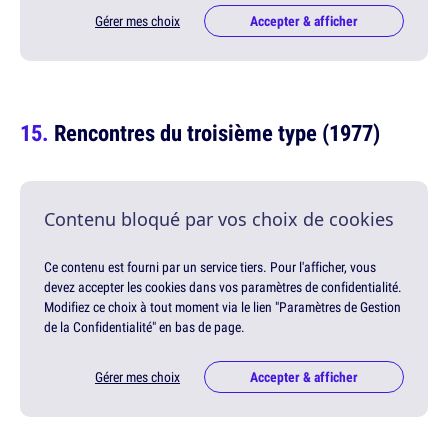
Gérer mes choix
Accepter & afficher
Rencontres du troisième type (1977)
Contenu bloqué par vos choix de cookies
Ce contenu est fourni par un service tiers. Pour l'afficher, vous
devez accepter les cookies dans vos paramètres de confidentialité.
Modifiez ce choix à tout moment via le lien "Paramètres de Gestion
de la Confidentialité" en bas de page.
Gérer mes choix
Accepter & afficher