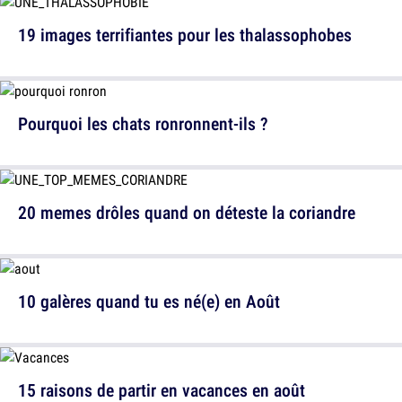
19 images terrifiantes pour les thalassophobes
Pourquoi les chats ronronnent-ils ?
20 memes drôles quand on déteste la coriandre
10 galères quand tu es né(e) en Août
15 raisons de partir en vacances en août