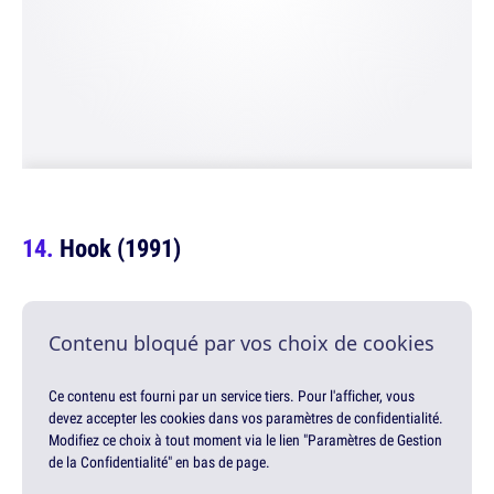
Hook (1991)
Contenu bloqué par vos choix de cookies
Ce contenu est fourni par un service tiers. Pour l'afficher, vous
devez accepter les cookies dans vos paramètres de confidentialité.
Modifiez ce choix à tout moment via le lien "Paramètres de Gestion
de la Confidentialité" en bas de page.