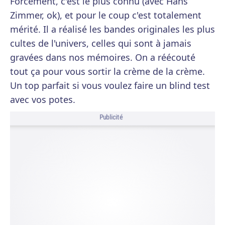
Forcément, c'est le plus connu (avec Hans
Zimmer, ok), et pour le coup c'est totalement
mérité. Il a réalisé les bandes originales les plus
cultes de l'univers, celles qui sont à jamais
gravées dans nos mémoires. On a réécouté
tout ça pour vous sortir la crème de la crème.
Un top parfait si vous voulez faire un blind test
avec vos potes.
Publicité