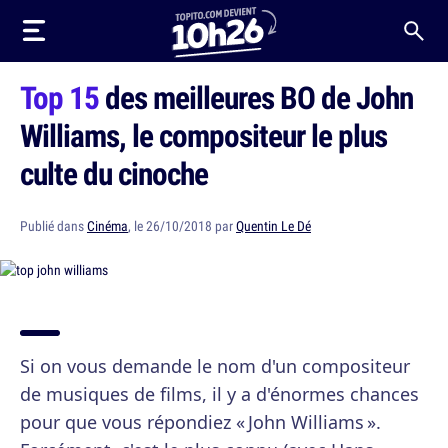
Top 15
des meilleures BO de John
Williams, le compositeur le plus
culte du cinoche
Publié dans
Cinéma
, le 26/10/2018 par
Quentin Le Dé
Si on vous demande le nom d'un compositeur
de musiques de films, il y a d'énormes chances
pour que vous répondiez « John Williams ».