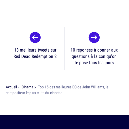
13 meilleurs tweets sur
10 réponses à donner aux
Red Dead Redemption 2
questions à la con qu'on
te pose tous les jours
Accueil
Cinéma
Top 15 des meilleures BO de John Williams, le
compositeur le plus culte du cinoche