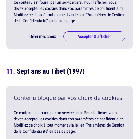
Ce contenu est fourni par un service tiers. Pour l'afficher, vous
devez accepter les cookies dans vos paramètres de confidentialité.
Modifiez ce choix à tout moment via le lien "Paramètres de Gestion
de la Confidentialité" en bas de page.
Gérer mes choix
Accepter & afficher
Sept ans au Tibet (1997)
Contenu bloqué par vos choix de cookies
Ce contenu est fourni par un service tiers. Pour l'afficher, vous
devez accepter les cookies dans vos paramètres de confidentialité.
Modifiez ce choix à tout moment via le lien "Paramètres de Gestion
de la Confidentialité" en bas de page.