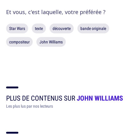
Et vous, c'est laquelle, votre préférée ?
Star Wars
texte
découverte
bande originale
compositeur
John Williams
PLUS DE CONTENUS SUR
JOHN WILLIAMS
Les plus lus par nos lecteurs