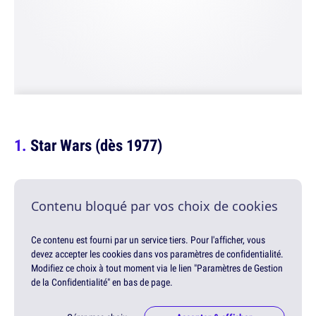
Star Wars (dès 1977)
Contenu bloqué par vos choix de cookies
Ce contenu est fourni par un service tiers. Pour l'afficher, vous
devez accepter les cookies dans vos paramètres de confidentialité.
Modifiez ce choix à tout moment via le lien "Paramètres de Gestion
de la Confidentialité" en bas de page.