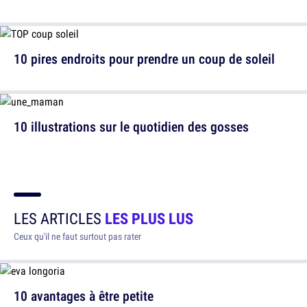
10 pires endroits pour prendre un coup de soleil
10 illustrations sur le quotidien des gosses
LES ARTICLES
LES PLUS LUS
Ceux qu'il ne faut surtout pas rater
10 avantages à être petite