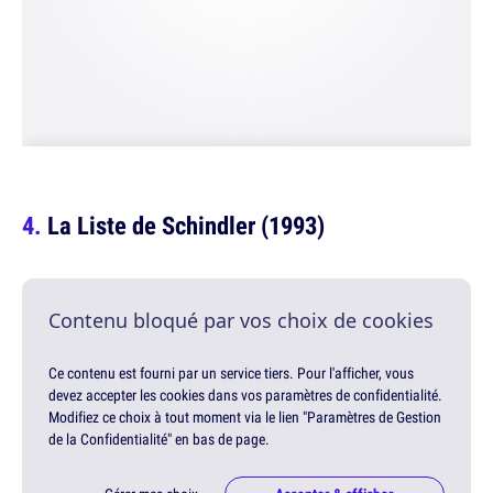
La Liste de Schindler (1993)
Contenu bloqué par vos choix de cookies
Ce contenu est fourni par un service tiers. Pour l'afficher, vous
devez accepter les cookies dans vos paramètres de confidentialité.
Modifiez ce choix à tout moment via le lien "Paramètres de Gestion
de la Confidentialité" en bas de page.