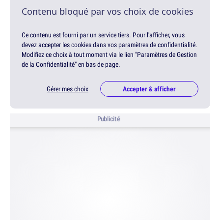
Contenu bloqué par vos choix de cookies
Ce contenu est fourni par un service tiers. Pour l'afficher, vous
devez accepter les cookies dans vos paramètres de confidentialité.
Modifiez ce choix à tout moment via le lien "Paramètres de Gestion
de la Confidentialité" en bas de page.
Gérer mes choix
Accepter & afficher
Publicité