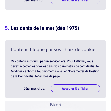
Gérer mes choix
Accepter & afficher
Les dents de la mer (dès 1975)
Contenu bloqué par vos choix de cookies
Ce contenu est fourni par un service tiers. Pour l'afficher, vous
devez accepter les cookies dans vos paramètres de confidentialité.
Modifiez ce choix à tout moment via le lien "Paramètres de Gestion
de la Confidentialité" en bas de page.
Gérer mes choix
Accepter & afficher
Publicité