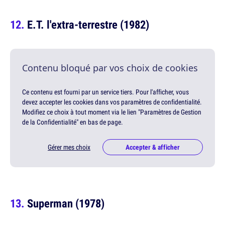
E.T. l'extra-terrestre (1982)
Contenu bloqué par vos choix de cookies
Ce contenu est fourni par un service tiers. Pour l'afficher, vous
devez accepter les cookies dans vos paramètres de confidentialité.
Modifiez ce choix à tout moment via le lien "Paramètres de Gestion
de la Confidentialité" en bas de page.
Gérer mes choix
Accepter & afficher
Superman (1978)