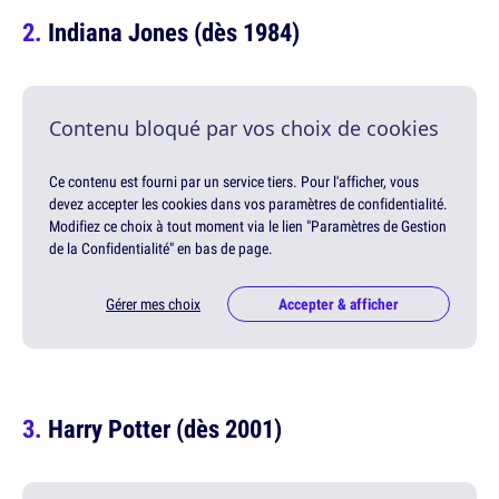
Indiana Jones (dès 1984)
Contenu bloqué par vos choix de cookies
Ce contenu est fourni par un service tiers. Pour l'afficher, vous
devez accepter les cookies dans vos paramètres de confidentialité.
Modifiez ce choix à tout moment via le lien "Paramètres de Gestion
de la Confidentialité" en bas de page.
Gérer mes choix
Accepter & afficher
Harry Potter (dès 2001)