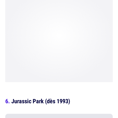
Jurassic Park (dès 1993)