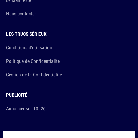
Le Manifeste
Nous contacter
LES TRUCS SÉRIEUX
Conditions d'utilisation
Politique de Confidentialité
Gestion de la Confidentialité
PUBLICITÉ
Annoncer sur 10h26
Et sinon, vous ça va ?