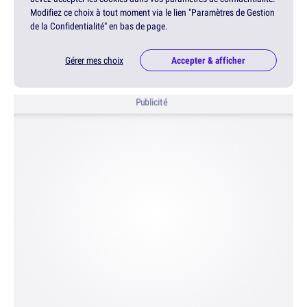
Modifiez ce choix à tout moment via le lien "Paramètres de Gestion
de la Confidentialité" en bas de page.
Gérer mes choix
Accepter & afficher
Publicité