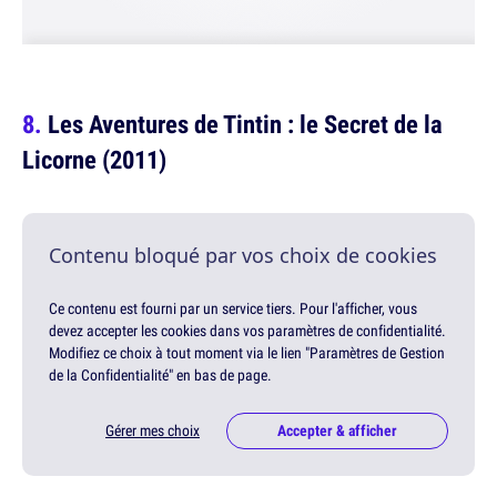
Les Aventures de Tintin : le Secret de la
Licorne (2011)
Contenu bloqué par vos choix de cookies
Ce contenu est fourni par un service tiers. Pour l'afficher, vous
devez accepter les cookies dans vos paramètres de confidentialité.
Modifiez ce choix à tout moment via le lien "Paramètres de Gestion
de la Confidentialité" en bas de page.
Gérer mes choix
Accepter & afficher