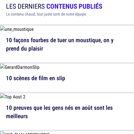
LES DERNIERS
CONTENUS PUBLIÉS
Le contenu chaud, tout juste sorti de notre équipe
10 façons fourbes de tuer un moustique, on y
prend du plaisir
10 scènes de film en slip
10 preuves que les gens nés en août sont les
meilleurs