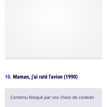
Maman, j'ai raté l'avion (1990)
Contenu bloqué par vos choix de cookies