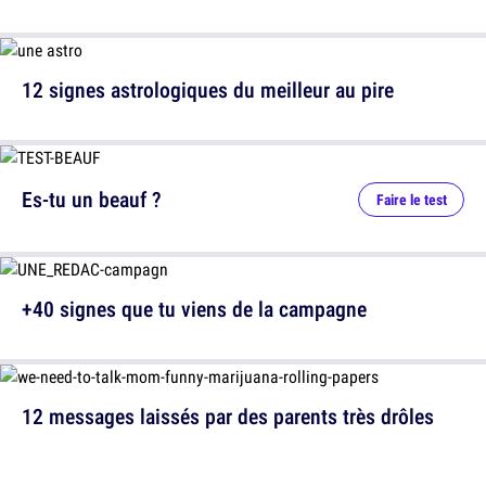
12 signes astrologiques du meilleur au pire
Es-tu un beauf ?
Faire le test
+40 signes que tu viens de la campagne
12 messages laissés par des parents très drôles