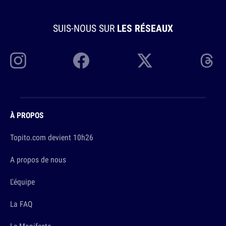
SUIS-NOUS SUR
LES RÉSEAUX
À PROPOS
Topito.com devient 10h26
A propos de nous
L'équipe
La FAQ