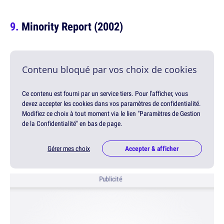
Minority Report (2002)
Contenu bloqué par vos choix de cookies
Ce contenu est fourni par un service tiers. Pour l'afficher, vous
devez accepter les cookies dans vos paramètres de confidentialité.
Modifiez ce choix à tout moment via le lien "Paramètres de Gestion
de la Confidentialité" en bas de page.
Gérer mes choix
Accepter & afficher
Publicité