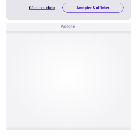
Gérer mes choix
Accepter & afficher
Publicité