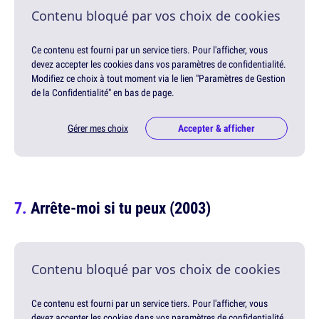
Contenu bloqué par vos choix de cookies
Ce contenu est fourni par un service tiers. Pour l'afficher, vous
devez accepter les cookies dans vos paramètres de confidentialité.
Modifiez ce choix à tout moment via le lien "Paramètres de Gestion
de la Confidentialité" en bas de page.
Gérer mes choix
Accepter & afficher
Arrête-moi si tu peux (2003)
Contenu bloqué par vos choix de cookies
Ce contenu est fourni par un service tiers. Pour l'afficher, vous
devez accepter les cookies dans vos paramètres de confidentialité.