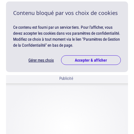
Contenu bloqué par vos choix de cookies
Ce contenu est fourni par un service tiers. Pour l'afficher, vous
devez accepter les cookies dans vos paramètres de confidentialité.
Modifiez ce choix à tout moment via le lien "Paramètres de Gestion
de la Confidentialité" en bas de page.
Gérer mes choix
Accepter & afficher
Publicité