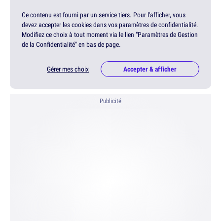
Ce contenu est fourni par un service tiers. Pour l'afficher, vous
devez accepter les cookies dans vos paramètres de confidentialité.
Modifiez ce choix à tout moment via le lien "Paramètres de Gestion
de la Confidentialité" en bas de page.
Gérer mes choix
Accepter & afficher
Publicité