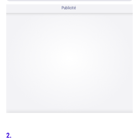
Publicité