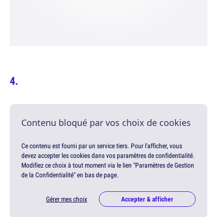
Contenu bloqué par vos choix de cookies
Ce contenu est fourni par un service tiers. Pour l'afficher, vous
devez accepter les cookies dans vos paramètres de confidentialité.
Modifiez ce choix à tout moment via le lien "Paramètres de Gestion
de la Confidentialité" en bas de page.
Gérer mes choix
Accepter & afficher