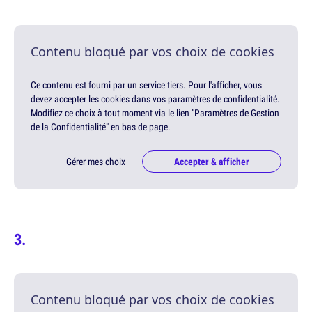
Contenu bloqué par vos choix de cookies
Ce contenu est fourni par un service tiers. Pour l'afficher, vous
devez accepter les cookies dans vos paramètres de confidentialité.
Modifiez ce choix à tout moment via le lien "Paramètres de Gestion
de la Confidentialité" en bas de page.
Gérer mes choix
Accepter & afficher
Contenu bloqué par vos choix de cookies