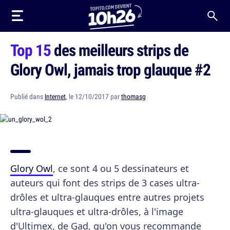
Top 15
des meilleurs strips de
Glory Owl, jamais trop glauque #2
Publié dans
Internet
, le 12/10/2017 par
thomasg
Glory Owl
, ce sont 4 ou 5 dessinateurs et
auteurs qui font des strips de 3 cases ultra-
drôles et ultra-glauques entre autres projets
ultra-glauques et ultra-drôles, à l'image
d'Ultimex, de Gad, qu'on vous recommande