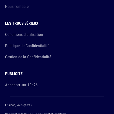
Nous contacter
LES TRUCS SÉRIEUX
Conditions d'utilisation
Politique de Confidentialité
Gestion de la Confidentialité
PUBLICITÉ
Annoncer sur 10h26
Et sinon, vous ça va ?