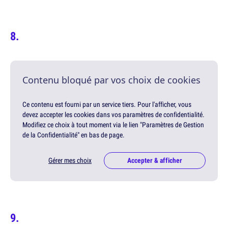
Contenu bloqué par vos choix de cookies
Ce contenu est fourni par un service tiers. Pour l'afficher, vous
devez accepter les cookies dans vos paramètres de confidentialité.
Modifiez ce choix à tout moment via le lien "Paramètres de Gestion
de la Confidentialité" en bas de page.
Gérer mes choix
Accepter & afficher