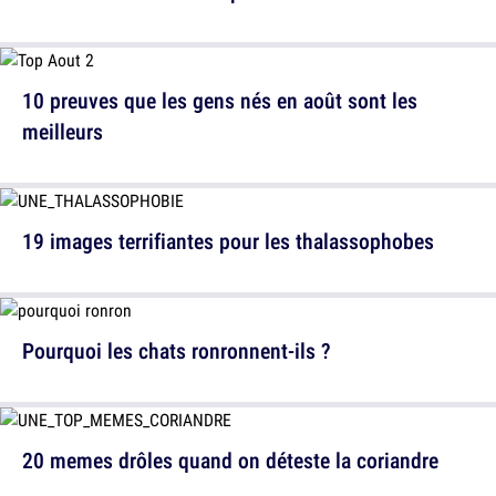
10 preuves que les gens nés en août sont les
meilleurs
19 images terrifiantes pour les thalassophobes
Pourquoi les chats ronronnent-ils ?
20 memes drôles quand on déteste la coriandre