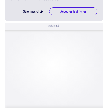
Gérer mes choix
Accepter & afficher
Publicité