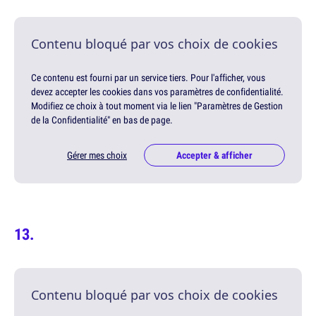
Contenu bloqué par vos choix de cookies
Ce contenu est fourni par un service tiers. Pour l'afficher, vous
devez accepter les cookies dans vos paramètres de confidentialité.
Modifiez ce choix à tout moment via le lien "Paramètres de Gestion
de la Confidentialité" en bas de page.
Gérer mes choix
Accepter & afficher
Contenu bloqué par vos choix de cookies