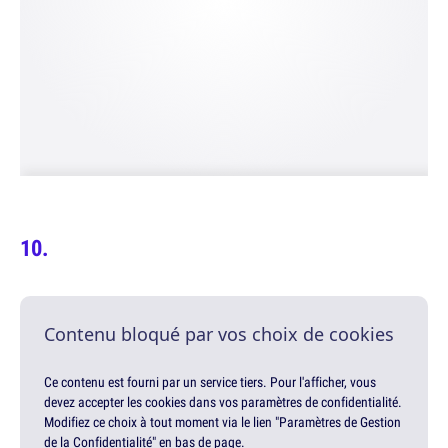
Contenu bloqué par vos choix de cookies
Ce contenu est fourni par un service tiers. Pour l'afficher, vous
devez accepter les cookies dans vos paramètres de confidentialité.
Modifiez ce choix à tout moment via le lien "Paramètres de Gestion
de la Confidentialité" en bas de page.