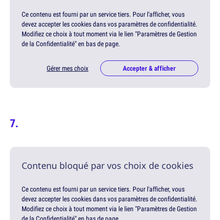
Ce contenu est fourni par un service tiers. Pour l'afficher, vous
devez accepter les cookies dans vos paramètres de confidentialité.
Modifiez ce choix à tout moment via le lien "Paramètres de Gestion
de la Confidentialité" en bas de page.
Gérer mes choix
Accepter & afficher
Contenu bloqué par vos choix de cookies
Ce contenu est fourni par un service tiers. Pour l'afficher, vous
devez accepter les cookies dans vos paramètres de confidentialité.
Modifiez ce choix à tout moment via le lien "Paramètres de Gestion
de la Confidentialité" en bas de page.