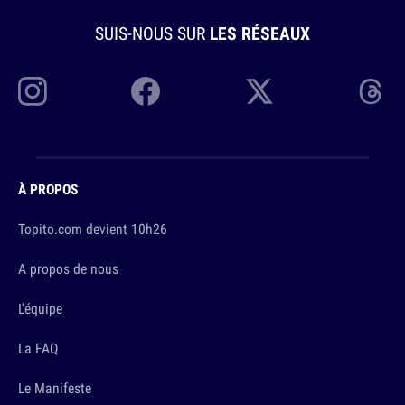
SUIS-NOUS SUR
LES RÉSEAUX
À PROPOS
Topito.com devient 10h26
A propos de nous
L'équipe
La FAQ
Le Manifeste