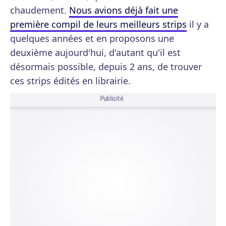
chaudement.
Nous avions déjà fait une
première compil de leurs meilleurs strips
il y a
quelques années et en proposons une
deuxième aujourd'hui, d'autant qu'il est
désormais possible, depuis 2 ans, de trouver
ces strips édités en librairie.
Publicité