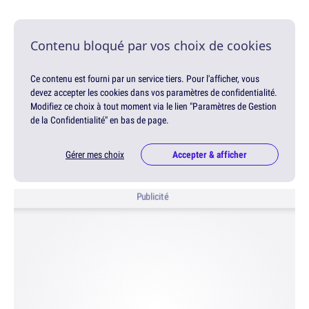
Contenu bloqué par vos choix de cookies
Ce contenu est fourni par un service tiers. Pour l'afficher, vous
devez accepter les cookies dans vos paramètres de confidentialité.
Modifiez ce choix à tout moment via le lien "Paramètres de Gestion
de la Confidentialité" en bas de page.
Gérer mes choix
Accepter & afficher
Publicité