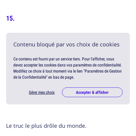
Contenu bloqué par vos choix de cookies
Ce contenu est fourni par un service tiers. Pour l'afficher, vous
devez accepter les cookies dans vos paramètres de confidentialité.
Modifiez ce choix à tout moment via le lien "Paramètres de Gestion
de la Confidentialité" en bas de page.
Gérer mes choix
Accepter & afficher
Le truc le plus drôle du monde.