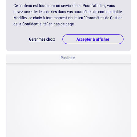
Ce contenu est fourni par un service tiers. Pour l'afficher, vous
devez accepter les cookies dans vos paramètres de confidentialité.
Modifiez ce choix à tout moment via le lien "Paramètres de Gestion
de la Confidentialité" en bas de page.
Gérer mes choix
Accepter & afficher
Publicité