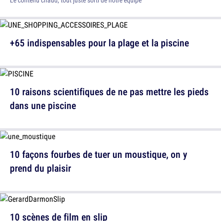
+65 indispensables pour la plage et la piscine
10 raisons scientifiques de ne pas mettre les pieds
dans une piscine
10 façons fourbes de tuer un moustique, on y
prend du plaisir
10 scènes de film en slip