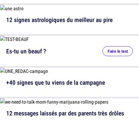
12 signes astrologiques du meilleur au pire
Es-tu un beauf ?
Faire le test
+40 signes que tu viens de la campagne
12 messages laissés par des parents très drôles