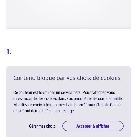
Contenu bloqué par vos choix de cookies
Ce contenu est fourni par un service tiers. Pour l'afficher, vous
devez accepter les cookies dans vos paramètres de confidentialité.
Modifiez ce choix à tout moment via le lien "Paramètres de Gestion
de la Confidentialité" en bas de page.
Gérer mes choix
Accepter & afficher