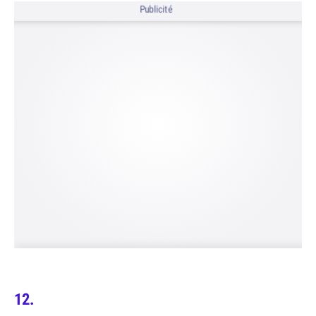
Publicité