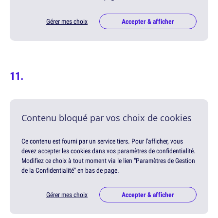
Gérer mes choix
Accepter & afficher
Contenu bloqué par vos choix de cookies
Ce contenu est fourni par un service tiers. Pour l'afficher, vous
devez accepter les cookies dans vos paramètres de confidentialité.
Modifiez ce choix à tout moment via le lien "Paramètres de Gestion
de la Confidentialité" en bas de page.
Gérer mes choix
Accepter & afficher