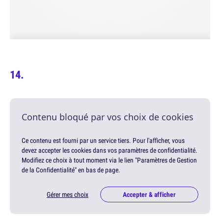
Contenu bloqué par vos choix de cookies
Ce contenu est fourni par un service tiers. Pour l'afficher, vous
devez accepter les cookies dans vos paramètres de confidentialité.
Modifiez ce choix à tout moment via le lien "Paramètres de Gestion
de la Confidentialité" en bas de page.
Gérer mes choix
Accepter & afficher