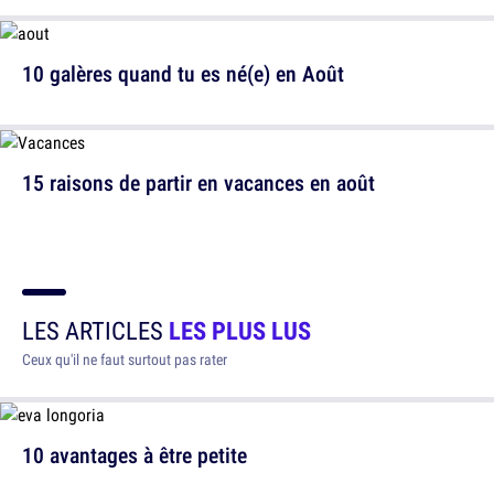
10 galères quand tu es né(e) en Août
15 raisons de partir en vacances en août
LES ARTICLES
LES PLUS LUS
Ceux qu'il ne faut surtout pas rater
10 avantages à être petite