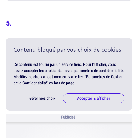
Contenu bloqué par vos choix de cookies
Ce contenu est fourni par un service tiers. Pour l'afficher, vous
devez accepter les cookies dans vos paramètres de confidentialité.
Modifiez ce choix à tout moment via le lien "Paramètres de Gestion
de la Confidentialité" en bas de page.
Gérer mes choix
Accepter & afficher
Publicité