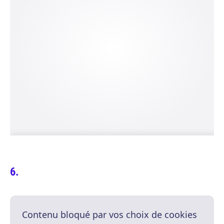
Contenu bloqué par vos choix de cookies