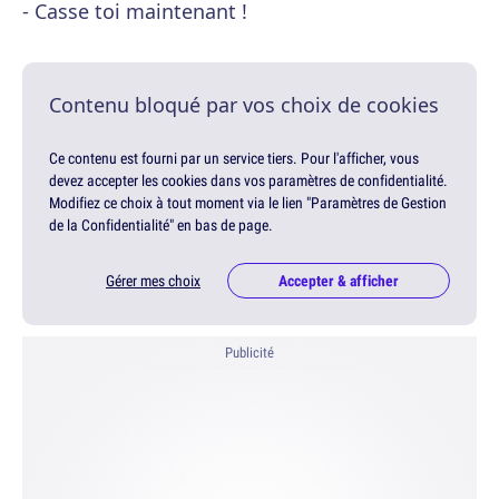
- Casse toi maintenant !
Contenu bloqué par vos choix de cookies
Ce contenu est fourni par un service tiers. Pour l'afficher, vous
devez accepter les cookies dans vos paramètres de confidentialité.
Modifiez ce choix à tout moment via le lien "Paramètres de Gestion
de la Confidentialité" en bas de page.
Gérer mes choix
Accepter & afficher
Publicité