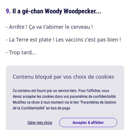
Il a gé-chan Woody Woodpecker...
- Arrête ! Ça va t'abimer le cerveau !
- La Terre est plate ! Les vaccins c'est pas bien !
- Trop tard…
Contenu bloqué par vos choix de cookies
Ce contenu est fourni par un service tiers. Pour l'afficher, vous
devez accepter les cookies dans vos paramètres de confidentialité.
Modifiez ce choix à tout moment via le lien "Paramètres de Gestion
de la Confidentialité" en bas de page.
Gérer mes choix
Accepter & afficher