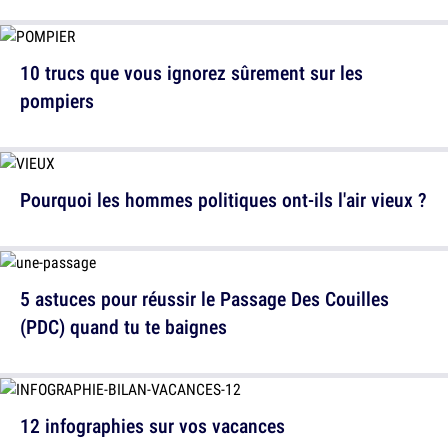
10 trucs que vous ignorez sûrement sur les
pompiers
Pourquoi les hommes politiques ont-ils l'air vieux ?
5 astuces pour réussir le Passage Des Couilles
(PDC) quand tu te baignes
12 infographies sur vos vacances