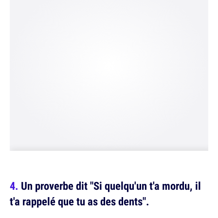
Un proverbe dit "Si quelqu'un t'a mordu, il
t'a rappelé que tu as des dents".