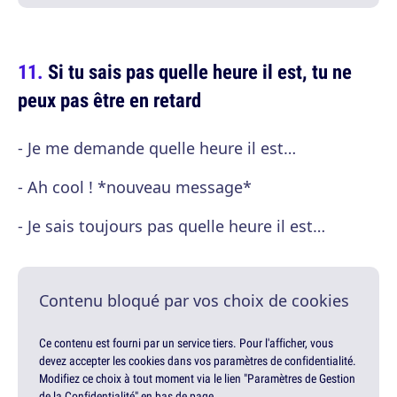
Si tu sais pas quelle heure il est, tu ne
peux pas être en retard
- Je me demande quelle heure il est…
- Ah cool ! *nouveau message*
- Je sais toujours pas quelle heure il est…
Contenu bloqué par vos choix de cookies
Ce contenu est fourni par un service tiers. Pour l'afficher, vous
devez accepter les cookies dans vos paramètres de confidentialité.
Modifiez ce choix à tout moment via le lien "Paramètres de Gestion
de la Confidentialité" en bas de page.