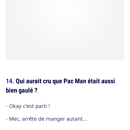
Qui aurait cru que Pac Man était aussi
bien gaulé ?
- Okay c'est parti !
- Mec, arrête de manger autant…