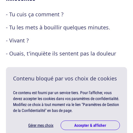
- Tu cuis ça comment ?
- Tu les mets à bouillir quelques minutes.
- Vivant ?
- Ouais, t'inquiète ils sentent pas la douleur
Contenu bloqué par vos choix de cookies
Ce contenu est fourni par un service tiers. Pour l'afficher, vous
devez accepter les cookies dans vos paramètres de confidentialité.
Modifiez ce choix à tout moment via le lien "Paramètres de Gestion
de la Confidentialité" en bas de page.
Gérer mes choix
Accepter & afficher