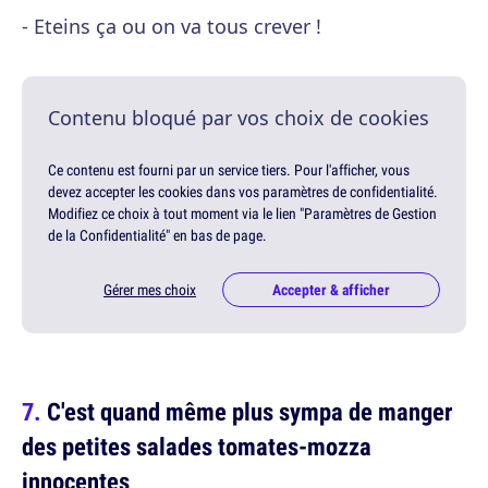
- Eteins ça ou on va tous crever !
Contenu bloqué par vos choix de cookies
Ce contenu est fourni par un service tiers. Pour l'afficher, vous
devez accepter les cookies dans vos paramètres de confidentialité.
Modifiez ce choix à tout moment via le lien "Paramètres de Gestion
de la Confidentialité" en bas de page.
Gérer mes choix
Accepter & afficher
C'est quand même plus sympa de manger
des petites salades tomates-mozza
innocentes