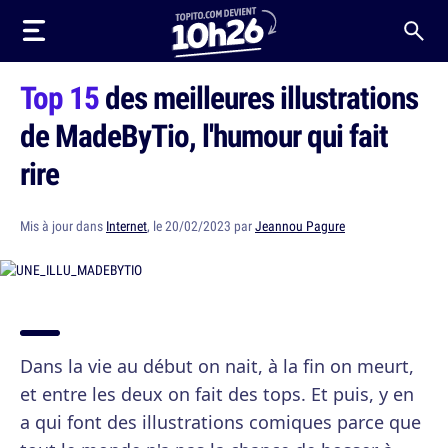
Top 15
des meilleures illustrations
de MadeByTio, l'humour qui fait
rire
Mis à jour dans
Internet
, le 20/02/2023 par
Jeannou Pagure
Dans la vie au début on nait, à la fin on meurt,
et entre les deux on fait des tops. Et puis, y en
a qui font des illustrations comiques parce que