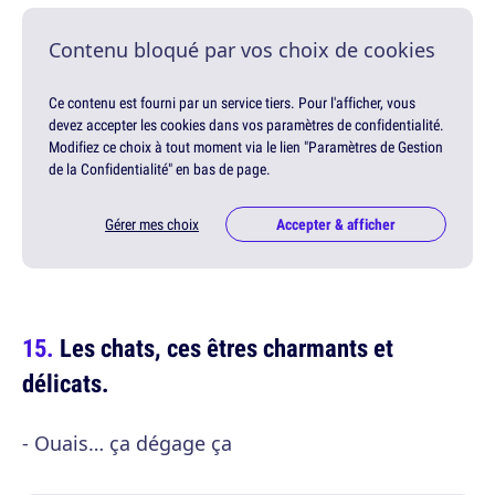
Contenu bloqué par vos choix de cookies
Ce contenu est fourni par un service tiers. Pour l'afficher, vous
devez accepter les cookies dans vos paramètres de confidentialité.
Modifiez ce choix à tout moment via le lien "Paramètres de Gestion
de la Confidentialité" en bas de page.
Gérer mes choix
Accepter & afficher
Les chats, ces êtres charmants et
délicats.
- Ouais… ça dégage ça