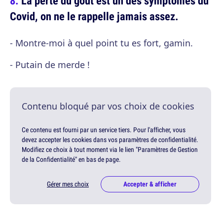
La perte du gout est un des symptômes du
Covid, on ne le rappelle jamais assez.
- Montre-moi à quel point tu es fort, gamin.
- Putain de merde !
Contenu bloqué par vos choix de cookies
Ce contenu est fourni par un service tiers. Pour l'afficher, vous
devez accepter les cookies dans vos paramètres de confidentialité.
Modifiez ce choix à tout moment via le lien "Paramètres de Gestion
de la Confidentialité" en bas de page.
Gérer mes choix
Accepter & afficher