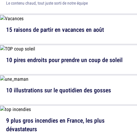
Le contenu chaud, tout juste sorti de notre équipe
15 raisons de partir en vacances en août
10 pires endroits pour prendre un coup de soleil
10 illustrations sur le quotidien des gosses
9 plus gros incendies en France, les plus
dévastateurs