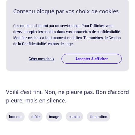
Contenu bloqué par vos choix de cookies
Ce contenu est fourni par un service tiers. Pour l'afficher, vous
devez accepter les cookies dans vos paramètres de confidentialité.
Modifiez ce choix à tout moment via le lien "Paramètres de Gestion
de la Confidentialité" en bas de page.
Gérer mes choix
Accepter & afficher
Voilà c'est fini. Non, ne pleure pas. Bon d'accord
pleure, mais en silence.
humour
drôle
image
comics
illustration