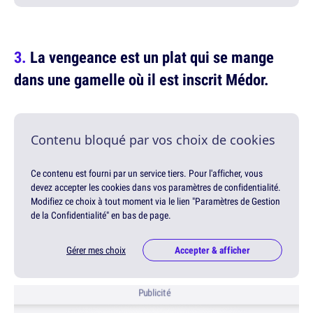
La vengeance est un plat qui se mange
dans une gamelle où il est inscrit Médor.
Contenu bloqué par vos choix de cookies
Ce contenu est fourni par un service tiers. Pour l'afficher, vous
devez accepter les cookies dans vos paramètres de confidentialité.
Modifiez ce choix à tout moment via le lien "Paramètres de Gestion
de la Confidentialité" en bas de page.
Gérer mes choix
Accepter & afficher
Publicité