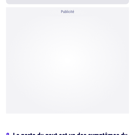
Publicité