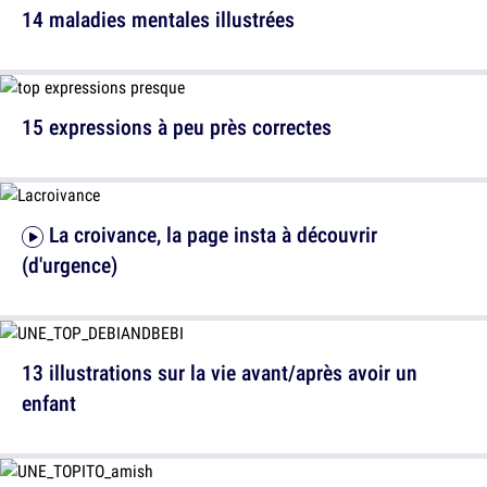
14 maladies mentales illustrées
15 expressions à peu près correctes
La croivance, la page insta à découvrir
(d'urgence)
13 illustrations sur la vie avant/après avoir un
enfant