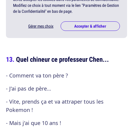
Modifiez ce choix à tout moment via le lien "Paramètres de Gestion
de la Confidentialité" en bas de page.
Gérer mes choix
Accepter & afficher
Quel chineur ce professeur Chen...
- Comment va ton père ?
- J'ai pas de père…
- Vite, prends ça et va attraper tous les
Pokemon !
- Mais j'ai que 10 ans !