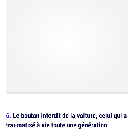
Le bouton interdit de la voiture, celui qui a
traumatisé à vie toute une génération.