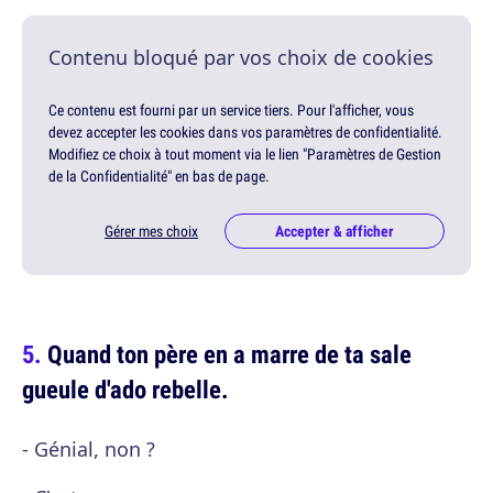
Contenu bloqué par vos choix de cookies
Ce contenu est fourni par un service tiers. Pour l'afficher, vous
devez accepter les cookies dans vos paramètres de confidentialité.
Modifiez ce choix à tout moment via le lien "Paramètres de Gestion
de la Confidentialité" en bas de page.
Gérer mes choix
Accepter & afficher
Quand ton père en a marre de ta sale
gueule d'ado rebelle.
- Génial, non ?