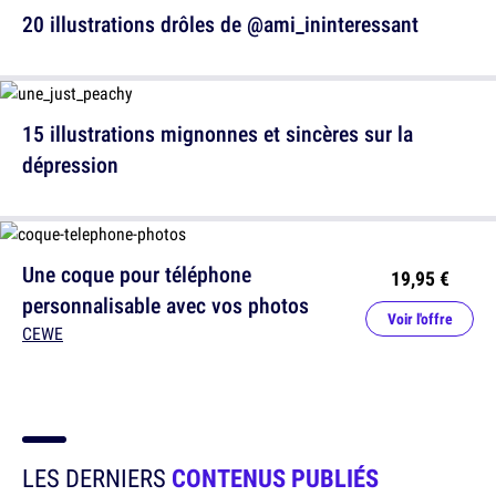
20 illustrations drôles de @ami_ininteressant
15 illustrations mignonnes et sincères sur la
dépression
Une coque pour téléphone
19,95 €
personnalisable avec vos photos
Voir l'offre
CEWE
LES DERNIERS
CONTENUS PUBLIÉS