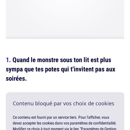
Quand le monstre sous ton lit est plus
sympa que tes potes qui t'invitent pas aux
soirées.
Contenu bloqué par vos choix de cookies
Ce contenu est fourni par un service tiers. Pour l'afficher, vous
devez accepter les cookies dans vos paramètres de confidentialité.
Modifiez ce choix à tout moment via le lien "Paramètres de Gestion