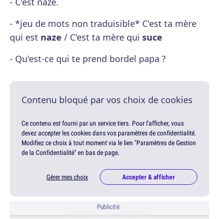
- C'est naze.
- *jeu de mots non traduisible* C'est ta mère
qui est
naze
/ C'est ta mère qui
suce
- Qu'est-ce qui te prend bordel papa ?
Contenu bloqué par vos choix de cookies
Ce contenu est fourni par un service tiers. Pour l'afficher, vous
devez accepter les cookies dans vos paramètres de confidentialité.
Modifiez ce choix à tout moment via le lien "Paramètres de Gestion
de la Confidentialité" en bas de page.
Gérer mes choix
Accepter & afficher
Publicité