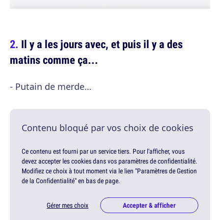
Il y a les jours avec, et puis il y a des
matins comme ça...
- Putain de merde…
Contenu bloqué par vos choix de cookies
Ce contenu est fourni par un service tiers. Pour l'afficher, vous
devez accepter les cookies dans vos paramètres de confidentialité.
Modifiez ce choix à tout moment via le lien "Paramètres de Gestion
de la Confidentialité" en bas de page.
Gérer mes choix
Accepter & afficher