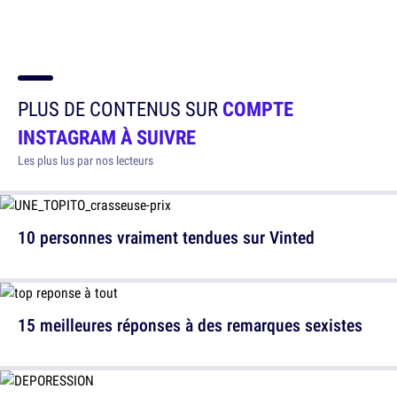
PLUS DE CONTENUS SUR
COMPTE
INSTAGRAM À SUIVRE
Les plus lus par nos lecteurs
10 personnes vraiment tendues sur Vinted
15 meilleures réponses à des remarques sexistes