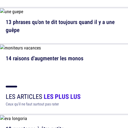
13 phrases qu'on te dit toujours quand il y a une
guêpe
14 raisons d'augmenter les monos
LES ARTICLES
LES PLUS LUS
Ceux qu'il ne faut surtout pas rater