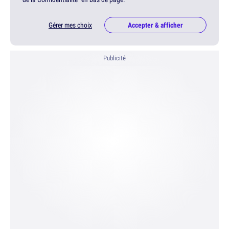
Gérer mes choix
Accepter & afficher
Publicité