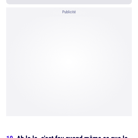
Publicité