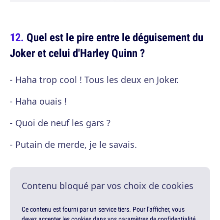
Quel est le pire entre le déguisement du
Joker et celui d'Harley Quinn ?
- Haha trop cool ! Tous les deux en Joker.
- Haha ouais !
- Quoi de neuf les gars ?
- Putain de merde, je le savais.
Contenu bloqué par vos choix de cookies
Ce contenu est fourni par un service tiers. Pour l'afficher, vous
devez accepter les cookies dans vos paramètres de confidentialité.