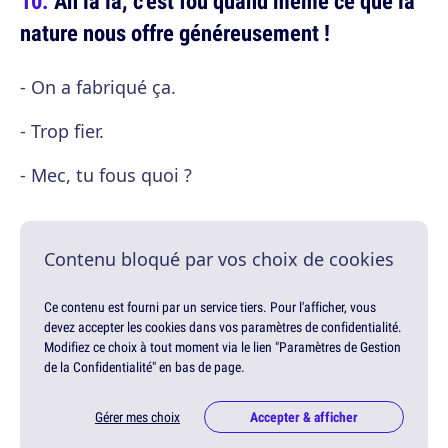
Ah la la, c'est fou quand même ce que la
nature nous offre généreusement !
- On a fabriqué ça.
- Trop fier.
- Mec, tu fous quoi ?
Contenu bloqué par vos choix de cookies
Ce contenu est fourni par un service tiers. Pour l'afficher, vous
devez accepter les cookies dans vos paramètres de confidentialité.
Modifiez ce choix à tout moment via le lien "Paramètres de Gestion
de la Confidentialité" en bas de page.
Gérer mes choix
Accepter & afficher