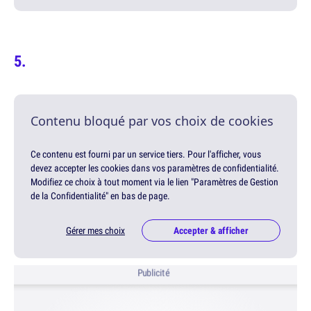
Contenu bloqué par vos choix de cookies
Ce contenu est fourni par un service tiers. Pour l'afficher, vous
devez accepter les cookies dans vos paramètres de confidentialité.
Modifiez ce choix à tout moment via le lien "Paramètres de Gestion
de la Confidentialité" en bas de page.
Gérer mes choix
Accepter & afficher
Publicité