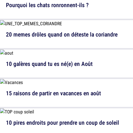
Pourquoi les chats ronronnent-ils ?
20 memes drôles quand on déteste la coriandre
10 galères quand tu es né(e) en Août
15 raisons de partir en vacances en août
10 pires endroits pour prendre un coup de soleil