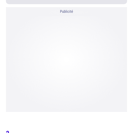
Publicité