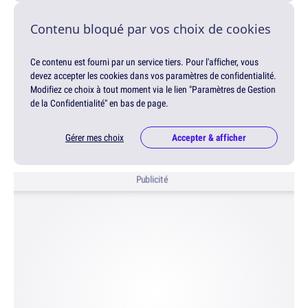
Contenu bloqué par vos choix de cookies
Ce contenu est fourni par un service tiers. Pour l'afficher, vous
devez accepter les cookies dans vos paramètres de confidentialité.
Modifiez ce choix à tout moment via le lien "Paramètres de Gestion
de la Confidentialité" en bas de page.
Gérer mes choix
Accepter & afficher
Publicité