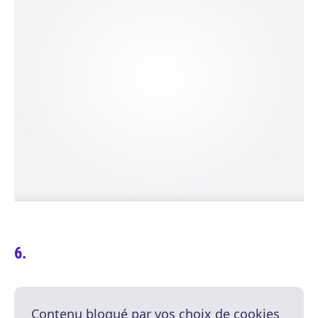
Contenu bloqué par vos choix de cookies