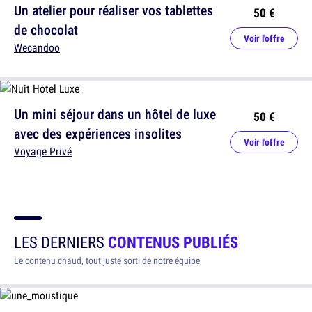
Un atelier pour réaliser vos tablettes
50 €
de chocolat
Voir l'offre
Wecandoo
Un mini séjour dans un hôtel de luxe
50 €
avec des expériences insolites
Voir l'offre
Voyage Privé
LES DERNIERS
CONTENUS PUBLIÉS
Le contenu chaud, tout juste sorti de notre équipe