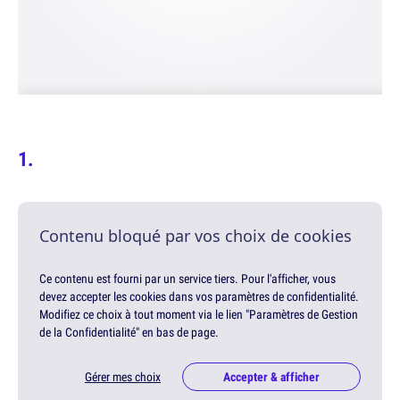
Contenu bloqué par vos choix de cookies
Ce contenu est fourni par un service tiers. Pour l'afficher, vous
devez accepter les cookies dans vos paramètres de confidentialité.
Modifiez ce choix à tout moment via le lien "Paramètres de Gestion
de la Confidentialité" en bas de page.
Gérer mes choix
Accepter & afficher