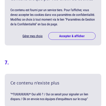
Ce contenu est fourni par un service tiers. Pour l'afficher, vous
devez accepter les cookies dans vos paramètres de confidentialité.
Modifiez ce choix à tout moment via le lien "Paramètres de Gestion
de la Confidentialité" en bas de page.
Gérer mes choix
Accepter & afficher
Ce contenu n'existe plus
"*TUIUIUIUIUIU* Oui allô ? / Oui ce serait pour signaler un lien
disparu / Ok on envoie nos équipes d'enquêteurs sur le coup"