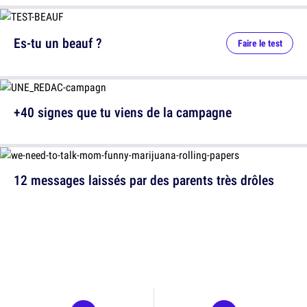
Es-tu un beauf ?
Faire le test
+40 signes que tu viens de la campagne
12 messages laissés par des parents très drôles