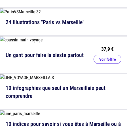
24 illustrations "Paris vs Marseille"
37,9 €
Un gant pour faire la sieste partout
Voir l'offre
10 infographies que seul un Marseillais peut
comprendre
10 indices pour savoir si vous êtes à Marseille ou à