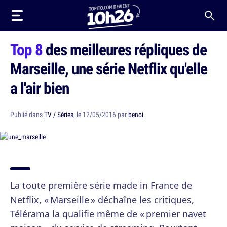
Top 8
des meilleures répliques de
Marseille, une série Netflix qu'elle
a l'air bien
Publié dans
TV / Séries
, le 12/05/2016 par
benoi
La toute première série made in France de
Netflix, « Marseille » déchaîne les critiques,
Télérama la qualifie même de « premier navet