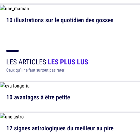
10 illustrations sur le quotidien des gosses
LES ARTICLES
LES PLUS LUS
Ceux qu'il ne faut surtout pas rater
10 avantages à être petite
12 signes astrologiques du meilleur au pire