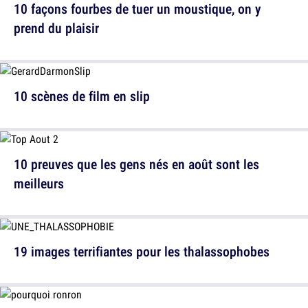
10 façons fourbes de tuer un moustique, on y
prend du plaisir
10 scènes de film en slip
10 preuves que les gens nés en août sont les
meilleurs
19 images terrifiantes pour les thalassophobes