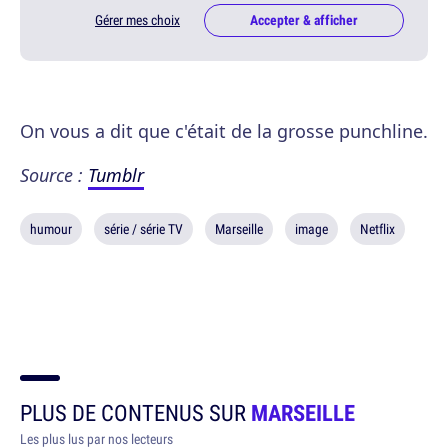
Gérer mes choix
Accepter & afficher
On vous a dit que c'était de la grosse punchline.
Source :
Tumblr
humour
série / série TV
Marseille
image
Netflix
PLUS DE CONTENUS SUR
MARSEILLE
Les plus lus par nos lecteurs