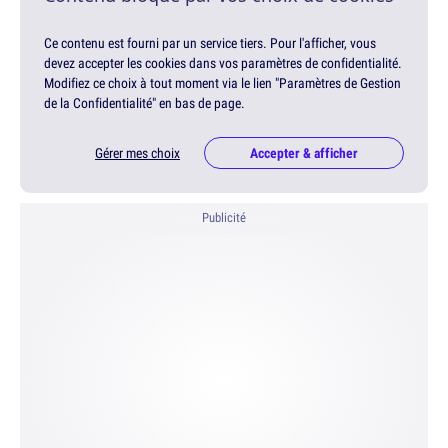
Ce contenu est fourni par un service tiers. Pour l'afficher, vous
devez accepter les cookies dans vos paramètres de confidentialité.
Modifiez ce choix à tout moment via le lien "Paramètres de Gestion
de la Confidentialité" en bas de page.
Gérer mes choix
Accepter & afficher
Publicité