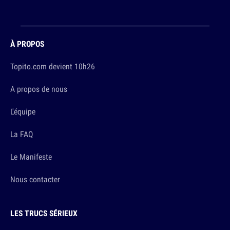
À PROPOS
Topito.com devient 10h26
A propos de nous
L'équipe
La FAQ
Le Manifeste
Nous contacter
LES TRUCS SÉRIEUX