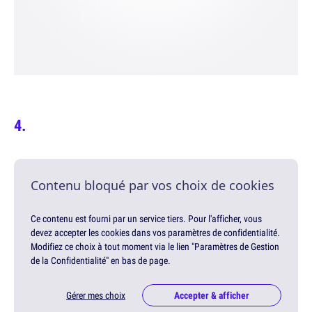
Contenu bloqué par vos choix de cookies
Ce contenu est fourni par un service tiers. Pour l'afficher, vous
devez accepter les cookies dans vos paramètres de confidentialité.
Modifiez ce choix à tout moment via le lien "Paramètres de Gestion
de la Confidentialité" en bas de page.
Gérer mes choix
Accepter & afficher