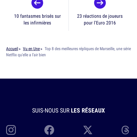
10 fantasmes brisés sur
23 réactions de joueurs
les infirmières
pour l'Euro 2016
Accueil
Vu en Une
Top 8 des meilleures répliques de Marseille, une série
Netflix qu'elle a l'air bien
SUIS-NOUS SUR
LES RÉSEAUX