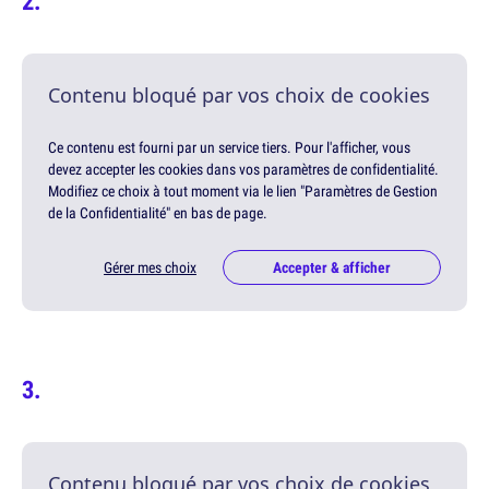
Contenu bloqué par vos choix de cookies
Ce contenu est fourni par un service tiers. Pour l'afficher, vous
devez accepter les cookies dans vos paramètres de confidentialité.
Modifiez ce choix à tout moment via le lien "Paramètres de Gestion
de la Confidentialité" en bas de page.
Gérer mes choix
Accepter & afficher
Contenu bloqué par vos choix de cookies