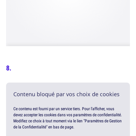
Contenu bloqué par vos choix de cookies
Ce contenu est fourni par un service tiers. Pour l'afficher, vous
devez accepter les cookies dans vos paramètres de confidentialité.
Modifiez ce choix à tout moment via le lien "Paramètres de Gestion
de la Confidentialité" en bas de page.