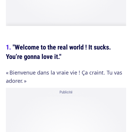
"Welcome to the real world ! It sucks.
You’re gonna love it."
« Bienvenue dans la vraie vie ! Ça craint. Tu vas
adorer. »
Publicité