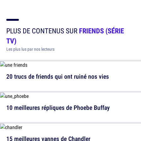
PLUS DE CONTENUS SUR
FRIENDS (SÉRIE
TV)
Les plus lus par nos lecteurs
20 trucs de friends qui ont ruiné nos vies
10 meilleures répliques de Phoebe Buffay
15 meilleures vannes de Chandler