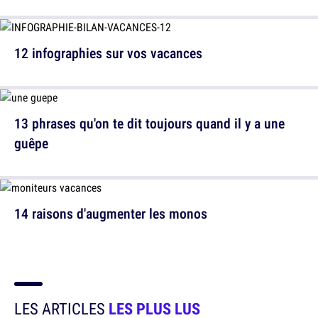
12 infographies sur vos vacances
13 phrases qu'on te dit toujours quand il y a une
guêpe
14 raisons d'augmenter les monos
LES ARTICLES
LES PLUS LUS