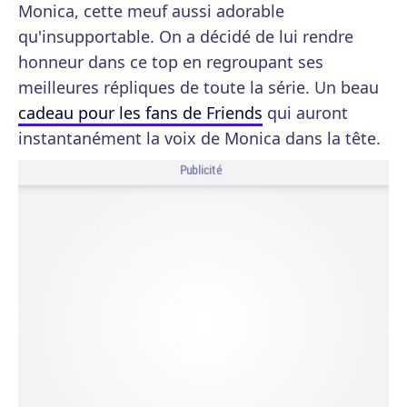
Monica, cette meuf aussi adorable
qu'insupportable. On a décidé de lui rendre
honneur dans ce top en regroupant ses
meilleures répliques de toute la série. Un beau
cadeau pour les fans de Friends
qui auront
instantanément la voix de Monica dans la tête.
Publicité