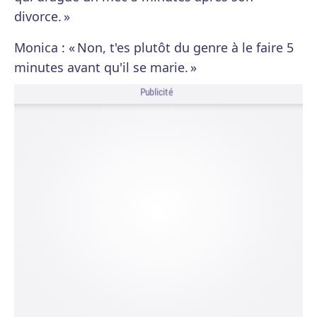
divorce. »
Monica : « Non, t'es plutôt du genre à le faire 5
minutes avant qu'il se marie. »
Publicité