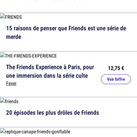
15 raisons de penser que Friends est une série de
merde
The Friends Experience à Paris, pour
12,75 €
une immersion dans la série culte
Voir l'offre
Fever
20 épisodes les plus drôles de Friends