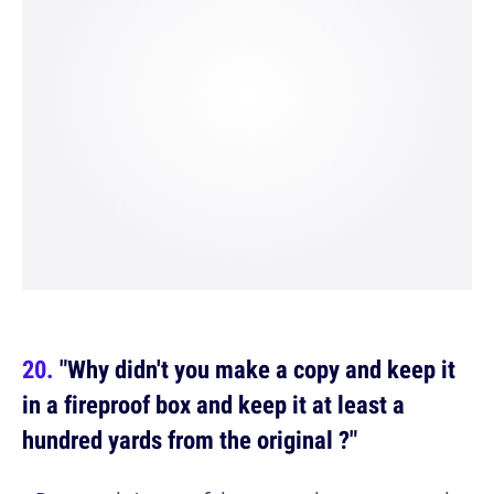
"Why didn't you make a copy and keep it
in a fireproof box and keep it at least a
hundred yards from the original ?"