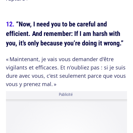
“Now, I need you to be careful and
efficient. And remember: If I am harsh with
you, it’s only because you’re doing it wrong.”
« Maintenant, je vais vous demander d'être
vigilants et efficaces. Et n'oubliez pas : si je suis
dure avec vous, c'est seulement parce que vous
vous y prenez mal. »
Publicité