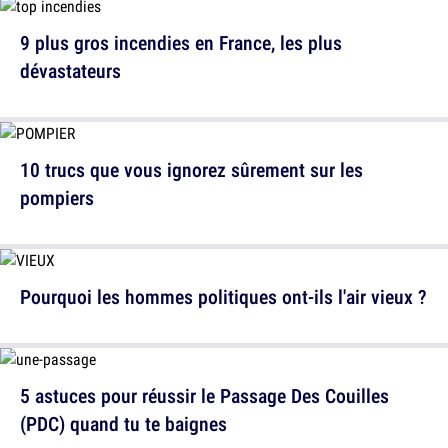
9 plus gros incendies en France, les plus
dévastateurs
10 trucs que vous ignorez sûrement sur les
pompiers
Pourquoi les hommes politiques ont-ils l'air vieux ?
5 astuces pour réussir le Passage Des Couilles
(PDC) quand tu te baignes