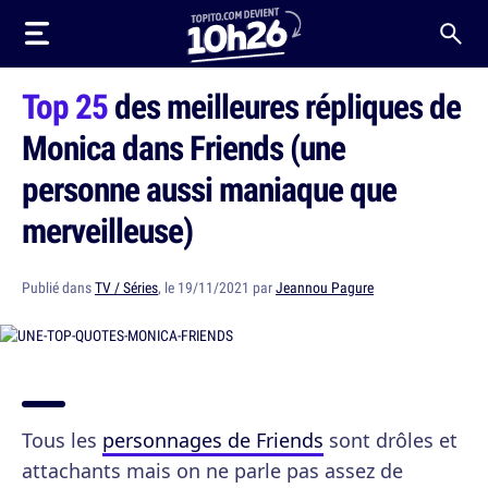
Top 25
des meilleures répliques de
Monica dans Friends (une
personne aussi maniaque que
merveilleuse)
Publié dans
TV / Séries
, le 19/11/2021 par
Jeannou Pagure
Tous les
personnages de Friends
sont drôles et
attachants mais on ne parle pas assez de