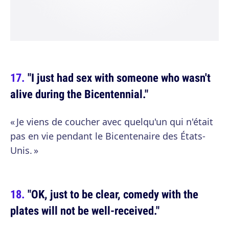
"I just had sex with someone who wasn't
alive during the Bicentennial."
« Je viens de coucher avec quelqu'un qui n'était
pas en vie pendant le Bicentenaire des États-
Unis. »
"OK, just to be clear, comedy with the
plates will not be well-received."