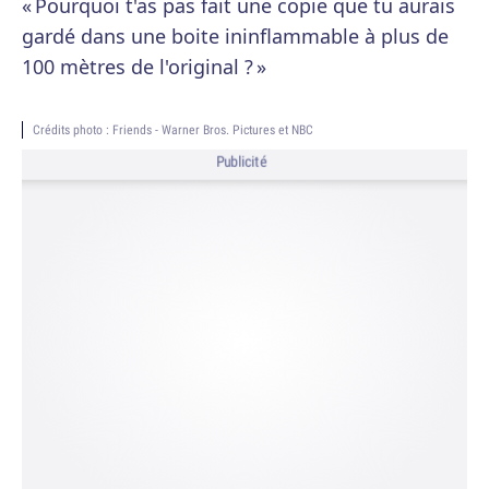
« Pourquoi t'as pas fait une copie que tu aurais
gardé dans une boite ininflammable à plus de
100 mètres de l'original ? »
Crédits photo : Friends - Warner Bros. Pictures et NBC
Publicité