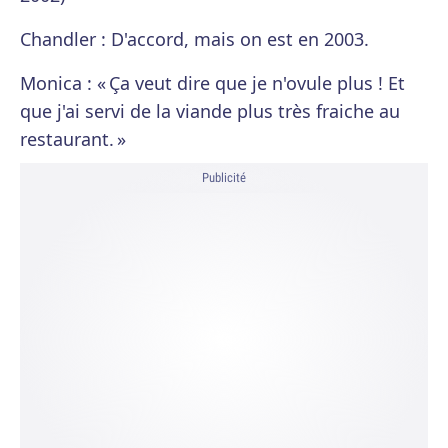
Chandler : D'accord, mais on est en 2003.
Monica : « Ça veut dire que je n'ovule plus ! Et
que j'ai servi de la viande plus très fraiche au
restaurant. »
Publicité