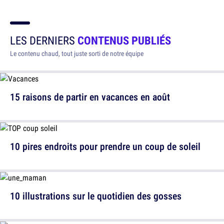
LES DERNIERS
CONTENUS PUBLIÉS
Le contenu chaud, tout juste sorti de notre équipe
15 raisons de partir en vacances en août
10 pires endroits pour prendre un coup de soleil
10 illustrations sur le quotidien des gosses