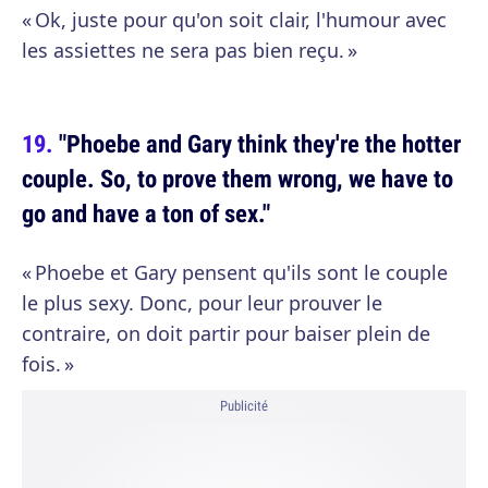
« Ok, juste pour qu'on soit clair, l'humour avec
les assiettes ne sera pas bien reçu. »
"Phoebe and Gary think they're the hotter
couple. So, to prove them wrong, we have to
go and have a ton of sex."
« Phoebe et Gary pensent qu'ils sont le couple
le plus sexy. Donc, pour leur prouver le
contraire, on doit partir pour baiser plein de
fois. »
Publicité