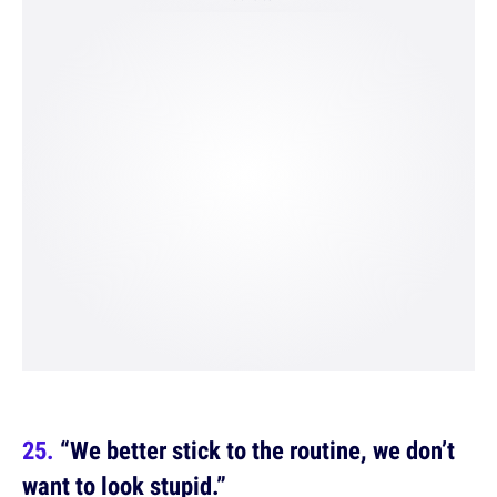
“We better stick to the routine, we don’t
want to look stupid.”