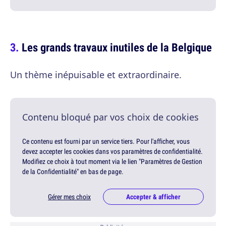
Les grands travaux inutiles de la Belgique
Un thème inépuisable et extraordinaire.
Contenu bloqué par vos choix de cookies
Ce contenu est fourni par un service tiers. Pour l'afficher, vous
devez accepter les cookies dans vos paramètres de confidentialité.
Modifiez ce choix à tout moment via le lien "Paramètres de Gestion
de la Confidentialité" en bas de page.
Gérer mes choix
Accepter & afficher