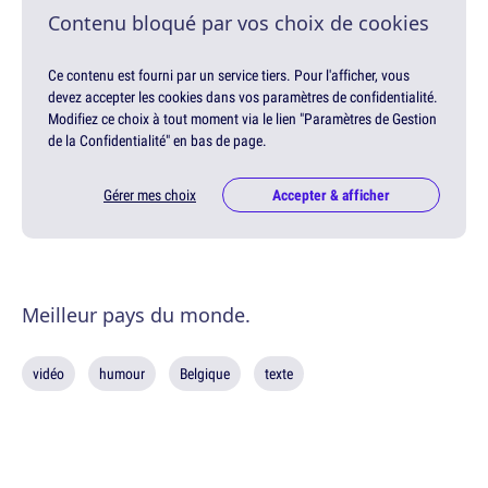
Contenu bloqué par vos choix de cookies
Ce contenu est fourni par un service tiers. Pour l'afficher, vous
devez accepter les cookies dans vos paramètres de confidentialité.
Modifiez ce choix à tout moment via le lien "Paramètres de Gestion
de la Confidentialité" en bas de page.
Gérer mes choix
Accepter & afficher
Meilleur pays du monde.
vidéo
humour
Belgique
texte