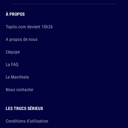
À PROPOS
Topito.com devient 10h26
A propos de nous
L'équipe
La FAQ
Le Manifeste
Nous contacter
LES TRUCS SÉRIEUX
Conditions d'utilisation