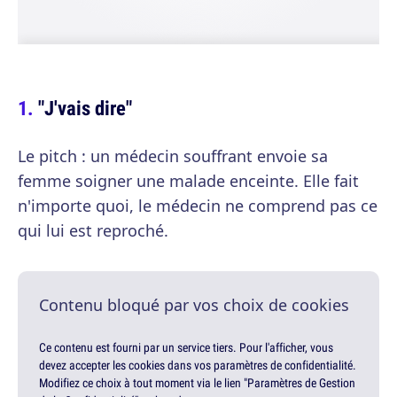
"J'vais dire"
Le pitch : un médecin souffrant envoie sa
femme soigner une malade enceinte. Elle fait
n'importe quoi, le médecin ne comprend pas ce
qui lui est reproché.
Contenu bloqué par vos choix de cookies
Ce contenu est fourni par un service tiers. Pour l'afficher, vous
devez accepter les cookies dans vos paramètres de confidentialité.
Modifiez ce choix à tout moment via le lien "Paramètres de Gestion