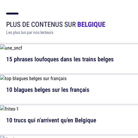
PLUS DE CONTENUS SUR
BELGIQUE
Les plus lus par nos lecteurs
15 phrases loufoques dans les trains belges
10 blagues belges sur les français
10 trucs qui n'arrivent qu'en Belgique