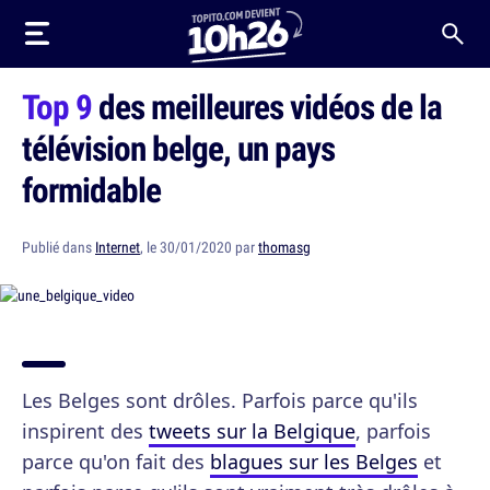
Top 9
des meilleures vidéos de la
télévision belge, un pays
formidable
Publié dans
Internet
, le 30/01/2020 par
thomasg
Les Belges sont drôles. Parfois parce qu'ils
inspirent des
tweets sur la Belgique
, parfois
parce qu'on fait des
blagues sur les Belges
et