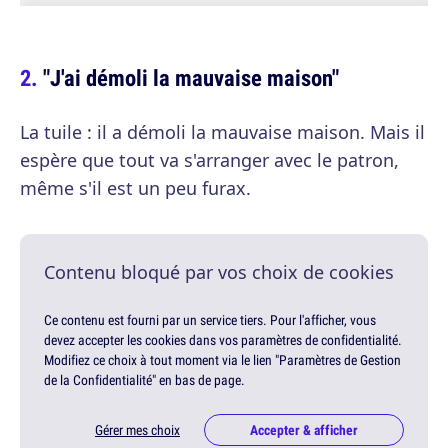
"J'ai démoli la mauvaise maison"
La tuile : il a démoli la mauvaise maison. Mais il
espère que tout va s'arranger avec le patron,
même s'il est un peu furax.
Contenu bloqué par vos choix de cookies
Ce contenu est fourni par un service tiers. Pour l'afficher, vous
devez accepter les cookies dans vos paramètres de confidentialité.
Modifiez ce choix à tout moment via le lien "Paramètres de Gestion
de la Confidentialité" en bas de page.
Gérer mes choix
Accepter & afficher