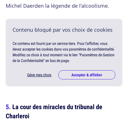
Michel Daerden la légende de l'alcoolisme.
Contenu bloqué par vos choix de cookies
Ce contenu est fourni par un service tiers. Pour l'afficher, vous
devez accepter les cookies dans vos paramètres de confidentialité.
Modifiez ce choix à tout moment via le lien "Paramètres de Gestion
de la Confidentialité" en bas de page.
Gérer mes choix
Accepter & afficher
La cour des miracles du tribunal de
Charleroi