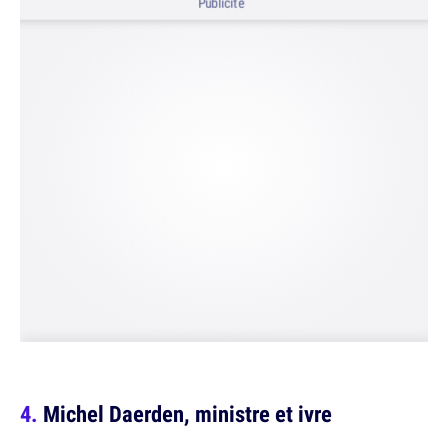
Publicité
Michel Daerden, ministre et ivre