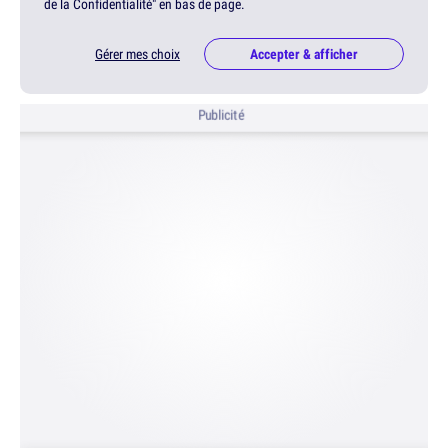
de la Confidentialité" en bas de page.
Gérer mes choix
Accepter & afficher
Publicité