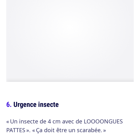
Urgence insecte
« Un insecte de 4 cm avec de LOOOONGUES
PATTES ». « Ça doit être un scarabée. »