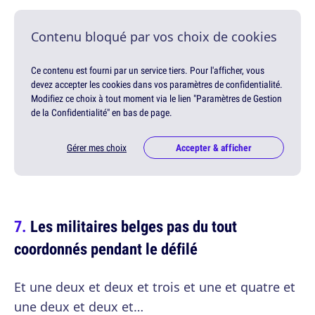
Contenu bloqué par vos choix de cookies
Ce contenu est fourni par un service tiers. Pour l'afficher, vous
devez accepter les cookies dans vos paramètres de confidentialité.
Modifiez ce choix à tout moment via le lien "Paramètres de Gestion
de la Confidentialité" en bas de page.
Gérer mes choix
Accepter & afficher
Les militaires belges pas du tout
coordonnés pendant le défilé
Et une deux et deux et trois et une et quatre et
une deux et deux et…