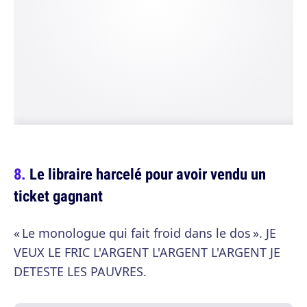
Le libraire harcelé pour avoir vendu un
ticket gagnant
« Le monologue qui fait froid dans le dos ». JE
VEUX LE FRIC L'ARGENT L'ARGENT L'ARGENT JE
DETESTE LES PAUVRES.