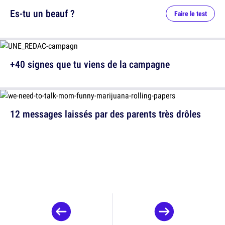
Es-tu un beauf ?
Faire le test
+40 signes que tu viens de la campagne
12 messages laissés par des parents très drôles