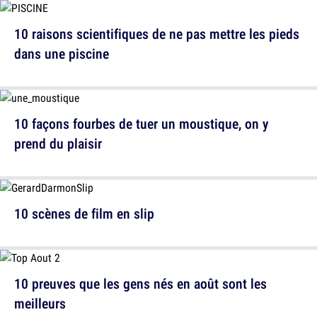
10 raisons scientifiques de ne pas mettre les pieds
dans une piscine
10 façons fourbes de tuer un moustique, on y
prend du plaisir
10 scènes de film en slip
10 preuves que les gens nés en août sont les
meilleurs