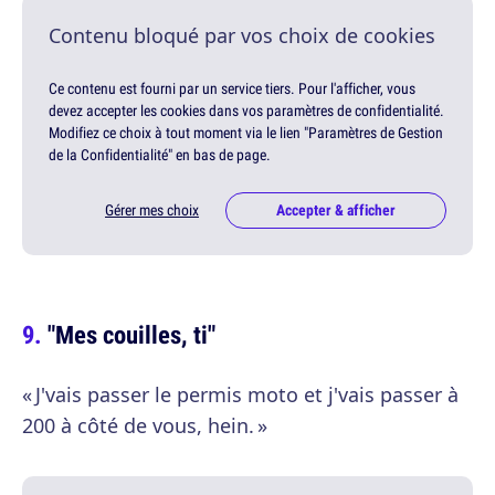
Contenu bloqué par vos choix de cookies
Ce contenu est fourni par un service tiers. Pour l'afficher, vous
devez accepter les cookies dans vos paramètres de confidentialité.
Modifiez ce choix à tout moment via le lien "Paramètres de Gestion
de la Confidentialité" en bas de page.
Gérer mes choix
Accepter & afficher
"Mes couilles, ti"
« J'vais passer le permis moto et j'vais passer à
200 à côté de vous, hein. »