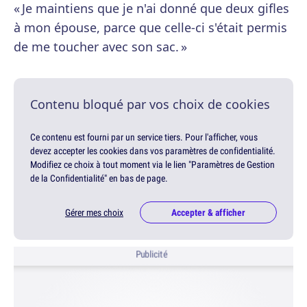
« Je maintiens que je n'ai donné que deux gifles
à mon épouse, parce que celle-ci s'était permis
de me toucher avec son sac. »
Contenu bloqué par vos choix de cookies
Ce contenu est fourni par un service tiers. Pour l'afficher, vous
devez accepter les cookies dans vos paramètres de confidentialité.
Modifiez ce choix à tout moment via le lien "Paramètres de Gestion
de la Confidentialité" en bas de page.
Gérer mes choix
Accepter & afficher
Publicité