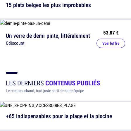
15 plats belges les plus improbables
53,87 €
Un verre de demi-pinte, littéralement
Cdiscount
Voir l'offre
LES DERNIERS
CONTENUS PUBLIÉS
Le contenu chaud, tout juste sorti de notre équipe
+65 indispensables pour la plage et la piscine