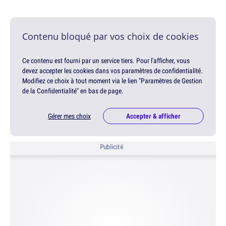
Contenu bloqué par vos choix de cookies
Ce contenu est fourni par un service tiers. Pour l'afficher, vous
devez accepter les cookies dans vos paramètres de confidentialité.
Modifiez ce choix à tout moment via le lien "Paramètres de Gestion
de la Confidentialité" en bas de page.
Gérer mes choix
Accepter & afficher
Publicité