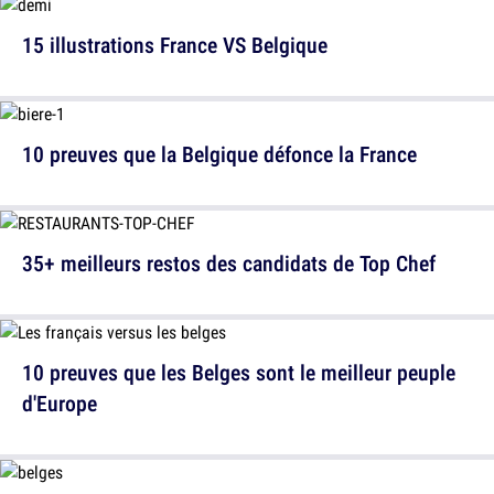
15 illustrations France VS Belgique
10 preuves que la Belgique défonce la France
35+ meilleurs restos des candidats de Top Chef
10 preuves que les Belges sont le meilleur peuple
d'Europe