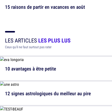
15 raisons de partir en vacances en août
LES ARTICLES
LES PLUS LUS
Ceux qu'il ne faut surtout pas rater
10 avantages à être petite
12 signes astrologiques du meilleur au pire